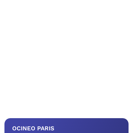
OCINEO PARIS