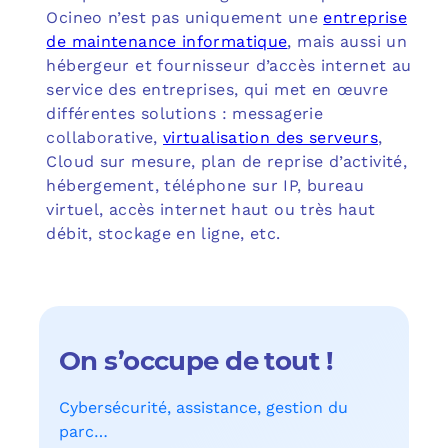
Ocineo n’est pas uniquement une
entreprise
de maintenance informatique
, mais aussi un
hébergeur et fournisseur d’accès internet au
service des entreprises, qui met en œuvre
différentes solutions : messagerie
collaborative,
virtualisation des serveurs
,
Cloud sur mesure, plan de reprise d’activité,
hébergement, téléphone sur IP, bureau
virtuel, accès internet haut ou très haut
débit, stockage en ligne, etc.
On s’occupe de tout !
Cybersécurité, assistance, gestion du
parc…