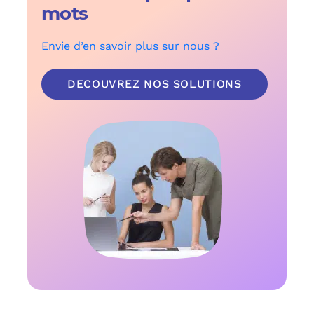
mots
Envie d’en savoir plus sur nous ?
DECOUVREZ NOS SOLUTIONS