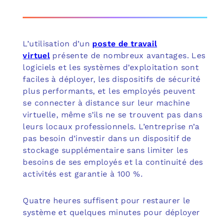
L’utilisation d’un
poste de travail
virtuel
présente de nombreux avantages. Les
logiciels et les systèmes d’exploitation sont
faciles à déployer, les dispositifs de sécurité
plus performants, et les employés peuvent
se connecter à distance sur leur machine
virtuelle, même s’ils ne se trouvent pas dans
leurs locaux professionnels. L’entreprise n’a
pas besoin d’investir dans un dispositif de
stockage supplémentaire sans limiter les
besoins de ses employés et la continuité des
activités est garantie à 100 %.
Quatre heures suffisent pour restaurer le
système et quelques minutes pour déployer