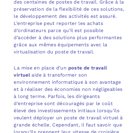
des centaines de postes de travail. Grâce à la
préservation de la flexibilité de ces solutions,
le développement des activités est assuré.
L’entreprise peut reporter les achats
d’ordinateurs parce qu’il est possible
d’accéder à des solutions plus performantes
grâce aux mêmes équipements avec la
virtualisation du poste de travail.
La mise en place d’un
poste de travail
virtuel
aide à transformer son
environnement informatique à son avantage
et à réaliser des économies non négligeables
à long terme. Parfois, les dirigeants
d’entreprise sont découragés par le coût
élevé des investissements initiaux lorsqu’ils
veulent déployer un poste de travail virtuel à
grande échelle. Cependant, il faut savoir que
lorsqu’ils prennent leur vitesse de croisière,