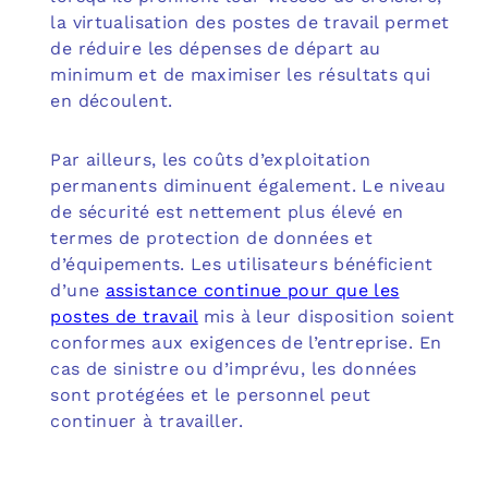
la virtualisation des postes de travail permet
de réduire les dépenses de départ au
minimum et de maximiser les résultats qui
en découlent.
Par ailleurs, les coûts d’exploitation
permanents diminuent également. Le niveau
de sécurité est nettement plus élevé en
termes de protection de données et
d’équipements. Les utilisateurs bénéficient
d’une
assistance continue pour que les
postes de travail
mis à leur disposition soient
conformes aux exigences de l’entreprise. En
cas de sinistre ou d’imprévu, les données
sont protégées et le personnel peut
continuer à travailler.