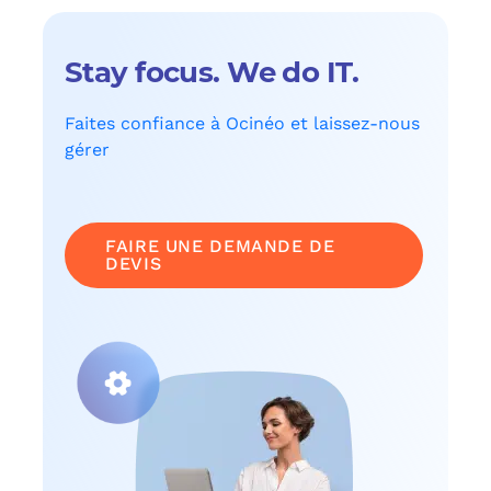
Stay focus. We do IT.
Faites confiance à Ocinéo et laissez-nous
gérer
FAIRE UNE DEMANDE DE
DEVIS