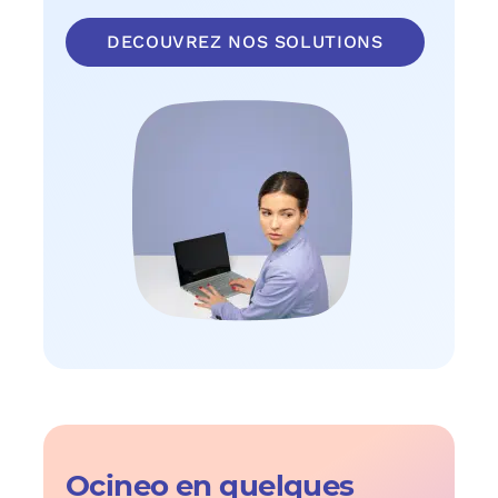
DECOUVREZ NOS SOLUTIONS
Ocineo en quelques