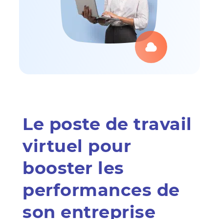
Le poste de travail
virtuel pour
booster les
performances de
son entreprise