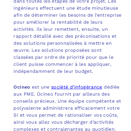
dans toutes les étapes de votre projet. Les
ingénieurs effectuent une étude minutieuse
afin de déterminer les besoins de l’entreprise
pour améliorer la rentabilité de leurs
activités. Ils leur remettent, ensuite, un
rapport détaillé avec des préconisations et
des solutions personnalisées à mettre en
œuvre. Les solutions proposées sont
classées par ordre de priorité pour que le
client puisse commencer à les appliquer,
indépendamment de leur budget.
Ocineo
est une
société d’infogérance
dédiée
aux PME. Ocineo fournit par ailleurs des
conseils précieux. Une équipe compétente et
polyvalente administrera efficacement votre
SI et vous permet de rationaliser vos coûts,
ainsi vous allez vous décharger d’activités
complexes et contraignantes au quotidien.