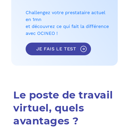
Challengez votre prestataire actuel
en 1mn
et découvrez ce qui fait la différence
avec OCINEO !
JE FAIS LE TEST
Le poste de travail
virtuel, quels
avantages ?