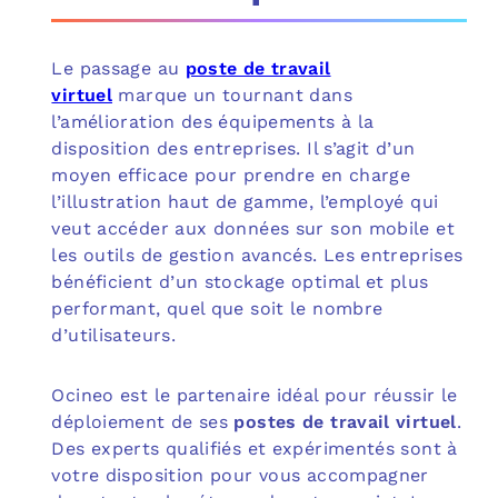
Le passage au
poste de travail
virtuel
marque un tournant dans
l’amélioration des équipements à la
disposition des entreprises. Il s’agit d’un
moyen efficace pour prendre en charge
l’illustration haut de gamme, l’employé qui
veut accéder aux données sur son mobile et
les outils de gestion avancés. Les entreprises
bénéficient d’un stockage optimal et plus
performant, quel que soit le nombre
d’utilisateurs.
Ocineo est le partenaire idéal pour réussir le
déploiement de ses
postes de travail virtuel
.
Des experts qualifiés et expérimentés sont à
votre disposition pour vous accompagner