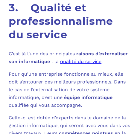
3. Qualité et
professionnalisme
du service
C’est là l’une des principales
raisons d’externaliser
son informatique
: la
qualité du service
.
Pour qu’une entreprise fonctionne au mieux, elle
doit s’entourer des meilleurs professionnels. Dans
le cas de l’externalisation de votre système
informatique, c’est une
équipe informatique
qualifiée qui vous accompagne.
Celle-ci est dotée d’experts dans le domaine de la
gestion informatique, qui seront avec vous dans vos
divers travaux. Leurs
compétences pointues
en la