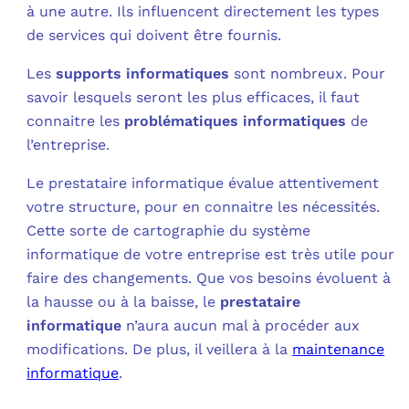
à une autre. Ils influencent directement les types
de services qui doivent être fournis.
Les
supports informatiques
sont nombreux. Pour
savoir lesquels seront les plus efficaces, il faut
connaitre les
problématiques informatiques
de
l’entreprise.
Le prestataire informatique évalue attentivement
votre structure, pour en connaitre les nécessités.
Cette sorte de cartographie du système
informatique de votre entreprise est très utile pour
faire des changements. Que vos besoins évoluent à
la hausse ou à la baisse, le
prestataire
informatique
n’aura aucun mal à procéder aux
modifications. De plus, il veillera à la
maintenance
informatique
.