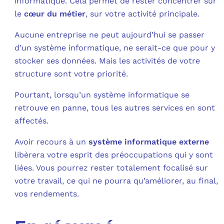
informatique. Cela permet de rester concentrer sur
le
cœur du métier
, sur votre activité principale.
Aucune entreprise ne peut aujourd’hui se passer
d’un système informatique, ne serait-ce que pour y
stocker ses données. Mais les activités de votre
structure sont votre priorité.
Pourtant, lorsqu’un système informatique se
retrouve en panne, tous les autres services en sont
affectés.
Avoir recours à un
système informatique externe
libèrera votre esprit des préoccupations qui y sont
liées. Vous pourrez rester totalement focalisé sur
votre travail, ce qui ne pourra qu’améliorer, au final,
vos rendements.