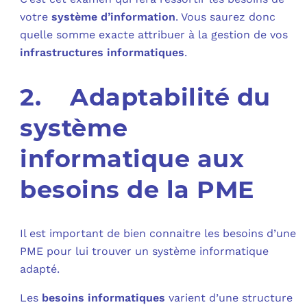
votre
système d’information
. Vous saurez donc
quelle somme exacte attribuer à la gestion de vos
infrastructures informatiques
.
2. Adaptabilité du
système
informatique aux
besoins de la PME
Il est important de bien connaitre les besoins d’une
PME pour lui trouver un système informatique
adapté.
Les
besoins informatiques
varient d’une structure