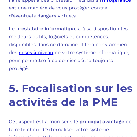
est une manière de vous protéger contre
d’éventuels dangers virtuels.
Le
prestataire informatique
a à sa disposition les
meilleurs outils, logiciels et compétences,
disponibles dans ce domaine. Il fera constamment
des
mises à niveau
de votre système informatique,
pour permettre à ce dernier d’être toujours
protégé.
5. Focalisation sur les
activités de la PME
Cet aspect est à mon sens le
principal avantage
de
faire le choix d’externaliser votre système