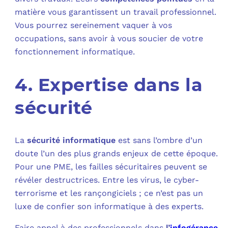
matière vous garantissent un travail professionnel.
Vous pourrez sereinement vaquer à vos
occupations, sans avoir à vous soucier de votre
fonctionnement informatique.
4. Expertise dans la
sécurité
La
sécurité informatique
est sans l’ombre d’un
doute l’un des plus grands enjeux de cette époque.
Pour une PME, les failles sécuritaires peuvent se
révéler destructrices. Entre les virus, le cyber-
terrorisme et les rançongiciels ; ce n’est pas un
luxe de confier son informatique à des experts.
Faire appel à des professionnels
dans
l’
infogérance