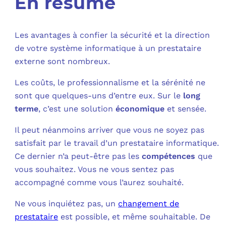
En résumé
Les avantages à confier la sécurité et la direction
de votre système informatique à un prestataire
externe sont nombreux.
Les coûts, le professionnalisme et la sérénité ne
sont que quelques-uns d’entre eux. Sur le
long
terme
, c’est une solution
économique
et sensée.
Il peut néanmoins arriver que vous ne soyez pas
satisfait par le travail d’un prestataire informatique.
Ce dernier n’a peut-être pas les
compétences
que
vous souhaitez. Vous ne vous sentez pas
accompagné comme vous l’aurez souhaité.
Ne vous inquiétez pas, un
changement de
prestataire
est possible, et même souhaitable. De