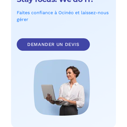
Faites confiance à Ocinéo et laissez-nous
gérer
DEMANDER UN DEVIS