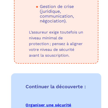
Gestion de crise
(juridique,
communication,
négociation).
L’assureur exige toutefois un
niveau minimal de
protection ; pensez à aligner
votre niveau de sécurité
avant la souscription.
Continuer la découverte :
Organiser une sécurité