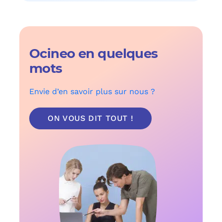
Ocineo en quelques
mots
Envie d’en savoir plus sur nous ?
ON VOUS DIT TOUT !