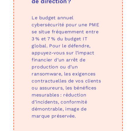
de direction ?
Le budget annuel
cybersécurité pour une PME
se situe fréquemment entre
3 % et 7 % du budget IT
global. Pour le défendre,
appuyez‑vous sur l’impact
financier d’un arrêt de
production ou d’un
ransomware, les exigences
contractuelles de vos clients
ou assureurs, les bénéfices
mesurables : réduction
d’incidents, conformité
démontrable, image de
marque préservée.