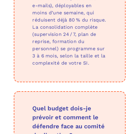
e‑mails), déployables en
moins d’une semaine, qui
réduisent déjà 80 % du risque.
La consolidation complète
(supervision 24 / 7, plan de
reprise, formation du
personnel) se programme sur
3 à 6 mois, selon la taille et la
complexité de votre SI.
Quel budget dois‑je
prévoir et comment le
défendre face au comité