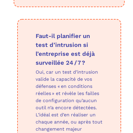
Faut‑il planifier un
test d’intrusion si
l’entreprise est déjà
surveillée 24 / 7 ?
Oui, car un test d’intrusion
valide la capacité de vos
défenses « en conditions
réelles » et révèle les failles
de configuration qu’aucun
outil n’a encore détectées.
L’idéal est d’en réaliser un
chaque année, ou après tout
changement majeur