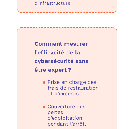
d’infrastructure.
Comment mesurer
l’efficacité de la
cybersécurité sans
être expert ?
Prise en charge des
frais de restauration
et d’expertise.
Couverture des
pertes
d’exploitation
pendant l’arrêt.