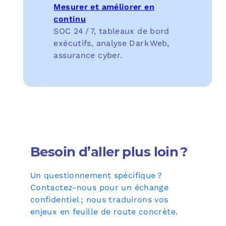
Mesurer et améliorer en
continu
SOC 24 / 7, tableaux de bord
exécutifs, analyse Dark Web,
assurance cyber.
Besoin d’aller plus loin ?
Un questionnement spécifique ?
Contactez‑nous pour un échange
confidentiel ; nous traduirons vos
enjeux en feuille de route concrète.