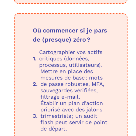
Où commencer si je pars
de (presque) zéro ?
Cartographier vos actifs
critiques (données,
processus, utilisateurs).
Mettre en place des
mesures de base : mots
de passe robustes, MFA,
sauvegardes vérifiées,
filtrage e‑mail.
Établir un plan d’action
priorisé avec des jalons
trimestriels ; un audit
flash peut servir de point
de départ.