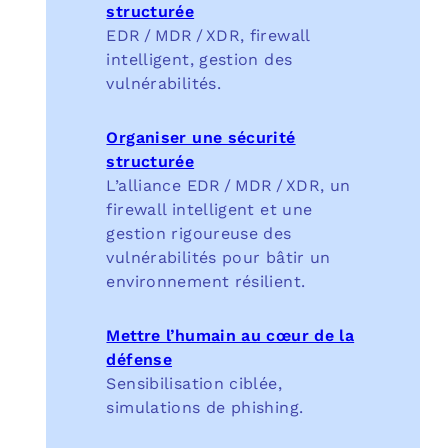
structurée
EDR / MDR / XDR, firewall
intelligent, gestion des
vulnérabilités.
Organiser une sécurité
structurée
L’alliance EDR / MDR / XDR, un
firewall intelligent et une
gestion rigoureuse des
vulnérabilités pour bâtir un
environnement résilient.
Mettre l’humain au cœur de la
défense
Sensibilisation ciblée,
simulations de phishing.