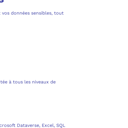
t vos données sensibles, tout
tée à tous les niveaux de
crosoft Dataverse, Excel, SQL