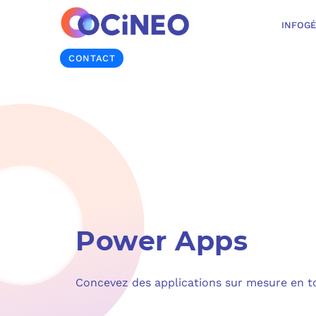
INFOG
CONTACT
Power Apps
Concevez des applications sur mesure en to