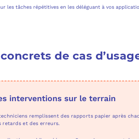
 les tâches répétitives en les déléguant à vos applicatio
concrets de cas d’usag
s interventions sur le terrain
echniciens remplissent des rapports papier après cha
 retards et des erreurs.