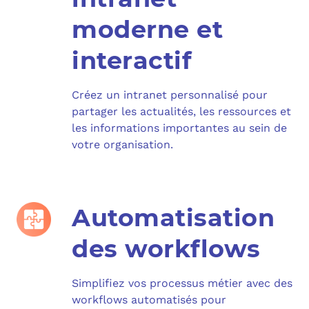
moderne et
interactif
Créez un intranet personnalisé pour
partager les actualités, les ressources et
les informations importantes au sein de
votre organisation.
Automatisation
des workflows
Simplifiez vos processus métier avec des
workflows automatisés pour