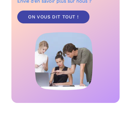
Envie d’en savoir plus sur nous ?
ON VOUS DIT TOUT !