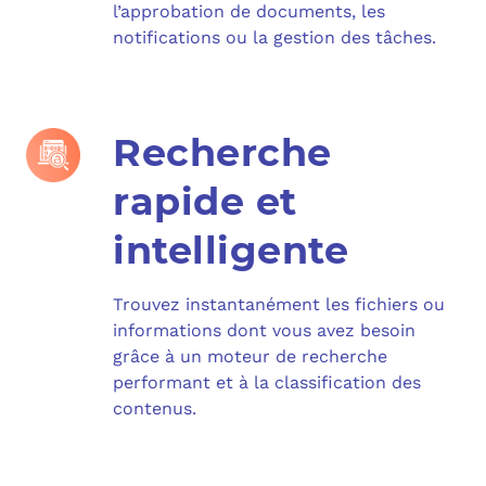
l’approbation de documents, les
notifications ou la gestion des tâches.
Recherche
rapide et
intelligente
Trouvez instantanément les fichiers ou
informations dont vous avez besoin
grâce à un moteur de recherche
performant et à la classification des
contenus.