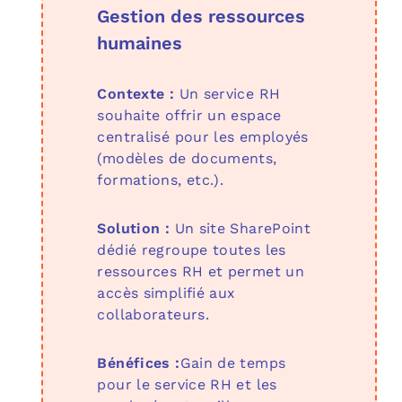
Gestion des ressources
humaines
Contexte :
Un service RH
souhaite offrir un espace
centralisé pour les employés
(modèles de documents,
formations, etc.).
Solution :
Un site SharePoint
dédié regroupe toutes les
ressources RH et permet un
accès simplifié aux
collaborateurs.
Bénéfices :
Gain de temps
pour le service RH et les