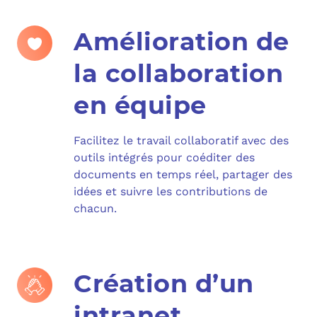
Amélioration de
la collaboration
en équipe
Facilitez le travail collaboratif avec des
outils intégrés pour coéditer des
documents en temps réel, partager des
idées et suivre les contributions de
chacun.
Création d’un
intranet