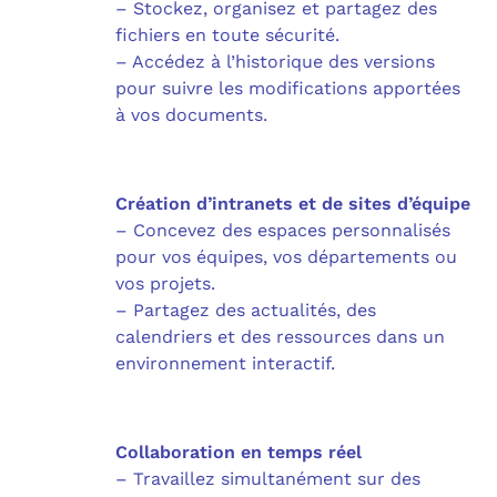
– Stockez, organisez et partagez des
fichiers en toute sécurité.
– Accédez à l’historique des versions
pour suivre les modifications apportées
à vos documents.
Création d’intranets et de sites d’équipe
– Concevez des espaces personnalisés
pour vos équipes, vos départements ou
vos projets.
– Partagez des actualités, des
calendriers et des ressources dans un
environnement interactif.
Collaboration en temps réel
– Travaillez simultanément sur des