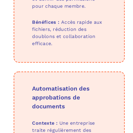
pour chaque membre.
Bénéfices :
Accès rapide aux
fichiers, réduction des
doublons et collaboration
efficace.
Automatisation des
approbations de
documents
Contexte :
Une entreprise
traite régulièrement des