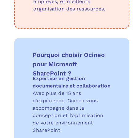
employés, et meilleure
organisation des ressources.
Pourquoi choisir Ocineo
pour Microsoft
SharePoint ?
Expertise en gestion
documentaire et collaboration
Avec plus de 15 ans
d’expérience, Ocineo vous
accompagne dans la
conception et l’optimisation
de votre environnement
SharePoint.