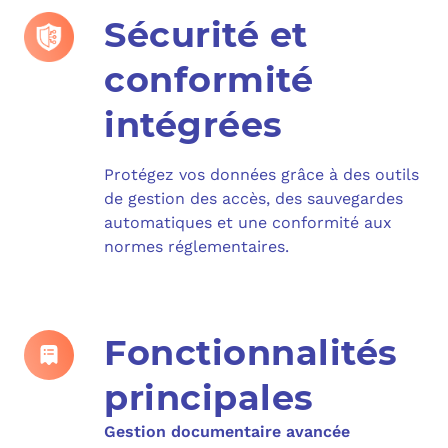
Sécurité et
conformité
intégrées
Protégez vos données grâce à des outils
de gestion des accès, des sauvegardes
automatiques et une conformité aux
normes réglementaires.
Fonctionnalités
principales
Gestion documentaire avancée