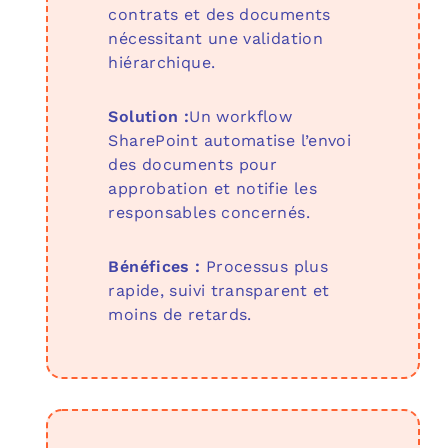
contrats et des documents
nécessitant une validation
hiérarchique.
Solution :
Un workflow
SharePoint automatise l’envoi
des documents pour
approbation et notifie les
responsables concernés.
Bénéfices :
Processus plus
rapide, suivi transparent et
moins de retards.