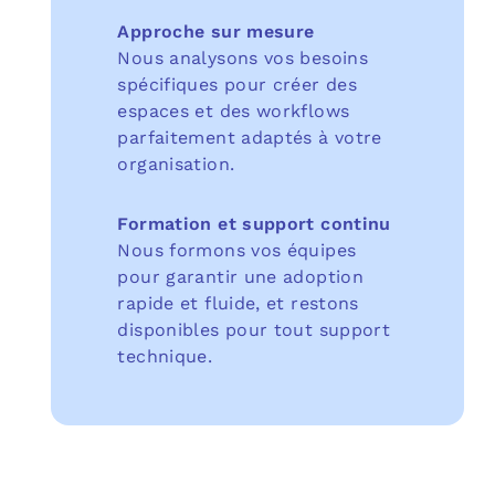
Approche sur mesure
Nous analysons vos besoins
spécifiques pour créer des
espaces et des workflows
parfaitement adaptés à votre
organisation.
Formation et support continu
Nous formons vos équipes
pour garantir une adoption
rapide et fluide, et restons
disponibles pour tout support
technique.