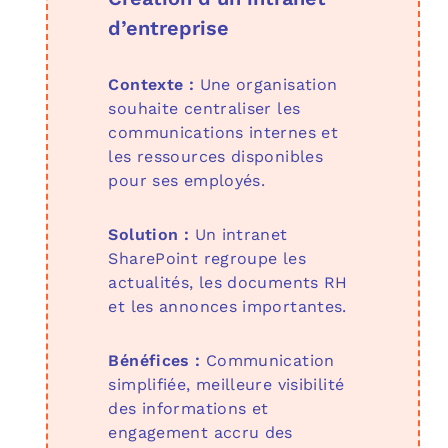
d’entreprise
Contexte :
Une organisation
souhaite centraliser les
communications internes et
les ressources disponibles
pour ses employés.
Solution :
Un intranet
SharePoint regroupe les
actualités, les documents RH
et les annonces importantes.
Bénéfices :
Communication
simplifiée, meilleure visibilité
des informations et
engagement accru des