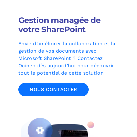
Gestion managée de
votre SharePoint
Envie d’améliorer la collaboration et la
gestion de vos documents avec
Microsoft SharePoint ? Contactez
Ocineo dès aujourd’hui pour découvrir
tout le potentiel de cette solution
NOUS CONTACTER