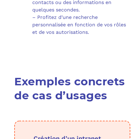
contacts ou des informations en
quelques secondes.
– Profitez d’une recherche
personnalisée en fonction de vos rôles
et de vos autorisations.
Exemples concrets
de cas d’usages
Création d’un intranet