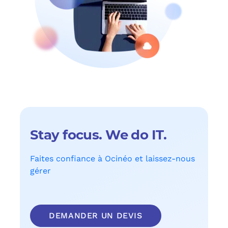
Stay focus. We do IT.
Faites confiance à Ocinéo et laissez-nous
gérer
DEMANDER UN DEVIS