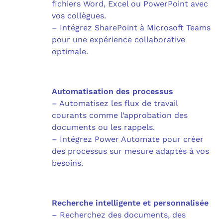
fichiers Word, Excel ou PowerPoint avec
vos collègues.
– Intégrez SharePoint à Microsoft Teams
pour une expérience collaborative
optimale.
Automatisation des processus
– Automatisez les flux de travail
courants comme l’approbation des
documents ou les rappels.
– Intégrez Power Automate pour créer
des processus sur mesure adaptés à vos
besoins.
Recherche intelligente et personnalisée
– Recherchez des documents, des