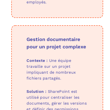
employés.
Gestion documentaire
pour un projet complexe
Contexte :
Une équipe
travaille sur un projet
impliquant de nombreux
fichiers partagés.
Solution :
SharePoint est
utilisé pour centraliser les
documents, gérer les versions
et définir des permissions