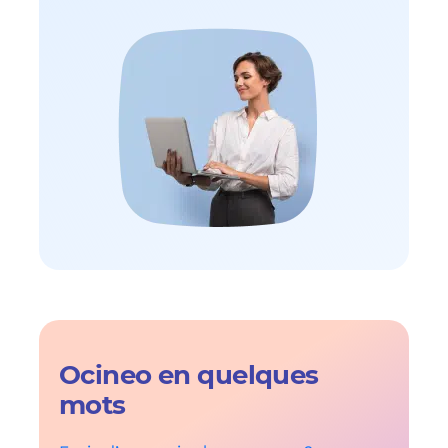
Ocineo en quelques
mots