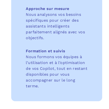
Approche sur mesure
Nous analysons vos besoins
spécifiques pour créer des
assistants intelligents
parfaitement alignés avec vos
objectifs.
Formation et suivis
Nous formons vos équipes à
l’utilisation et à l’optimisation
de vos Copilot, tout en restant
disponibles pour vous
accompagner sur le long
terme.