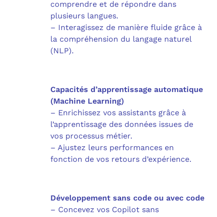
comprendre et de répondre dans
plusieurs langues.
– Interagissez de manière fluide grâce à
la compréhension du langage naturel
(NLP).
Capacités d’apprentissage automatique
(Machine Learning)
– Enrichissez vos assistants grâce à
l’apprentissage des données issues de
vos processus métier.
– Ajustez leurs performances en
fonction de vos retours d’expérience.
Développement sans code ou avec code
– Concevez vos Copilot sans