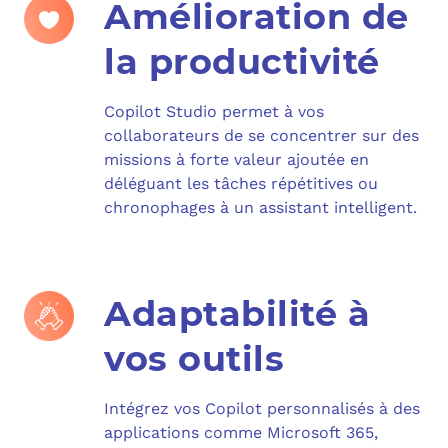
Amélioration de
la productivité
Copilot Studio permet à vos
collaborateurs de se concentrer sur des
missions à forte valeur ajoutée en
déléguant les tâches répétitives ou
chronophages à un assistant intelligent.
Adaptabilité à
vos outils
Intégrez vos Copilot personnalisés à des
applications comme Microsoft 365,