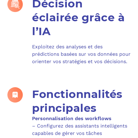
Décision
éclairée grâce à
l’IA
Exploitez des analyses et des
prédictions basées sur vos données pour
orienter vos stratégies et vos décisions.
Fonctionnalités
principales
Personnalisation des workflows
– Configurez des assistants intelligents
capables de gérer vos tâches