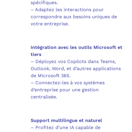
spécifiques.
– Adaptez les interactions pour
correspondre aux besoins uniques de
votre entreprise.
Intégration avec les outils Microsoft et
tiers
– Déployez vos Copilots dans Teams,
Outlook, Word, et d’autres applications
de Microsoft 365.
– Connectez-les à vos systèmes
d’entreprise pour une gestion
centralisée.
Support multilingue et naturel
– Profitez d’une IA capable de