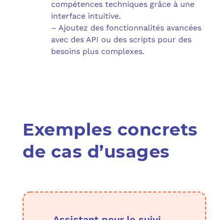
compétences techniques grâce à une
interface intuitive.
– Ajoutez des fonctionnalités avancées
avec des API ou des scripts pour des
besoins plus complexes.
Exemples concrets
de cas d’usages
Assistant pour le suivi