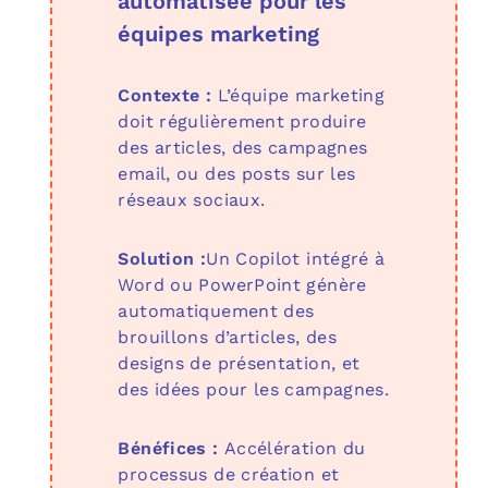
automatisée pour les
équipes marketing
Contexte :
L’équipe marketing
doit régulièrement produire
des articles, des campagnes
email, ou des posts sur les
réseaux sociaux.
Solution :
Un Copilot intégré à
Word ou PowerPoint génère
automatiquement des
brouillons d’articles, des
designs de présentation, et
des idées pour les campagnes.
Bénéfices :
Accélération du
processus de création et