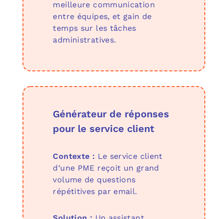
meilleure communication
entre équipes, et gain de
temps sur les tâches
administratives.
Générateur de réponses
pour le service client
Contexte :
Le service client
d’une PME reçoit un grand
volume de questions
répétitives par email.
Solution :
Un assistant