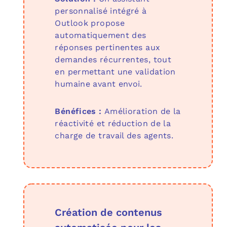
personnalisé intégré à
Outlook propose
automatiquement des
réponses pertinentes aux
demandes récurrentes, tout
en permettant une validation
humaine avant envoi.
Bénéfices :
Amélioration de la
réactivité et réduction de la
charge de travail des agents.
Création de contenus