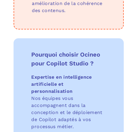
amélioration de la cohérence
des contenus.
Pourquoi choisir Ocineo
pour Copilot Studio ?
Expertise en intelligence
artificielle et
personnalisation
Nos équipes vous
accompagnent dans la
conception et le déploiement
de Copilot adaptés à vos
processus métier.