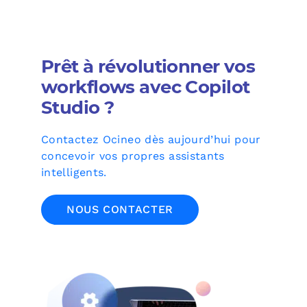
Prêt à révolutionner vos
workflows avec Copilot
Studio ?
Contactez Ocineo dès aujourd’hui pour
concevoir vos propres assistants
intelligents.
NOUS CONTACTER