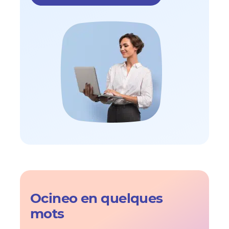
Ocineo en quelques
mots