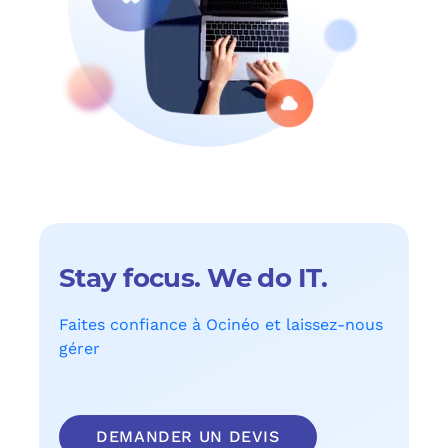
Stay focus. We do IT.
Faites confiance à Ocinéo et laissez-nous
gérer
DEMANDER UN DEVIS