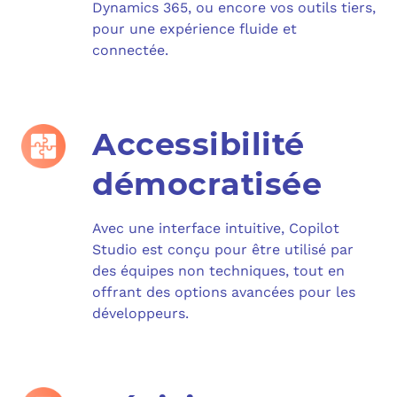
Dynamics 365, ou encore vos outils tiers,
pour une expérience fluide et
connectée.
Accessibilité
démocratisée
Avec une interface intuitive, Copilot
Studio est conçu pour être utilisé par
des équipes non techniques, tout en
offrant des options avancées pour les
développeurs.