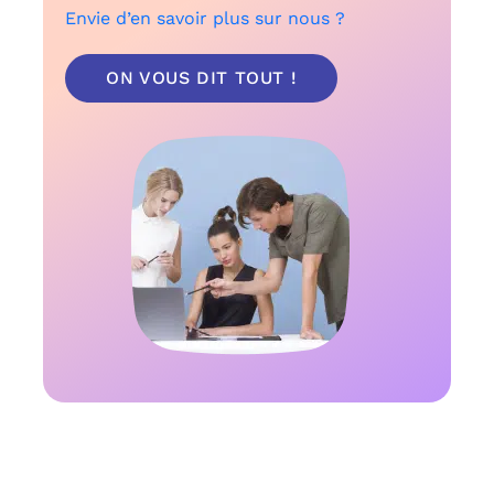
Envie d’en savoir plus sur nous ?
ON VOUS DIT TOUT !