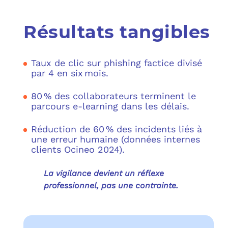
Résultats tangibles
Taux de clic sur phishing factice divisé
par 4 en six mois.
80 % des collaborateurs terminent le
parcours e‑learning dans les délais.
Réduction de 60 % des incidents liés à
une erreur humaine (données internes
clients Ocineo 2024).
La vigilance devient un réflexe
professionnel, pas une contrainte.