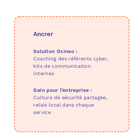
Ancrer
Solution Ocineo :
Coaching des référents cyber,
kits de communication
internes
Gain pour l’entreprise :
Culture de sécurité partagée,
relais local dans chaque
service