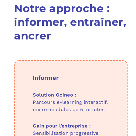
Notre approche :
informer, entraîner,
ancrer
Informer
Solution Ocineo :
Parcours e-learning interactif,
micro-modules de 5 minutes
Gain pour l’entreprise :
Sensibilisation progressive,