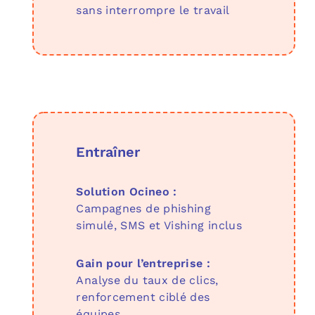
sans interrompre le travail
Entraîner
Solution Ocineo :
Campagnes de phishing
simulé, SMS et Vishing inclus
Gain pour l’entreprise :
Analyse du taux de clics,
renforcement ciblé des
équipes