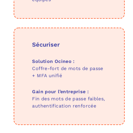
Sécuriser
Solution Ocineo :
Coffre-fort de mots de passe
+ MFA unifié
Gain pour l’entreprise :
Fin des mots de passe faibles,
authentification renforcée