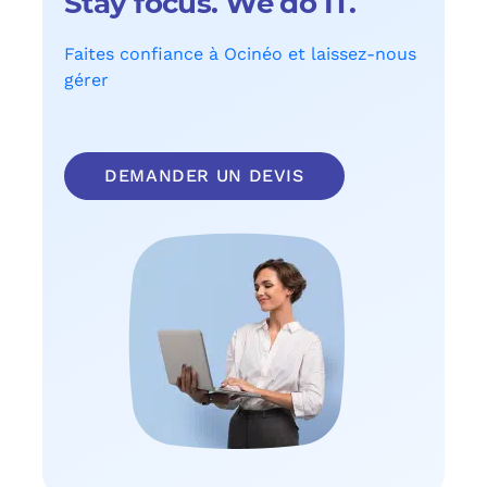
Stay focus. We do IT.
Faites confiance à Ocinéo et laissez-nous
gérer
DEMANDER UN DEVIS