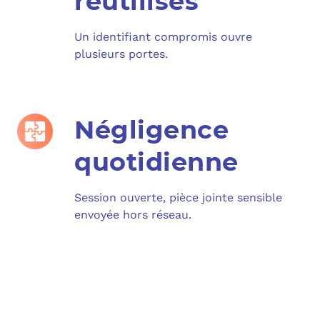
réutilisés
Un identifiant compromis ouvre
plusieurs portes.
Négligence
quotidienne
Session ouverte, pièce jointe sensible
envoyée hors réseau.