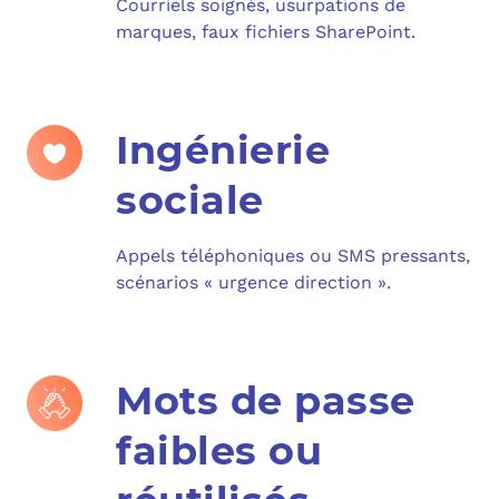
Courriels soignés, usurpations de
marques, faux fichiers SharePoint.
Ingénierie
sociale
Appels téléphoniques ou SMS pressants,
scénarios « urgence direction ».
Mots de passe
faibles ou