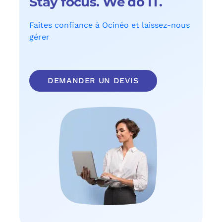
Stay focus. We do IT.
Faites confiance à Ocinéo et laissez-nous
gérer
DEMANDER UN DEVIS