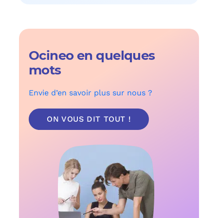
Ocineo en quelques
mots
Envie d’en savoir plus sur nous ?
ON VOUS DIT TOUT !