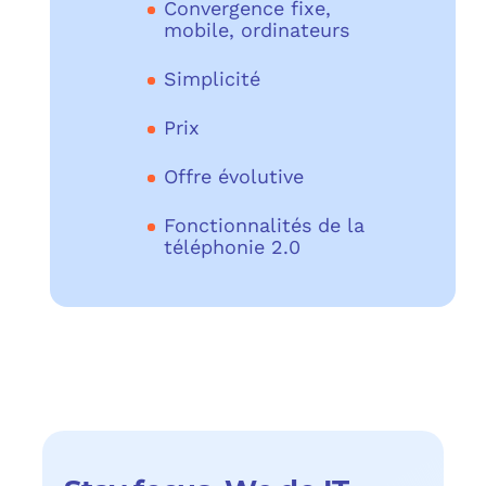
Convergence fixe,
mobile, ordinateurs
Simplicité
Prix
Offre évolutive
Fonctionnalités de la
téléphonie 2.0