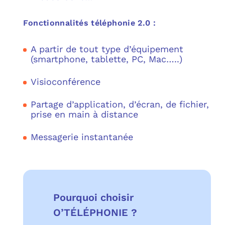
Fonctionnalités téléphonie 2.0 :
A partir de tout type d’équipement
(smartphone, tablette, PC, Mac…..)
Visioconférence
Partage d’application, d’écran, de fichier,
prise en main à distance
Messagerie instantanée
Pourquoi choisir
O’TÉLÉPHONIE ?