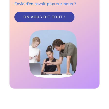
Envie d’en savoir plus sur nous ?
ON VOUS DIT TOUT !