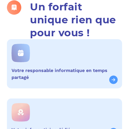
Un forfait
unique rien que
pour vous !
Votre responsable informatique en temps
partagé