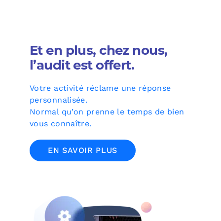
Et en plus, chez nous,
l’audit est offert.
Votre activité réclame une réponse
personnalisée.
Normal qu’on prenne le temps de bien
vous connaître.
EN SAVOIR PLUS