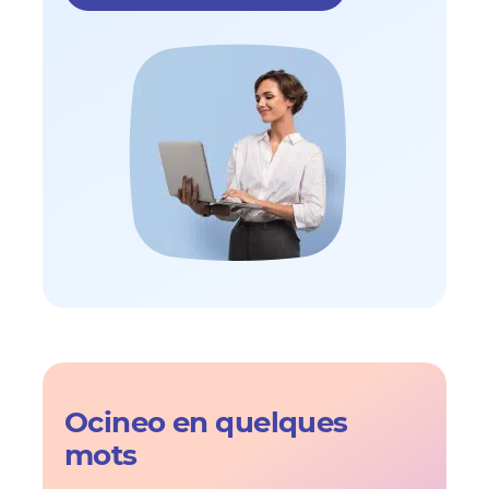
Ocineo en quelques
mots