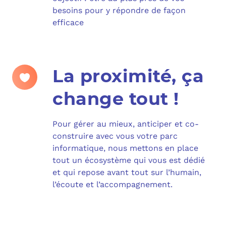
besoins pour y répondre de façon
efficace
La proximité, ça
change tout !
Pour gérer au mieux, anticiper et co-
construire avec vous votre parc
informatique, nous mettons en place
tout un écosystème qui vous est dédié
et qui repose avant tout sur l’humain,
l’écoute et l’accompagnement.