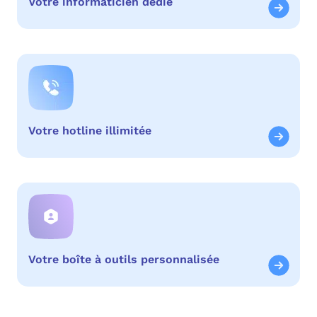
Votre informaticien dédié
Votre hotline illimitée
Votre boîte à outils personnalisée