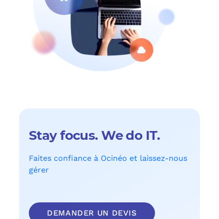
Stay focus. We do IT.
Faites confiance à Ocinéo et laissez-nous
gérer
DEMANDER UN DEVIS