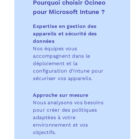
Pourquoi choisir Ocineo
pour Microsoft Intune ?
Expertise en gestion des
appareils et sécurité des
données
Nos équipes vous
accompagnent dans le
déploiement et la
configuration d’Intune pour
sécuriser vos appareils.
Approche sur mesure
Nous analysons vos besoins
pour créer des politiques
adaptées à votre
environnement et vos
objectifs.