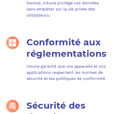
Device), Intune protège vos données
sans empiéter sur la vie privée des
utilisateurs.
Conformité aux
réglementations
Intune garantit que vos appareils et vos
applications respectent les normes de
sécurité et les politiques de conformité.
Sécurité des