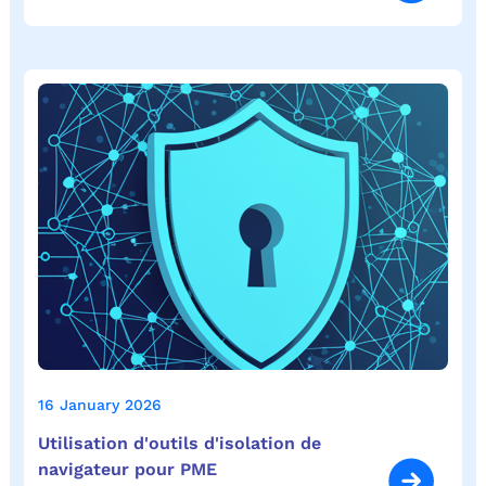
16 January 2026
Utilisation d'outils d'isolation de
navigateur pour PME