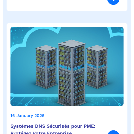
16 January 2026
Systèmes DNS Sécurisés pour PME:
Protégez Votre Entreprise