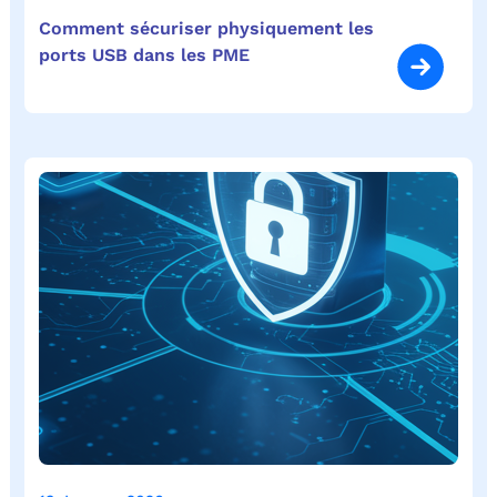
Comment sécuriser physiquement les
ports USB dans les PME