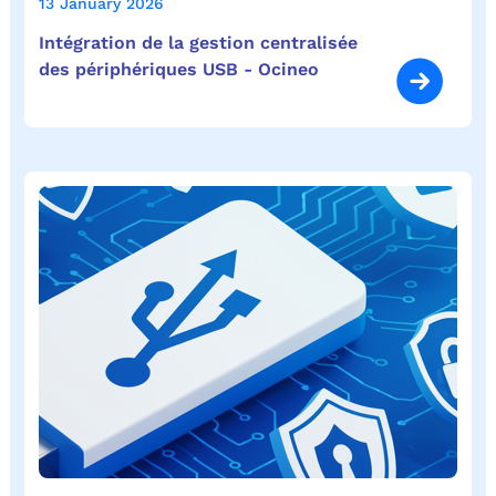
13 January 2026
Intégration de la gestion centralisée
des périphériques USB - Ocineo