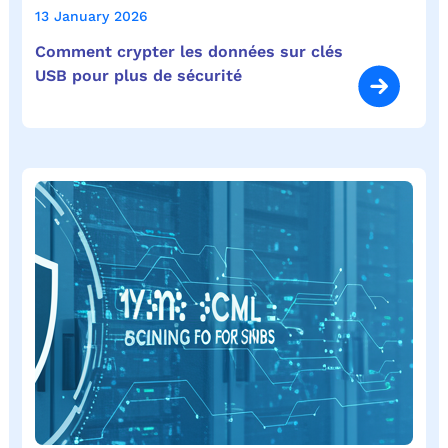
13 January 2026
Comment crypter les données sur clés
USB pour plus de sécurité