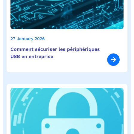
27 January 2026
Comment sécuriser les périphériques
USB en entreprise