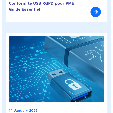
Conformité USB RGPD pour PME :
Guide Essentiel
14 January 2026