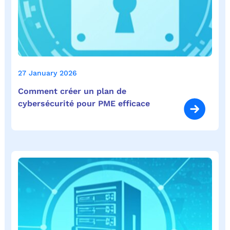
27 January 2026
Comment créer un plan de
cybersécurité pour PME efficace