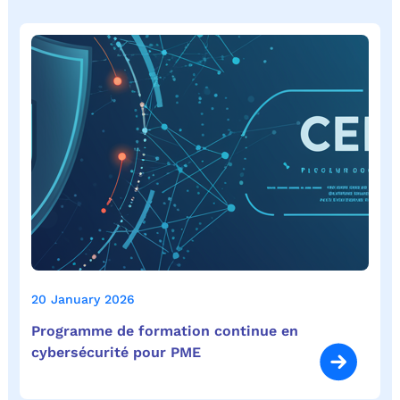
20 January 2026
Programme de formation continue en
cybersécurité pour PME