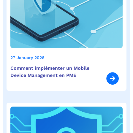
27 January 2026
Comment implémenter un Mobile
Device Management en PME