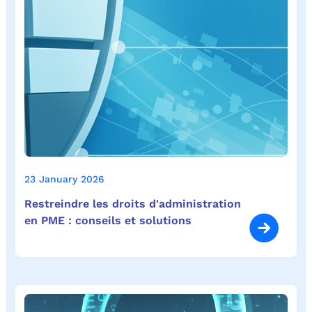
23 January 2026
Restreindre les droits d'administration
en PME : conseils et solutions