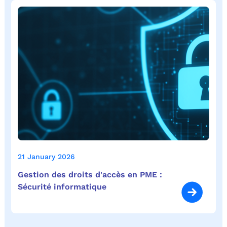
21 January 2026
Gestion des droits d'accès en PME :
Sécurité informatique