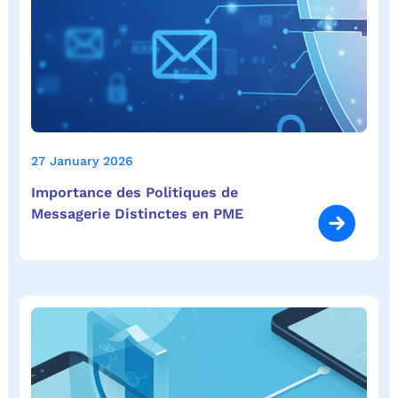
27 January 2026
Importance des Politiques de
Messagerie Distinctes en PME