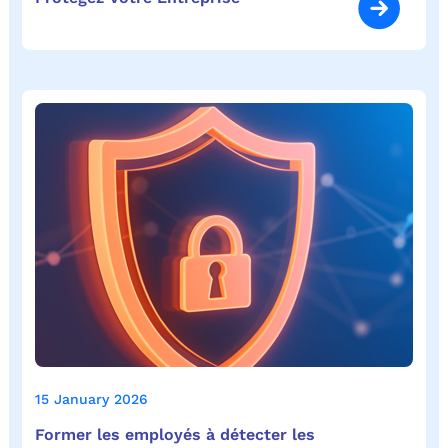
15 January 2026
Former les employés à détecter les