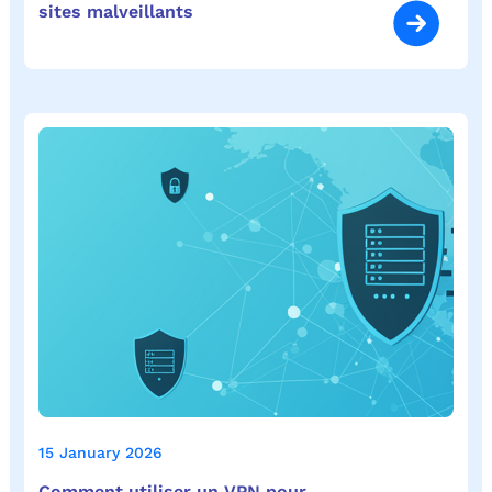
sites malveillants
15 January 2026
Comment utiliser un VPN pour