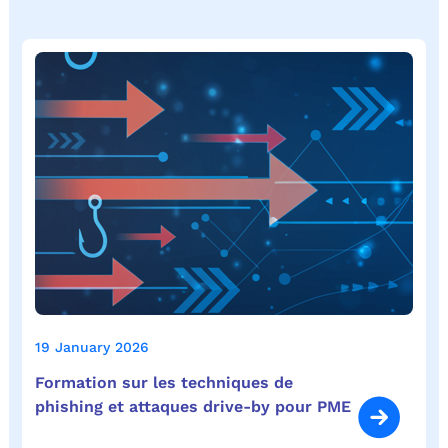
19 January 2026
Formation sur les techniques de
phishing et attaques drive-by pour PME