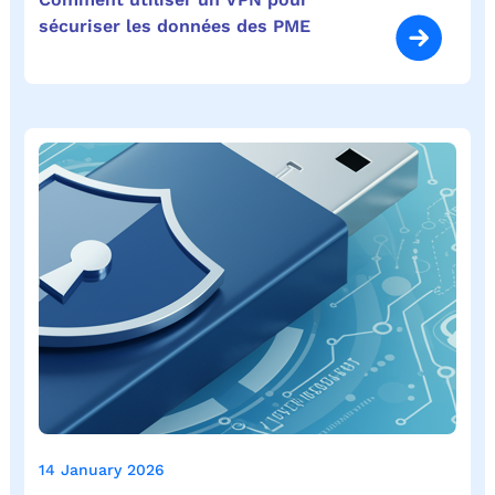
sécuriser les données des PME
14 January 2026