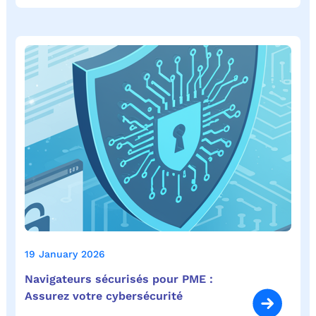
19 January 2026
Navigateurs sécurisés pour PME :
Assurez votre cybersécurité