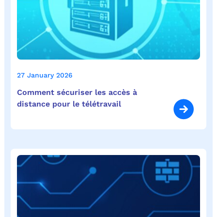
27 January 2026
Comment sécuriser les accès à
distance pour le télétravail