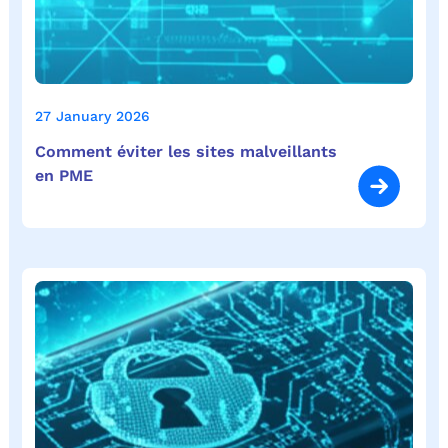
27 January 2026
Comment éviter les sites malveillants
en PME