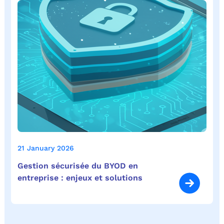
21 January 2026
Gestion sécurisée du BYOD en
entreprise : enjeux et solutions