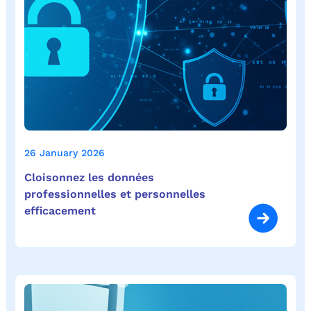
26 January 2026
Cloisonnez les données
professionnelles et personnelles
efficacement