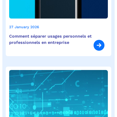
27 January 2026
Comment séparer usages personnels et
professionnels en entreprise