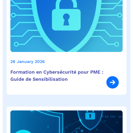
26 January 2026
Formation en Cybersécurité pour PME :
Guide de Sensibilisation