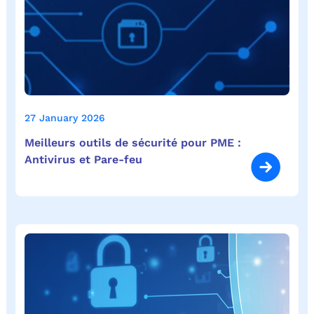
27 January 2026
Meilleurs outils de sécurité pour PME :
Antivirus et Pare-feu