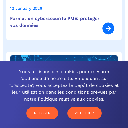
12 January 2026
Formation cybersécurité PME: protéger
vos données
Nous utilisons des cookies pour mesurer
l'audience de notre site. En cliquant sur
“J’accepte”, vous acceptez le dépôt de cookies et
leur utilisation dans les conditions prévues par
notre Politique relative aux cookies.
REFUSER
ACCEPTER