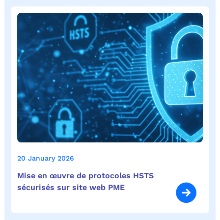
20 January 2026
Mise en œuvre de protocoles HSTS
sécurisés sur site web PME