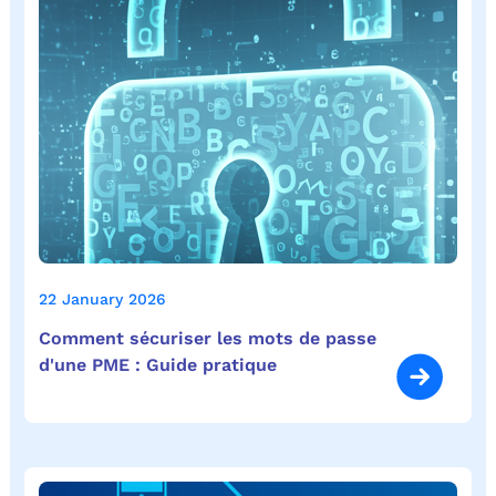
22 January 2026
Comment sécuriser les mots de passe
d'une PME : Guide pratique