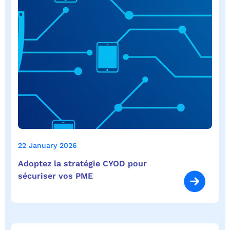
22 January 2026
Adoptez la stratégie CYOD pour
sécuriser vos PME