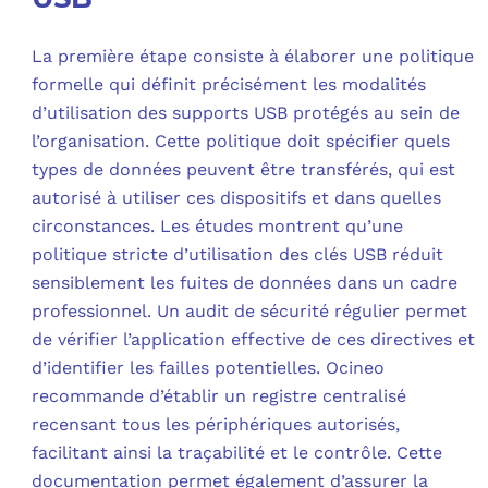
La première étape consiste à élaborer une politique
formelle qui définit précisément les modalités
d’utilisation des supports USB protégés au sein de
l’organisation. Cette politique doit spécifier quels
types de données peuvent être transférés, qui est
autorisé à utiliser ces dispositifs et dans quelles
circonstances. Les études montrent qu’une
politique stricte d’utilisation des clés USB réduit
sensiblement les fuites de données dans un cadre
professionnel. Un audit de sécurité régulier permet
de vérifier l’application effective de ces directives et
d’identifier les failles potentielles. Ocineo
recommande d’établir un registre centralisé
recensant tous les périphériques autorisés,
facilitant ainsi la traçabilité et le contrôle. Cette
documentation permet également d’assurer la