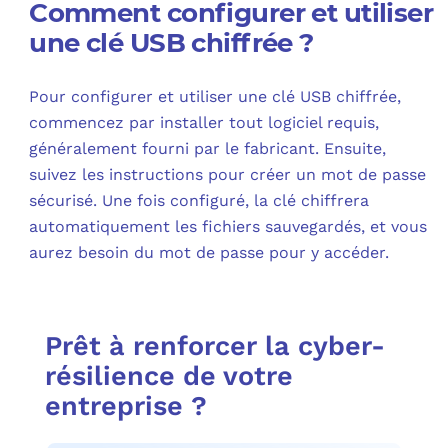
Comment configurer et utiliser
une clé USB chiffrée ?
Pour configurer et utiliser une clé USB chiffrée,
commencez par installer tout logiciel requis,
généralement fourni par le fabricant. Ensuite,
suivez les instructions pour créer un mot de passe
sécurisé. Une fois configuré, la clé chiffrera
automatiquement les fichiers sauvegardés, et vous
aurez besoin du mot de passe pour y accéder.
Prêt à renforcer la cyber-
résilience de votre
entreprise ?