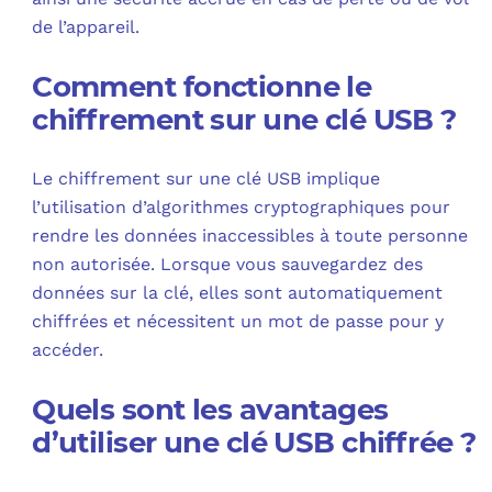
de l’appareil.
Comment fonctionne le
chiffrement sur une clé USB ?
Le chiffrement sur une clé USB implique
l’utilisation d’algorithmes cryptographiques pour
rendre les données inaccessibles à toute personne
non autorisée. Lorsque vous sauvegardez des
données sur la clé, elles sont automatiquement
chiffrées et nécessitent un mot de passe pour y
accéder.
Quels sont les avantages
d’utiliser une clé USB chiffrée ?