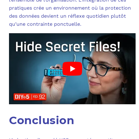
pratiques crée un environnement où la protection
des données devient un réflexe quotidien plutôt
qu’une contrainte ponctuelle.
Conclusion