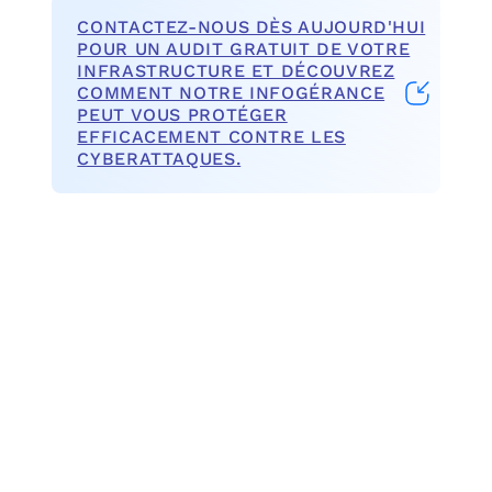
CONTACTEZ-NOUS DÈS AUJOURD'HUI
POUR UN AUDIT GRATUIT DE VOTRE
INFRASTRUCTURE ET DÉCOUVREZ
COMMENT NOTRE INFOGÉRANCE
PEUT VOUS PROTÉGER
EFFICACEMENT CONTRE LES
CYBERATTAQUES.