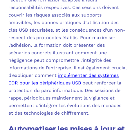
responsabilités respectives. Ces sessions doivent
couvrir les risques associés aux supports
amovibles, les bonnes pratiques d’utilisation des
clés USB sécurisées, et les conséquences d’un non-
respect des protocoles établis. Pour maximiser
l’adhésion, la formation doit présenter des
scénarios concrets illustrant comment une
négligence peut compromettre l’intégrité des
informations de l’entreprise. Il est également crucial
d’expliquer comment
implémenter des systèmes
EDR pour les périphériques USB
peut renforcer la
protection du parc informatique. Des sessions de
rappel périodiques maintiennent la vigilance et
permettent d’intégrer les évolutions des menaces
et des technologies de chiffrement.
Automatiser les mises à jour et