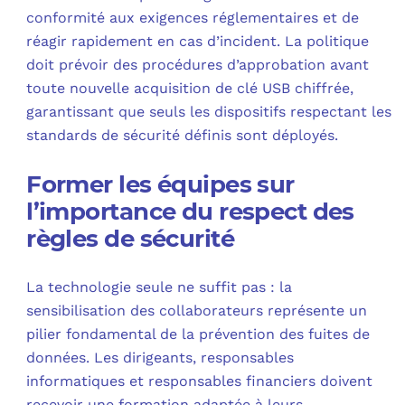
conformité aux exigences réglementaires et de
réagir rapidement en cas d’incident. La politique
doit prévoir des procédures d’approbation avant
toute nouvelle acquisition de clé USB chiffrée,
garantissant que seuls les dispositifs respectant les
standards de sécurité définis sont déployés.
Former les équipes sur
l’importance du respect des
règles de sécurité
La technologie seule ne suffit pas : la
sensibilisation des collaborateurs représente un
pilier fondamental de la prévention des fuites de
données. Les dirigeants, responsables
informatiques et responsables financiers doivent
recevoir une formation adaptée à leurs