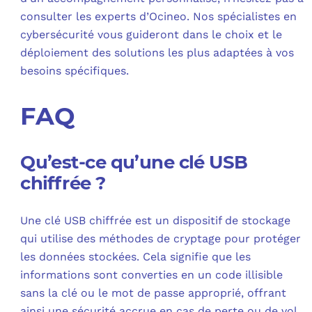
consulter les experts d’Ocineo. Nos spécialistes en
cybersécurité vous guideront dans le choix et le
déploiement des solutions les plus adaptées à vos
besoins spécifiques.
FAQ
Qu’est-ce qu’une clé USB
chiffrée ?
Une clé USB chiffrée est un dispositif de stockage
qui utilise des méthodes de cryptage pour protéger
les données stockées. Cela signifie que les
informations sont converties en un code illisible
sans la clé ou le mot de passe approprié, offrant
ainsi une sécurité accrue en cas de perte ou de vol