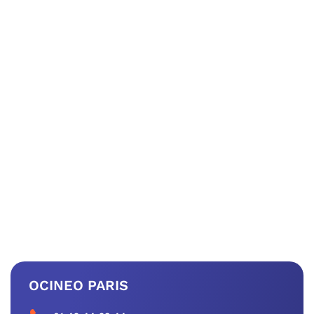
OCINEO PARIS