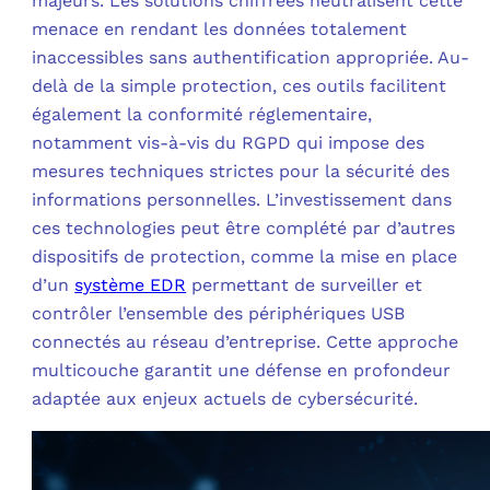
majeurs. Les solutions chiffrées neutralisent cette
menace en rendant les données totalement
inaccessibles sans authentification appropriée. Au-
delà de la simple protection, ces outils facilitent
également la conformité réglementaire,
notamment vis-à-vis du RGPD qui impose des
mesures techniques strictes pour la sécurité des
informations personnelles. L’investissement dans
ces technologies peut être complété par d’autres
dispositifs de protection, comme la mise en place
d’un
système EDR
permettant de surveiller et
contrôler l’ensemble des périphériques USB
connectés au réseau d’entreprise. Cette approche
multicouche garantit une défense en profondeur
adaptée aux enjeux actuels de cybersécurité.