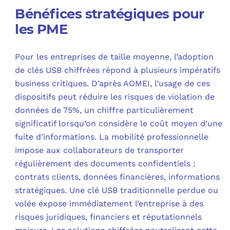
Bénéfices stratégiques pour
les PME
Pour les entreprises de taille moyenne, l’adoption
de clés USB chiffrées répond à plusieurs impératifs
business critiques. D’après AOMEI, l’usage de ces
dispositifs peut réduire les risques de violation de
données de 75%, un chiffre particulièrement
significatif lorsqu’on considère le coût moyen d’une
fuite d’informations. La mobilité professionnelle
impose aux collaborateurs de transporter
régulièrement des documents confidentiels :
contrats clients, données financières, informations
stratégiques. Une clé USB traditionnelle perdue ou
volée expose immédiatement l’entreprise à des
risques juridiques, financiers et réputationnels