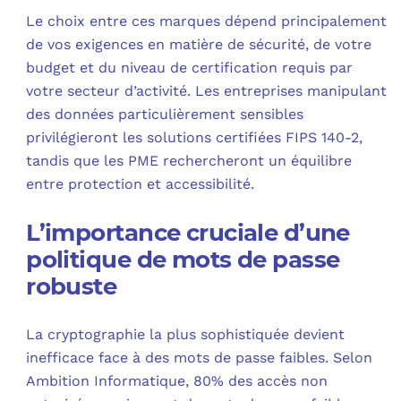
Le choix entre ces marques dépend principalement
de vos exigences en matière de sécurité, de votre
budget et du niveau de certification requis par
votre secteur d’activité. Les entreprises manipulant
des données particulièrement sensibles
privilégieront les solutions certifiées FIPS 140-2,
tandis que les PME rechercheront un équilibre
entre protection et accessibilité.
L’importance cruciale d’une
politique de mots de passe
robuste
La cryptographie la plus sophistiquée devient
inefficace face à des mots de passe faibles. Selon
Ambition Informatique, 80% des accès non