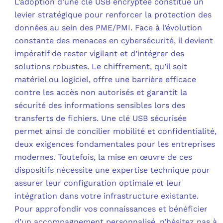
L’adoption d’une clé USB encryptée constitue un
levier stratégique pour renforcer la protection des
données au sein des PME/PMI. Face à l’évolution
constante des menaces en cybersécurité, il devient
impératif de rester vigilant et d’intégrer des
solutions robustes. Le chiffrement, qu’il soit
matériel ou logiciel, offre une barrière efficace
contre les accès non autorisés et garantit la
sécurité des informations sensibles lors des
transferts de fichiers. Une clé USB sécurisée
permet ainsi de concilier mobilité et confidentialité,
deux exigences fondamentales pour les entreprises
modernes. Toutefois, la mise en œuvre de ces
dispositifs nécessite une expertise technique pour
assurer leur configuration optimale et leur
intégration dans votre infrastructure existante.
Pour approfondir vos connaissances et bénéficier
d’un accompagnement personnalisé, n’hésitez pas à