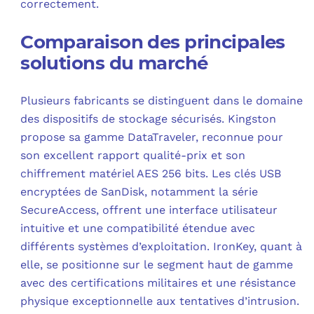
correctement.
Comparaison des principales
solutions du marché
Plusieurs fabricants se distinguent dans le domaine
des dispositifs de stockage sécurisés. Kingston
propose sa gamme DataTraveler, reconnue pour
son excellent rapport qualité-prix et son
chiffrement matériel AES 256 bits. Les clés USB
encryptées de SanDisk, notamment la série
SecureAccess, offrent une interface utilisateur
intuitive et une compatibilité étendue avec
différents systèmes d’exploitation. IronKey, quant à
elle, se positionne sur le segment haut de gamme
avec des certifications militaires et une résistance
physique exceptionnelle aux tentatives d’intrusion.