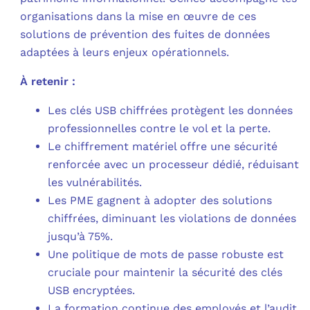
organisations dans la mise en œuvre de ces
solutions de prévention des fuites de données
adaptées à leurs enjeux opérationnels.
À retenir :
Les clés USB chiffrées protègent les données
professionnelles contre le vol et la perte.
Le chiffrement matériel offre une sécurité
renforcée avec un processeur dédié, réduisant
les vulnérabilités.
Les PME gagnent à adopter des solutions
chiffrées, diminuant les violations de données
jusqu’à 75%.
Une politique de mots de passe robuste est
cruciale pour maintenir la sécurité des clés
USB encryptées.
La formation continue des employés et l’audit