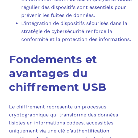
régulier des dispositifs sont essentiels pour
prévenir les fuites de données.
L’intégration de dispositifs sécurisés dans la
stratégie de cybersécurité renforce la
conformité et la protection des informations.
Fondements et
avantages du
chiffrement USB
Le chiffrement représente un processus
cryptographique qui transforme des données
lisibles en informations codées, accessibles
uniquement via une clé d’authentification