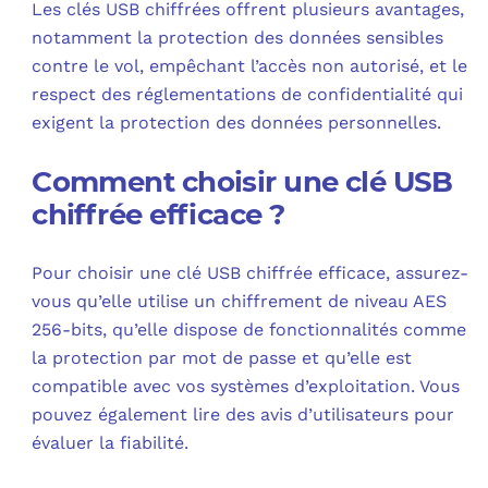
Les clés USB chiffrées offrent plusieurs avantages,
notamment la protection des données sensibles
contre le vol, empêchant l’accès non autorisé, et le
respect des réglementations de confidentialité qui
exigent la protection des données personnelles.
Comment choisir une clé USB
chiffrée efficace ?
Pour choisir une clé USB chiffrée efficace, assurez-
vous qu’elle utilise un chiffrement de niveau AES
256-bits, qu’elle dispose de fonctionnalités comme
la protection par mot de passe et qu’elle est
compatible avec vos systèmes d’exploitation. Vous
pouvez également lire des avis d’utilisateurs pour
évaluer la fiabilité.