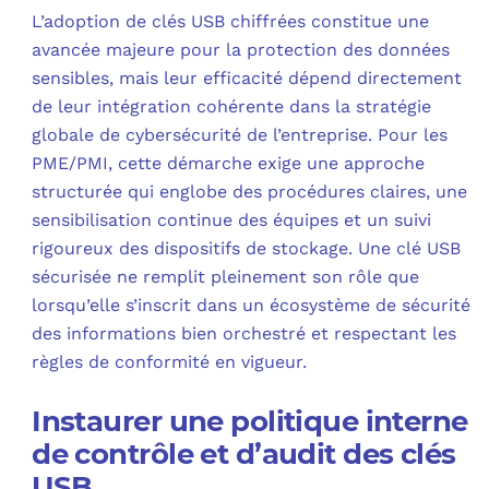
L’adoption de clés USB chiffrées constitue une
avancée majeure pour la protection des données
sensibles, mais leur efficacité dépend directement
de leur intégration cohérente dans la stratégie
globale de cybersécurité de l’entreprise. Pour les
PME/PMI, cette démarche exige une approche
structurée qui englobe des procédures claires, une
sensibilisation continue des équipes et un suivi
rigoureux des dispositifs de stockage. Une clé USB
sécurisée ne remplit pleinement son rôle que
lorsqu’elle s’inscrit dans un écosystème de sécurité
des informations bien orchestré et respectant les
règles de conformité en vigueur.
Instaurer une politique interne
de contrôle et d’audit des clés
USB