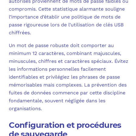
autorisés proviennent de mots de passe faibles ou
compromis. Cette statistique alarmante souligne
l’importance d’établir une politique de mots de
passe rigoureuse lors de l’utilisation de clés USB
chiffrées.
Un mot de passe robuste doit comporter au
minimum 12 caractères, combinant majuscules,
minuscules, chiffres et caractères spéciaux. Évitez
les informations personnelles facilement
identifiables et privilégiez les phrases de passe
mémorisables mais complexes. La prévention des
fuites de données commence par cette discipline
fondamentale, souvent négligée dans les
organisations.
Configuration et procédures
de sauvegarde