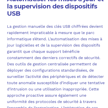
la supervision des dispositifs
USB
La gestion manuelle des clés USB chiffrées devient
rapidement impraticable à mesure que le parc
informatique s’étend. L’automatisation des mises à
jour logicielles et de la supervision des dispositifs
garantit que chaque support bénéficie
constamment des derniers correctifs de sécurité.
Des outils de gestion centralisée permettent de
déployer des configurations standardisées, de
surveiller l’activité des périphériques et de détecter
toute anomalie susceptible d’indiquer une tentative
d’intrusion ou une utilisation inappropriée. Cette
approche proactive assure également une
uniformité des protocoles de sécurité à travers
l’ensemble de l’organisation. L’intégration de ces