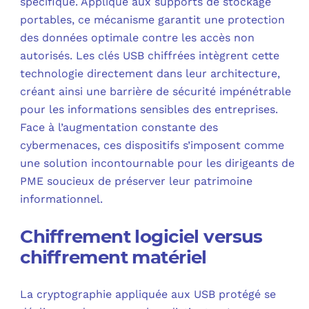
spécifique. Appliqué aux supports de stockage
portables, ce mécanisme garantit une protection
des données optimale contre les accès non
autorisés. Les clés USB chiffrées intègrent cette
technologie directement dans leur architecture,
créant ainsi une barrière de sécurité impénétrable
pour les informations sensibles des entreprises.
Face à l’augmentation constante des
cybermenaces, ces dispositifs s’imposent comme
une solution incontournable pour les dirigeants de
PME soucieux de préserver leur patrimoine
informationnel.
Chiffrement logiciel versus
chiffrement matériel
La cryptographie appliquée aux USB protégé se