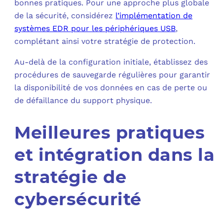
bonnes pratiques. Pour une approche plus globale
de la sécurité, considérez
l’implémentation de
systèmes EDR pour les périphériques USB
,
complétant ainsi votre stratégie de protection.
Au-delà de la configuration initiale, établissez des
procédures de sauvegarde régulières pour garantir
la disponibilité de vos données en cas de perte ou
de défaillance du support physique.
Meilleures pratiques
et intégration dans la
stratégie de
cybersécurité