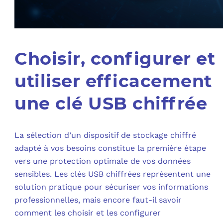
Choisir, configurer et
utiliser efficacement
une clé USB chiffrée
La sélection d’un dispositif de stockage chiffré
adapté à vos besoins constitue la première étape
vers une protection optimale de vos données
sensibles. Les clés USB chiffrées représentent une
solution pratique pour sécuriser vos informations
professionnelles, mais encore faut-il savoir
comment les choisir et les configurer