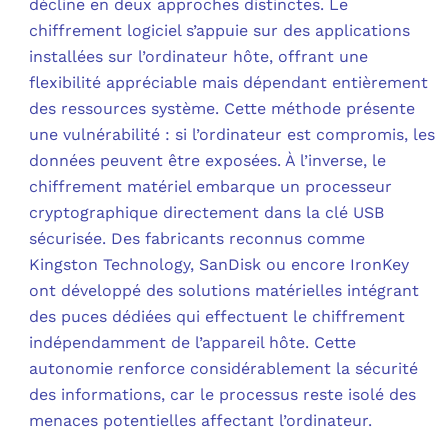
décline en deux approches distinctes. Le
chiffrement logiciel s’appuie sur des applications
installées sur l’ordinateur hôte, offrant une
flexibilité appréciable mais dépendant entièrement
des ressources système. Cette méthode présente
une vulnérabilité : si l’ordinateur est compromis, les
données peuvent être exposées. À l’inverse, le
chiffrement matériel embarque un processeur
cryptographique directement dans la clé USB
sécurisée. Des fabricants reconnus comme
Kingston Technology, SanDisk ou encore IronKey
ont développé des solutions matérielles intégrant
des puces dédiées qui effectuent le chiffrement
indépendamment de l’appareil hôte. Cette
autonomie renforce considérablement la sécurité
des informations, car le processus reste isolé des
menaces potentielles affectant l’ordinateur.