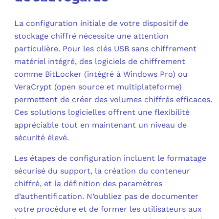
La configuration initiale de votre dispositif de
stockage chiffré nécessite une attention
particulière. Pour les clés USB sans chiffrement
matériel intégré, des logiciels de chiffrement
comme BitLocker (intégré à Windows Pro) ou
VeraCrypt (open source et multiplateforme)
permettent de créer des volumes chiffrés efficaces.
Ces solutions logicielles offrent une flexibilité
appréciable tout en maintenant un niveau de
sécurité élevé.
Les étapes de configuration incluent le formatage
sécurisé du support, la création du conteneur
chiffré, et la définition des paramètres
d’authentification. N’oubliez pas de documenter
votre procédure et de former les utilisateurs aux