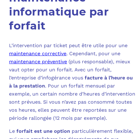
informatique par
forfait
L’intervention par ticket peut être utile pour une
maintenance corrective
. Cependant, pour une
maintenance préventive
(plus responsable), mieux
vaut opter pour un forfait. Avec un forfait,
l’entreprise d’infogérance vous
facture à l’heure ou
à la prestation
. Pour un forfait mensuel par
exemple, un certain nombre d’heures d’intervention
sont prévues. Si vous n’avez pas consommé toutes
vos heures, elles peuvent être reportées sur une
période rallongée (12 mois par exemple).
Le
forfait est une option
particulièrement flexible,