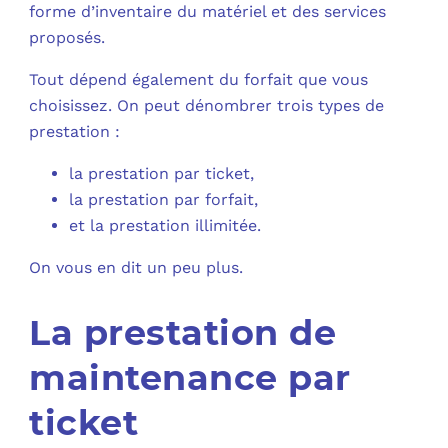
forme d’inventaire du matériel et des services
proposés.
Tout dépend également du forfait que vous
choisissez. On peut dénombrer trois types de
prestation :
la prestation par ticket,
la prestation par forfait,
et la prestation illimitée.
On vous en dit un peu plus.
La prestation de
maintenance par
ticket