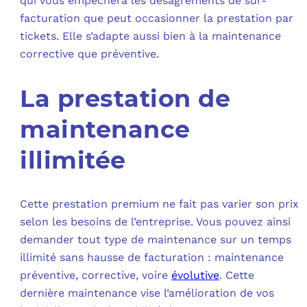
qui vous empêchera les désagréments de sur-
facturation que peut occasionner la prestation par
tickets. Elle s’adapte aussi bien à la maintenance
corrective que préventive.
La prestation de
maintenance
illimitée
Cette prestation premium ne fait pas varier son prix
selon les besoins de l’entreprise. Vous pouvez ainsi
demander tout type de maintenance sur un temps
illimité sans hausse de facturation : maintenance
préventive, corrective, voire
évolutive
. Cette
dernière maintenance vise l’amélioration de vos