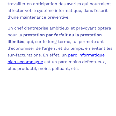
travailler en anticipation des avaries qui pourraient
affecter votre système informatique, dans l’esprit
d’une maintenance préventive.
Un chef d’entreprise ambitieux et prévoyant optera
pour la
prestation par forfait ou la prestation
illimitée
, qui, sur le long terme, lui permettront
d’économiser de l’argent et du temps, en évitant les
sur-facturations. En effet, un
parc informatique
bien accompagné
est un parc moins défectueux,
plus productif, moins polluant, etc.