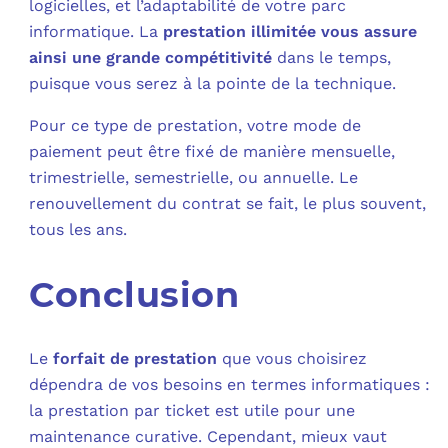
logicielles, et l’adaptabilité de votre parc
informatique. La
prestation illimitée vous assure
ainsi une grande compétitivité
dans le temps,
puisque vous serez à la pointe de la technique.
Pour ce type de prestation, votre mode de
paiement peut être fixé de manière mensuelle,
trimestrielle, semestrielle, ou annuelle. Le
renouvellement du contrat se fait, le plus souvent,
tous les ans.
Conclusion
Le
forfait de prestation
que vous choisirez
dépendra de vos besoins en termes informatiques :
la prestation par ticket est utile pour une
maintenance curative. Cependant, mieux vaut