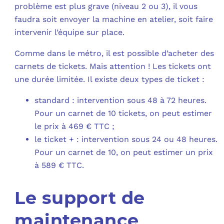
problème est plus grave (niveau 2 ou 3), il vous
faudra soit envoyer la machine en atelier, soit faire
intervenir l’équipe sur place.
Comme dans le métro, il est possible d’acheter des
carnets de tickets. Mais attention ! Les tickets ont
une durée limitée. Il existe deux types de ticket :
standard : intervention sous 48 à 72 heures.
Pour un carnet de 10 tickets, on peut estimer
le prix à 469 € TTC ;
le ticket + : intervention sous 24 ou 48 heures.
Pour un carnet de 10, on peut estimer un prix
à 589 € TTC.
Le support de
maintenance