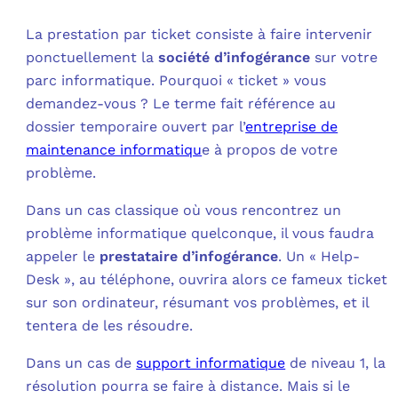
La prestation par ticket consiste à faire intervenir
ponctuellement la
société d’infogérance
sur votre
parc informatique. Pourquoi « ticket » vous
demandez-vous ? Le terme fait référence au
dossier temporaire ouvert par l’
entreprise de
maintenance informatiqu
e à propos de votre
problème.
Dans un cas classique où vous rencontrez un
problème informatique quelconque, il vous faudra
appeler le
prestataire d’infogérance
. Un « Help-
Desk », au téléphone, ouvrira alors ce fameux ticket
sur son ordinateur, résumant vos problèmes, et il
tentera de les résoudre.
Dans un cas de
support informatique
de niveau 1, la
résolution pourra se faire à distance. Mais si le