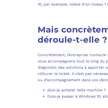
10, par exemple, relève d’un niveau 1
Mais concrètem
déroule-t-elle ?
Concrètement, l’entreprise contacte 
vous accompagnera tout le long du pro
diagnostic des solutions à apporter s
clôturer le ticket. Il n’est pas néce
ou d’accompagnement dans vos décisi
dois-je acheter telle machine ?
Dois-je passer à Windows 10, etc