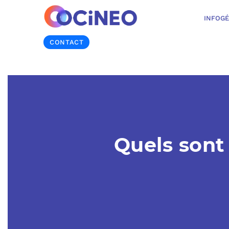
INFOG
CONTACT
Quels sont 