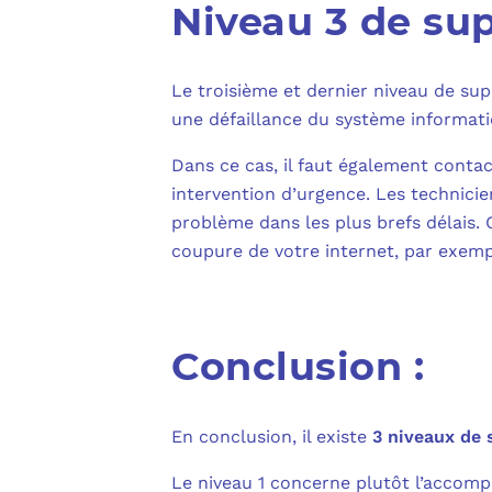
Niveau 3 de sup
Le troisième et dernier niveau de sup
une défaillance du système informati
Dans ce cas, il faut également conta
intervention d’urgence. Les technicie
problème dans les plus brefs délais.
coupure de votre internet, par exemp
Conclusion :
En conclusion, il existe
3 niveaux de 
Le niveau 1 concerne plutôt l’accom