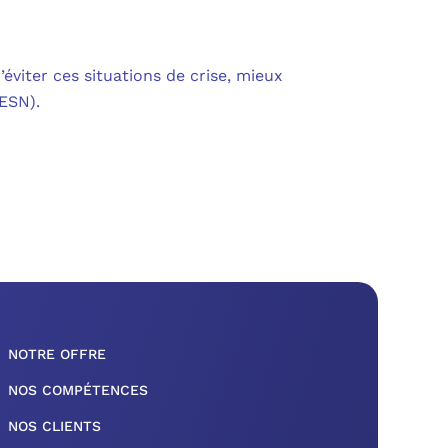
’éviter ces situations de crise, mieux
(ESN).
NOTRE OFFRE
NOS COMPÉTENCES
NOS CLIENTS