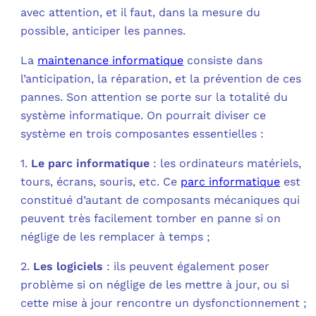
avec attention, et il faut, dans la mesure du
C
possible, anticiper les pannes.
La
maintenance informatique
consiste dans
F
l’anticipation, la réparation, et la prévention de ces
L
pannes. Son attention se porte sur la totalité du
système informatique. On pourrait diviser ce
système en trois composantes essentielles :
1.
Le parc informatique
: les ordinateurs matériels,
tours, écrans, souris, etc. Ce
parc informatique
est
constitué d’autant de composants mécaniques qui
peuvent très facilement tomber en panne si on
néglige de les remplacer à temps ;
2.
Les logiciels
: ils peuvent également poser
problème si on néglige de les mettre à jour, ou si
cette mise à jour rencontre un dysfonctionnement ;