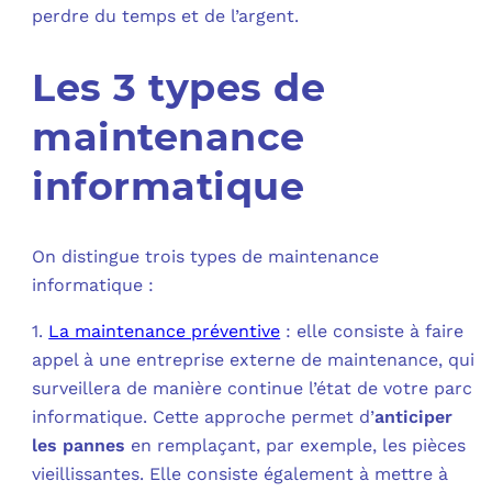
perdre du temps et de l’argent.
Les 3 types de
maintenance
informatique
On distingue trois types de maintenance
informatique :
1.
La maintenance préventive
: elle consiste à faire
appel à une entreprise externe de maintenance, qui
surveillera de manière continue l’état de votre parc
informatique. Cette approche permet d’
anticiper
les pannes
en remplaçant, par exemple, les pièces
vieillissantes. Elle consiste également à mettre à