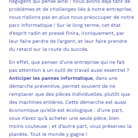
négligent qui pense ainsi : nous avons déjà tant de
problèmes et de
challenges
liés à notre entreprise,
nous n’allons pas en plus nous préoccuper de notre
parc informatique ! Sur le long terme, cet état
d’esprit radin et pressé finira, ironiquement, par
leur faire perdre de l’argent, et leur faire prendre
du retard sur la route du succès.
En effet, que penser d’une entreprise qui ne fait
pas attention à un outil de travail aussi essentiel ?
Anticiper les pannes informatique
, dans une
démarche préventive, permet souvent de ne
remplacer que des pièces individuelles, plutôt que
des machines entières. Cette démarche est aussi
économique qu’elle est écologique : d’une part,
vous n’avez qu’à acheter une seule pièce, bien
moins couteuse ; et d’autre part, vous préservez la
planète. Tout le monde y gagne !