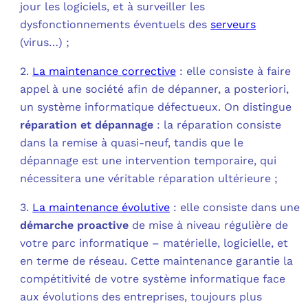
jour les logiciels, et à surveiller les
dysfonctionnements éventuels des
serveurs
(virus…) ;
2.
La maintenance corrective
: elle consiste à faire
appel à une société afin de dépanner, a posteriori,
un système informatique défectueux. On distingue
réparation et dépannage
: la réparation consiste
dans la remise à quasi-neuf, tandis que le
dépannage est une intervention temporaire, qui
nécessitera une véritable réparation ultérieure ;
3.
La maintenance évolutive
: elle consiste dans une
démarche proactive
de mise à niveau régulière de
votre parc informatique – matérielle, logicielle, et
en terme de réseau. Cette maintenance garantie la
compétitivité de votre système informatique face
aux évolutions des entreprises, toujours plus