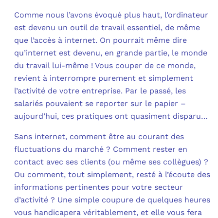
Comme nous l’avons évoqué plus haut, l’ordinateur
est devenu un outil de travail essentiel, de même
que l’accès à internet. On pourrait même dire
qu’internet est devenu, en grande partie, le monde
du travail lui-même ! Vous couper de ce monde,
revient à interrompre purement et simplement
l’activité de votre entreprise. Par le passé, les
salariés pouvaient se reporter sur le papier –
aujourd’hui, ces pratiques ont quasiment disparu…
Sans internet, comment être au courant des
fluctuations du marché ? Comment rester en
contact avec ses clients (ou même ses collègues) ?
Ou comment, tout simplement, resté à l’écoute des
informations pertinentes pour votre secteur
d’activité ? Une simple coupure de quelques heures
vous handicapera véritablement, et elle vous fera