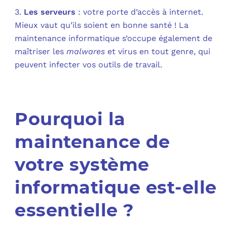
3.
Les serveurs
: votre porte d’accès à internet.
Mieux vaut qu’ils soient en bonne santé ! La
maintenance informatique s’occupe également de
maîtriser les
malwares
et virus en tout genre, qui
peuvent infecter vos outils de travail.
Pourquoi la
maintenance de
votre système
informatique est-elle
essentielle ?