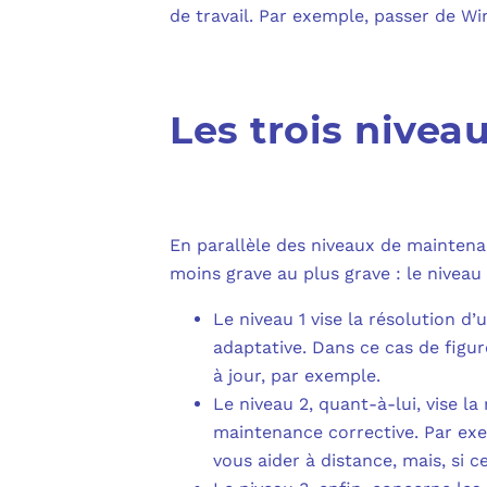
de travail. Par exemple, passer de W
Les trois nivea
En parallèle des niveaux de maintena
moins grave au plus grave : le niveau 1
Le niveau 1 vise la résolution d’
adaptative. Dans ce cas de figur
à jour, par exemple.
Le niveau 2, quant-à-lui, vise la
maintenance corrective. Par exe
vous aider à distance, mais, si c