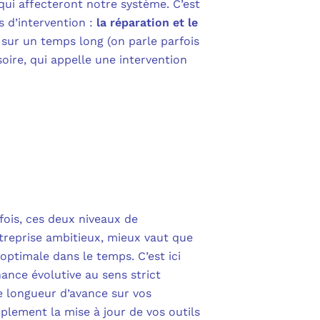
qui affecteront notre système. C’est
s d’intervention :
la réparation et le
 sur un temps long (on parle parfois
oire, qui appelle une intervention
fois, ces deux niveaux de
treprise ambitieux, mieux vaut que
 optimale dans le temps. C’est ici
ance évolutive au sens strict
e longueur d’avance sur vos
plement la mise à jour de vos outils