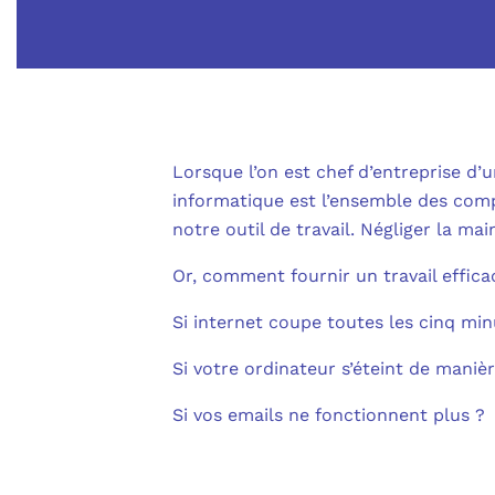
Lorsque l’on est chef d’entreprise d’
informatique est l’ensemble des comp
notre outil de travail. Négliger la ma
Or, comment fournir un travail efficac
Si internet coupe toutes les cinq min
Si votre ordinateur s’éteint de maniè
Si vos emails ne fonctionnent plus ?