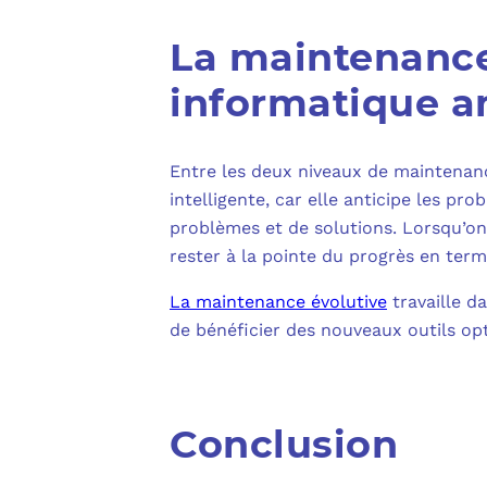
La maintenance
informatique a
Entre les deux niveaux de maintenan
intelligente, car elle anticipe les p
problèmes et de solutions. Lorsqu’on 
rester à la pointe du progrès en term
La maintenance évolutive
travaille d
de bénéficier des nouveaux outils opt
Conclusion