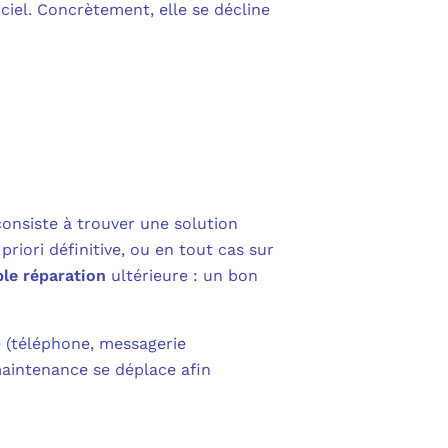
ciel. Concrètement, elle se décline
onsiste à trouver une solution
riori définitive, ou en tout cas sur
le réparation
ultérieure : un bon
e (téléphone, messagerie
maintenance se déplace afin