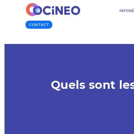
INFOG
CONTACT
Quels sont le