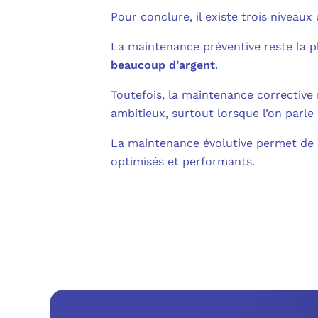
Pour conclure, il existe trois niveaux
La maintenance préventive reste la pl
beaucoup d’argent
.
Toutefois, la maintenance corrective r
ambitieux, surtout lorsque l’on parle 
La maintenance évolutive permet de re
optimisés et performants.