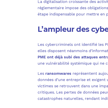
La digitalisation croissante des acti
réglementaire impose des obligations
étape indispensable pour mettre en p
L’ampleur des cybe
Les cybercriminels ont identifié les
elles disposent néanmoins d’informat
PME ont déjà subi des attaques entr
une vulnérabilité systémique qui ne c
Les
ransomwares
représentent aujour
données d’une entreprise et exigent 
victimes se retrouvent dans une impa
critiques. Les pertes de données peu
catastrophes naturelles, rendant ind