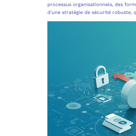
processus organisationnels, des forma
d’une stratégie de sécurité robuste,