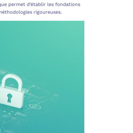
que permet d’établir les fondations
 méthodologies rigoureuses.