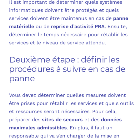
Il est important de déterminer quels systèmes
informatiques doivent être protégés et quels
services doivent être maintenus en cas de
panne
matérielle
ou de
reprise d’activité PRA
. Ensuite,
déterminer le temps nécessaire pour rétablir les
services et le niveau de service attendu.
Deuxième étape : définir les
procédures à suivre en cas de
panne
Vous devez déterminer quelles mesures doivent
être prises pour rétablir les services et quels outils
et ressources seront nécessaires. Pour cela,
préparer des
sites de secours
et des
données
maximales admissibles
. En plus, il faut un
responsable qui va s’en charger de la mise en