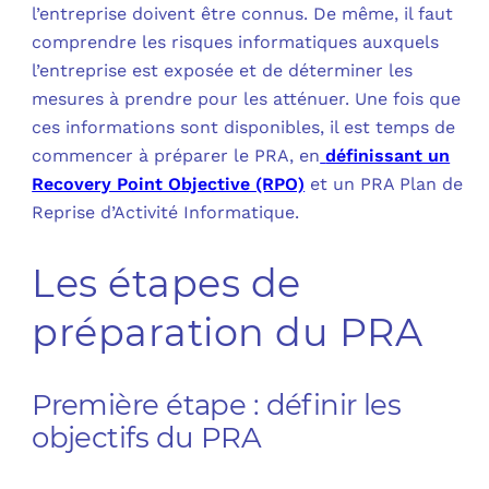
l’entreprise doivent être connus. De même, il faut
comprendre les risques informatiques auxquels
l’entreprise est exposée et de déterminer les
mesures à prendre pour les atténuer. Une fois que
ces informations sont disponibles, il est temps de
commencer à préparer le PRA, en
définissant un
Recovery Point Objective (RPO)
et un PRA Plan de
Reprise d’Activité Informatique.
Les étapes de
préparation du PRA
Première étape : définir les
objectifs du PRA