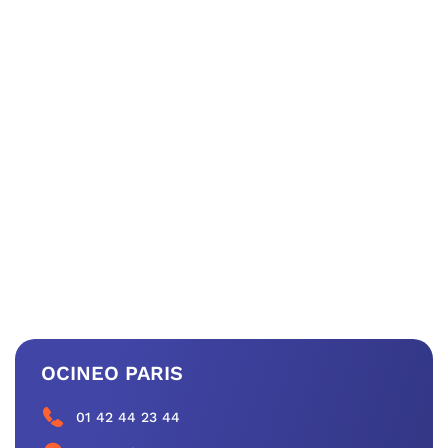
OCINEO PARIS
01 42 44 23 44