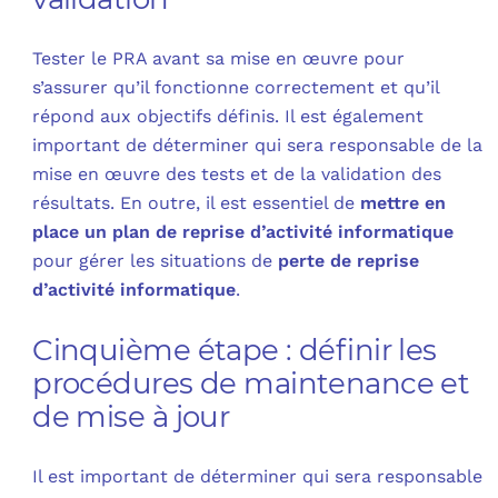
Tester le PRA avant sa mise en œuvre pour
s’assurer qu’il fonctionne correctement et qu’il
répond aux objectifs définis. Il est également
important de déterminer qui sera responsable de la
mise en œuvre des tests et de la validation des
résultats. En outre, il est essentiel de
mettre en
place un plan de reprise d’activité informatique
pour gérer les situations de
perte de reprise
d’activité informatique
.
Cinquième étape : définir les
procédures de maintenance et
de mise à jour
Il est important de déterminer qui sera responsable