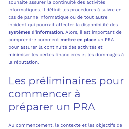
souhaite assurer la continuité des activités
informatiques. Il définit les procédures à suivre en
C
cas de panne informatique ou de tout autre
incident qui pourrait affecter la disponibilité des
F
systèmes d’information
. Alors, il est important de
L
comprendre comment
mettre en place
un PRA
pour assurer la continuité des activités et
minimiser les pertes financières et les dommages à
la réputation.
Les préliminaires pour
commencer à
préparer un PRA
Au commencement, le contexte et les objectifs de