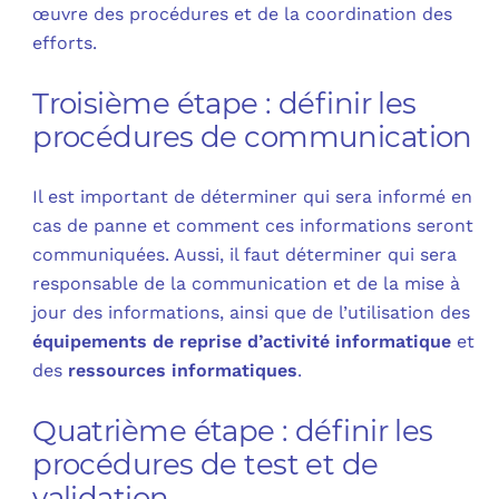
œuvre des procédures et de la coordination des
efforts.
Troisième étape : définir les
procédures de communication
Il est important de déterminer qui sera informé en
cas de panne
et comment ces informations seront
communiquées. Aussi, il faut déterminer qui sera
responsable de la communication et de la mise à
jour des informations, ainsi que de l’utilisation des
équipements de reprise d’activité informatique
et
des
ressources informatiques
.
Quatrième étape : définir les
procédures de test et de
validation