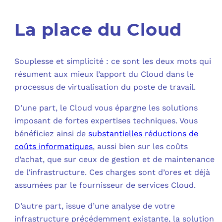
La place du Cloud
Souplesse et simplicité : ce sont les deux mots qui
résument aux mieux l’apport du Cloud dans le
processus de virtualisation du poste de travail.
D’une part, le Cloud vous épargne les solutions
imposant de fortes expertises techniques. Vous
bénéficiez ainsi de
substantielles réductions de
coûts informatiques
, aussi bien sur les coûts
d’achat, que sur ceux de gestion et de maintenance
de l’infrastructure. Ces charges sont d’ores et déjà
assumées par le fournisseur de services Cloud.
D’autre part, issue d’une analyse de votre
infrastructure précédemment existante, la solution