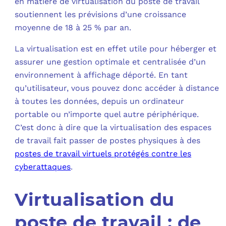
en matière de virtualisation du poste de travail
soutiennent les prévisions d’une croissance
moyenne de 18 à 25 % par an.
La virtualisation est en effet utile pour héberger et
assurer une gestion optimale et centralisée d’un
environnement à affichage déporté. En tant
qu’utilisateur, vous pouvez donc accéder à distance
à toutes les données, depuis un ordinateur
portable ou n’importe quel autre périphérique.
C’est donc à dire que la virtualisation des espaces
de travail fait passer de postes physiques à des
postes de travail virtuels protégés contre les
cyberattaques
.
Virtualisation du
poste de travail : de