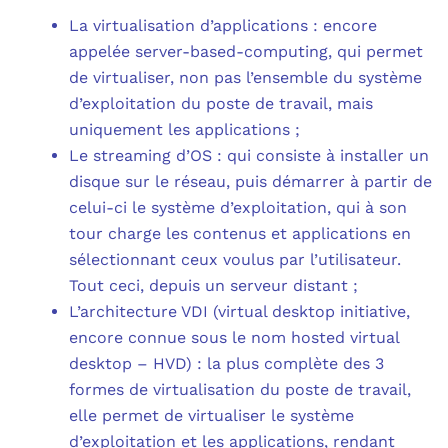
La virtualisation d’applications : encore
appelée server-based-computing, qui permet
de virtualiser, non pas l’ensemble du système
d’exploitation du poste de travail, mais
uniquement les applications ;
Le streaming d’OS : qui consiste à installer un
disque sur le réseau, puis démarrer à partir de
celui-ci le système d’exploitation, qui à son
tour charge les contenus et applications en
sélectionnant ceux voulus par l’utilisateur.
Tout ceci, depuis un serveur distant ;
L’architecture VDI (virtual desktop initiative,
encore connue sous le nom hosted virtual
desktop – HVD) : la plus complète des 3
formes de virtualisation du poste de travail,
elle permet de virtualiser le système
d’exploitation et les applications, rendant