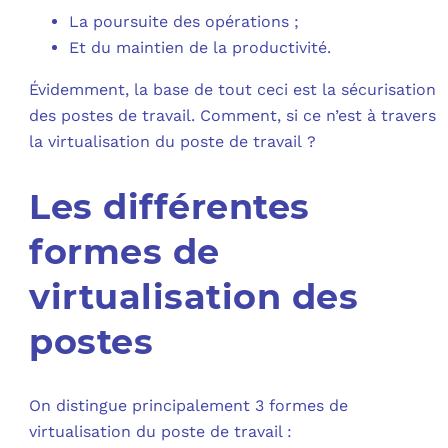
La poursuite des opérations ;
Et du maintien de la productivité.
Évidemment, la base de tout ceci est la sécurisation
des postes de travail. Comment, si ce n’est à travers
la virtualisation du poste de travail ?
Les différentes
formes de
virtualisation des
postes
On distingue principalement 3 formes de
virtualisation du poste de travail :