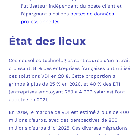
l’utilisateur indépendant du poste client et
l’épargnant ainsi des
pertes de données
professionnelles
.
État des lieux
Ces nouvelles technologies sont source d’un attrait
croissant. 8 % des entreprises françaises ont utilisé
des solutions VDI en 2018. Cette proportion a
grimpé à plus de 25 % en 2020, et 40 % des ETI
(entreprises employant 250 à 4 999 salariés) l’ont
adoptée en 2021.
En 2019, le marché de VDI est estimé à plus de 400
millions d’euros, avec des perspectives de 800
millions d’euros d’ici 2025. Ces diverses migrations