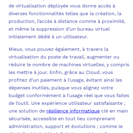
de virtualisation déployée vous donne accès à
diverses fonctionnalités telles que la création, la
production, l’accès à distance comme à proximité,
et même la suppression d’un bureau virtuel
initialement dédié à un utilisateur.
Mieux, vous pouvez également, à travers la
virtualisation du poste de travail, augmenter ou
réduire le nombre de machines virtuelles, y compris
les mettre à jour. Enfin, grâce au Cloud, vous
profitez d’un paiement à l’usage, évitant ainsi les
dépenses inutiles, puisque vous alignez votre
budget conformément à l’usage réel que vous faites
de l’outil. Une expérience utilisateur satisfaisante ;
une solution de
résilience informatique
clé en main
sécurisée, accessible en tout lieu comprenant
administration, support et évolutions ; comme le