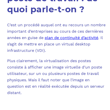
quoi parle-t-on ?
C’est un procédé auquel ont eu recours un nombre
important d’entreprises au cours de ces dernières
années en guise de
plan de continuité d’activité
. Il
s’agit de mettre en place un virtual desktop
infrastructure (VDI).
Plus clairement, la virtualisation des postes
consiste à afficher une image virtuelle d’un poste
utilisateur, sur un ou plusieurs postes de travail
physiques. Mais il faut noter que l’image en
question est en réalité exécutée depuis un serveur
distant.