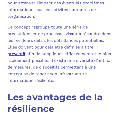
pour atténuer l’impact des éventuels problèmes
informatiques sur les activités courantes de
l’organisation.
Ce concept regroupe toute une série de
précautions et de processus visant à résoudre dans
les meilleurs délais les défaillances potentielles.
Elles doivent pour cela être définies à titre
préventif
afin de s’appliquer efficacement et le plus
rapidement possible. Il existe une diversité d’outils,
de mesures, de dispositifs permettant à une
entreprise de rendre son infrastructure
informatique résiliente.
Les avantages de la
résilience