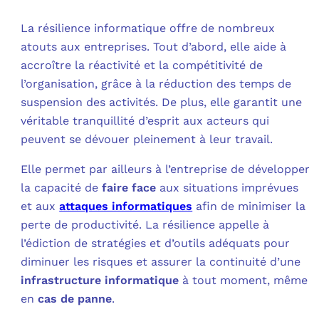
La résilience informatique offre de nombreux
atouts aux entreprises. Tout d’abord, elle aide à
accroître la réactivité et la compétitivité de
l’organisation, grâce à la réduction des temps de
suspension des activités. De plus, elle garantit une
véritable tranquillité d’esprit aux acteurs qui
peuvent se dévouer pleinement à leur travail.
Elle permet par ailleurs à l’entreprise de développer
la capacité de
faire face
aux situations imprévues
et aux
attaques informatiques
afin de minimiser la
perte de productivité. La résilience appelle à
l’édiction de stratégies et d’outils adéquats pour
diminuer les risques et assurer la continuité d’une
infrastructure informatique
à tout moment, même
en
cas de panne
.