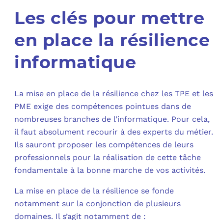
Les clés pour mettre
en place la résilience
informatique
La mise en place de la résilience chez les TPE et les
PME exige des compétences pointues dans de
nombreuses branches de l’informatique. Pour cela,
il faut absolument recourir à des experts du métier.
Ils sauront proposer les compétences de leurs
professionnels pour la réalisation de cette tâche
fondamentale à la bonne marche de vos activités.
La mise en place de la résilience se fonde
notamment sur la conjonction de plusieurs
domaines. Il s’agit notamment de :