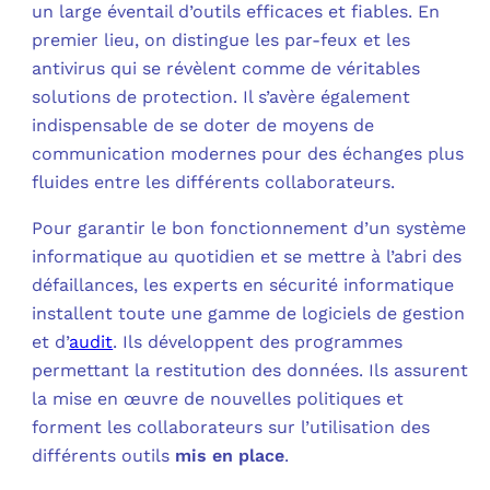
un large éventail d’outils efficaces et fiables. En
premier lieu, on distingue les par-feux et les
antivirus qui se révèlent comme de véritables
solutions de protection. Il s’avère également
indispensable de se doter de moyens de
communication modernes pour des échanges plus
fluides entre les différents collaborateurs.
Pour garantir le bon fonctionnement d’un système
informatique au quotidien et se mettre à l’abri des
défaillances, les experts en sécurité informatique
installent toute une gamme de logiciels de gestion
et d’
audit
. Ils développent des programmes
permettant la restitution des données. Ils assurent
la mise en œuvre de nouvelles politiques et
forment les collaborateurs sur l’utilisation des
différents outils
mis en place
.