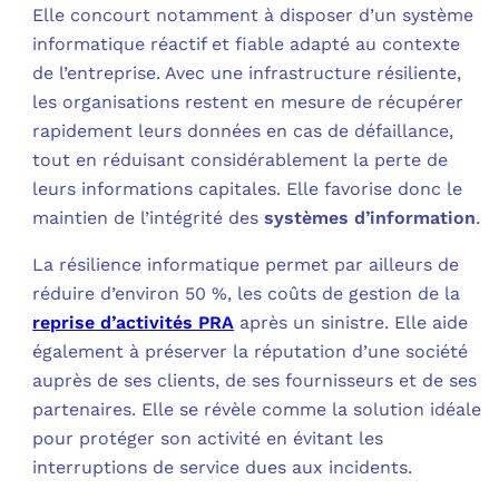
Elle concourt notamment à disposer d’un système
informatique réactif et fiable adapté au contexte
de l’entreprise. Avec une infrastructure résiliente,
les organisations restent en mesure de récupérer
rapidement leurs données en cas de défaillance,
tout en réduisant considérablement la perte de
leurs informations capitales. Elle favorise donc le
maintien de l’intégrité des
systèmes d’information
.
La résilience informatique permet par ailleurs de
réduire d’environ 50 %, les coûts de gestion de la
reprise d’activités PRA
après un sinistre. Elle aide
également à préserver la réputation d’une société
auprès de ses clients, de ses fournisseurs et de ses
partenaires. Elle se révèle comme la solution idéale
pour protéger son activité en évitant les
interruptions de service dues aux incidents.