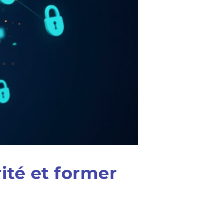
ité et former