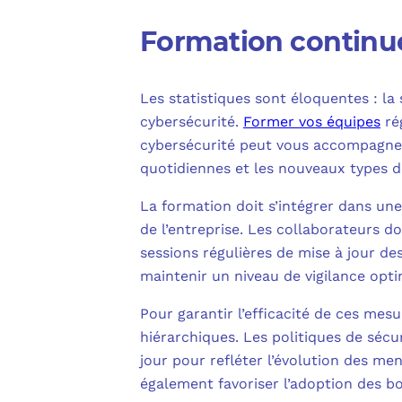
Formation continu
Les statistiques sont éloquentes : la
cybersécurité.
Former vos équipes
ré
cybersécurité peut vous accompagner
quotidiennes et les nouveaux types 
La formation doit s’intégrer dans une
de l’entreprise. Les collaborateurs 
sessions régulières de mise à jour de
maintenir un niveau de vigilance opti
Pour garantir l’efficacité de ces mesu
hiérarchiques. Les politiques de séc
jour pour refléter l’évolution des me
également favoriser l’adoption des b