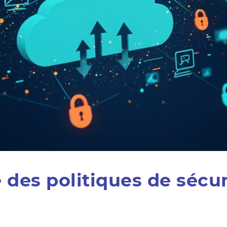
 des politiques de sécur