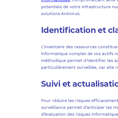
potentiels de votre infrastructure num
solutions Antivirus.
Identification et cl
L’inventaire des ressources constitue 
informatique complet de vos actifs n
méthodique permet d’identifier les ac
particulièrement surveillée, car elle 
Suivi et actualisati
Pour réduire les risques efficacement,
surveillance permet d’anticiper les
d’évaluation des risques informatique