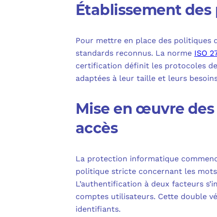
Établissement des 
Pour mettre en place des politiques 
standards reconnus. La norme
ISO 2
certification définit les protocoles 
adaptées à leur taille et leurs besoins
Mise en œuvre des 
accès
La protection informatique commence 
politique stricte concernant les mot
L’authentification à deux facteurs 
comptes utilisateurs. Cette double v
identifiants.