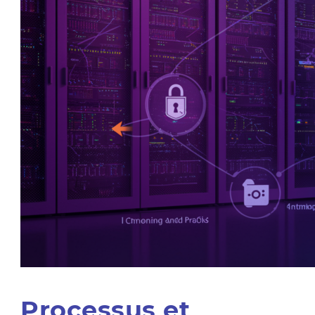
Processus et