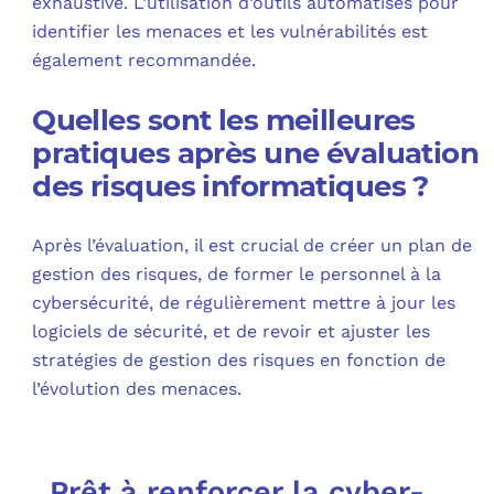
exhaustive. L’utilisation d’outils automatisés pour
identifier les menaces et les vulnérabilités est
également recommandée.
Quelles sont les meilleures
pratiques après une évaluation
des risques informatiques ?
Après l’évaluation, il est crucial de créer un plan de
gestion des risques, de former le personnel à la
cybersécurité, de régulièrement mettre à jour les
logiciels de sécurité, et de revoir et ajuster les
stratégies de gestion des risques en fonction de
l’évolution des menaces.
Prêt à renforcer la cyber-