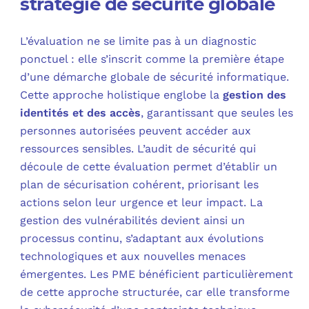
stratégie de sécurité globale
L’évaluation ne se limite pas à un diagnostic
ponctuel : elle s’inscrit comme la première étape
d’une démarche globale de sécurité informatique.
Cette approche holistique englobe la
gestion des
identités et des accès
, garantissant que seules les
personnes autorisées peuvent accéder aux
ressources sensibles. L’audit de sécurité qui
découle de cette évaluation permet d’établir un
plan de sécurisation cohérent, priorisant les
actions selon leur urgence et leur impact. La
gestion des vulnérabilités devient ainsi un
processus continu, s’adaptant aux évolutions
technologiques et aux nouvelles menaces
émergentes. Les PME bénéficient particulièrement
de cette approche structurée, car elle transforme