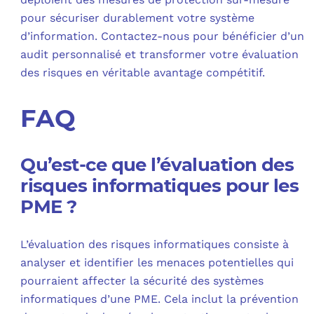
pour sécuriser durablement votre système
d’information. Contactez-nous pour bénéficier d’un
audit personnalisé et transformer votre évaluation
des risques en véritable avantage compétitif.
FAQ
Qu’est-ce que l’évaluation des
risques informatiques pour les
PME ?
L’évaluation des risques informatiques consiste à
analyser et identifier les menaces potentielles qui
pourraient affecter la sécurité des systèmes
informatiques d’une PME. Cela inclut la prévention