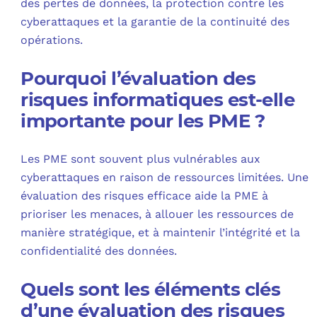
des pertes de données, la protection contre les
cyberattaques et la garantie de la continuité des
opérations.
Pourquoi l’évaluation des
risques informatiques est-elle
importante pour les PME ?
Les PME sont souvent plus vulnérables aux
cyberattaques en raison de ressources limitées. Une
évaluation des risques efficace aide la PME à
prioriser les menaces, à allouer les ressources de
manière stratégique, et à maintenir l’intégrité et la
confidentialité des données.
Quels sont les éléments clés
d’une évaluation des risques