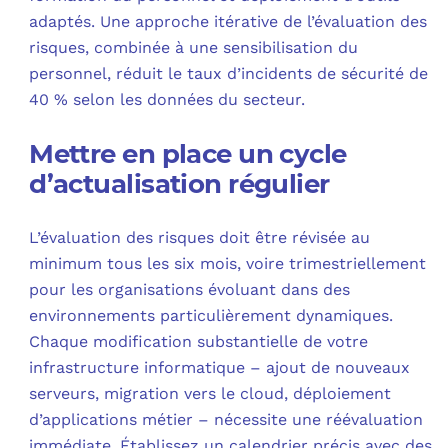
adaptés. Une approche itérative de l’évaluation des
risques, combinée à une sensibilisation du
personnel, réduit le taux d’incidents de sécurité de
40 % selon les données du secteur.
Mettre en place un cycle
d’actualisation régulier
L’évaluation des risques doit être révisée au
minimum tous les six mois, voire trimestriellement
pour les organisations évoluant dans des
environnements particulièrement dynamiques.
Chaque modification substantielle de votre
infrastructure informatique – ajout de nouveaux
serveurs, migration vers le cloud, déploiement
d’applications métier – nécessite une réévaluation
immédiate. Établissez un calendrier précis avec des