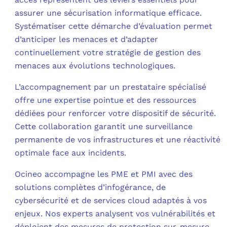
assurer une sécurisation informatique efficace.
Systématiser cette démarche d’évaluation permet
d’anticiper les menaces et d’adapter
continuellement votre stratégie de gestion des
menaces aux évolutions technologiques.
L’accompagnement par un prestataire spécialisé
offre une expertise pointue et des ressources
dédiées pour renforcer votre dispositif de sécurité.
Cette collaboration garantit une surveillance
permanente de vos infrastructures et une réactivité
optimale face aux incidents.
Ocineo accompagne les PME et PMI avec des
solutions complètes d’infogérance, de
cybersécurité et de services cloud adaptés à vos
enjeux. Nos experts analysent vos vulnérabilités et
déploient des mesures de protection sur-mesure