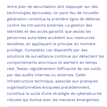
Votre plan de sécurisation doit s’appuyer sur des
technologies éprouvées. Un pare-feu de nouvelle
génération constitue la première ligne de défense
contre les intrusions externes. La gestion des
identités et des accès garantit que seules les
personnes autorisées accèdent aux ressources
sensibles, en appliquant le principe du moindre
privilège. Complétez ces dispositifs par des
solutions de surveillance continue qui détectent les
comportements anormaux et alertent en temps
réel. Testez régulièrement l’efficacité de ces outils
par des audits internes ou externes. Cette
infrastructure technique, associée aux pratiques
organisationnelles évoquées précédemment,
constitue le socle d’une stratégie de cybersécurité
robuste qui évolue avec les menaces émergentes.