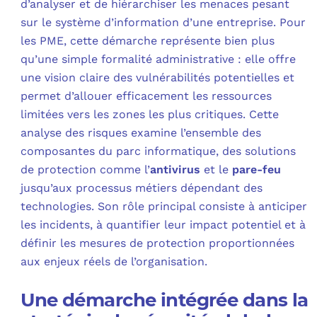
d’analyser et de hiérarchiser les menaces pesant
sur le système d’information d’une entreprise. Pour
les PME, cette démarche représente bien plus
qu’une simple formalité administrative : elle offre
une vision claire des vulnérabilités potentielles et
permet d’allouer efficacement les ressources
limitées vers les zones les plus critiques. Cette
analyse des risques examine l’ensemble des
composantes du parc informatique, des solutions
de protection comme l’
antivirus
et le
pare-feu
jusqu’aux processus métiers dépendant des
technologies. Son rôle principal consiste à anticiper
les incidents, à quantifier leur impact potentiel et à
définir les mesures de protection proportionnées
aux enjeux réels de l’organisation.
Une démarche intégrée dans la