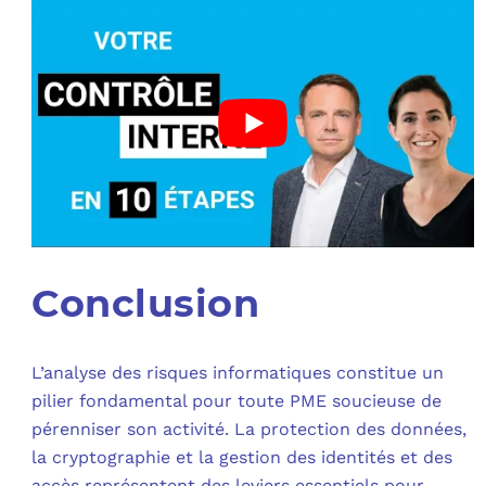
Conclusion
L’analyse des risques informatiques constitue un
pilier fondamental pour toute PME soucieuse de
pérenniser son activité. La protection des données,
la cryptographie et la gestion des identités et des
accès représentent des leviers essentiels pour