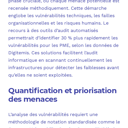
phase cruciale, où chaque menace potentielle est
recensée méthodiquement. Cette démarche
englobe les vulnérabilités techniques, les failles
organisationnelles et les risques humains. Le
recours à des outils d’audit automatisés
permettrait d’identifier 30 % plus rapidement les
vulnérabilités pour les PME, selon les données de
Digitemis. Ces solutions facilitent l’audit
informatique en scannant continuellement les
infrastructures pour détecter les faiblesses avant
qu’elles ne soient exploitées.
Quantification et priorisation
des menaces
L’analyse des vulnérabilités requiert une
méthodologie de notation standardisée comme le