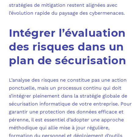
stratégies de mitigation restent alignées avec
l’évolution rapide du paysage des cybermenaces.
Intégrer l’évaluation
des risques dans un
plan de sécurisation
L’analyse des risques ne constitue pas une action
ponctuelle, mais un processus continu qui doit
s’intégrer pleinement dans la stratégie globale de
sécurisation informatique de votre entreprise. Pour
garantir une protection des données efficace et
pérenne, il est essentiel d’adopter une approche
méthodique qui allie mise à jour régulière,
formation du personnel et déploiement d’outils