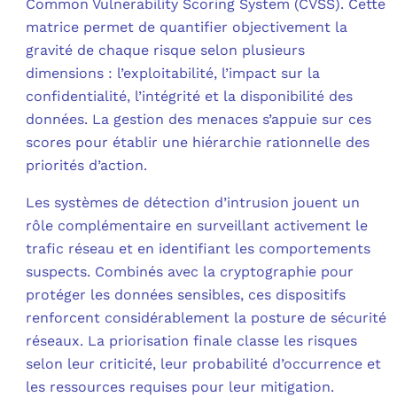
Common Vulnerability Scoring System (CVSS). Cette
matrice permet de quantifier objectivement la
gravité de chaque risque selon plusieurs
dimensions : l’exploitabilité, l’impact sur la
confidentialité, l’intégrité et la disponibilité des
données. La gestion des menaces s’appuie sur ces
scores pour établir une hiérarchie rationnelle des
priorités d’action.
Les systèmes de détection d’intrusion jouent un
rôle complémentaire en surveillant activement le
trafic réseau et en identifiant les comportements
suspects. Combinés avec la cryptographie pour
protéger les données sensibles, ces dispositifs
renforcent considérablement la posture de sécurité
réseaux. La priorisation finale classe les risques
selon leur criticité, leur probabilité d’occurrence et
les ressources requises pour leur mitigation.