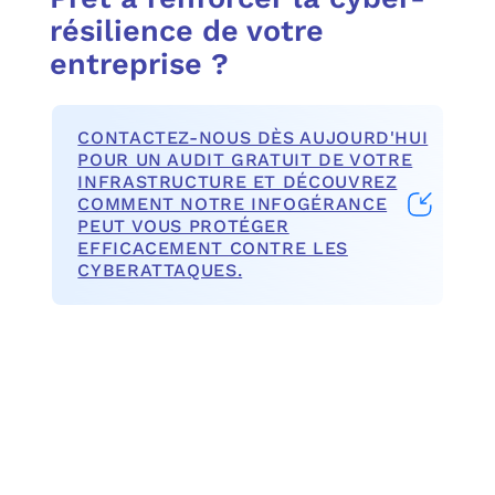
résilience de votre
entreprise ?
CONTACTEZ-NOUS DÈS AUJOURD'HUI
POUR UN AUDIT GRATUIT DE VOTRE
INFRASTRUCTURE ET DÉCOUVREZ
COMMENT NOTRE INFOGÉRANCE
PEUT VOUS PROTÉGER
EFFICACEMENT CONTRE LES
CYBERATTAQUES.