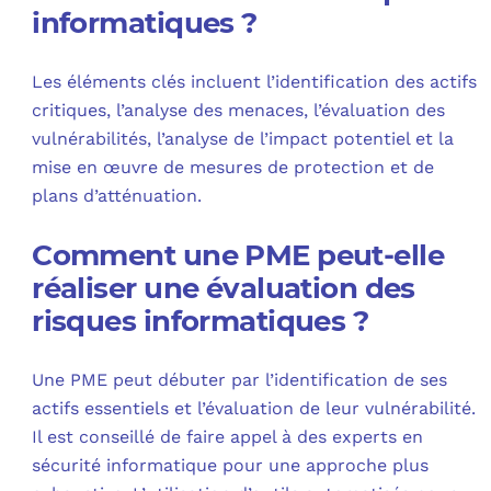
informatiques ?
Les éléments clés incluent l’identification des actifs
critiques, l’analyse des menaces, l’évaluation des
vulnérabilités, l’analyse de l’impact potentiel et la
mise en œuvre de mesures de protection et de
plans d’atténuation.
Comment une PME peut-elle
réaliser une évaluation des
risques informatiques ?
Une PME peut débuter par l’identification de ses
actifs essentiels et l’évaluation de leur vulnérabilité.
Il est conseillé de faire appel à des experts en
sécurité informatique pour une approche plus