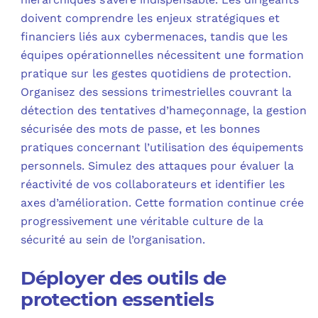
doivent comprendre les enjeux stratégiques et
financiers liés aux cybermenaces, tandis que les
équipes opérationnelles nécessitent une formation
pratique sur les gestes quotidiens de protection.
Organisez des sessions trimestrielles couvrant la
détection des tentatives d’hameçonnage, la gestion
sécurisée des mots de passe, et les bonnes
pratiques concernant l’utilisation des équipements
personnels. Simulez des attaques pour évaluer la
réactivité de vos collaborateurs et identifier les
axes d’amélioration. Cette formation continue crée
progressivement une véritable culture de la
sécurité au sein de l’organisation.
Déployer des outils de
protection essentiels