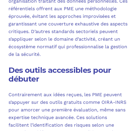
organisation traitant des données personnelles. Ces
référentiels offrent aux PME une méthodologie
éprouvée, évitant les approches improvisées et
garantissant une couverture exhaustive des aspects
critiques. D’autres standards sectoriels peuvent
s’appliquer selon le domaine d’activité, créant un
écosystème normatif qui professionnalise la gestion
de la sécurité.
Des outils accessibles pour
débuter
Contrairement aux idées reçues, les PME peuvent
s’appuyer sur des outils gratuits comme OIRA-INRS
pour amorcer une première évaluation, même sans
expertise technique avancée. Ces solutions
facilitent l’identification des risques selon une