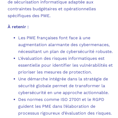
de sécurisation informatique adaptée aux
contraintes budgétaires et opérationnelles
spécifiques des PME.
À retenir :
Les PME françaises font face à une
augmentation alarmante des cybermenaces,
nécessitant un plan de cybersécurité robuste.
L’évaluation des risques informatiques est
essentielle pour identifier les vulnérabilités et
prioriser les mesures de protection.
Une démarche intégrée dans la stratégie de
sécurité globale permet de transformer la
cybersécurité en une approche actionnable.
Des normes comme ISO 27001 et le RGPD
guident les PME dans l’élaboration de
processus rigoureux d’évaluation des risques.