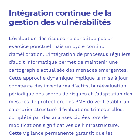
Intégration continue de la
gestion des vulnérabilités
L’évaluation des risques ne constitue pas un
exercice ponctuel mais un cycle continu
d’amélioration. L’intégration de processus réguliers
d’audit informatique permet de maintenir une
cartographie actualisée des menaces émergentes.
Cette approche dynamique implique la mise à jour
constante des inventaires d’actifs, la réévaluation
périodique des scores de risques et l’adaptation des
mesures de protection. Les PME doivent établir un
calendrier structuré d’évaluations trimestrielles,
complété par des analyses ciblées lors de
modifications significatives de l’infrastructure.
Cette vigilance permanente garantit que les