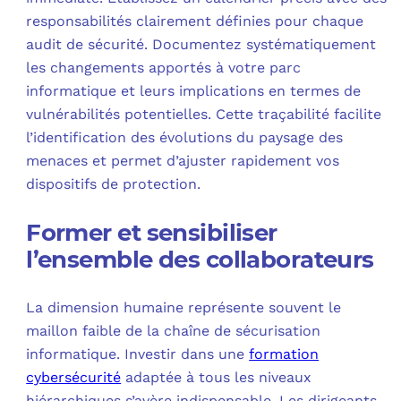
responsabilités clairement définies pour chaque
audit de sécurité. Documentez systématiquement
les changements apportés à votre parc
informatique et leurs implications en termes de
vulnérabilités potentielles. Cette traçabilité facilite
l’identification des évolutions du paysage des
menaces et permet d’ajuster rapidement vos
dispositifs de protection.
Former et sensibiliser
l’ensemble des collaborateurs
La dimension humaine représente souvent le
maillon faible de la chaîne de sécurisation
informatique. Investir dans une
formation
cybersécurité
adaptée à tous les niveaux
hiérarchiques s’avère indispensable. Les dirigeants