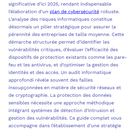
significative d’ici 2025, rendant indispensable
l’élaboration d’un
plan de cybersécurité
robuste.
C
L’analyse des risques informatiques constitue
désormais un pilier stratégique pour assurer la
F
pérennité des entreprises de taille moyenne. Cette
L
démarche structurée permet d’identifier les
vulnérabilités critiques, d’évaluer l’efficacité des
dispositifs de protection existants comme les pare-
feu et les antivirus, et d’optimiser la gestion des
identités et des accès. Un audit informatique
approfondi révèle souvent des failles
insoupçonnées en matière de sécurité réseaux et
de cryptographie. La protection des données
sensibles nécessite une approche méthodique
intégrant systèmes de détection d’intrusion et
gestion des vulnérabilités. Ce guide complet vous
accompagne dans l’établissement d’une stratégie