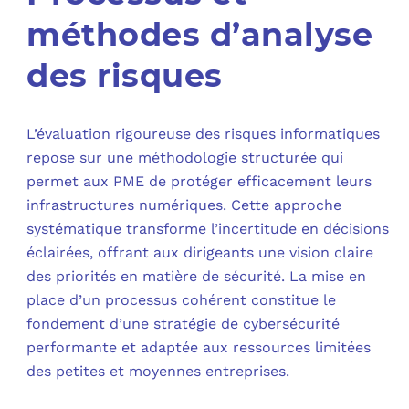
méthodes d’analyse
des risques
L’évaluation rigoureuse des risques informatiques
repose sur une méthodologie structurée qui
permet aux PME de protéger efficacement leurs
infrastructures numériques. Cette approche
systématique transforme l’incertitude en décisions
éclairées, offrant aux dirigeants une vision claire
des priorités en matière de sécurité. La mise en
place d’un processus cohérent constitue le
fondement d’une stratégie de cybersécurité
performante et adaptée aux ressources limitées
des petites et moyennes entreprises.