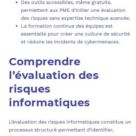
Des outils accessibles, même gratuits,
permettent aux PME d’initier une évaluation
des risques sans expertise technique avancée.
La formation continue des équipes est
essentielle pour créer une culture de sécurité
et réduire les incidents de cybermenaces.
Comprendre
l’évaluation des
risques
informatiques
L’évaluation des risques informatiques constitue un
processus structuré permettant d’identifier,