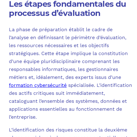
Les étapes fondamentales du
processus d’évaluation
La phase de préparation établit le cadre de
l’analyse en définissant le périmètre d’évaluation,
les ressources nécessaires et les objectifs
stratégiques. Cette étape implique la constitution
d’une équipe pluridisciplinaire comprenant les
responsables informatiques, les gestionnaires
métiers et, idéalement, des experts issus d’une
formation cybersécurité
spécialisée. L’identification
des actifs critiques suit immédiatement,
cataloguant l’ensemble des systèmes, données et
applications essentielles au fonctionnement de
l’entreprise.
L’identification des risques constitue la deuxième