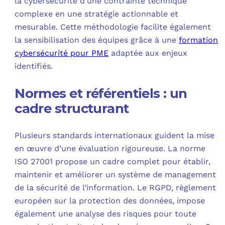
la cybersécurité d’une contrainte technique
complexe en une stratégie actionnable et
mesurable. Cette méthodologie facilite également
la sensibilisation des équipes grâce à une
formation
cybersécurité pour PME
adaptée aux enjeux
identifiés.
Normes et référentiels : un
cadre structurant
Plusieurs standards internationaux guident la mise
en œuvre d’une évaluation rigoureuse. La norme
ISO 27001 propose un cadre complet pour établir,
maintenir et améliorer un système de management
de la sécurité de l’information. Le RGPD, règlement
européen sur la protection des données, impose
également une analyse des risques pour toute