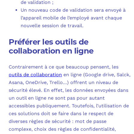
de validation ;
Un nouveau code de validation sera envoyé à
l’appareil mobile de l’employé avant chaque
nouvelle session de travail.
Préférer les outils de
collaboration en ligne
Contrairement à ce que beaucoup pensent, les
outils de collaboration
en ligne (Google drive, Salck,
Asana, OneDrive, Trello…) offrent un niveau de
sécurité élevé. En effet, les données envoyées dans
un outil en ligne ne sont pas pour autant
accessibles publiquement. Toutefois, l’utilisation de
ces solutions doit se faire dans le respect de
diverses règles de sécurité : mot de passe
complexe, choix des règles de confidentialité,