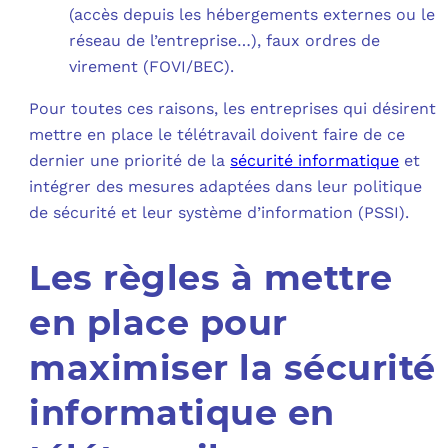
(accès depuis les hébergements externes ou le
réseau de l’entreprise…), faux ordres de
virement (FOVI/BEC).
Pour toutes ces raisons, les entreprises qui désirent
mettre en place le télétravail doivent faire de ce
dernier une priorité de la
sécurité informatique
et
intégrer des mesures adaptées dans leur politique
de sécurité et leur système d’information (PSSI).
Les règles à mettre
en place pour
maximiser la sécurité
informatique en