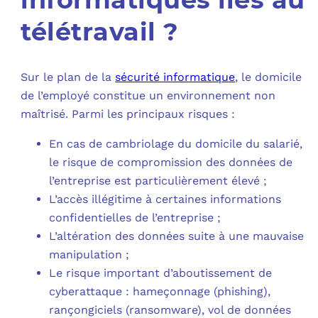
télétravail ?
C
F
Sur le plan de la
sécurité informatique
, le domicile
L
de l’employé constitue un environnement non
maîtrisé. Parmi les principaux risques :
En cas de cambriolage du domicile du salarié,
le risque de compromission des données de
l’entreprise est particulièrement élevé ;
L’accès illégitime à certaines informations
confidentielles de l’entreprise ;
L’altération des données suite à une mauvaise
manipulation ;
Le risque important d’aboutissement de
cyberattaque : hameçonnage (phishing),
rançongiciels (ransomware), vol de données