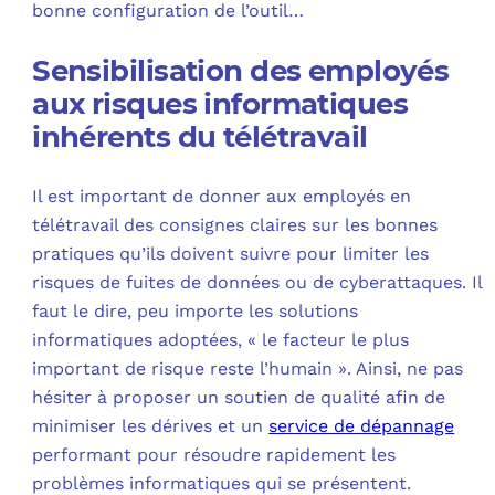
bonne configuration de l’outil…
Sensibilisation des employés
aux risques informatiques
inhérents du télétravail
Il est important de donner aux employés en
télétravail des consignes claires sur les bonnes
pratiques qu’ils doivent suivre pour limiter les
risques de fuites de données ou de cyberattaques. Il
faut le dire, peu importe les solutions
informatiques adoptées, « le facteur le plus
important de risque reste l’humain ». Ainsi, ne pas
hésiter à proposer un soutien de qualité afin de
minimiser les dérives et un
service de dépannage
performant pour résoudre rapidement les
problèmes informatiques qui se présentent.