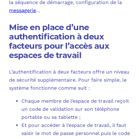
la séquence de démarrage, configuration de la
messagerie
…
Mise en place d’une
authentification à deux
facteurs pour l’accès aux
espaces de travail
L’authentification à deux facteurs offre un niveau
de sécurité supplémentaire. Pour faire simple, le
système fonctionne comme suit :
Chaque membre de l’espace de travail reçoit
un code de validation sur son téléphone
portable ou sa tablette ;
Et pour accéder à l’espace de travail, il faut
saisir le mot de passe personnel puis le code