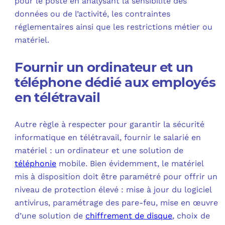
pour le poste en analysant la sensibilité des
données ou de l’activité, les contraintes
réglementaires ainsi que les restrictions métier ou
matériel.
Fournir un ordinateur et un
téléphone dédié aux employés
en télétravail
Autre règle à respecter pour garantir la sécurité
informatique en télétravail, fournir le salarié en
matériel : un ordinateur et une solution de
téléphonie
mobile. Bien évidemment, le matériel
mis à disposition doit être paramétré pour offrir un
niveau de protection élevé : mise à jour du logiciel
antivirus, paramétrage des pare-feu, mise en œuvre
d’une solution de
chiffrement de disque
, choix de