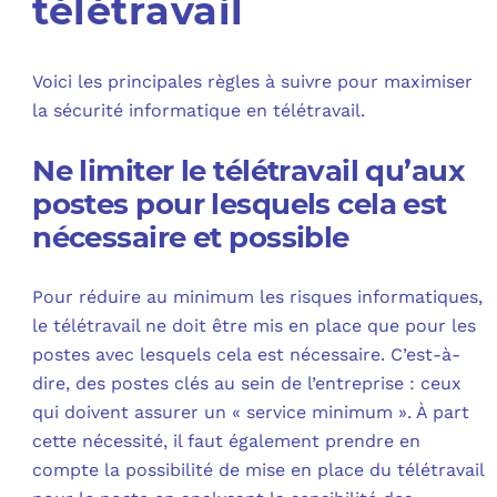
télétravail
Voici les principales règles à suivre pour maximiser
la sécurité informatique en télétravail.
Ne limiter le télétravail qu’aux
postes pour lesquels cela est
nécessaire et possible
Pour réduire au minimum les risques informatiques,
le télétravail ne doit être mis en place que pour les
postes avec lesquels cela est nécessaire. C’est-à-
dire, des postes clés au sein de l’entreprise : ceux
qui doivent assurer un « service minimum ». À part
cette nécessité, il faut également prendre en
compte la possibilité de mise en place du télétravail