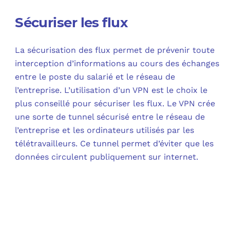
Sécuriser les flux
La sécurisation des flux permet de prévenir toute
interception d’informations au cours des échanges
entre le poste du salarié et le réseau de
l’entreprise. L’utilisation d’un VPN est le choix le
plus conseillé pour sécuriser les flux. Le VPN crée
une sorte de tunnel sécurisé entre le réseau de
l’entreprise et les ordinateurs utilisés par les
télétravailleurs. Ce tunnel permet d’éviter que les
données circulent publiquement sur internet.