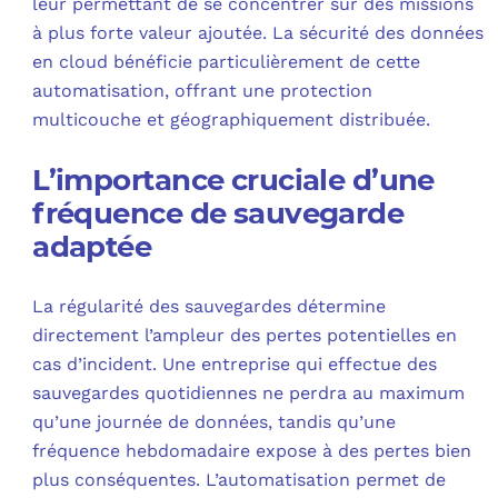
leur permettant de se concentrer sur des missions
à plus forte valeur ajoutée. La sécurité des données
en cloud bénéficie particulièrement de cette
automatisation, offrant une protection
multicouche et géographiquement distribuée.
L’importance cruciale d’une
fréquence de sauvegarde
adaptée
La régularité des sauvegardes détermine
directement l’ampleur des pertes potentielles en
cas d’incident. Une entreprise qui effectue des
sauvegardes quotidiennes ne perdra au maximum
qu’une journée de données, tandis qu’une
fréquence hebdomadaire expose à des pertes bien
plus conséquentes. L’automatisation permet de