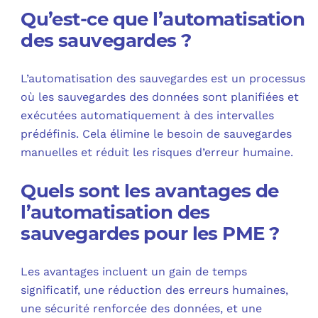
Qu’est-ce que l’automatisation
des sauvegardes ?
L’automatisation des sauvegardes est un processus
où les sauvegardes des données sont planifiées et
exécutées automatiquement à des intervalles
prédéfinis. Cela élimine le besoin de sauvegardes
manuelles et réduit les risques d’erreur humaine.
Quels sont les avantages de
l’automatisation des
sauvegardes pour les PME ?
Les avantages incluent un gain de temps
significatif, une réduction des erreurs humaines,
une sécurité renforcée des données, et une