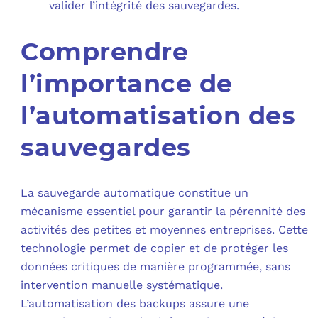
valider l’intégrité des sauvegardes.
Comprendre
l’importance de
l’automatisation des
sauvegardes
La sauvegarde automatique constitue un
mécanisme essentiel pour garantir la pérennité des
activités des petites et moyennes entreprises. Cette
technologie permet de copier et de protéger les
données critiques de manière programmée, sans
intervention manuelle systématique.
L’automatisation des backups assure une