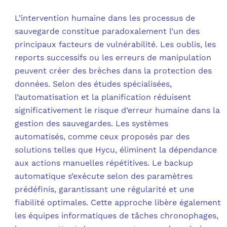
L’intervention humaine dans les processus de
sauvegarde constitue paradoxalement l’un des
principaux facteurs de vulnérabilité. Les oublis, les
reports successifs ou les erreurs de manipulation
peuvent créer des brèches dans la protection des
données. Selon des études spécialisées,
l’automatisation et la planification réduisent
significativement le risque d’erreur humaine dans la
gestion des sauvegardes. Les systèmes
automatisés, comme ceux proposés par des
solutions telles que Hycu, éliminent la dépendance
aux actions manuelles répétitives. Le backup
automatique s’exécute selon des paramètres
prédéfinis, garantissant une régularité et une
fiabilité optimales. Cette approche libère également
les équipes informatiques de tâches chronophages,