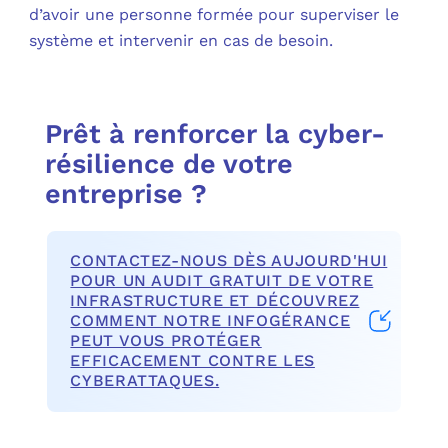
d’avoir une personne formée pour superviser le
système et intervenir en cas de besoin.
Prêt à renforcer la cyber-
résilience de votre
entreprise ?
CONTACTEZ-NOUS DÈS AUJOURD'HUI
POUR UN AUDIT GRATUIT DE VOTRE
INFRASTRUCTURE ET DÉCOUVREZ
COMMENT NOTRE INFOGÉRANCE
PEUT VOUS PROTÉGER
EFFICACEMENT CONTRE LES
CYBERATTAQUES.