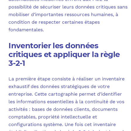
possibilité de sécuriser leurs données critiques sans
mobiliser d’importantes ressources humaines, à
condition de respecter certaines étapes
fondamentales.
Inventorier les données
critiques et appliquer la règle
3-2-1
La première étape consiste à réaliser un inventaire
exhaustif des données stratégiques de votre
entreprise. Cette cartographie permet d’identifier
les informations essentielles à la continuité de vos
activités : bases de données clients, documents
comptables, propriété intellectuelle et
configurations système. Une fois cet inventaire