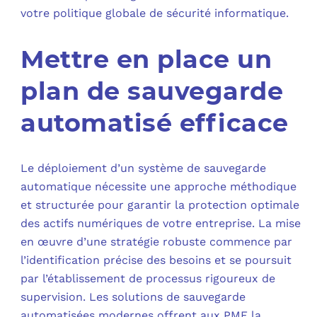
votre politique globale de sécurité informatique.
Mettre en place un
plan de sauvegarde
automatisé efficace
Le déploiement d’un système de sauvegarde
automatique nécessite une approche méthodique
et structurée pour garantir la protection optimale
des actifs numériques de votre entreprise. La mise
en œuvre d’une stratégie robuste commence par
l’identification précise des besoins et se poursuit
par l’établissement de processus rigoureux de
supervision. Les solutions de sauvegarde
automatisées modernes offrent aux PME la