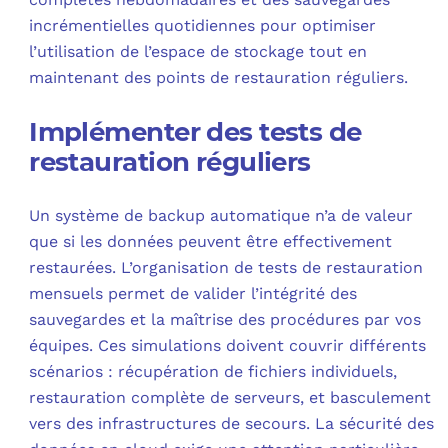
incrémentielles quotidiennes pour optimiser
l’utilisation de l’espace de stockage tout en
maintenant des points de restauration réguliers.
Implémenter des tests de
restauration réguliers
Un système de backup automatique n’a de valeur
que si les données peuvent être effectivement
restaurées. L’organisation de tests de restauration
mensuels permet de valider l’intégrité des
sauvegardes et la maîtrise des procédures par vos
équipes. Ces simulations doivent couvrir différents
scénarios : récupération de fichiers individuels,
restauration complète de serveurs, et basculement
vers des infrastructures de secours. La sécurité des