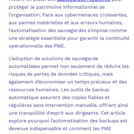
protéger le patrimoine informationnel de
C
l’organisation. Face aux cybermenaces croissantes,
aux pannes matérielles et aux erreurs humaines,
F
l’automatisation des sauvegardes s’impose comme
L
une stratégie essentielle pour garantir la continuité
opérationnelle des PME.
L’adoption de solutions de sauvegarde
automatisées permet non seulement de réduire les
risques de pertes de données critiques, mais
également d’économiser un temps précieux et des
ressources humaines. Les outils de backup
automatique assurent des copies fiables et
régulières sans intervention manuelle, offrant ainsi
une tranquillité d’esprit aux dirigeants. Cet article
explore pourquoi l’automatisation des backups est
devenue indispensable et comment les PME