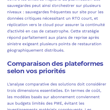
sauvegardes peut ainsi s’orchestrer sur plusieurs
niveaux : sauvegardes fréquentes sur site pour les
données critiques nécessitant un RTO court, et
réplication vers le cloud pour assurer la continuité
d’activité en cas de catastrophe. Cette stratégie
répond parfaitement aux plans de reprise après
sinistre exigeant plusieurs points de restauration
géographiquement distribués.
Comparaison des plateformes
selon vos priorités
L’analyse comparative des solutions doit considérer
trois dimensions essentielles. En termes de coût,
les modèles basés sur abonnement conviennent
aux budgets limités des PME, évitant les
investissements matériels conséquents. Les