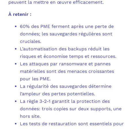
peuvent la mettre en œuvre efficacement.
À retenir :
60% des PME ferment après une perte de
données; les sauvegardes régulières sont
cruciales.
L’automatisation des backups réduit les
risques et économise temps et ressources.
Les attaques par ransomware et pannes
matérielles sont des menaces croissantes
pour les PME.
La régularité des sauvegardes détermine
l’ampleur des pertes potentielles.
La règle 3-2-1 garantit la protection des
données: trois copies sur deux supports, une
hors site.
Les tests de restauration sont essentiels pour