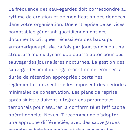
La fréquence des sauvegardes doit correspondre au
rythme de création et de modification des données
dans votre organisation. Une entreprise de services
comptables générant quotidiennement des
documents critiques nécessitera des backups
automatiques plusieurs fois par jour, tandis qu’une
structure moins dynamique pourra opter pour des
sauvegardes journalières nocturnes. La gestion des
sauvegardes implique également de déterminer la
durée de rétention appropriée : certaines
réglementations sectorielles imposent des périodes
minimales de conservation. Les plans de reprise
après sinistre doivent intégrer ces paramètres
temporels pour assurer la conformité et l’efficacité
opérationnelle. Nexus IT recommande d’adopter
une approche différenciée, avec des sauvegardes
complètes hebdomadaires et des sauvegardes