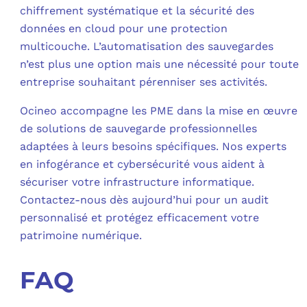
chiffrement systématique et la sécurité des
données en cloud pour une protection
multicouche. L’automatisation des sauvegardes
n’est plus une option mais une nécessité pour toute
entreprise souhaitant pérenniser ses activités.
Ocineo accompagne les PME dans la mise en œuvre
de solutions de sauvegarde professionnelles
adaptées à leurs besoins spécifiques. Nos experts
en infogérance et cybersécurité vous aident à
sécuriser votre infrastructure informatique.
Contactez-nous dès aujourd’hui pour un audit
personnalisé et protégez efficacement votre
patrimoine numérique.
FAQ