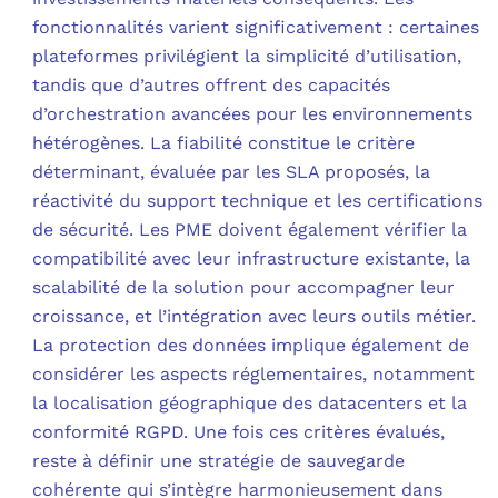
fonctionnalités varient significativement : certaines
plateformes privilégient la simplicité d’utilisation,
tandis que d’autres offrent des capacités
d’orchestration avancées pour les environnements
hétérogènes. La fiabilité constitue le critère
déterminant, évaluée par les SLA proposés, la
réactivité du support technique et les certifications
de sécurité. Les PME doivent également vérifier la
compatibilité avec leur infrastructure existante, la
scalabilité de la solution pour accompagner leur
croissance, et l’intégration avec leurs outils métier.
La protection des données implique également de
considérer les aspects réglementaires, notamment
la localisation géographique des datacenters et la
conformité RGPD. Une fois ces critères évalués,
reste à définir une stratégie de sauvegarde
cohérente qui s’intègre harmonieusement dans