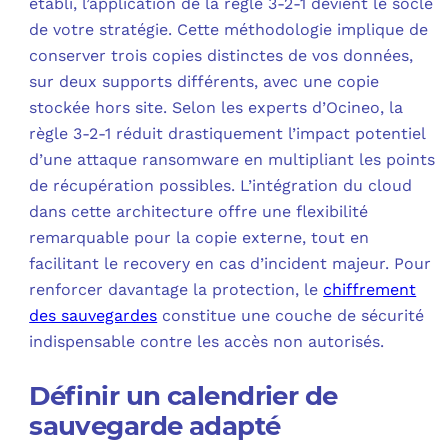
établi, l’application de la règle 3-2-1 devient le socle
de votre stratégie. Cette méthodologie implique de
conserver trois copies distinctes de vos données,
sur deux supports différents, avec une copie
stockée hors site. Selon les experts d’Ocineo, la
règle 3-2-1 réduit drastiquement l’impact potentiel
d’une attaque ransomware en multipliant les points
de récupération possibles. L’intégration du cloud
dans cette architecture offre une flexibilité
remarquable pour la copie externe, tout en
facilitant le recovery en cas d’incident majeur. Pour
renforcer davantage la protection, le
chiffrement
des sauvegardes
constitue une couche de sécurité
indispensable contre les accès non autorisés.
Définir un calendrier de
sauvegarde adapté