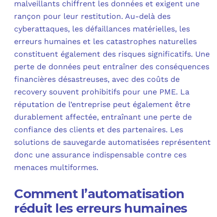
malveillants chiffrent les données et exigent une
rançon pour leur restitution. Au-delà des
cyberattaques, les défaillances matérielles, les
erreurs humaines et les catastrophes naturelles
constituent également des risques significatifs. Une
perte de données peut entraîner des conséquences
financières désastreuses, avec des coûts de
recovery souvent prohibitifs pour une PME. La
réputation de l’entreprise peut également être
durablement affectée, entraînant une perte de
confiance des clients et des partenaires. Les
solutions de sauvegarde automatisées représentent
donc une assurance indispensable contre ces
menaces multiformes.
Comment l’automatisation
réduit les erreurs humaines