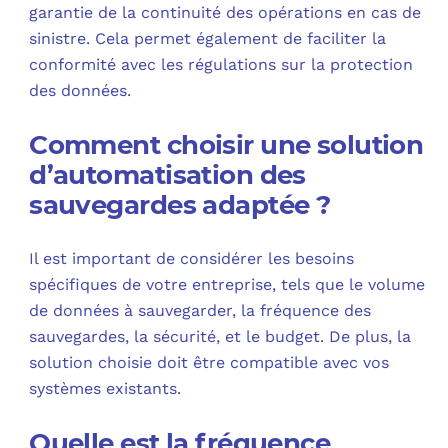
garantie de la continuité des opérations en cas de
sinistre. Cela permet également de faciliter la
conformité avec les régulations sur la protection
des données.
Comment choisir une solution
d’automatisation des
sauvegardes adaptée ?
Il est important de considérer les besoins
spécifiques de votre entreprise, tels que le volume
de données à sauvegarder, la fréquence des
sauvegardes, la sécurité, et le budget. De plus, la
solution choisie doit être compatible avec vos
systèmes existants.
Quelle est la fréquence