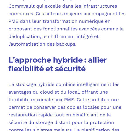
Commvault qui excelle dans les infrastructures
complexes. Ces acteurs majeurs accompagnent les
PME dans leur transformation numérique en
proposant des fonctionnalités avancées comme la
déduplication, le chiffrement intégré et
l’automatisation des backups.
L’approche hybride : allier
flexibilité et sécurité
Le stockage hybride combine intelligemment les
avantages du cloud et du local, offrant une
flexibilité maximale aux PME. Cette architecture
permet de conserver des copies locales pour une
restauration rapide tout en bénéficiant de la
sécurité du storage distant pour la protection
contre les sinistres majeurs. La planification des