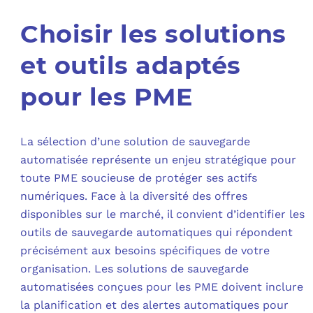
Choisir les solutions
et outils adaptés
pour les PME
La sélection d’une solution de sauvegarde
automatisée représente un enjeu stratégique pour
toute PME soucieuse de protéger ses actifs
numériques. Face à la diversité des offres
disponibles sur le marché, il convient d’identifier les
outils de sauvegarde automatiques qui répondent
précisément aux besoins spécifiques de votre
organisation. Les solutions de sauvegarde
automatisées conçues pour les PME doivent inclure
la planification et des alertes automatiques pour