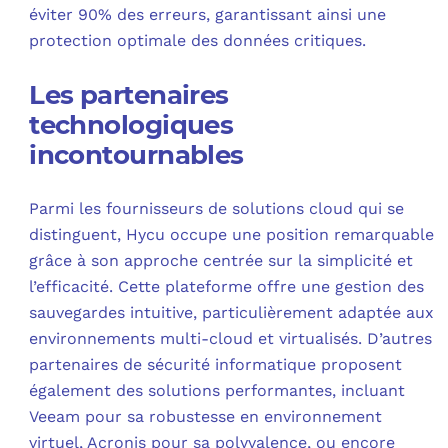
éviter 90% des erreurs, garantissant ainsi une
protection optimale des données critiques.
Les partenaires
technologiques
incontournables
Parmi les fournisseurs de solutions cloud qui se
distinguent, Hycu occupe une position remarquable
grâce à son approche centrée sur la simplicité et
l’efficacité. Cette plateforme offre une gestion des
sauvegardes intuitive, particulièrement adaptée aux
environnements multi-cloud et virtualisés. D’autres
partenaires de sécurité informatique proposent
également des solutions performantes, incluant
Veeam pour sa robustesse en environnement
virtuel, Acronis pour sa polyvalence, ou encore