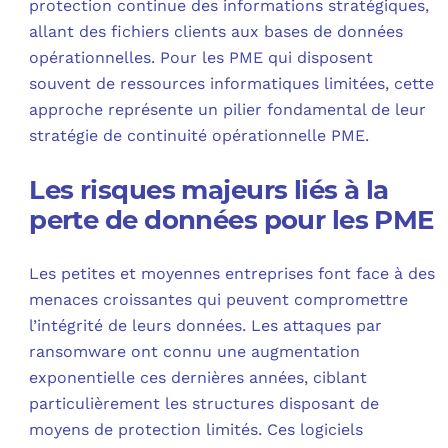
protection continue des informations stratégiques,
allant des fichiers clients aux bases de données
opérationnelles. Pour les PME qui disposent
souvent de ressources informatiques limitées, cette
approche représente un pilier fondamental de leur
stratégie de continuité opérationnelle PME.
Les risques majeurs liés à la
perte de données pour les PME
Les petites et moyennes entreprises font face à des
menaces croissantes qui peuvent compromettre
l’intégrité de leurs données. Les attaques par
ransomware ont connu une augmentation
exponentielle ces dernières années, ciblant
particulièrement les structures disposant de
moyens de protection limités. Ces logiciels