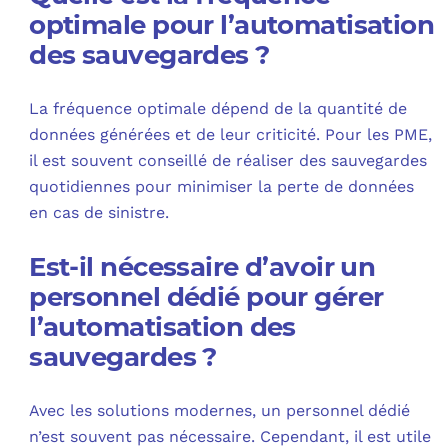
optimale pour l’automatisation
des sauvegardes ?
La fréquence optimale dépend de la quantité de
données générées et de leur criticité. Pour les PME,
il est souvent conseillé de réaliser des sauvegardes
quotidiennes pour minimiser la perte de données
en cas de sinistre.
Est-il nécessaire d’avoir un
personnel dédié pour gérer
l’automatisation des
sauvegardes ?
Avec les solutions modernes, un personnel dédié
n’est souvent pas nécessaire. Cependant, il est utile