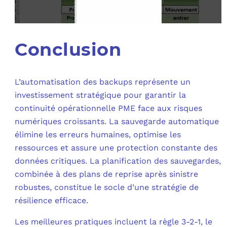
Conclusion
L’automatisation des backups représente un
investissement stratégique pour garantir la
continuité opérationnelle PME face aux risques
numériques croissants. La sauvegarde automatique
élimine les erreurs humaines, optimise les
ressources et assure une protection constante des
données critiques. La planification des sauvegardes,
combinée à des plans de reprise après sinistre
robustes, constitue le socle d’une stratégie de
résilience efficace.
Les meilleures pratiques incluent la règle 3-2-1, le