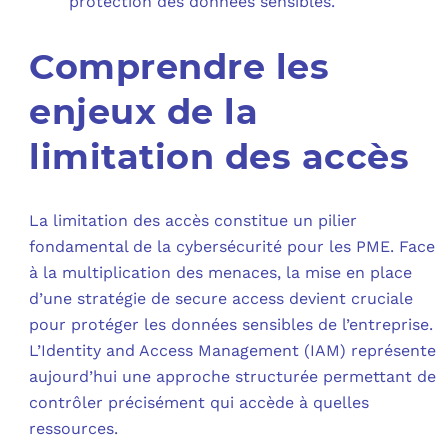
protection des données sensibles.
Comprendre les
enjeux de la
limitation des accès
La limitation des accès constitue un pilier
fondamental de la cybersécurité pour les PME. Face
à la multiplication des menaces, la mise en place
d’une stratégie de secure access devient cruciale
pour protéger les données sensibles de l’entreprise.
L’Identity and Access Management (IAM) représente
aujourd’hui une approche structurée permettant de
contrôler précisément qui accède à quelles
ressources.