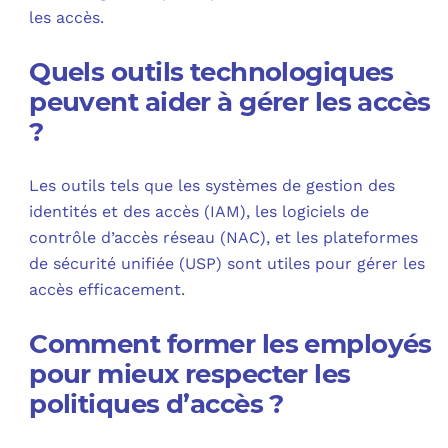
les accès.
Quels outils technologiques
peuvent aider à gérer les accès
?
Les outils tels que les systèmes de gestion des
identités et des accès (IAM), les logiciels de
contrôle d’accès réseau (NAC), et les plateformes
de sécurité unifiée (USP) sont utiles pour gérer les
accès efficacement.
Comment former les employés
pour mieux respecter les
politiques d’accès ?