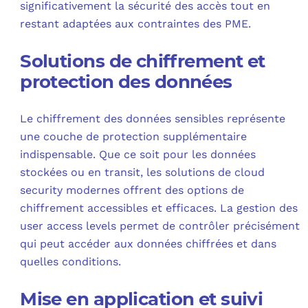
significativement la sécurité des accès tout en
restant adaptées aux contraintes des PME.
Solutions de chiffrement et
protection des données
Le chiffrement des données sensibles représente
une couche de protection supplémentaire
indispensable. Que ce soit pour les données
stockées ou en transit, les solutions de cloud
security modernes offrent des options de
chiffrement accessibles et efficaces. La gestion des
user access levels permet de contrôler précisément
qui peut accéder aux données chiffrées et dans
quelles conditions.
Mise en application et suivi