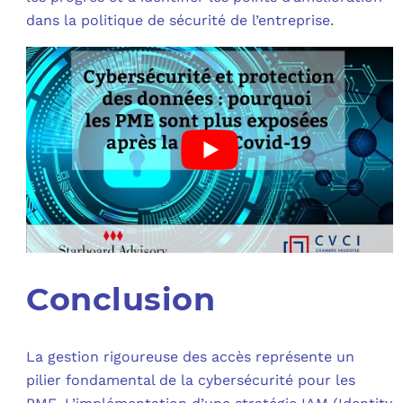
dans la politique de sécurité de l’entreprise.
Conclusion
La gestion rigoureuse des accès représente un
pilier fondamental de la cybersécurité pour les