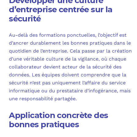
Développer une culture
d’entreprise centrée sur la
sécurité
Au-delà des formations ponctuelles, l’objectif est
d’ancrer durablement les bonnes pratiques dans le
quotidien de l’entreprise. Cela passe par la création
d’une véritable culture de la vigilance, où chaque
collaborateur devient acteur de la sécurité des
données. Les équipes doivent comprendre que la
sécurité n’est pas uniquement l’affaire du service
informatique ou du prestataire d’infogérance, mais
une responsabilité partagée.
Application concrète des
bonnes pratiques