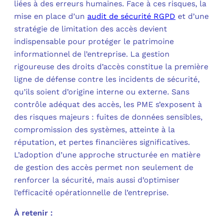
liées à des erreurs humaines. Face à ces risques, la
mise en place d’un
audit de sécurité RGPD
et d’une
C
stratégie de limitation des accès devient
indispensable pour protéger le patrimoine
F
informationnel de l’entreprise. La gestion
L
rigoureuse des droits d’accès constitue la première
ligne de défense contre les incidents de sécurité,
qu’ils soient d’origine interne ou externe. Sans
contrôle adéquat des accès, les PME s’exposent à
des risques majeurs : fuites de données sensibles,
compromission des systèmes, atteinte à la
réputation, et pertes financières significatives.
L’adoption d’une approche structurée en matière
de gestion des accès permet non seulement de
renforcer la sécurité, mais aussi d’optimiser
l’efficacité opérationnelle de l’entreprise.
À retenir :