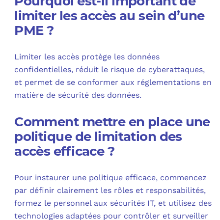
Pourquoi est-il important de
limiter les accès au sein d’une
PME ?
Limiter les accès protège les données
confidentielles, réduit le risque de cyberattaques,
et permet de se conformer aux réglementations en
matière de sécurité des données.
Comment mettre en place une
politique de limitation des
accès efficace ?
Pour instaurer une politique efficace, commencez
par définir clairement les rôles et responsabilités,
formez le personnel aux sécurités IT, et utilisez des
technologies adaptées pour contrôler et surveiller