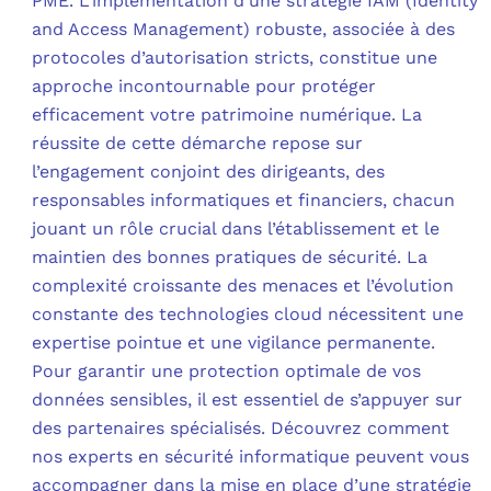
PME. L’implémentation d’une stratégie IAM (Identity
and Access Management) robuste, associée à des
protocoles d’autorisation stricts, constitue une
approche incontournable pour protéger
efficacement votre patrimoine numérique. La
réussite de cette démarche repose sur
l’engagement conjoint des dirigeants, des
responsables informatiques et financiers, chacun
jouant un rôle crucial dans l’établissement et le
maintien des bonnes pratiques de sécurité. La
complexité croissante des menaces et l’évolution
constante des technologies cloud nécessitent une
expertise pointue et une vigilance permanente.
Pour garantir une protection optimale de vos
données sensibles, il est essentiel de s’appuyer sur
des partenaires spécialisés. Découvrez comment
nos experts en sécurité informatique peuvent vous
accompagner dans la mise en place d’une stratégie