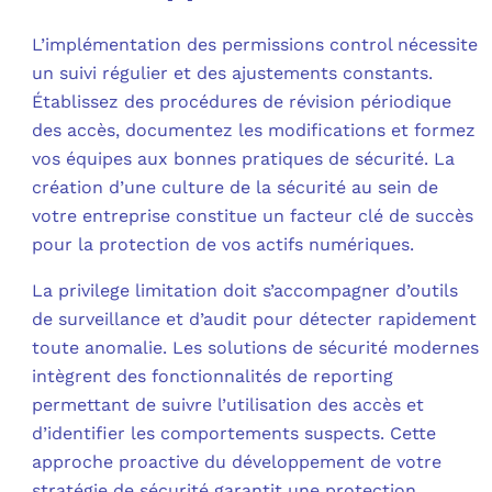
L’implémentation des permissions control nécessite
un suivi régulier et des ajustements constants.
Établissez des procédures de révision périodique
des accès, documentez les modifications et formez
vos équipes aux bonnes pratiques de sécurité. La
création d’une culture de la sécurité au sein de
votre entreprise constitue un facteur clé de succès
pour la protection de vos actifs numériques.
La privilege limitation doit s’accompagner d’outils
de surveillance et d’audit pour détecter rapidement
toute anomalie. Les solutions de sécurité modernes
intègrent des fonctionnalités de reporting
permettant de suivre l’utilisation des accès et
d’identifier les comportements suspects. Cette
approche proactive du développement de votre
stratégie de sécurité garantit une protection