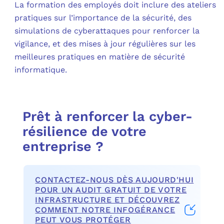
La formation des employés doit inclure des ateliers
pratiques sur l’importance de la sécurité, des
simulations de cyberattaques pour renforcer la
vigilance, et des mises à jour régulières sur les
meilleures pratiques en matière de sécurité
informatique.
Prêt à renforcer la cyber-
résilience de votre
entreprise ?
CONTACTEZ-NOUS DÈS AUJOURD'HUI
POUR UN AUDIT GRATUIT DE VOTRE
INFRASTRUCTURE ET DÉCOUVREZ
COMMENT NOTRE INFOGÉRANCE
PEUT VOUS PROTÉGER