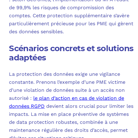
de 99,9% les risques de compromission des
comptes. Cette protection supplémentaire s’avère
particulièrement précieuse pour les PME qui gèrent
des données sensibles.
Scénarios concrets et solutions
adaptées
La protection des données exige une vigilance
constante. Prenons l’exemple d’une PME victime
d’une violation de données suite à un accès non
autorisé :
le plan d’action en cas de violation de
données RGPD
devient alors crucial pour limiter les
impacts. La mise en place préventive de systèmes
de data protection robustes, combinée à une
maintenance régulière des droits d’accès, permet