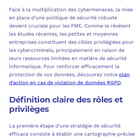
Face à la multiplication des cybermenaces, la mise
en place d’une politique de sécurité robuste
devient cruciale pour les PME. Comme le révèlent
les études récentes, les petites et moyennes
entreprises constituent des cibles privilégiées pour
les cybercriminels, principalement en raison de
leurs ressources limitées en matière de sécurité
informatique. Pour renforcer efficacement la
protection de vos données, découvrez notre
plan
d’action en cas de violation de données RGPD
.
Définition claire des rôles et
privilèges
La première étape d’une stratégie de sécurité
efficace consiste à établir une cartographie précise