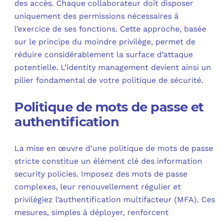
des accès. Chaque collaborateur doit disposer
uniquement des permissions nécessaires à
l’exercice de ses fonctions. Cette approche, basée
sur le principe du moindre privilège, permet de
réduire considérablement la surface d’attaque
potentielle. L’identity management devient ainsi un
pilier fondamental de votre politique de sécurité.
Politique de mots de passe et
authentification
La mise en œuvre d’une politique de mots de passe
stricte constitue un élément clé des information
security policies. Imposez des mots de passe
complexes, leur renouvellement régulier et
privilégiez l’authentification multifacteur (MFA). Ces
mesures, simples à déployer, renforcent