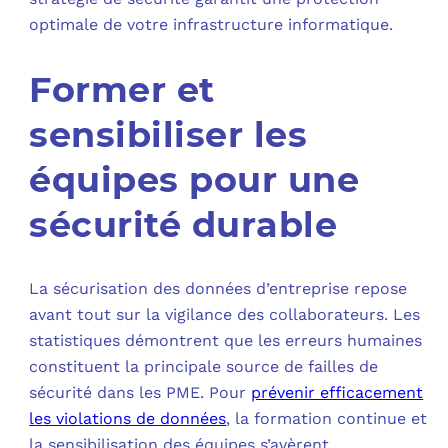
optimale de votre infrastructure informatique.
Former et
sensibiliser les
équipes pour une
sécurité durable
La sécurisation des données d’entreprise repose
avant tout sur la vigilance des collaborateurs. Les
statistiques démontrent que les erreurs humaines
constituent la principale source de failles de
sécurité dans les PME. Pour
prévenir efficacement
les violations de données
, la formation continue et
la sensibilisation des équipes s’avèrent