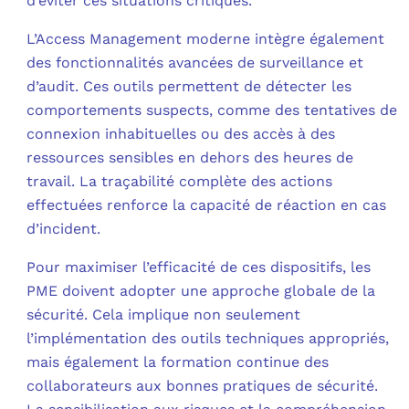
d’éviter ces situations critiques.
L’Access Management moderne intègre également
des fonctionnalités avancées de surveillance et
d’audit. Ces outils permettent de détecter les
comportements suspects, comme des tentatives de
connexion inhabituelles ou des accès à des
ressources sensibles en dehors des heures de
travail. La traçabilité complète des actions
effectuées renforce la capacité de réaction en cas
d’incident.
Pour maximiser l’efficacité de ces dispositifs, les
PME doivent adopter une approche globale de la
sécurité. Cela implique non seulement
l’implémentation des outils techniques appropriés,
mais également la formation continue des
collaborateurs aux bonnes pratiques de sécurité.