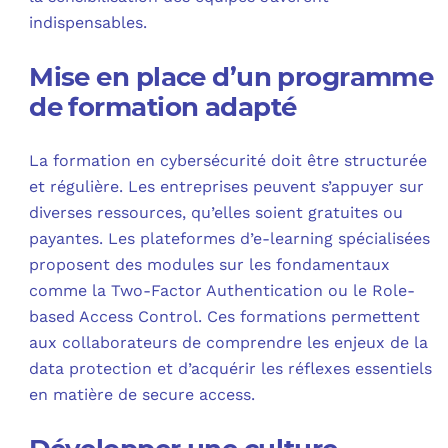
indispensables.
Mise en place d’un programme
de formation adapté
La formation en cybersécurité doit être structurée
et régulière. Les entreprises peuvent s’appuyer sur
diverses ressources, qu’elles soient gratuites ou
payantes. Les plateformes d’e-learning spécialisées
proposent des modules sur les fondamentaux
comme la Two-Factor Authentication ou le Role-
based Access Control. Ces formations permettent
aux collaborateurs de comprendre les enjeux de la
data protection et d’acquérir les réflexes essentiels
en matière de secure access.