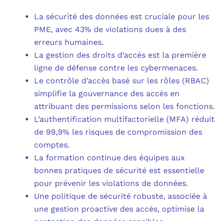
La sécurité des données est cruciale pour les
PME, avec 43% de violations dues à des
erreurs humaines.
La gestion des droits d’accès est la première
ligne de défense contre les cybermenaces.
Le contrôle d’accès basé sur les rôles (RBAC)
simplifie la gouvernance des accès en
attribuant des permissions selon les fonctions.
L’authentification multifactorielle (MFA) réduit
de 99,9% les risques de compromission des
comptes.
La formation continue des équipes aux
bonnes pratiques de sécurité est essentielle
pour prévenir les violations de données.
Une politique de sécurité robuste, associée à
une gestion proactive des accès, optimise la