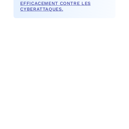
EFFICACEMENT CONTRE LES
CYBERATTAQUES.