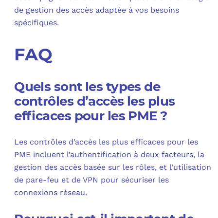
de gestion des accès adaptée à vos besoins
spécifiques.
FAQ
Quels sont les types de
contrôles d’accès les plus
efficaces pour les PME ?
Les contrôles d’accès les plus efficaces pour les
PME incluent l’authentification à deux facteurs, la
gestion des accès basée sur les rôles, et l’utilisation
de pare-feu et de VPN pour sécuriser les
connexions réseau.