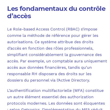
Les fondamentaux du contrôle
d’accès
Le Role-based Access Control (RBAC) s’impose
comme la méthode de référence pour gérer les
autorisations. Ce système attribue des droits
d’accès en fonction des rôles professionnels,
simplifiant considérablement la gouvernance des
accès. Par exemple, un comptable aura uniquement
accès aux données financières, tandis qu’un
responsable RH disposera des droits sur les
dossiers du personnel via l’Active Directory.
L’authentification multifactorielle (MFA) constitue
un autre élément essentiel des authorization
protocols modernes. Les données sont éloquentes
: selon Getronics, l’implémentation du MFA réduit