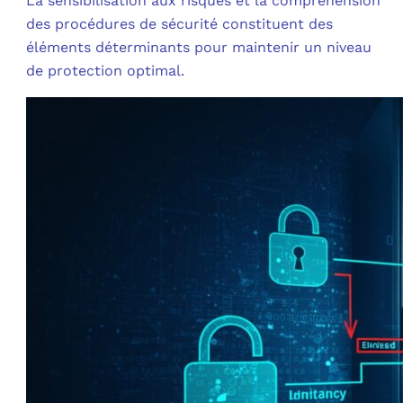
La sensibilisation aux risques et la compréhension
des procédures de sécurité constituent des
éléments déterminants pour maintenir un niveau
de protection optimal.