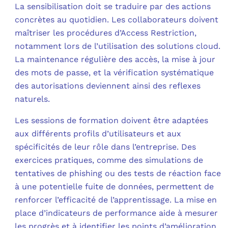
La sensibilisation doit se traduire par des actions
concrètes au quotidien. Les collaborateurs doivent
maîtriser les procédures d’Access Restriction,
notamment lors de l’utilisation des solutions cloud.
La maintenance régulière des accès, la mise à jour
des mots de passe, et la vérification systématique
des autorisations deviennent ainsi des reflexes
naturels.
Les sessions de formation doivent être adaptées
aux différents profils d’utilisateurs et aux
spécificités de leur rôle dans l’entreprise. Des
exercices pratiques, comme des simulations de
tentatives de phishing ou des tests de réaction face
à une potentielle fuite de données, permettent de
renforcer l’efficacité de l’apprentissage. La mise en
place d’indicateurs de performance aide à mesurer
les progrès et à identifier les points d’amélioration