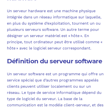
Un serveur hardware est une machine physique
intégrée dans un réseau informatique sur laquelle,
en plus du système d’exploitation, tournent un ou
plusieurs serveurs software. Un autre terme pour
désigner un serveur matériel est « hôte ». En
principe, tout ordinateur peut être utilisé comme «
hôte » avec le logiciel serveur correspondant.
Définition du serveur software
Un serveur software est un programme qui offre un
service spécial que d’autres programmes appelés
clients peuvent utiliser localement ou sur un
réseau. Le type de service informatique dépend du
type de logiciel du serveur. La base de la
communication est le modèle client-serveur, et des