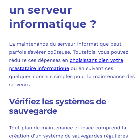
un serveur
informatique ?
La maintenance du serveur informatique peut
parfois s’avérer coûteuse. Toutefois, vous pouvez
réduire ces dépenses en
choisissant bien votre
prestataire informatique
ou en suivant ces
quelques conseils simples pour la maintenance des
serveurs :
Vérifiez les systèmes de
sauvegarde
Tout plan de maintenance efficace comprend la
création d’un système de sauvegardes régulières