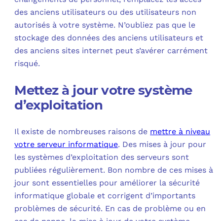
des anciens utilisateurs ou des utilisateurs non
autorisés à votre système. N’oubliez pas que le
stockage des données des anciens utilisateurs et
des anciens sites internet peut s’avérer carrément
risqué.
Mettez à jour votre système
d’exploitation
Il existe de nombreuses raisons de
mettre à niveau
votre serveur informatique
. Des mises à jour pour
les systèmes d’exploitation des serveurs sont
publiées régulièrement. Bon nombre de ces mises à
jour sont essentielles pour améliorer la sécurité
informatique globale et corrigent d’importants
problèmes de sécurité. En cas de problème ou en