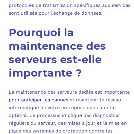
protocoles de transmission spécifiques aux services
sont utilisés pour l’échange de données.
Pourquoi la
maintenance des
serveurs est-elle
importante ?
La maintenance des serveurs dédiés est importante
pour anticiper les pannes
et maintenir le réseau
informatique de votre entreprise dans un état
optimal. Ce processus implique des diagnostics
réguliers du serveur, des mises à jour et la mise en
place des systèmes de protection contre les