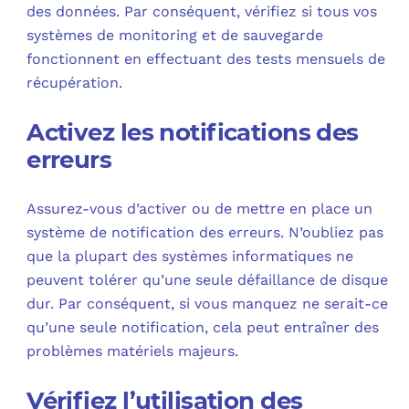
des données. Par conséquent, vérifiez si tous vos
systèmes de monitoring et de sauvegarde
fonctionnent en effectuant des tests mensuels de
récupération.
Activez les notifications des
erreurs
Assurez-vous d’activer ou de mettre en place un
système de notification des erreurs. N’oubliez pas
que la plupart des systèmes informatiques ne
peuvent tolérer qu’une seule défaillance de disque
dur. Par conséquent, si vous manquez ne serait-ce
qu’une seule notification, cela peut entraîner des
problèmes matériels majeurs.
Vérifiez l’utilisation des