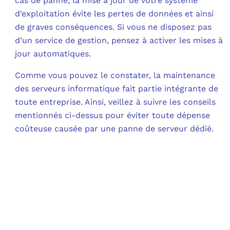
cas de panne, la mise à jour de votre système
d’exploitation évite les pertes de données et ainsi
de graves conséquences. Si vous ne disposez pas
d’un service de gestion, pensez à activer les mises à
jour automatiques.
Comme vous pouvez le constater, la maintenance
des serveurs informatique fait partie intégrante de
toute entreprise. Ainsi, veillez à suivre les conseils
mentionnés ci-dessus pour éviter toute dépense
coûteuse causée par une panne de serveur dédié.