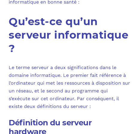
informatique en bonne santé :
C
Qu’est-ce qu’un
F
serveur informatique
L
?
Le terme serveur a deux significations dans le
domaine informatique. Le premier fait référence à
l’ordinateur qui met les ressources à disposition sur
un réseau, et le second au programme qui
s’exécute sur cet ordinateur. Par conséquent, il
existe deux définitions du serveur :
Définition du serveur
hardware