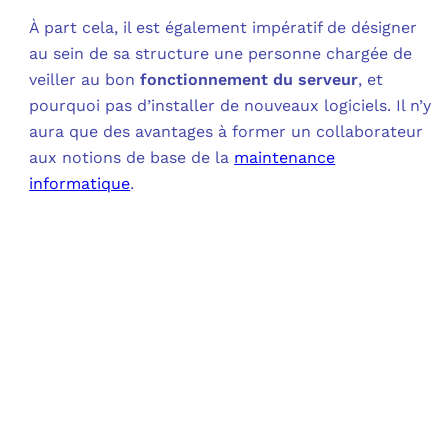
À part cela, il est également impératif de désigner
au sein de sa structure une personne chargée de
veiller au bon
fonctionnement du serveur
, et
pourquoi pas d’installer de nouveaux logiciels. Il n’y
aura que des avantages à former un collaborateur
aux notions de base de la
maintenance
informatique
.