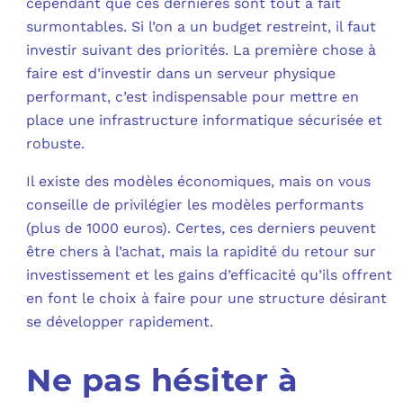
cependant que ces dernières sont tout à fait
surmontables. Si l’on a un budget restreint, il faut
investir suivant des priorités. La première chose à
faire est d’investir dans un serveur physique
performant, c’est indispensable pour mettre en
place une infrastructure informatique sécurisée et
robuste.
Il existe des modèles économiques, mais on vous
conseille de privilégier les modèles performants
(plus de 1000 euros). Certes, ces derniers peuvent
être chers à l’achat, mais la rapidité du retour sur
investissement et les gains d’efficacité qu’ils offrent
en font le choix à faire pour une structure désirant
se développer rapidement.
Ne pas hésiter à