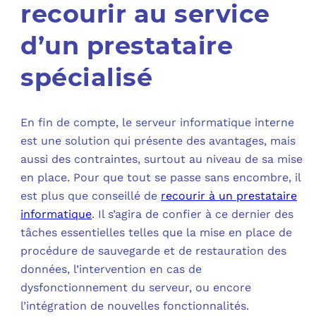
recourir au service
d’un prestataire
spécialisé
En fin de compte, le serveur informatique interne
est une solution qui présente des avantages, mais
aussi des contraintes, surtout au niveau de sa mise
en place. Pour que tout se passe sans encombre, il
est plus que conseillé de
recourir à un prestataire
informatique
. Il s’agira de confier à ce dernier des
tâches essentielles telles que la mise en place de
procédure de sauvegarde et de restauration des
données, l’intervention en cas de
dysfonctionnement du serveur, ou encore
l’intégration de nouvelles fonctionnalités.