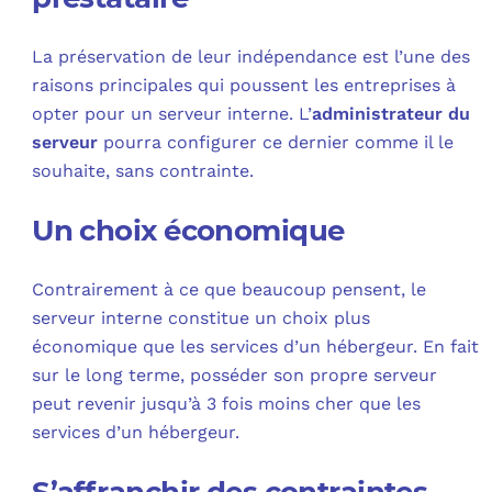
La préservation de leur indépendance est l’une des
raisons principales qui poussent les entreprises à
opter pour un serveur interne. L’
administrateur du
serveur
pourra configurer ce dernier comme il le
souhaite, sans contrainte.
Un choix économique
Contrairement à ce que beaucoup pensent, le
serveur interne constitue un choix plus
économique que les services d’un hébergeur. En fait
sur le long terme, posséder son propre serveur
peut revenir jusqu’à 3 fois moins cher que les
services d’un hébergeur.