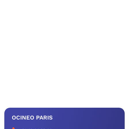
OCINEO PARIS