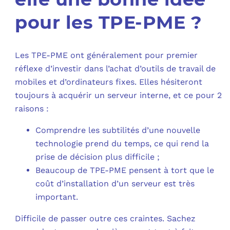
pour les TPE-PME ?
Les TPE-PME ont généralement pour premier
réflexe d’investir dans l’achat d’outils de travail de
mobiles et d’ordinateurs fixes. Elles hésiteront
toujours à acquérir un serveur interne, et ce pour 2
raisons :
Comprendre les subtilités d’une nouvelle
technologie prend du temps, ce qui rend la
prise de décision plus difficile ;
Beaucoup de TPE-PME pensent à tort que le
coût d’installation d’un serveur est très
important.
Difficile de passer outre ces craintes. Sachez