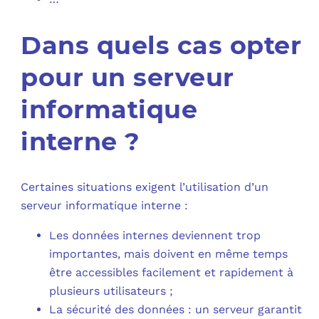
Dans quels cas opter
pour un serveur
informatique
interne ?
Certaines situations exigent l’utilisation d’un
serveur informatique interne :
Les données internes deviennent trop
importantes, mais doivent en même temps
être accessibles facilement et rapidement à
plusieurs utilisateurs ;
La sécurité des données : un serveur garantit