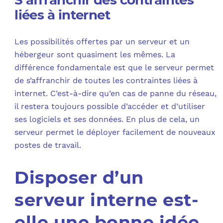
S’affranchir des contraintes
liées à internet
Les possibilités offertes par un serveur et un
hébergeur sont quasiment les mêmes. La
différence fondamentale est que le serveur permet
de s’affranchir de toutes les contraintes liées à
internet. C’est-à-dire qu’en cas de panne du réseau,
il restera toujours possible d’accéder et d’utiliser
ses logiciels et ses données. En plus de cela, un
serveur permet le déployer facilement de nouveaux
postes de travail.
Disposer d’un
serveur interne est-
elle une bonne idée