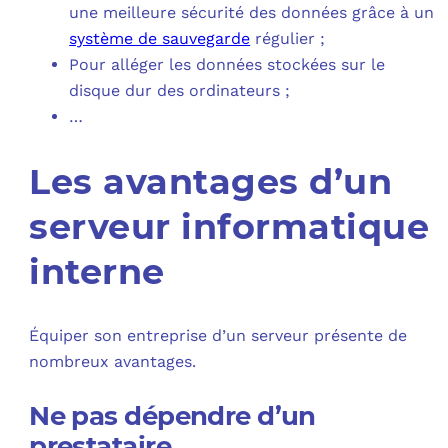
une meilleure sécurité des données grâce à un
système de sauvegarde
régulier ;
Pour alléger les données stockées sur le
disque dur des ordinateurs ;
…
Les avantages d’un
serveur informatique
interne
Équiper son entreprise d’un serveur présente de
nombreux avantages.
Ne pas dépendre d’un
prestataire