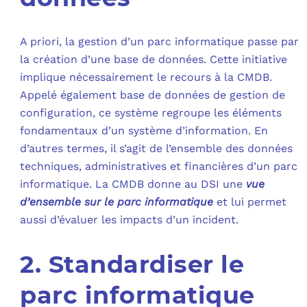
C
A priori, la gestion d’un parc informatique passe par
la création d’une base de données. Cette initiative
F
implique nécessairement le recours à la CMDB.
L
Appelé également base de données de gestion de
configuration, ce système regroupe les éléments
fondamentaux d’un système d’information. En
d’autres termes, il s’agit de l’ensemble des données
techniques, administratives et financières d’un parc
informatique. La CMDB donne au DSI une
vue
d’ensemble sur le parc informatique
et lui permet
aussi d’évaluer les impacts d’un incident.
2. Standardiser le
parc informatique