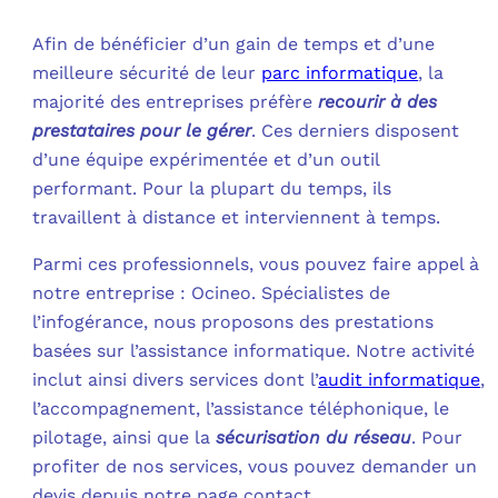
Afin de bénéficier d’un gain de temps et d’une
meilleure sécurité de leur
parc informatique
, la
majorité des entreprises préfère
recourir à des
prestataires pour le gérer
. Ces derniers disposent
d’une équipe expérimentée et d’un outil
performant. Pour la plupart du temps, ils
travaillent à distance et interviennent à temps.
Parmi ces professionnels, vous pouvez faire appel à
notre entreprise : Ocineo. Spécialistes de
l’infogérance, nous proposons des prestations
basées sur l’assistance informatique. Notre activité
inclut ainsi divers services dont l’
audit informatique
,
l’accompagnement, l’assistance téléphonique, le
pilotage, ainsi que la
sécurisation du réseau
. Pour
profiter de nos services, vous pouvez demander un
devis depuis notre page contact.