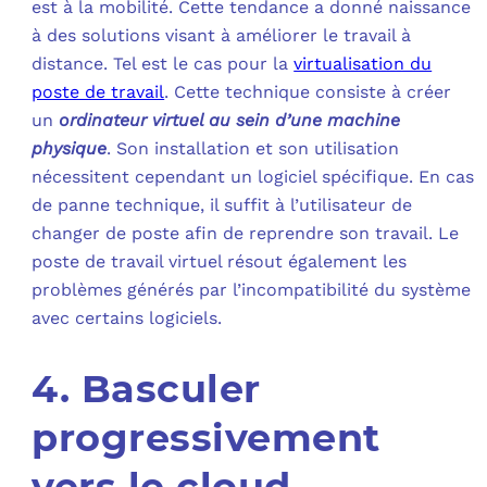
est à la mobilité. Cette tendance a donné naissance
à des solutions visant à améliorer le travail à
distance. Tel est le cas pour la
virtualisation du
poste de travail
. Cette technique consiste à créer
un
ordinateur virtuel au sein d’une machine
physique
. Son installation et son utilisation
nécessitent cependant un logiciel spécifique. En cas
de panne technique, il suffit à l’utilisateur de
changer de poste afin de reprendre son travail. Le
poste de travail virtuel résout également les
problèmes générés par l’incompatibilité du système
avec certains logiciels.
4. Basculer
progressivement
vers le cloud