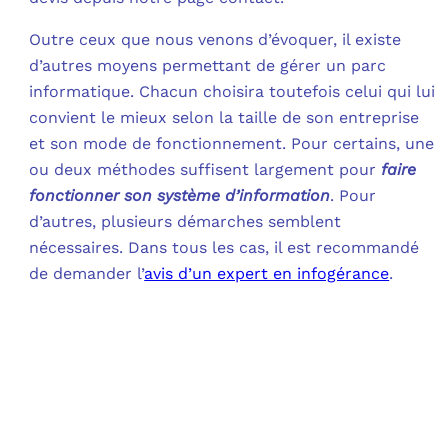
Outre ceux que nous venons d’évoquer, il existe
d’autres moyens permettant de gérer un parc
informatique. Chacun choisira toutefois celui qui lui
convient le mieux selon la taille de son entreprise
et son mode de fonctionnement. Pour certains, une
ou deux méthodes suffisent largement pour
faire
fonctionner son système d’information
. Pour
d’autres, plusieurs démarches semblent
nécessaires. Dans tous les cas, il est recommandé
de demander l’
avis d’un expert en infogérance
.