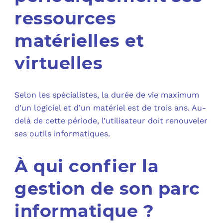
ressources
matérielles et
virtuelles
Selon les spécialistes, la durée de vie maximum
d’un logiciel et d’un matériel est de trois ans. Au-
delà de cette période, l’utilisateur doit renouveler
ses outils informatiques.
À qui confier la
gestion de son parc
informatique ?