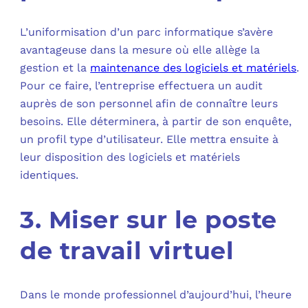
L’uniformisation d’un parc informatique s’avère
avantageuse dans la mesure où elle allège la
gestion et la
maintenance des logiciels et matériels
.
Pour ce faire, l’entreprise effectuera un audit
auprès de son personnel afin de connaître leurs
besoins. Elle déterminera, à partir de son enquête,
un profil type d’utilisateur. Elle mettra ensuite à
leur disposition des logiciels et matériels
identiques.
3. Miser sur le poste
de travail virtuel
Dans le monde professionnel d’aujourd’hui, l’heure