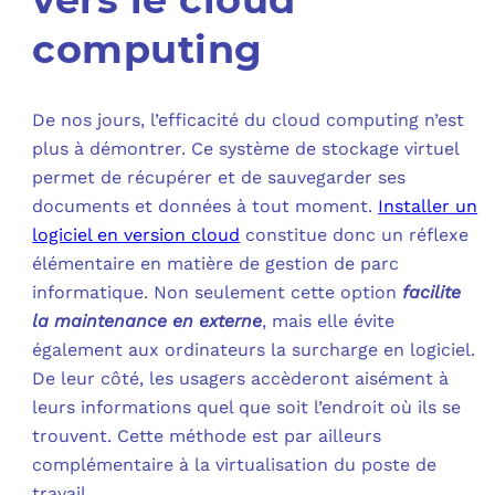
computing
De nos jours, l’efficacité du cloud computing n’est
plus à démontrer. Ce système de stockage virtuel
permet de récupérer et de sauvegarder ses
documents et données à tout moment.
Installer un
logiciel en version cloud
constitue donc un réflexe
élémentaire en matière de gestion de parc
informatique. Non seulement cette option
facilite
la maintenance en externe
, mais elle évite
également aux ordinateurs la surcharge en logiciel.
De leur côté, les usagers accèderont aisément à
leurs informations quel que soit l’endroit où ils se
trouvent. Cette méthode est par ailleurs
complémentaire à la virtualisation du poste de
travail.