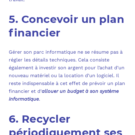
5. Concevoir un plan
financier
Gérer son parc informatique ne se résume pas à
régler les détails techniques. Cela consiste
également à investir son argent pour l’achat d’un
nouveau matériel ou la location d’un logiciel. Il
reste indispensable à cet effet de prévoir un plan
financier et d’
allouer un budget à son système
informatique
.
6. Recycler
périodiquement ses