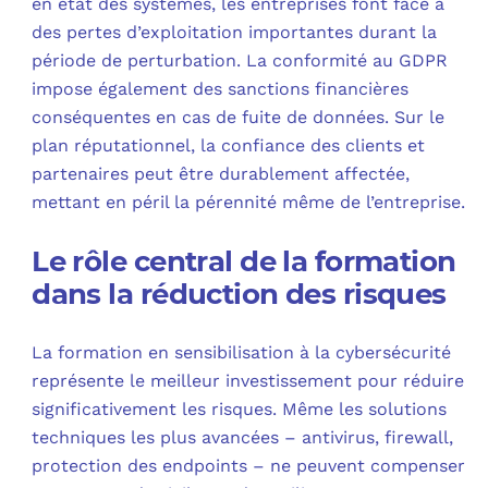
en état des systèmes, les entreprises font face à
des pertes d’exploitation importantes durant la
période de perturbation. La conformité au GDPR
impose également des sanctions financières
conséquentes en cas de fuite de données. Sur le
plan réputationnel, la confiance des clients et
partenaires peut être durablement affectée,
mettant en péril la pérennité même de l’entreprise.
Le rôle central de la formation
dans la réduction des risques
La formation en sensibilisation à la cybersécurité
représente le meilleur investissement pour réduire
significativement les risques. Même les solutions
techniques les plus avancées – antivirus, firewall,
protection des endpoints – ne peuvent compenser