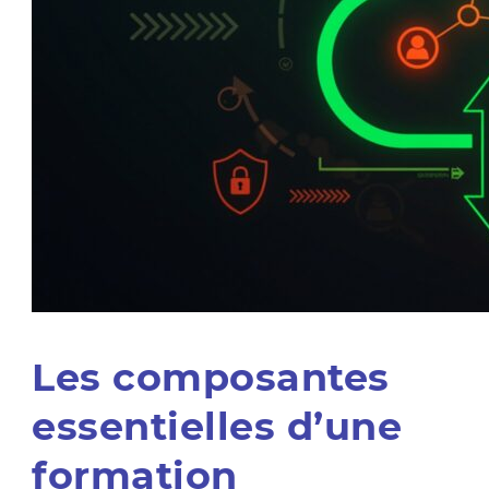
Les composantes
essentielles d’une
formation