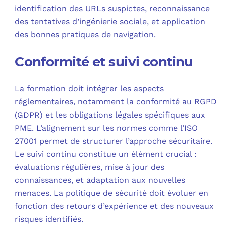
identification des URLs suspictes, reconnaissance
des tentatives d’ingénierie sociale, et application
des bonnes pratiques de navigation.
Conformité et suivi continu
La formation doit intégrer les aspects
réglementaires, notamment la conformité au RGPD
(GDPR) et les obligations légales spécifiques aux
PME. L’alignement sur les normes comme l’ISO
27001 permet de structurer l’approche sécuritaire.
Le suivi continu constitue un élément crucial :
évaluations régulières, mise à jour des
connaissances, et adaptation aux nouvelles
menaces. La politique de sécurité doit évoluer en
fonction des retours d’expérience et des nouveaux
risques identifiés.