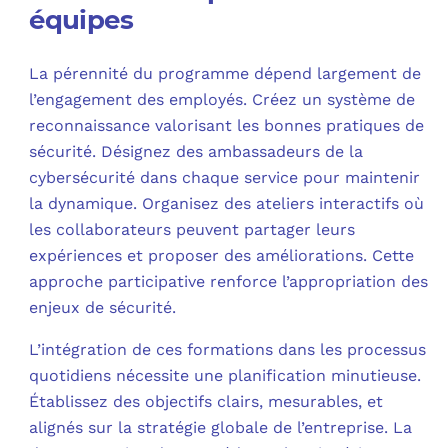
équipes
La pérennité du programme dépend largement de
l’engagement des employés. Créez un système de
reconnaissance valorisant les bonnes pratiques de
sécurité. Désignez des ambassadeurs de la
cybersécurité dans chaque service pour maintenir
la dynamique. Organisez des ateliers interactifs où
les collaborateurs peuvent partager leurs
expériences et proposer des améliorations. Cette
approche participative renforce l’appropriation des
enjeux de sécurité.
L’intégration de ces formations dans les processus
quotidiens nécessite une planification minutieuse.
Établissez des objectifs clairs, mesurables, et
alignés sur la stratégie globale de l’entreprise. La