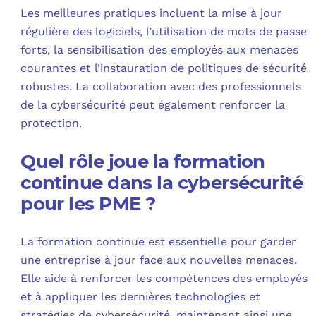
Les meilleures pratiques incluent la mise à jour
régulière des logiciels, l’utilisation de mots de passe
forts, la sensibilisation des employés aux menaces
courantes et l’instauration de politiques de sécurité
robustes. La collaboration avec des professionnels
de la cybersécurité peut également renforcer la
protection.
Quel rôle joue la formation
continue dans la cybersécurité
pour les PME ?
La formation continue est essentielle pour garder
une entreprise à jour face aux nouvelles menaces.
Elle aide à renforcer les compétences des employés
et à appliquer les dernières technologies et
stratégies de cybersécurité, maintenant ainsi une