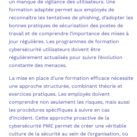
un manque de vigilance des utilisateurs. Une
formation adaptée permet aux employés de
reconnaître les tentatives de phishing, d’adopter les
bonnes pratiques de sécurisation des postes de
travail et de comprendre l’importance des mises à
jour régulières. Les programmes de formation
cybersécurité utilisateurs doivent être
régulièrement actualisés pour suivre l’évolution
constante des menaces.
La mise en place d’une formation efficace nécessite
une approche structurée, combinant théorie et
exercices pratiques. Les employés doivent
comprendre non seulement les risques, mais aussi
les procédures spécifiques à suivre en cas
d’incident. Cette approche proactive de la
cybersécurité PME permet de créer une véritable
culture de la sécurité au sein de l’organisation, où