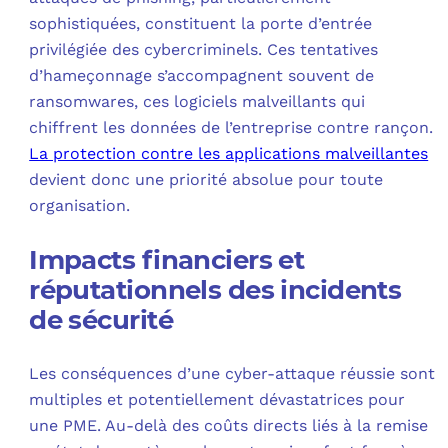
sophistiquées, constituent la porte d’entrée
privilégiée des cybercriminels. Ces tentatives
d’hameçonnage s’accompagnent souvent de
ransomwares, ces logiciels malveillants qui
chiffrent les données de l’entreprise contre rançon.
La protection contre les applications malveillantes
devient donc une priorité absolue pour toute
organisation.
Impacts financiers et
réputationnels des incidents
de sécurité
Les conséquences d’une cyber-attaque réussie sont
multiples et potentiellement dévastatrices pour
une PME. Au-delà des coûts directs liés à la remise