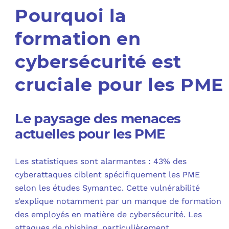
Pourquoi la
formation en
cybersécurité est
cruciale pour les PME
Le paysage des menaces
actuelles pour les PME
Les statistiques sont alarmantes : 43% des
cyberattaques ciblent spécifiquement les PME
selon les études Symantec. Cette vulnérabilité
s’explique notamment par un manque de formation
des employés en matière de cybersécurité. Les
attaques de phishing, particulièrement