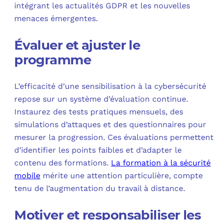
intégrant les actualités GDPR et les nouvelles
menaces émergentes.
Évaluer et ajuster le
programme
L’efficacité d’une sensibilisation à la cybersécurité
repose sur un système d’évaluation continue.
Instaurez des tests pratiques mensuels, des
simulations d’attaques et des questionnaires pour
mesurer la progression. Ces évaluations permettent
d’identifier les points faibles et d’adapter le
contenu des formations.
La formation à la sécurité
mobile
mérite une attention particulière, compte
tenu de l’augmentation du travail à distance.
Motiver et responsabiliser les