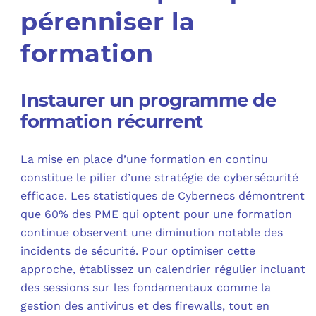
pérenniser la
formation
Instaurer un programme de
formation récurrent
La mise en place d’une formation en continu
constitue le pilier d’une stratégie de cybersécurité
efficace. Les statistiques de Cybernecs démontrent
que 60% des PME qui optent pour une formation
continue observent une diminution notable des
incidents de sécurité. Pour optimiser cette
approche, établissez un calendrier régulier incluant
des sessions sur les fondamentaux comme la
gestion des antivirus et des firewalls, tout en