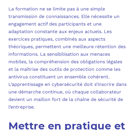
La formation ne se limite pas à une simple
transmission de connaissances. Elle nécessite un
engagement actif des participants et une
adaptation constante aux enjeux actuels. Les
exercices pratiques, combinés aux aspects
théoriques, permettent une meilleure rétention des
informations. La sensibilisation aux menaces
mobiles, la compréhension des obligations légales
et la maîtrise des outils de protection comme les
antivirus constituent un ensemble cohérent.
L’apprentissage en cybersécurité doit s’inscrire dans
une démarche continue, où chaque collaborateur
devient un maillon fort de la chaîne de sécurité de
l’entreprise.
Mettre en pratique et