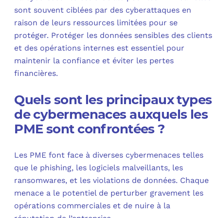
sont souvent ciblées par des cyberattaques en
raison de leurs ressources limitées pour se
protéger. Protéger les données sensibles des clients
et des opérations internes est essentiel pour
maintenir la confiance et éviter les pertes
financières.
Quels sont les principaux types
de cybermenaces auxquels les
PME sont confrontées ?
Les PME font face à diverses cybermenaces telles
que le phishing, les logiciels malveillants, les
ransomwares, et les violations de données. Chaque
menace a le potentiel de perturber gravement les
opérations commerciales et de nuire à la