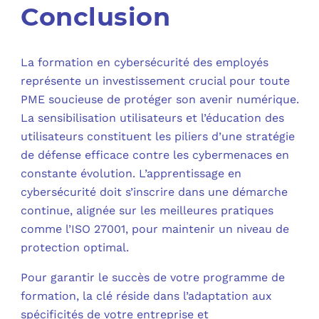
Conclusion
La formation en cybersécurité des employés
représente un investissement crucial pour toute
PME soucieuse de protéger son avenir numérique.
La sensibilisation utilisateurs et l’éducation des
utilisateurs constituent les piliers d’une stratégie
de défense efficace contre les cybermenaces en
constante évolution. L’apprentissage en
cybersécurité doit s’inscrire dans une démarche
continue, alignée sur les meilleures pratiques
comme l’ISO 27001, pour maintenir un niveau de
protection optimal.
Pour garantir le succès de votre programme de
formation, la clé réside dans l’adaptation aux
spécificités de votre entreprise et