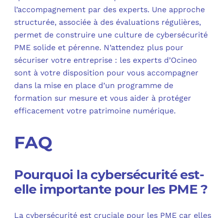
l’accompagnement par des experts. Une approche
structurée, associée à des évaluations régulières,
permet de construire une culture de cybersécurité
PME solide et pérenne. N’attendez plus pour
sécuriser votre entreprise : les experts d’Ocineo
sont à votre disposition pour vous accompagner
dans la mise en place d’un programme de
formation sur mesure et vous aider à protéger
efficacement votre patrimoine numérique.
FAQ
Pourquoi la cybersécurité est-
elle importante pour les PME ?
La cybersécurité est cruciale pour les PME car elles