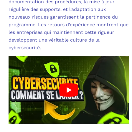
documentation des procédures, la mise à jour
régulière des supports, et l’adaptation aux
nouveaux risques garantissent la pertinence du
programme. Les retours d’expérience montrent que
les entreprises qui maintiennent cette rigueur
développent une véritable culture de la
cybersécurité.