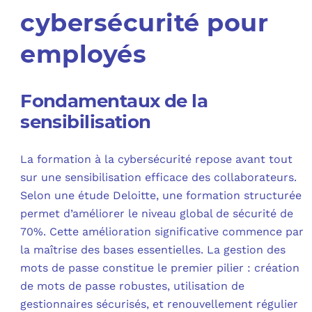
cybersécurité pour
employés
Fondamentaux de la
sensibilisation
La formation à la cybersécurité repose avant tout
sur une sensibilisation efficace des collaborateurs.
Selon une étude Deloitte, une formation structurée
permet d’améliorer le niveau global de sécurité de
70%. Cette amélioration significative commence par
la maîtrise des bases essentielles. La gestion des
mots de passe constitue le premier pilier : création
de mots de passe robustes, utilisation de
gestionnaires sécurisés, et renouvellement régulier