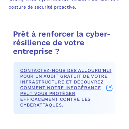
posture de sécurité proactive.
Prêt à renforcer la cyber-
résilience de votre
entreprise ?
CONTACTEZ-NOUS DÈS AUJOURD'HUI
POUR UN AUDIT GRATUIT DE VOTRE
INFRASTRUCTURE ET DÉCOUVREZ
COMMENT NOTRE INFOGÉRANCE
PEUT VOUS PROTÉGER
EFFICACEMENT CONTRE LES
CYBERATTAQUES.