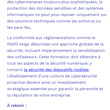
des cybermenaces toujours plus sophistiquées, la
protection des données sensibles et des systèmes
C
informatiques ne peut plus reposer uniquement sur
des solutions techniques comme les antivirus ou
F
les pare-feu.
L
La conformité aux réglementations comme le
RGPD exige désormais une approche globale de la
sécurité, incluant impérativement la sensibilisation
des utilisateurs. Cette formation doit s’étendre à
tous les aspects de la sécurité numérique, y
compris
la sécurité des dispositifs mobiles
.
L’établissement d’une culture de cybersécurité
proactive devient ainsi un investissement
stratégique essentiel pour garantir la pérennité et
la réputation de votre entreprise.
À retenir :