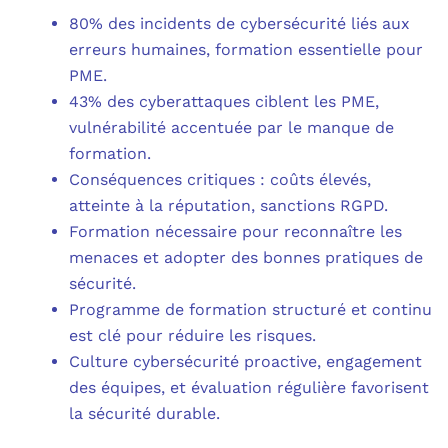
80% des incidents de cybersécurité liés aux
erreurs humaines, formation essentielle pour
PME.
43% des cyberattaques ciblent les PME,
vulnérabilité accentuée par le manque de
formation.
Conséquences critiques : coûts élevés,
atteinte à la réputation, sanctions RGPD.
Formation nécessaire pour reconnaître les
menaces et adopter des bonnes pratiques de
sécurité.
Programme de formation structuré et continu
est clé pour réduire les risques.
Culture cybersécurité proactive, engagement
des équipes, et évaluation régulière favorisent
la sécurité durable.