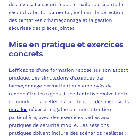
des accès. La sécurité des e-mails représente le
second volet fondamental, incluant la détection
des tentatives d’hameçonnage et la gestion
sécurisée des pièces jointes.
Mise en pratique et exercices
concrets
L’efficacité d’une formation repose sur son aspect
pratique. Les simulations d’attaques par
hameçonnage permettent aux employés de
reconnaître les signes d’une tentative malveillante
en conditions réelles. La
protection des dispositifs
mobiles
nécessite également une attention
particulière, avec des exercices dédiés aux
pratiques de sécurité mobile. Les sessions
pratiques doivent inclure des scénarios réalistes :