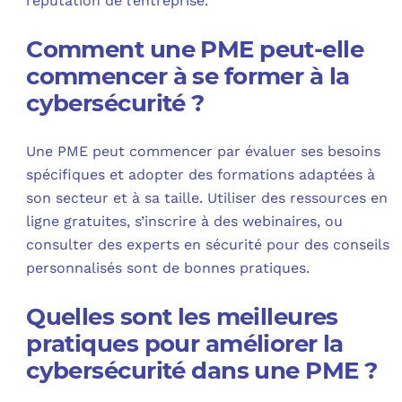
réputation de l’entreprise.
Comment une PME peut-elle
commencer à se former à la
cybersécurité ?
Une PME peut commencer par évaluer ses besoins
spécifiques et adopter des formations adaptées à
son secteur et à sa taille. Utiliser des ressources en
ligne gratuites, s’inscrire à des webinaires, ou
consulter des experts en sécurité pour des conseils
personnalisés sont de bonnes pratiques.
Quelles sont les meilleures
pratiques pour améliorer la
cybersécurité dans une PME ?