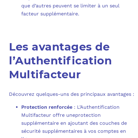
que d’autres peuvent se limiter à un seul
facteur supplémentaire.
Les avantages de
l’Authentification
Multifacteur
Découvrez quelques-uns des principaux avantages :
Protection renforcée
: L’Authentification
Multifacteur offre uneprotection
supplémentaire en ajoutant des couches de
sécurité supplémentaires à vos comptes en