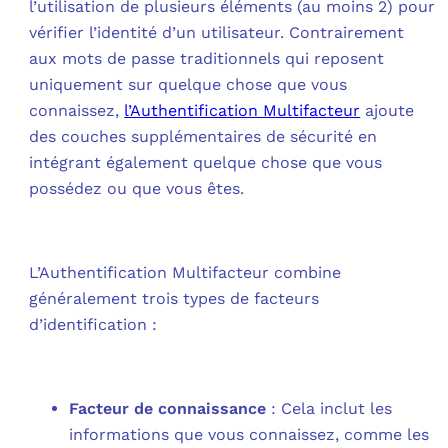
l’utilisation de plusieurs éléments (au moins 2) pour
vérifier l’identité d’un utilisateur. Contrairement
aux mots de passe traditionnels qui reposent
uniquement sur quelque chose que vous
connaissez,
l’Authentification Multifacteur
ajoute
des couches supplémentaires de sécurité en
intégrant également quelque chose que vous
possédez ou que vous êtes.
L’Authentification Multifacteur combine
généralement trois types de facteurs
d’identification :
Facteur de connaissance
: Cela inclut les
informations que vous connaissez, comme les