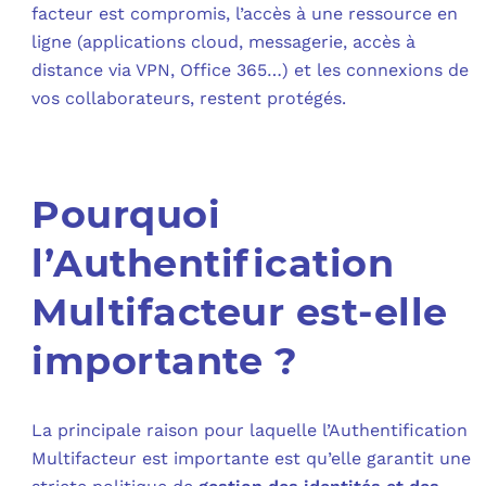
facteur est compromis, l’accès à une ressource en
ligne (applications cloud, messagerie, accès à
distance via VPN, Office 365…) et les connexions de
vos collaborateurs, restent protégés.
Pourquoi
l’Authentification
Multifacteur est-elle
importante ?
La principale raison pour laquelle l’Authentification
Multifacteur est importante est qu’elle garantit une