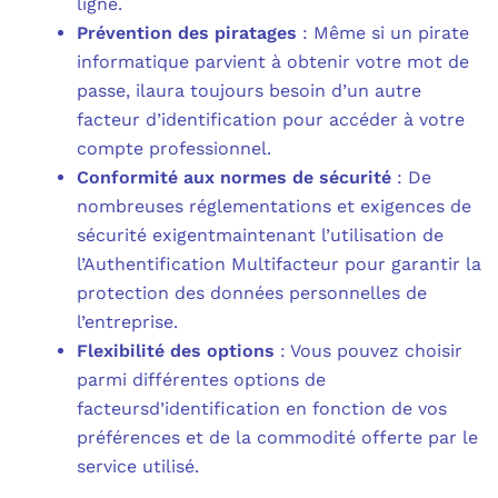
ligne.
Prévention des piratages
: Même si un pirate
informatique parvient à obtenir votre mot de
passe, ilaura toujours besoin d’un autre
facteur d’identification pour accéder à votre
compte professionnel.
Conformité aux normes de sécurité
: De
nombreuses réglementations et exigences de
sécurité exigentmaintenant l’utilisation de
l’Authentification Multifacteur pour garantir la
protection des données personnelles de
l’entreprise.
Flexibilité des options
: Vous pouvez choisir
parmi différentes options de
facteursd’identification en fonction de vos
préférences et de la commodité offerte par le
service utilisé.