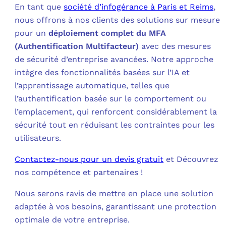
En tant que
société d’infogérance à Paris et Reims
,
nous offrons à nos clients des solutions sur mesure
pour un
déploiement complet du MFA
(Authentification Multifacteur)
avec des mesures
de sécurité d’entreprise avancées. Notre approche
intègre des fonctionnalités basées sur l’IA et
l’apprentissage automatique, telles que
l’authentification basée sur le comportement ou
l’emplacement, qui renforcent considérablement la
sécurité tout en réduisant les contraintes pour les
utilisateurs.
Contactez-nous pour un devis gratuit
et Découvrez
nos compétence et partenaires !
Nous serons ravis de mettre en place une solution
adaptée à vos besoins, garantissant une protection
optimale de votre entreprise.