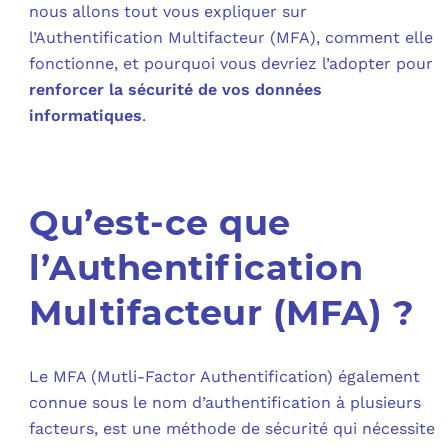
nous allons tout vous expliquer sur
l’Authentification Multifacteur (MFA), comment elle
C
fonctionne, et pourquoi vous devriez l’adopter pour
renforcer la sécurité de vos données
F
informatiques
.
L
Qu’est-ce que
l’Authentification
Multifacteur (MFA) ?
Le MFA (Mutli-Factor Authentification) également
connue sous le nom d’authentification à plusieurs
facteurs, est une méthode de sécurité qui nécessite