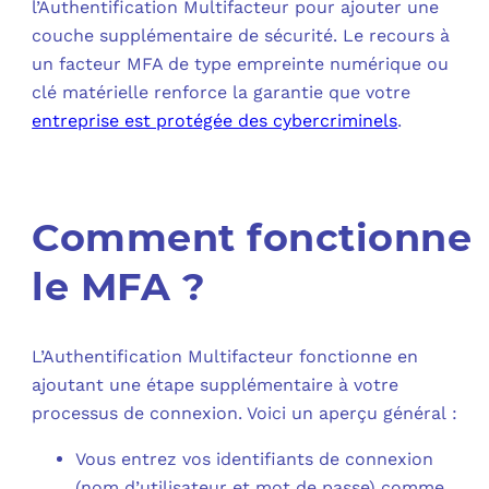
l’Authentification Multifacteur pour ajouter une
couche supplémentaire de sécurité. Le recours à
un facteur MFA de type empreinte numérique ou
clé matérielle renforce la garantie que votre
entreprise est protégée des cybercriminels
.
Comment fonctionne
le MFA ?
L’Authentification Multifacteur fonctionne en
ajoutant une étape supplémentaire à votre
processus de connexion. Voici un aperçu général :
Vous entrez vos identifiants de connexion
(nom d’utilisateur et mot de passe) comme