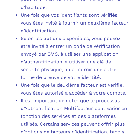
d’habitude.
Une fois que vos identifiants sont vérifiés,
vous êtes invité à fournir un deuxième facteur
d’identification.
Selon les options disponibles, vous pouvez
être invité à entrer un code de vérification
envoyé par SMS, à utiliser une application
d’authentification, à utiliser une clé de
sécurité physique, ou à fournir une autre
forme de preuve de votre identité.
Une fois que le deuxième facteur est vérifié,
vous êtes autorisé à accéder à votre compte.
Il est important de noter que le processus
d’Authentification Multifacteur peut varier en
fonction des services et des plateformes
utilisés. Certains services peuvent offrir plus
d’options de facteurs d’identification, tandis