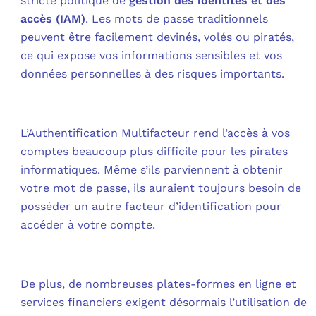
stricte politique de
gestion des identités et des
accès (IAM)
. Les mots de passe traditionnels
peuvent être facilement devinés, volés ou piratés,
ce qui expose vos informations sensibles et vos
données personnelles à des risques importants.
L’Authentification Multifacteur rend l’accès à vos
comptes beaucoup plus difficile pour les pirates
informatiques. Même s’ils parviennent à obtenir
votre mot de passe, ils auraient toujours besoin de
posséder un autre facteur d’identification pour
accéder à votre compte.
De plus, de nombreuses plates-formes en ligne et
services financiers exigent désormais l’utilisation de