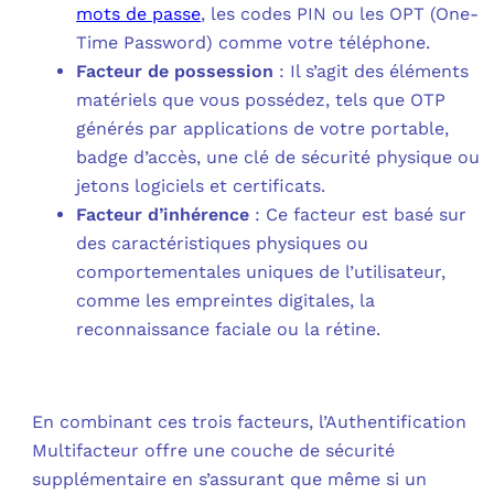
mots de passe
, les codes PIN ou les OPT (One-
Time Password) comme votre téléphone.
Facteur de possession
: Il s’agit des éléments
matériels que vous possédez, tels que OTP
générés par applications de votre portable,
badge d’accès, une clé de sécurité physique ou
jetons logiciels et certificats.
Facteur d’inhérence
: Ce facteur est basé sur
des caractéristiques physiques ou
comportementales uniques de l’utilisateur,
comme les empreintes digitales, la
reconnaissance faciale ou la rétine.
En combinant ces trois facteurs, l’Authentification
Multifacteur offre une couche de sécurité
supplémentaire en s’assurant que même si un