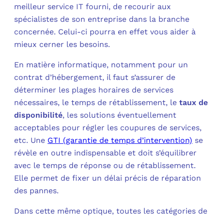
meilleur service IT fourni, de recourir aux
spécialistes de son entreprise dans la branche
concernée. Celui-ci pourra en effet vous aider à
mieux cerner les besoins.
En matière informatique, notamment pour un
contrat d’hébergement, il faut s’assurer de
déterminer les plages horaires de services
nécessaires, le temps de rétablissement, le
taux de
disponibilité
, les solutions éventuellement
acceptables pour régler les coupures de services,
etc. Une
GTI (garantie de temps d’intervention)
se
révèle en outre indispensable et doit s’équilibrer
avec le temps de réponse ou de rétablissement.
Elle permet de fixer un délai précis de réparation
des pannes.
Dans cette même optique, toutes les catégories de