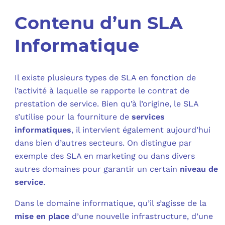
Contenu d’un SLA
C
Informatique
F
L
Il existe plusieurs types de SLA en fonction de
l’activité à laquelle se rapporte le contrat de
prestation de service. Bien qu’à l’origine, le SLA
s’utilise pour la fourniture de
services
informatiques
, il intervient également aujourd’hui
dans bien d’autres secteurs. On distingue par
exemple des SLA en marketing ou dans divers
autres domaines pour garantir un certain
niveau de
service
.
Dans le domaine informatique, qu’il s’agisse de la
mise en place
d’une nouvelle infrastructure, d’une