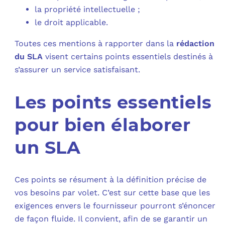
la propriété intellectuelle ;
le droit applicable.
Toutes ces mentions à rapporter dans la
rédaction
du SLA
visent certains points essentiels destinés à
s’assurer un service satisfaisant.
Les points essentiels
pour bien élaborer
un SLA
Ces points se résument à la définition précise de
vos besoins par volet. C’est sur cette base que les
exigences envers le fournisseur pourront s’énoncer
de façon fluide. Il convient, afin de se garantir un