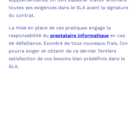
toutes ses exigences dans le SLA avant la signature
du contrat.
La mise en place de ces pratiques engage la
responsabilité du
prestataire informatique
en cas
de défaillance. Exonéré de tous nouveaux frais, l’on
pourra exiger et obtenir de ce dernier l’entière
satisfaction de vos besoins bien prédéfinis dans le
SLA.