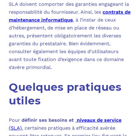
SLA doivent comporter des garanties engageant la
responsabilité du fournisseur. Ainsi, les
contrats de
maintenance informatique
, à l’instar de ceux
d’hébergement, de mise en place de réseau ou
autres, présentent obligatoirement les diverses
garanties du prestataire. Bien évidemment,
consulter également les équipes d’utilisateurs
avant toute fixation d’exigence dans ce domaine
s’avère primordial.
Quelques pratiques
utiles
Pour
définir ses besoins et
niveaux de service
(SLA)
, certaines pratiques à efficacité avérée
peuvent être retenues. En premier lieu figurent la