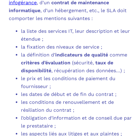
infogérance
, d’un
contrat de maintenance
informatique
, d’un hébergement, etc., le SLA doit
comporter les mentions suivantes :
la liste des services IT, leur description et leur
étendue ;
la fixation des niveaux de service ;
la définition d’
indicateurs de qualité
comme
critères d’évaluation
(sécurité,
taux
de
disponibilité
, récupération des données…) ;
le prix et les conditions de paiement du
fournisseur ;
les dates de début et de fin du contrat ;
les conditions de renouvellement et de
résiliation du contrat ;
l’obligation d’information et de conseil due par
le prestataire ;
les aspects liés aux litiges et aux plaintes ;