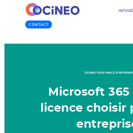
INFOG
CONTACT
OCINEO VOUS PARLE D’INFORMA
Microsoft 365 
licence choisir
entrepris