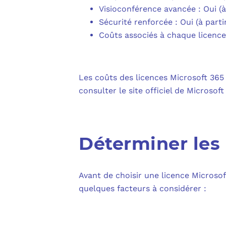
Visioconférence avancée : Oui (à 
Sécurité renforcée : Oui (à parti
Coûts associés à chaque licence
Les coûts des licences Microsoft 365 
consulter le site officiel de Microsof
Déterminer les 
Avant de choisir une licence Microsof
quelques facteurs à considérer :