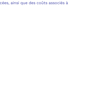
cées, ainsi que des coûts associés à