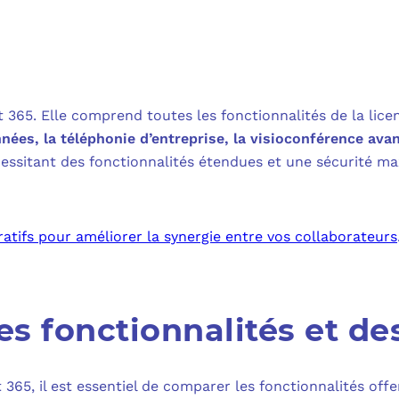
65. Elle comprend toutes les fonctionnalités de la licen
nées, la téléphonie d’entreprise, la visioconférence ava
essitant des fonctionnalités étendues et une sécurité ma
ratifs pour améliorer la synergie entre vos collaborateurs
 fonctionnalités et des
 365, il est essentiel de comparer les fonctionnalités offe