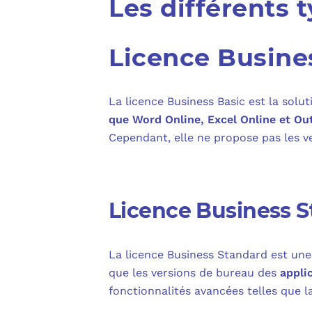
Les différents 
Licence Busine
La licence Business Basic est la solu
que Word Online, Excel Online et Ou
Cependant, elle ne propose pas les ve
Licence Business 
La licence Business Standard est une 
que les versions de bureau des
appli
fonctionnalités avancées telles que 