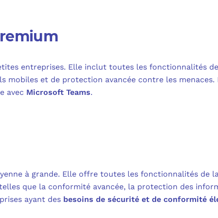
Premium
ites entreprises. Elle inclut toutes les fonctionnalités de
ils mobiles et de protection avancée contre les menaces. 
ne avec
Microsoft Teams
.
yenne à grande. Elle offre toutes les fonctionnalités de l
telles que la conformité avancée, la protection des infor
eprises ayant des
besoins de sécurité et de conformité él