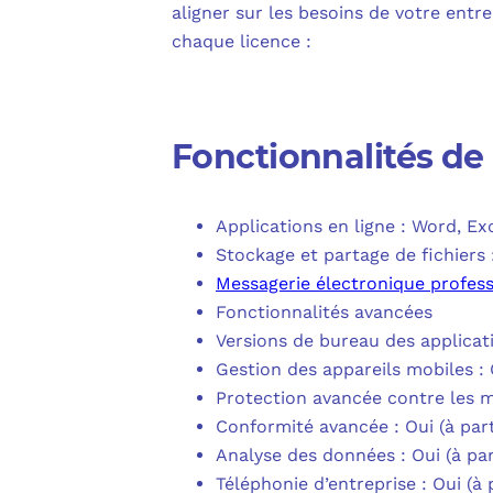
aligner sur les besoins de votre entr
chaque licence :
Fonctionnalités de
Applications en ligne : Word, Ex
Stockage et partage de fichiers
Messagerie électronique profess
Fonctionnalités avancées
Versions de bureau des applicat
Gestion des appareils mobiles : 
Protection avancée contre les m
Conformité avancée : Oui (à part
Analyse des données : Oui (à par
Téléphonie d’entreprise : Oui (à 