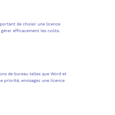
portant de choisir une licence
e gérer efficacement les coûts.
tions de bureau telles que Word et
ne priorité, envisagez une licence