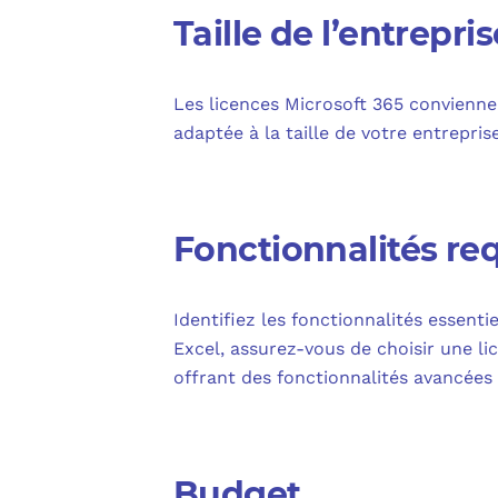
Taille de l’entrepris
Les licences Microsoft 365 conviennen
adaptée à la taille de votre entrepris
Fonctionnalités re
Identifiez les fonctionnalités essent
Excel, assurez-vous de choisir une lic
offrant des fonctionnalités avancées
Budget