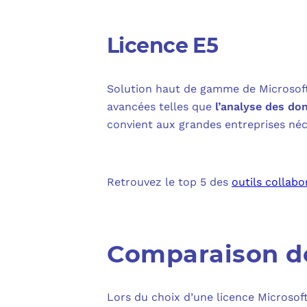
Licence E5
Solution haut de gamme de Microsoft 3
avancées telles que
l’analyse des don
convient aux grandes entreprises néc
Retrouvez le top 5 des
outils collabo
Comparaison des
Lors du choix d’une licence Microsoft