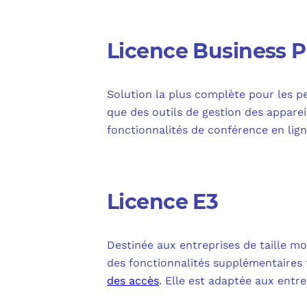
Licence Business 
Solution la plus complète pour les pet
que des outils de gestion des appare
fonctionnalités de conférence en lig
Licence E3
Destinée aux entreprises de taille mo
des fonctionnalités supplémentaires 
des accès
. Elle est adaptée aux entr