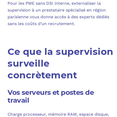
Pour les PME sans DSI interne, externaliser la
supervision à un prestataire spécialisé en région
parisienne vous donne accès à des experts dédiés
sans les coûts d’un recrutement.​
Ce que la supervision
surveille
concrètement
Vos serveurs et postes de
travail
Charge processeur, mémoire RAM, espace disque,