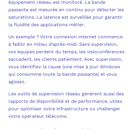
équipement réseau est monitoré. La bande
passante est mesurée en continu pour détecter les
saturations. La latence est surveillée pour garantir
la fluidité des applications métier.​
Un exemple ? Votre connexion internet commence
à faiblir en milieu d’après-midi. Sans supervision,
vos équipes perdent du temps, les visioconférences
saccadent, les clients patientent. Avec supervision,
vous identifiez la cause (une mise à jour Windows
qui consomme toute la bande passante) et vous
agissez.​
Les outils de supervision réseau génèrent aussi des
rapports de disponibilité et de performance, utiles
pour optimiser votre infrastructure ou challenger
votre opérateur télécoms.​