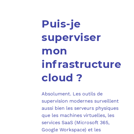
Puis-je
superviser
mon
infrastructure
cloud ?
Absolument. Les outils de
supervision modernes surveillent
aussi bien les serveurs physiques
que les machines virtuelles, les
services SaaS (Microsoft 365,
Google Workspace) et les