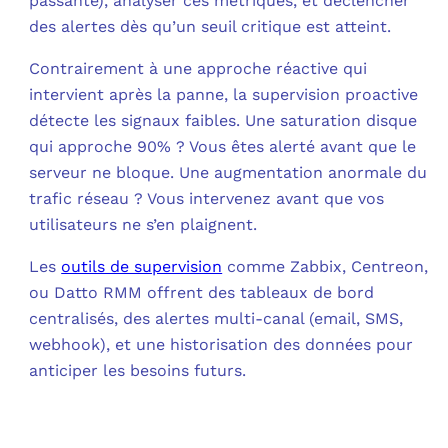
passante), analyser ces métriques, et déclencher
des alertes dès qu’un seuil critique est atteint.​
Contrairement à une approche réactive qui
intervient après la panne, la supervision proactive
détecte les signaux faibles. Une saturation disque
qui approche 90% ? Vous êtes alerté avant que le
serveur ne bloque. Une augmentation anormale du
trafic réseau ? Vous intervenez avant que vos
utilisateurs ne s’en plaignent.​
Les
outils de supervision
comme Zabbix, Centreon,
ou Datto RMM offrent des tableaux de bord
centralisés, des alertes multi-canal (email, SMS,
webhook), et une historisation des données pour
anticiper les besoins futurs.​