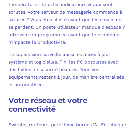
température : tous les indicateurs vitaux sont
scrutés. Votre serveur de messagerie commence à
saturer ? Vous êtes alerté avant que les emails ne
se perdent. Un poste utilisateur manque d’espace ?
Intervention programmée avant que le problème
n’impacte la productivité.​
La supervision surveille aussi les mises à jour
système et logicielles. Fini les PC obsolètes avec
des failles de sécurité béantes. Tous vos
équipements restent à jour, de manière centralisée
et automatisée.​
Votre réseau et votre
connectivité
Switchs, routeurs, pare-feux, bornes Wi-Fi : chaque