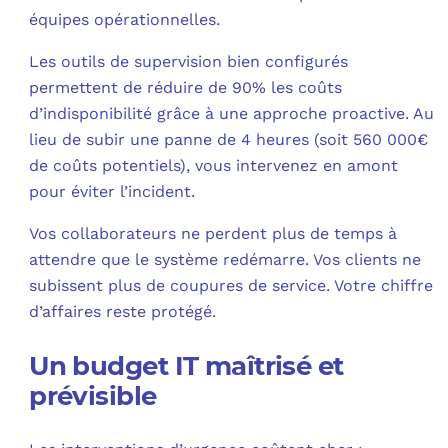
équipes opérationnelles.​
Les outils de supervision bien configurés
permettent de réduire de 90% les coûts
d’indisponibilité grâce à une approche proactive. Au
lieu de subir une panne de 4 heures (soit 560 000€
de coûts potentiels), vous intervenez en amont
pour éviter l’incident.​
Vos collaborateurs ne perdent plus de temps à
attendre que le système redémarre. Vos clients ne
subissent plus de coupures de service. Votre chiffre
d’affaires reste protégé.​
Un budget IT maîtrisé et
prévisible