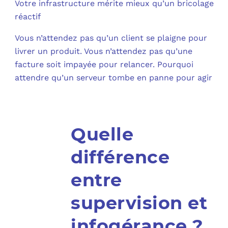
Votre infrastructure mérite mieux qu’un bricolage
réactif
Vous n’attendez pas qu’un client se plaigne pour
livrer un produit. Vous n’attendez pas qu’une
facture soit impayée pour relancer. Pourquoi
attendre qu’un serveur tombe en panne pour agir
Quelle
différence
entre
supervision et
infogérance ?