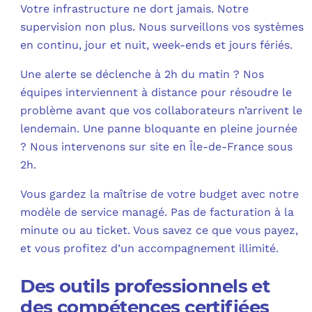
Votre infrastructure ne dort jamais. Notre
supervision non plus. Nous surveillons vos systèmes
en continu, jour et nuit, week-ends et jours fériés.​
Une alerte se déclenche à 2h du matin ? Nos
équipes interviennent à distance pour résoudre le
problème avant que vos collaborateurs n’arrivent le
lendemain. Une panne bloquante en pleine journée
? Nous intervenons sur site en Île-de-France sous
2h.​
Vous gardez la maîtrise de votre budget avec notre
modèle de service managé. Pas de facturation à la
minute ou au ticket. Vous savez ce que vous payez,
et vous profitez d’un accompagnement illimité.​
Des outils professionnels et
des compétences certifiées