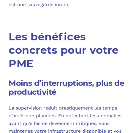
est une sauvegarde inutile.​
Les bénéfices
concrets pour votre
PME
Moins d’interruptions, plus de
productivité
La supervision réduit drastiquement les temps
d’arrêt non planifiés. En détectant les anomalies
avant qu’elles ne deviennent critiques, vous
maintenez votre infrastructure disponible et vos