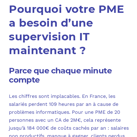
Pourquoi votre PME
a besoin d’une
supervision IT
maintenant ?
Parce que chaque minute
compte
Les chiffres sont implacables. En France, les
salariés perdent 109 heures par an à cause de
problèmes informatiques. Pour une PME de 20
personnes avec un CA de 2M€, cela représente
jusqu’à 184 000€ de coûts cachés par an : salaires
non productifs, manque à gagner, clients perdus.​