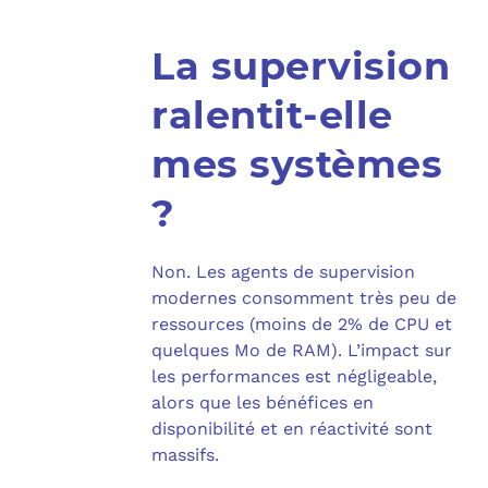
La supervision
ralentit-elle
mes systèmes
?
Non. Les agents de supervision
modernes consomment très peu de
ressources (moins de 2% de CPU et
quelques Mo de RAM). L’impact sur
les performances est négligeable,
alors que les bénéfices en
disponibilité et en réactivité sont
massifs.​