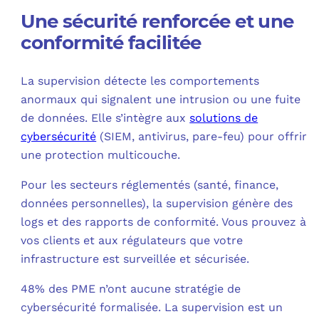
Une sécurité renforcée et une
conformité facilitée
La supervision détecte les comportements
anormaux qui signalent une intrusion ou une fuite
de données. Elle s’intègre aux
solutions de
cybersécurité
(SIEM, antivirus, pare-feu) pour offrir
une protection multicouche.​
Pour les secteurs réglementés (santé, finance,
données personnelles), la supervision génère des
logs et des rapports de conformité. Vous prouvez à
vos clients et aux régulateurs que votre
infrastructure est surveillée et sécurisée.​
48% des PME n’ont aucune stratégie de
cybersécurité formalisée. La supervision est un