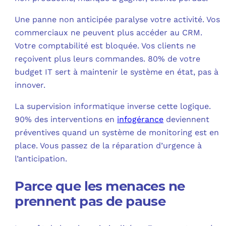
Une panne non anticipée paralyse votre activité. Vos
commerciaux ne peuvent plus accéder au CRM.
Votre comptabilité est bloquée. Vos clients ne
reçoivent plus leurs commandes. 80% de votre
budget IT sert à maintenir le système en état, pas à
innover.​
La supervision informatique inverse cette logique.
90% des interventions en
infogérance
deviennent
préventives quand un système de monitoring est en
place. Vous passez de la réparation d’urgence à
l’anticipation.​
Parce que les menaces ne
prennent pas de pause