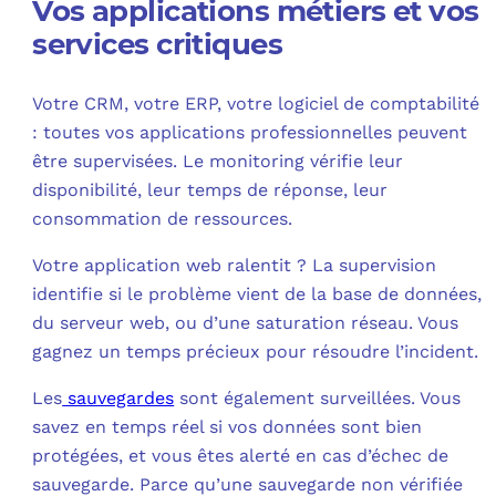
Vos applications métiers et vos
services critiques
Votre CRM, votre ERP, votre logiciel de comptabilité
: toutes vos applications professionnelles peuvent
être supervisées. Le monitoring vérifie leur
disponibilité, leur temps de réponse, leur
consommation de ressources.​
Votre application web ralentit ? La supervision
identifie si le problème vient de la base de données,
du serveur web, ou d’une saturation réseau. Vous
gagnez un temps précieux pour résoudre l’incident.​
Les
sauvegardes
sont également surveillées. Vous
savez en temps réel si vos données sont bien
protégées, et vous êtes alerté en cas d’échec de
sauvegarde. Parce qu’une sauvegarde non vérifiée