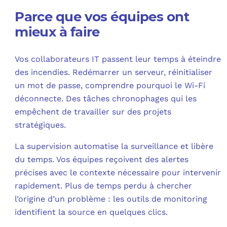
Parce que vos équipes ont
mieux à faire
Vos collaborateurs IT passent leur temps à éteindre
des incendies. Redémarrer un serveur, réinitialiser
un mot de passe, comprendre pourquoi le Wi-Fi
déconnecte. Des tâches chronophages qui les
empêchent de travailler sur des projets
stratégiques.​
La supervision automatise la surveillance et libère
du temps. Vos équipes reçoivent des alertes
précises avec le contexte nécessaire pour intervenir
rapidement. Plus de temps perdu à chercher
l’origine d’un problème : les outils de monitoring
identifient la source en quelques clics.​