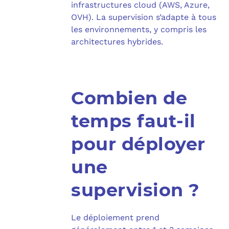
infrastructures cloud (AWS, Azure,
OVH). La supervision s’adapte à tous
les environnements, y compris les
architectures hybrides.​
Combien de
temps faut-il
pour déployer
une
supervision ?
Le déploiement prend