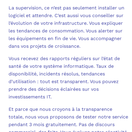
La supervision, ce n’est pas seulement installer un
logiciel et attendre. C’est aussi vous conseiller sur
l’évolution de votre infrastructure. Vous expliquer
les tendances de consommation. Vous alerter sur
les équipements en fin de vie. Vous accompagner
dans vos projets de croissance.​
Vous recevez des rapports réguliers sur l’état de
santé de votre système informatique. Taux de
disponibilité, incidents résolus, tendances
d’utilisation : tout est transparent. Vous pouvez
prendre des décisions éclairées sur vos
investissements IT.​
Et parce que nous croyons à la transparence
totale, nous vous proposons de tester notre service
pendant 3 mois gratuitement. Pas de discours