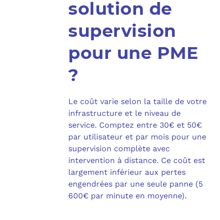
solution de
supervision
pour une PME
?
Le coût varie selon la taille de votre
infrastructure et le niveau de
service. Comptez entre 30€ et 50€
par utilisateur et par mois pour une
supervision complète avec
intervention à distance. Ce coût est
largement inférieur aux pertes
engendrées par une seule panne (5
600€ par minute en moyenne).​