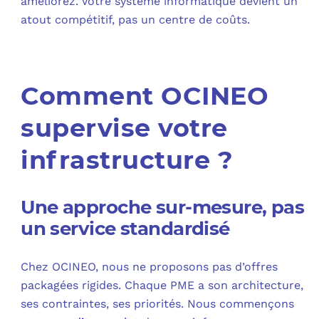
améliorez. Votre système informatique devient un
atout compétitif, pas un centre de coûts.​
Comment OCINEO
supervise votre
infrastructure ?
Une approche sur-mesure, pas
un service standardisé
Chez OCINEO, nous ne proposons pas d’offres
packagées rigides. Chaque PME a son architecture,
ses contraintes, ses priorités. Nous commençons