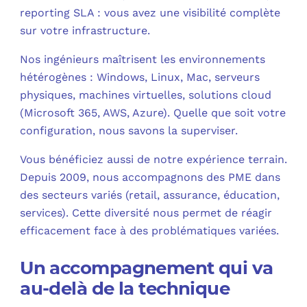
reporting SLA : vous avez une visibilité complète
sur votre infrastructure.​
Nos ingénieurs maîtrisent les environnements
hétérogènes : Windows, Linux, Mac, serveurs
physiques, machines virtuelles, solutions cloud
(Microsoft 365, AWS, Azure). Quelle que soit votre
configuration, nous savons la superviser.​
Vous bénéficiez aussi de notre expérience terrain.
Depuis 2009, nous accompagnons des PME dans
des secteurs variés (retail, assurance, éducation,
services). Cette diversité nous permet de réagir
efficacement face à des problématiques variées.​
Un accompagnement qui va
au-delà de la technique