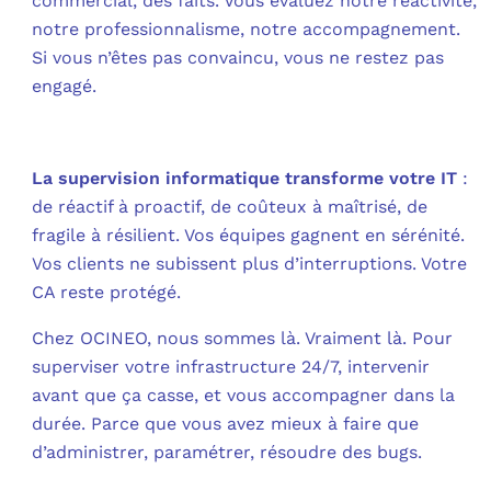
commercial, des faits. Vous évaluez notre réactivité,
notre professionnalisme, notre accompagnement.
Si vous n’êtes pas convaincu, vous ne restez pas
engagé.​
La supervision informatique transforme votre IT
:
de réactif à proactif, de coûteux à maîtrisé, de
fragile à résilient. Vos équipes gagnent en sérénité.
Vos clients ne subissent plus d’interruptions. Votre
CA reste protégé.
Chez OCINEO, nous sommes là. Vraiment là. Pour
superviser votre infrastructure 24/7, intervenir
avant que ça casse, et vous accompagner dans la
durée. Parce que vous avez mieux à faire que
d’administrer, paramétrer, résoudre des bugs.