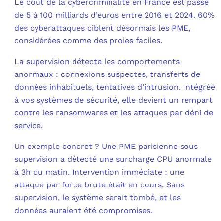
Le coût de la cybercriminalité en France est passé
de 5 à 100 milliards d’euros entre 2016 et 2024. 60%
des cyberattaques ciblent désormais les PME,
considérées comme des proies faciles.​
La supervision détecte les comportements
anormaux : connexions suspectes, transferts de
données inhabituels, tentatives d’intrusion. Intégrée
à vos systèmes de sécurité, elle devient un rempart
contre les ransomwares et les attaques par déni de
service.​
Un exemple concret ? Une PME parisienne sous
supervision a détecté une surcharge CPU anormale
à 3h du matin. Intervention immédiate : une
attaque par force brute était en cours. Sans
supervision, le système serait tombé, et les
données auraient été compromises.​