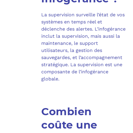
La supervision surveille l’état de vos
systèmes en temps réel et
déclenche des alertes. L’infogérance
inclut la supervision, mais aussi la
maintenance, le support
utilisateurs, la gestion des
sauvegardes, et l’accompagnement
stratégique. La supervision est une
composante de l’infogérance
globale.​
Combien
coûte une