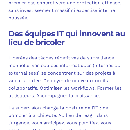
premier pas concret vers une protection efficace,
sans investissement massif ni expertise interne
poussée.​
Des équipes IT qui innovent au
lieu de bricoler
Libérées des tâches répétitives de surveillance
manuelle, vos équipes informatiques (internes ou
externalisées) se concentrent sur des projets à
valeur ajoutée. Déployer de nouveaux outils
collaboratifs. Optimiser les workflows. Former les
utilisateurs. Accompagner la croissance.​
La supervision change la posture de l’IT : de
pompier à architecte. Au lieu de réagir dans
l’urgence, vous anticipez, vous planifiez, vous