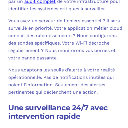
par un
audit complet
de votre infrastructure pour
identifier les systèmes critiques à surveiller.​
Vous avez un serveur de fichiers essentiel ? Il sera
surveillé en priorité. Votre application métier cloud
connaît des ralentissements ? Nous configurons
des sondes spécifiques. Votre Wi-Fi décroche
régulièrement ? Nous monitorons vos bornes et
votre bande passante.
Nous adaptons les seuils d’alerte à votre réalité
opérationnelle. Pas de notifications inutiles qui
noient l’information. Seulement des alertes
pertinentes qui déclenchent une action.​
Une surveillance 24/7 avec
intervention rapide