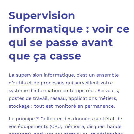
Supervision
informatique : voir ce
qui se passe avant
que ça casse
La supervision informatique, c’est un ensemble
d’outils et de processus qui surveillent votre
système d’information en temps réel. Serveurs,
postes de travail, réseau, applications métiers,
stockage : tout est monitoré en permanence.​
Le principe ? Collecter des données sur l’état de
vos équipements (CPU, mémoire, disques, bande