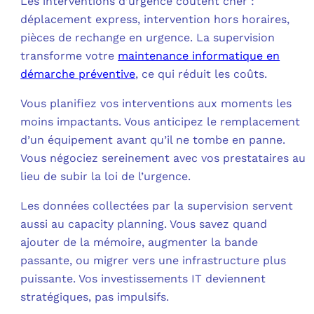
Les interventions d’urgence coûtent cher :
déplacement express, intervention hors horaires,
pièces de rechange en urgence. La supervision
transforme votre
maintenance informatique en
démarche préventive
, ce qui réduit les coûts.​
Vous planifiez vos interventions aux moments les
moins impactants. Vous anticipez le remplacement
d’un équipement avant qu’il ne tombe en panne.
Vous négociez sereinement avec vos prestataires au
lieu de subir la loi de l’urgence.​
Les données collectées par la supervision servent
aussi au capacity planning. Vous savez quand
ajouter de la mémoire, augmenter la bande
passante, ou migrer vers une infrastructure plus
puissante. Vos investissements IT deviennent
stratégiques, pas impulsifs.​