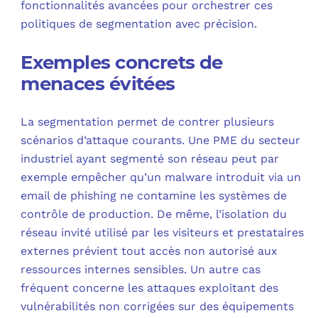
fonctionnalités avancées pour orchestrer ces
politiques de segmentation avec précision.
Exemples concrets de
menaces évitées
La segmentation permet de contrer plusieurs
scénarios d’attaque courants. Une PME du secteur
industriel ayant segmenté son réseau peut par
exemple empêcher qu’un malware introduit via un
email de phishing ne contamine les systèmes de
contrôle de production. De même, l’isolation du
réseau invité utilisé par les visiteurs et prestataires
externes prévient tout accès non autorisé aux
ressources internes sensibles. Un autre cas
fréquent concerne les attaques exploitant des
vulnérabilités non corrigées sur des équipements