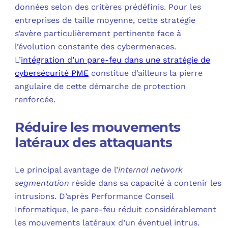
données selon des critères prédéfinis. Pour les
entreprises de taille moyenne, cette stratégie
s’avère particulièrement pertinente face à
l’évolution constante des cybermenaces.
L’
intégration d’un pare-feu dans une stratégie de
cybersécurité PME
constitue d’ailleurs la pierre
angulaire de cette démarche de protection
renforcée.
Réduire les mouvements
latéraux des attaquants
Le principal avantage de l’
internal network
segmentation
réside dans sa capacité à contenir les
intrusions. D’après Performance Conseil
Informatique, le pare-feu réduit considérablement
les mouvements latéraux d’un éventuel intrus.