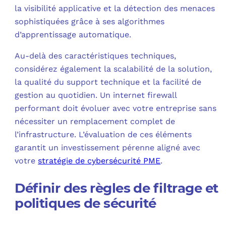
la visibilité applicative et la détection des menaces
sophistiquées grâce à ses algorithmes
d’apprentissage automatique.
Au-delà des caractéristiques techniques,
considérez également la scalabilité de la solution,
la qualité du support technique et la facilité de
gestion au quotidien. Un internet firewall
performant doit évoluer avec votre entreprise sans
nécessiter un remplacement complet de
l’infrastructure. L’évaluation de ces éléments
garantit un investissement pérenne aligné avec
votre
stratégie de cybersécurité PME
.
Définir des règles de filtrage et
politiques de sécurité