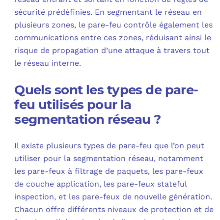
sécurité prédéfinies. En segmentant le réseau en
plusieurs zones, le pare-feu contrôle également les
communications entre ces zones, réduisant ainsi le
risque de propagation d’une attaque à travers tout
le réseau interne.
Quels sont les types de pare-
feu utilisés pour la
segmentation réseau ?
Il existe plusieurs types de pare-feu que l’on peut
utiliser pour la segmentation réseau, notamment
les pare-feux à filtrage de paquets, les pare-feux
de couche application, les pare-feux stateful
inspection, et les pare-feux de nouvelle génération.
Chacun offre différents niveaux de protection et de