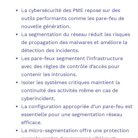
La cybersécurité des PME repose sur des
outils performants comme les pare-feu de
nouvelle génération.
La segmentation du réseau réduit les risques
de propagation des malwares et améliore la
détection des incidents.
Les pare-feux segmentent l’infrastructure
avec des règles de contrôle d’accès pour
contenir les intrusions.
Isoler les systèmes critiques maintient la
continuité des activités même en cas de
cyberincident.
La configuration appropriée d’un pare-feu est
essentielle pour une segmentation réseau
efficace.
La micro-segmentation offre une protection