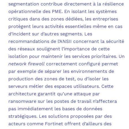
segmentation contribue directement à la résilience
opérationnelle des PME. En isolant les systèmes
critiques dans des zones dédiées, les entreprises
protègent leurs activités essentielles même en cas
d’incident sur d’autres segments. Les
recommandations de l’ANSII concernant la sécurité
des réseaux soulignent l’importance de cette
isolation pour maintenir les services prioritaires. Un
network firewall
correctement configuré permet
par exemple de séparer les environnements de
production des zones de test, ou d’isoler les
serveurs métier des espaces utilisateurs. Cette
architecture garantit qu’une attaque par
ransomware sur les postes de travail n’affectera
pas immédiatement les bases de données
stratégiques. Les solutions proposées par des
acteurs comme Fortinet offrent d’ailleurs des