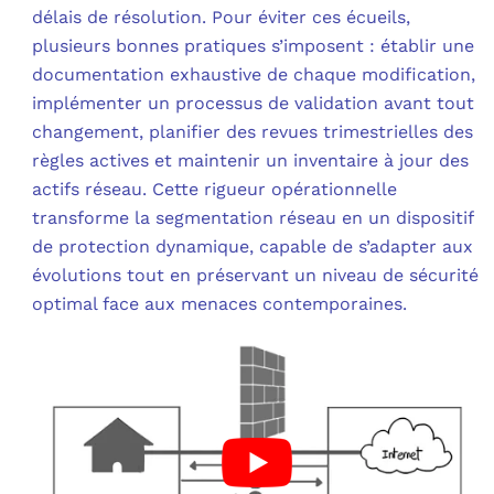
délais de résolution. Pour éviter ces écueils,
plusieurs bonnes pratiques s’imposent : établir une
documentation exhaustive de chaque modification,
implémenter un processus de validation avant tout
changement, planifier des revues trimestrielles des
règles actives et maintenir un inventaire à jour des
actifs réseau. Cette rigueur opérationnelle
transforme la segmentation réseau en un dispositif
de protection dynamique, capable de s’adapter aux
évolutions tout en préservant un niveau de sécurité
optimal face aux menaces contemporaines.