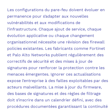
Les configurations du pare-feu doivent évoluer en
permanence pour s’adapter aux nouvelles
vulnérabilités et aux modifications de
l’infrastructure. Chaque ajout de service, chaque
évolution applicative ou chaque changement
organisationnel nécessite une révision des firewall
policies existantes. Les fabricants comme Fortinet
et Palo Alto Networks publient régulièrement des
correctifs de sécurité et des mises à jour de
signatures pour renforcer la protection contre les
menaces émergentes. Ignorer ces actualisations
expose l’entreprise à des failles exploitables par des
acteurs malveillants. La mise à jour du firmware,
des bases de signatures et des règles de filtrage
doit s’inscrire dans un calendrier défini, avec des
procédures documentées garantissant la continuité