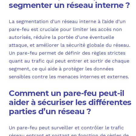
segmenter un réseau interne ?
La segmentation d’un réseau interne à l’aide d’un
pare-feu est cruciale pour limiter les accès non
autorisés, réduire la portée d’une éventuelle
attaque, et améliorer la sécurité globale du réseau.
Un pare-feu permet de définir des règles strictes
quant au trafic qui peut entrer et sortir de chaque
segment, ce qui aide à protéger les données
sensibles contre les menaces internes et externes.
Comment un pare-feu peut-il
aider à sécuriser les différentes
parties d’un réseau ?
Un pare-feu peut surveiller et contrôler le trafic
réseau entrant et sortant en fonction de règles de