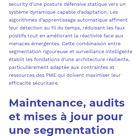
security d’une posture défensive statique vers un
système dynamique capable d’adaptation. Les
algorithmes d’apprentissage automatique affinent
leur détection au fil du temps, réduisant les faux
positifs tout en améliorant la réactivité face aux
menaces émergentes. Cette combinaison entre
segmentation rigoureuse et surveillance intelligente
établit les fondations d’une architecture résiliente,
particulièrement adaptée aux contraintes et
ressources des PME qui doivent maximiser leur
efficacité sécuritaire.
Maintenance, audits
et mises à jour pour
une segmentation