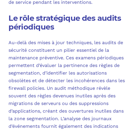
de service pendant les interventions.
Le rôle stratégique des audits
périodiques
Au-delà des mises à jour techniques, les audits de
sécurité constituent un pilier essentiel de la
maintenance préventive. Ces examens périodiques
permettent d’évaluer la pertinence des règles de
segmentation, d’identifier les autorisations
obsolètes et de détecter les incohérences dans les
firewall policies. Un audit méthodique révèle
souvent des règles devenues inutiles après des
migrations de serveurs ou des suppressions
d’applications, créant des ouvertures inutiles dans
la zone segmentation. L’analyse des journaux
d’événements fournit également des indications