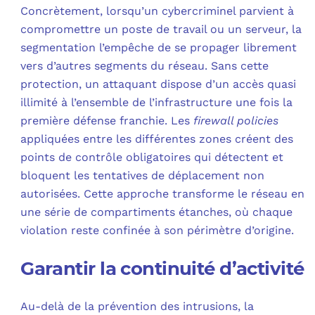
Concrètement, lorsqu’un cybercriminel parvient à
compromettre un poste de travail ou un serveur, la
segmentation l’empêche de se propager librement
vers d’autres segments du réseau. Sans cette
protection, un attaquant dispose d’un accès quasi
illimité à l’ensemble de l’infrastructure une fois la
première défense franchie. Les
firewall policies
appliquées entre les différentes zones créent des
points de contrôle obligatoires qui détectent et
bloquent les tentatives de déplacement non
autorisées. Cette approche transforme le réseau en
une série de compartiments étanches, où chaque
violation reste confinée à son périmètre d’origine.
Garantir la continuité d’activité
Au-delà de la prévention des intrusions, la