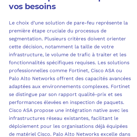
vos besoins
Le choix d’une solution de pare-feu représente la
première étape cruciale du processus de
segmentation. Plusieurs critères doivent orienter
cette décision, notamment la taille de votre
infrastructure, le volume de trafic à traiter et les
fonctionnalités spécifiques requises. Les solutions
professionnelles comme Fortinet, Cisco ASA ou
Palo Alto Networks offrent des capacités avancées
adaptées aux environnements complexes. Fortinet
se distingue par son rapport qualité-prix et ses
performances élevées en inspection de paquets.
Cisco ASA propose une intégration native avec les
infrastructures réseau existantes, facilitant le
déploiement pour les organisations déjà équipées
de matériel Cisco. Palo Alto Networks excelle dans