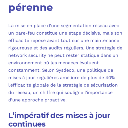
pérenne
La mise en place d’une segmentation réseau avec
un pare-feu constitue une étape décisive, mais son
efficacité repose avant tout sur une maintenance
rigoureuse et des audits réguliers. Une stratégie de
network security ne peut rester statique dans un
environnement où les menaces évoluent
constamment. Selon Sysdeco, une politique de
mises à jour régulières améliore de plus de 40%
l’efficacité globale de la stratégie de sécurisation
du réseau, un chiffre qui souligne l’importance
d’une approche proactive.
L’impératif des mises à jour
continues