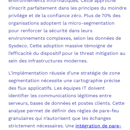
environnements informatiques. Cette approche
s’inscrit parfaitement dans les principes du moindre
privilège et de la confiance zéro. Plus de 70% des
organisations adoptent la micro-segmentation
pour renforcer la sécurité dans leurs
environnements complexes, selon les données de
Sysdeco. Cette adoption massive témoigne de
l’efficacité du dispositif pour le threat mitigation au
sein des infrastructures modernes.
L’implémentation réussie d’une stratégie de zone
segmentation nécessite une cartographie précise
des flux applicatifs. Les équipes IT doivent
identifier les communications légitimes entre
serveurs, bases de données et postes clients. Cette
analyse permet de définir des règles de pare-feu
granulaires qui n’autorisent que les échanges
strictement nécessaires. Une
intégration de pare-