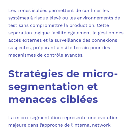
Les zones isolées permettent de confiner les
systèmes à risque élevé ou les environnements de
test sans compromettre la production. Cette
séparation logique facilite également la gestion des
accès externes et la surveillance des connexions
suspectes, préparant ainsi le terrain pour des
mécanismes de contrôle avancés.
Stratégies de micro-
segmentation et
menaces ciblées
La micro-segmentation représente une évolution
majeure dans l’approche de l’internal network