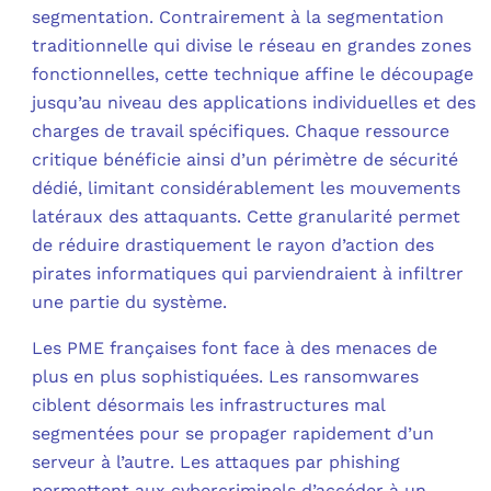
segmentation. Contrairement à la segmentation
traditionnelle qui divise le réseau en grandes zones
fonctionnelles, cette technique affine le découpage
jusqu’au niveau des applications individuelles et des
charges de travail spécifiques. Chaque ressource
critique bénéficie ainsi d’un périmètre de sécurité
dédié, limitant considérablement les mouvements
latéraux des attaquants. Cette granularité permet
de réduire drastiquement le rayon d’action des
pirates informatiques qui parviendraient à infiltrer
une partie du système.
Les PME françaises font face à des menaces de
plus en plus sophistiquées. Les ransomwares
ciblent désormais les infrastructures mal
segmentées pour se propager rapidement d’un
serveur à l’autre. Les attaques par phishing
permettent aux cybercriminels d’accéder à un