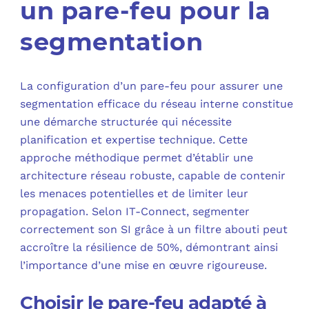
un pare-feu pour la
segmentation
La configuration d’un pare-feu pour assurer une
segmentation efficace du réseau interne constitue
une démarche structurée qui nécessite
planification et expertise technique. Cette
approche méthodique permet d’établir une
architecture réseau robuste, capable de contenir
les menaces potentielles et de limiter leur
propagation. Selon IT-Connect, segmenter
correctement son SI grâce à un filtre abouti peut
accroître la résilience de 50%, démontrant ainsi
l’importance d’une mise en œuvre rigoureuse.
Choisir le pare-feu adapté à