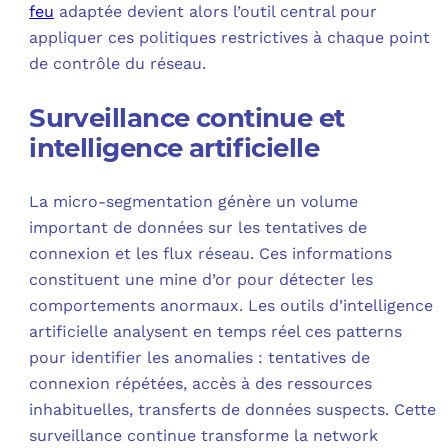
feu
adaptée devient alors l’outil central pour
appliquer ces politiques restrictives à chaque point
de contrôle du réseau.
Surveillance continue et
intelligence artificielle
La micro-segmentation génère un volume
important de données sur les tentatives de
connexion et les flux réseau. Ces informations
constituent une mine d’or pour détecter les
comportements anormaux. Les outils d’intelligence
artificielle analysent en temps réel ces patterns
pour identifier les anomalies : tentatives de
connexion répétées, accès à des ressources
inhabituelles, transferts de données suspects. Cette
surveillance continue transforme la network