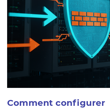
Comment configurer