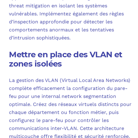
threat mitigation en isolant les systèmes
vulnérables. Implémentez également des règles
d’inspection approfondie pour détecter les
comportements anormaux et les tentatives
d’intrusion sophistiquées.
Mettre en place des VLAN et
zones isolées
La gestion des VLAN (Virtual Local Area Networks)
complète efficacement la configuration du pare-
feu pour une internal network segmentation
optimale. Créez des réseaux virtuels distincts pour
chaque département ou fonction métier, puis
configurez le pare-feu pour contrôler les
communications inter-VLAN. Cette architecture
multicouche offre flexibilité et sécurité renforcée.