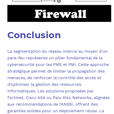
Conclusion
La segmentation du réseau interne au moyen d’un
pare-feu représente un pilier fondamental de la
cybersécurité pour les PME et PMI. Cette approche
stratégique permet de limiter la propagation des
menaces, de renforcer le contrôle des accès et
d’optimiser la gestion des ressources
informatiques. Les solutions proposées par
Fortinet, Cisco ASA ou Palo Alto Networks, alignées
aux recommandations de l’ANSSI, offrent des
garanties solides pour un déploiement réussi. La