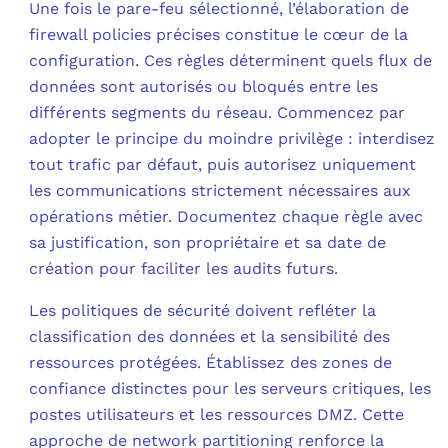
Une fois le pare-feu sélectionné, l’élaboration de
firewall policies précises constitue le cœur de la
configuration. Ces règles déterminent quels flux de
données sont autorisés ou bloqués entre les
différents segments du réseau. Commencez par
adopter le principe du moindre privilège : interdisez
tout trafic par défaut, puis autorisez uniquement
les communications strictement nécessaires aux
opérations métier. Documentez chaque règle avec
sa justification, son propriétaire et sa date de
création pour faciliter les audits futurs.
Les politiques de sécurité doivent refléter la
classification des données et la sensibilité des
ressources protégées. Établissez des zones de
confiance distinctes pour les serveurs critiques, les
postes utilisateurs et les ressources DMZ. Cette
approche de network partitioning renforce la