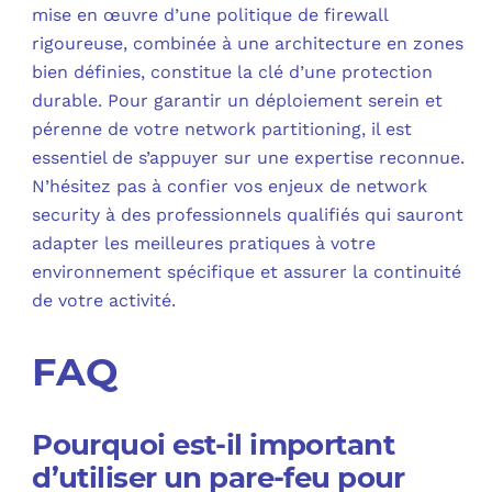
mise en œuvre d’une politique de firewall
rigoureuse, combinée à une architecture en zones
bien définies, constitue la clé d’une protection
durable. Pour garantir un déploiement serein et
pérenne de votre network partitioning, il est
essentiel de s’appuyer sur une expertise reconnue.
N’hésitez pas à confier vos enjeux de network
security à des professionnels qualifiés qui sauront
adapter les meilleures pratiques à votre
environnement spécifique et assurer la continuité
de votre activité.
FAQ
Pourquoi est-il important
d’utiliser un pare-feu pour