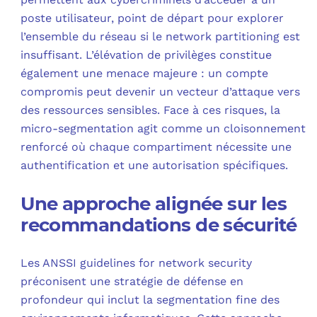
poste utilisateur, point de départ pour explorer
l’ensemble du réseau si le network partitioning est
insuffisant. L’élévation de privilèges constitue
également une menace majeure : un compte
compromis peut devenir un vecteur d’attaque vers
des ressources sensibles. Face à ces risques, la
micro-segmentation agit comme un cloisonnement
renforcé où chaque compartiment nécessite une
authentification et une autorisation spécifiques.
Une approche alignée sur les
recommandations de sécurité
Les ANSSI guidelines for network security
préconisent une stratégie de défense en
profondeur qui inclut la segmentation fine des