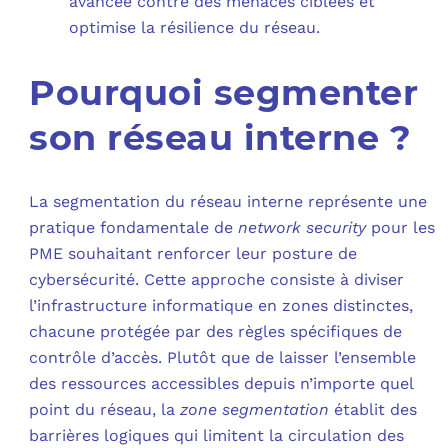
avancée contre des menaces ciblées et
optimise la résilience du réseau.
Pourquoi segmenter
son réseau interne ?
La segmentation du réseau interne représente une
pratique fondamentale de
network security
pour les
PME souhaitant renforcer leur posture de
cybersécurité. Cette approche consiste à diviser
l’infrastructure informatique en zones distinctes,
chacune protégée par des règles spécifiques de
contrôle d’accès. Plutôt que de laisser l’ensemble
des ressources accessibles depuis n’importe quel
point du réseau, la
zone segmentation
établit des
barrières logiques qui limitent la circulation des