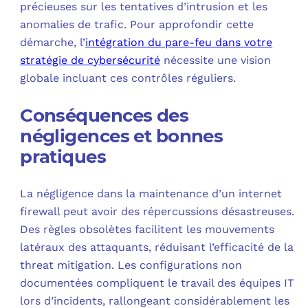
précieuses sur les tentatives d’intrusion et les
anomalies de trafic. Pour approfondir cette
démarche, l’
intégration du pare-feu dans votre
stratégie de cybersécurité
nécessite une vision
globale incluant ces contrôles réguliers.
Conséquences des
négligences et bonnes
pratiques
La négligence dans la maintenance d’un internet
firewall peut avoir des répercussions désastreuses.
Des règles obsolètes facilitent les mouvements
latéraux des attaquants, réduisant l’efficacité de la
threat mitigation. Les configurations non
documentées compliquent le travail des équipes IT
lors d’incidents, rallongeant considérablement les