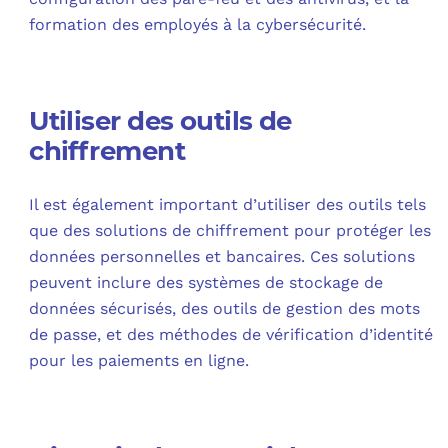
formation des employés à la cybersécurité.
Utiliser des outils de
chiffrement
Il est également important d’utiliser des outils tels
que des solutions de chiffrement pour protéger les
données personnelles et bancaires. Ces solutions
peuvent inclure des systèmes de stockage de
données sécurisés, des outils de gestion des mots
de passe, et des méthodes de vérification d’identité
pour les paiements en ligne.