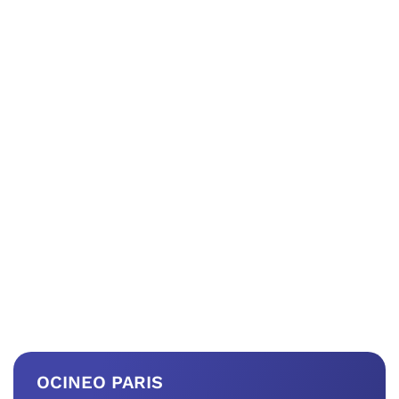
OCINEO PARIS