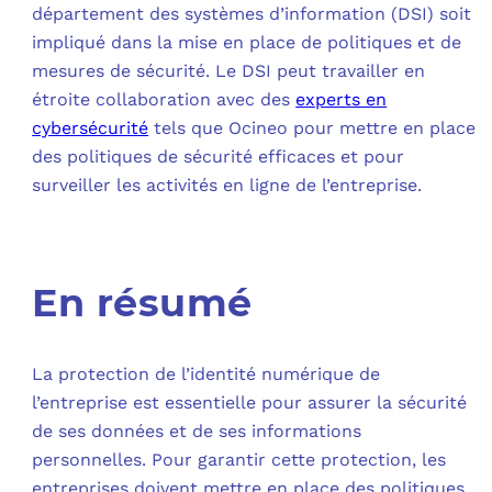
département des systèmes d’information (DSI) soit
impliqué dans la mise en place de politiques et de
mesures de sécurité. Le DSI peut travailler en
étroite collaboration avec des
experts en
cybersécurité
tels que Ocineo pour mettre en place
des politiques de sécurité efficaces et pour
surveiller les activités en ligne de l’entreprise.
En résumé
La protection de l’identité numérique de
l’entreprise est essentielle pour assurer la sécurité
de ses données et de ses informations
personnelles. Pour garantir cette protection, les
entreprises doivent mettre en place des politiques