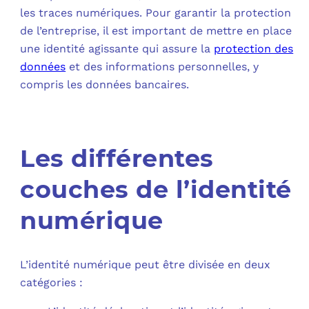
les traces numériques. Pour garantir la protection
C
de l’entreprise, il est important de mettre en place
une identité agissante qui assure la
protection des
F
données
et des informations personnelles, y
L
compris les données bancaires.
Les différentes
couches de l’identité
numérique
L’identité numérique peut être divisée en deux
catégories :