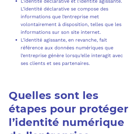
L’identité déclarative et l’identité agissante.
L’identité déclarative se compose des
informations que l’entreprise met
volontairement à disposition, telles que les
informations sur son site internet.
L’identité agissante, en revanche, fait
référence aux données numériques que
l’entreprise génère lorsqu’elle interagit avec
ses clients et ses partenaires.
Quelles sont les
étapes pour protéger
l’identité numérique