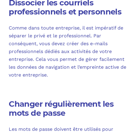
Dissocier les courriels
professionnels et personnels
Comme dans toute entreprise, il est impératif de
séparer le privé et le professionnel. Par
conséquent, vous devez créer des e-mails
professionnels dédiés aux activités de votre
entreprise. Cela vous permet de gérer facilement
les données de navigation et l’empreinte active de
votre entreprise.
Changer régulièrement les
mots de passe
Les mots de passe doivent être utilisés pour