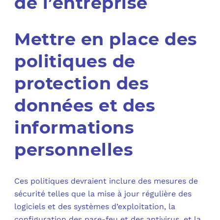
de l’entreprise
Mettre en place des
politiques de
protection des
données et des
informations
personnelles
Ces politiques devraient inclure des mesures de
sécurité telles que la mise à jour régulière des
logiciels et des systèmes d’exploitation, la
configuration des pare-feu et des antivirus, et la