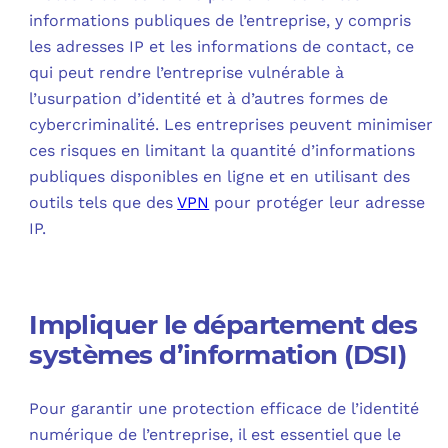
informations publiques de l’entreprise, y compris
les adresses IP et les informations de contact, ce
qui peut rendre l’entreprise vulnérable à
l’usurpation d’identité et à d’autres formes de
cybercriminalité. Les entreprises peuvent minimiser
ces risques en limitant la quantité d’informations
publiques disponibles en ligne et en utilisant des
outils tels que des
VPN
pour protéger leur adresse
IP.
Impliquer le département des
systèmes d’information (DSI)
Pour garantir une protection efficace de l’identité
numérique de l’entreprise, il est essentiel que le