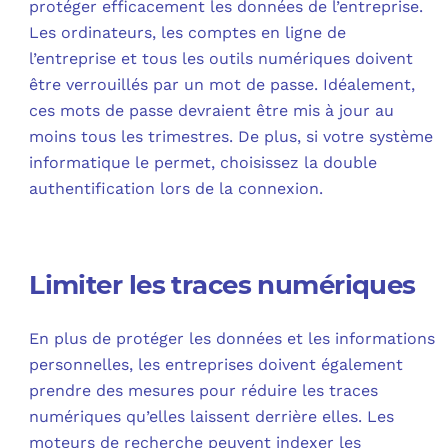
protéger efficacement les données de l’entreprise.
Les ordinateurs, les comptes en ligne de
l’entreprise et tous les outils numériques doivent
être verrouillés par un mot de passe. Idéalement,
ces mots de passe devraient être mis à jour au
moins tous les trimestres. De plus, si votre système
informatique le permet, choisissez la double
authentification lors de la connexion.
Limiter les traces numériques
En plus de protéger les données et les informations
personnelles, les entreprises doivent également
prendre des mesures pour réduire les traces
numériques qu’elles laissent derrière elles. Les
moteurs de recherche peuvent indexer les