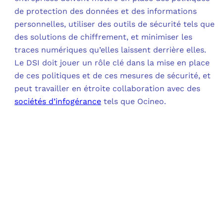
de protection des données et des informations
personnelles, utiliser des outils de sécurité tels que
des solutions de chiffrement, et minimiser les
traces numériques qu’elles laissent derrière elles.
Le DSI doit jouer un rôle clé dans la mise en place
de ces politiques et de ces mesures de sécurité, et
peut travailler en étroite collaboration avec des
sociétés d’infogérance
tels que Ocineo.