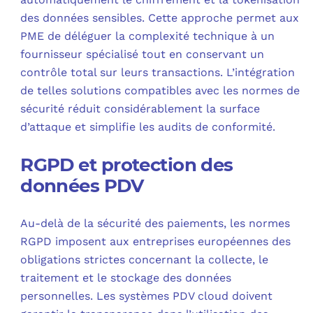
des données sensibles. Cette approche permet aux
PME de déléguer la complexité technique à un
fournisseur spécialisé tout en conservant un
contrôle total sur leurs transactions. L’intégration
de telles solutions compatibles avec les normes de
sécurité réduit considérablement la surface
d’attaque et simplifie les audits de conformité.
RGPD et protection des
données PDV
Au-delà de la sécurité des paiements, les normes
RGPD imposent aux entreprises européennes des
obligations strictes concernant la collecte, le
traitement et le stockage des données
personnelles. Les systèmes PDV cloud doivent