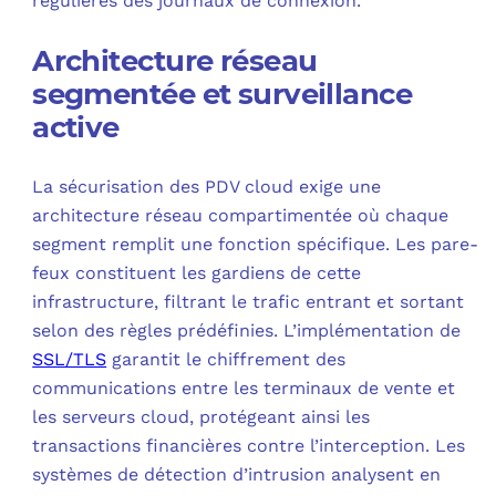
régulières des journaux de connexion.
Architecture réseau
segmentée et surveillance
active
La sécurisation des PDV cloud exige une
architecture réseau compartimentée où chaque
segment remplit une fonction spécifique. Les pare-
feux constituent les gardiens de cette
infrastructure, filtrant le trafic entrant et sortant
selon des règles prédéfinies. L’implémentation de
SSL/TLS
garantit le chiffrement des
communications entre les terminaux de vente et
les serveurs cloud, protégeant ainsi les
transactions financières contre l’interception. Les
systèmes de détection d’intrusion analysent en