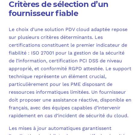
Critères de sélection d’un
fournisseur fiable
Le choix d’une solution PDV cloud adaptée repose
sur plusieurs critères déterminants. Les
certifications constituent le premier indicateur de
fiabilité : ISO 27001 pour la gestion de la sécurité
de l’information, certification PCI DSS de niveau
approprié, et conformité RGPD attestée. Le support
technique représente un élément crucial,
particulièrement pour les PME disposant de
ressources informatiques limitées. Un fournisseur
doit proposer une assistance réactive, disponible en
français, avec des équipes capables d’intervenir
rapidement en cas d’incident de sécurité du cloud.
Les mises à jour automatiques garantissent