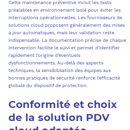
Cette maintenance préventive inclut les tests
préalables en environnement isolé pour éviter les
interruptions opérationnelles. Les fournisseurs de
solutions cloud proposent généralement des mises
à jour automatiques, mais leur validation reste
indispensable. La documentation précise de chaque
intervention facilite le suivi et permet d’identifier
rapidement l’origine d’éventuels
dysfonctionnements. Au-delà des aspects
techniques, la sensibilisation des équipes aux
bonnes pratiques de sécurité renforce l’efficacité
globale du dispositif de protection.
Conformité et choix
de la solution PDV