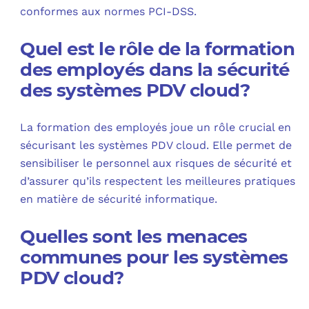
conformes aux normes PCI-DSS.
Quel est le rôle de la formation
des employés dans la sécurité
des systèmes PDV cloud?
La formation des employés joue un rôle crucial en
sécurisant les systèmes PDV cloud. Elle permet de
sensibiliser le personnel aux risques de sécurité et
d’assurer qu’ils respectent les meilleures pratiques
en matière de sécurité informatique.
Quelles sont les menaces
communes pour les systèmes
PDV cloud?