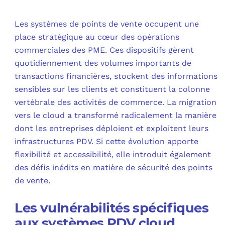
Les systèmes de points de vente occupent une
place stratégique au cœur des opérations
commerciales des PME. Ces dispositifs gèrent
quotidiennement des volumes importants de
transactions financières, stockent des informations
sensibles sur les clients et constituent la colonne
vertébrale des activités de commerce. La migration
vers le cloud a transformé radicalement la manière
dont les entreprises déploient et exploitent leurs
infrastructures PDV. Si cette évolution apporte
flexibilité et accessibilité, elle introduit également
des défis inédits en matière de sécurité des points
de vente.
Les vulnérabilités spécifiques
aux systèmes PDV cloud