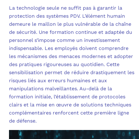
La technologie seule ne suffit pas à garantir la
protection des systèmes PDV. L’élément humain
demeure le maillon le plus vulnérable de la chaîne
de sécurité. Une formation continue et adaptée du
personnel s’impose comme un investissement
indispensable. Les employés doivent comprendre
les mécanismes des menaces modernes et adopter
des pratiques rigoureuses au quotidien. Cette
sensibilisation permet de réduire drastiquement les
risques liés aux erreurs humaines et aux
manipulations malveillantes. Au-delà de la
formation initiale, l’établissement de protocoles
clairs et la mise en œuvre de solutions techniques
complémentaires renforcent cette première ligne
de défense.