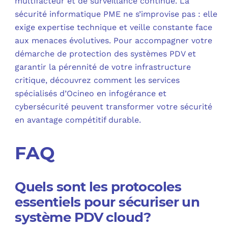
multifacteur et de surveillance continue. La
sécurité informatique PME ne s’improvise pas : elle
exige expertise technique et veille constante face
aux menaces évolutives. Pour accompagner votre
démarche de protection des systèmes PDV et
garantir la pérennité de votre infrastructure
critique, découvrez comment les services
spécialisés d’Ocineo en infogérance et
cybersécurité peuvent transformer votre sécurité
en avantage compétitif durable.
FAQ
Quels sont les protocoles
essentiels pour sécuriser un
système PDV cloud?