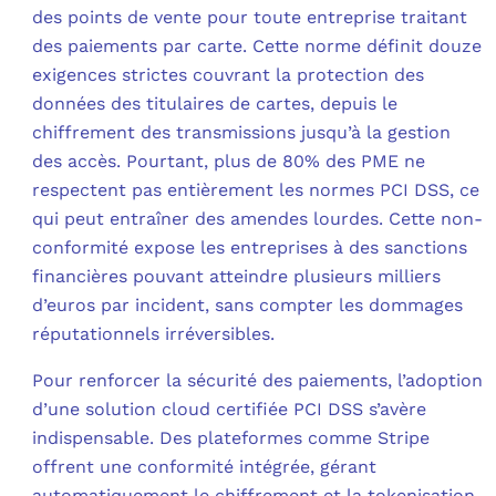
des points de vente pour toute entreprise traitant
des paiements par carte. Cette norme définit douze
exigences strictes couvrant la protection des
données des titulaires de cartes, depuis le
chiffrement des transmissions jusqu’à la gestion
des accès. Pourtant, plus de 80% des PME ne
respectent pas entièrement les normes PCI DSS, ce
qui peut entraîner des amendes lourdes. Cette non-
conformité expose les entreprises à des sanctions
financières pouvant atteindre plusieurs milliers
d’euros par incident, sans compter les dommages
réputationnels irréversibles.
Pour renforcer la sécurité des paiements, l’adoption
d’une solution cloud certifiée PCI DSS s’avère
indispensable. Des plateformes comme Stripe
offrent une conformité intégrée, gérant
automatiquement le chiffrement et la tokenisation