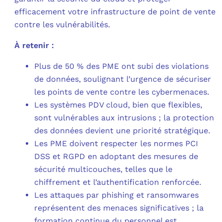
efficacement votre infrastructure de point de vente
contre les vulnérabilités.
À retenir :
Plus de 50 % des PME ont subi des violations
de données, soulignant l’urgence de sécuriser
les points de vente contre les cybermenaces.
Les systèmes PDV cloud, bien que flexibles,
sont vulnérables aux intrusions ; la protection
des données devient une priorité stratégique.
Les PME doivent respecter les normes PCI
DSS et RGPD en adoptant des mesures de
sécurité multicouches, telles que le
chiffrement et l’authentification renforcée.
Les attaques par phishing et ransomwares
représentent des menaces significatives ; la
formation continue du personnel est