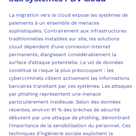
La migration vers le cloud expose les systèmes de
paiements à un ensemble de menaces
sophistiquées. Contrairement aux infrastructures
traditionnelles installées sur site, les solutions
cloud dépendent d’une connexion internet
permanente, élargissant considérablement la
surface d’attaque potentielle. Le vol de données
constitue le risque le plus préoccupant : les
cybercriminels ciblent activement les informations
bancaires transitant par ces systèmes. Les attaques
par phishing représentent une menace
particulièrement insidieuse. Selon des données
récentes, environ 91 % des brèches de sécurité
débutent par une attaque de phishing, démontrant
l’importance de la sensibilisation du personnel. Ces
techniques d’ingénierie sociale exploitent la