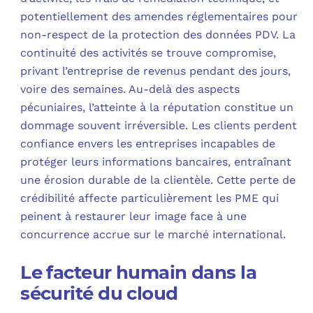
potentiellement des amendes réglementaires pour
non-respect de la protection des données PDV. La
continuité des activités se trouve compromise,
privant l’entreprise de revenus pendant des jours,
voire des semaines. Au-delà des aspects
pécuniaires, l’atteinte à la réputation constitue un
dommage souvent irréversible. Les clients perdent
confiance envers les entreprises incapables de
protéger leurs informations bancaires, entraînant
une érosion durable de la clientèle. Cette perte de
crédibilité affecte particulièrement les PME qui
peinent à restaurer leur image face à une
concurrence accrue sur le marché international.
Le facteur humain dans la
sécurité du cloud