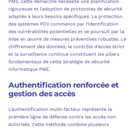
PME, cette démarche nécessite une planification
rigoureuse et l’adoption de protocoles de sécurité
adaptés à leurs besoins spécifiques. La protection
des systèmes PDV commence par l’identification
des vulnérabilités potentielles et se poursuit par la
mise en œuvre de mesures préventives robustes. Le
chiffrement des données, le contrôle d’accès strict
et la surveillance continue constituent les piliers
fondamentaux de cette stratégie de sécurité
informatique PME.
Authentification renforcée et
gestion des accès
L’authentification multi-facteur représente la
première ligne de défense contre les accès non
autorisés. Cette méthode combine plusieurs