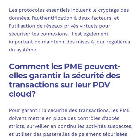
Les protocoles essentiels incluent le cryptage des
données, l’authentification à deux facteurs, et
l’utilisation de réseaux privés virtuels pour
sécuriser les connexions. Il est également
important de maintenir des mises à jour régulières
du système.
Comment les PME peuvent-
elles garantir la sécurité des
transactions sur leur PDV
cloud?
Pour garantir la sécurité des transactions, les PME
doivent mettre en place des contrôles d’accès
stricts, surveiller en continu les activités suspectes,
et utiliser des passerelles de paiement sécurisées