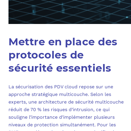
Mettre en place des
protocoles de
sécurité essentiels
La sécurisation des PDV cloud repose sur une
approche stratégique multicouche. Selon les
experts, une architecture de sécurité multicouche
réduit de 70 % les risques d’intrusion, ce qui
souligne l’importance d’implémenter plusieurs
niveaux de protection simultanément. Pour les