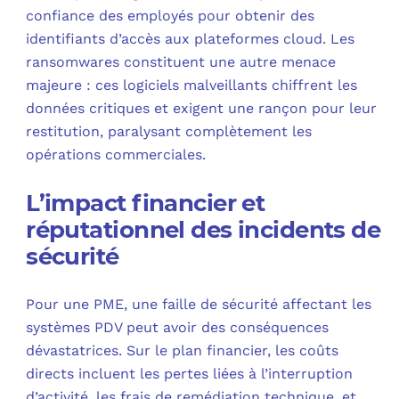
confiance des employés pour obtenir des
identifiants d’accès aux plateformes cloud. Les
ransomwares constituent une autre menace
majeure : ces logiciels malveillants chiffrent les
données critiques et exigent une rançon pour leur
restitution, paralysant complètement les
opérations commerciales.
L’impact financier et
réputationnel des incidents de
sécurité
Pour une PME, une faille de sécurité affectant les
systèmes PDV peut avoir des conséquences
dévastatrices. Sur le plan financier, les coûts
directs incluent les pertes liées à l’interruption
d’activité, les frais de remédiation technique, et