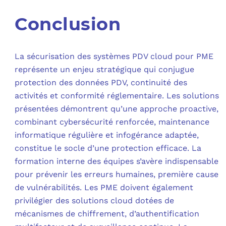
Conclusion
La sécurisation des systèmes PDV cloud pour PME
représente un enjeu stratégique qui conjugue
protection des données PDV, continuité des
activités et conformité réglementaire. Les solutions
présentées démontrent qu’une approche proactive,
combinant cybersécurité renforcée, maintenance
informatique régulière et infogérance adaptée,
constitue le socle d’une protection efficace. La
formation interne des équipes s’avère indispensable
pour prévenir les erreurs humaines, première cause
de vulnérabilités. Les PME doivent également
privilégier des solutions cloud dotées de
mécanismes de chiffrement, d’authentification