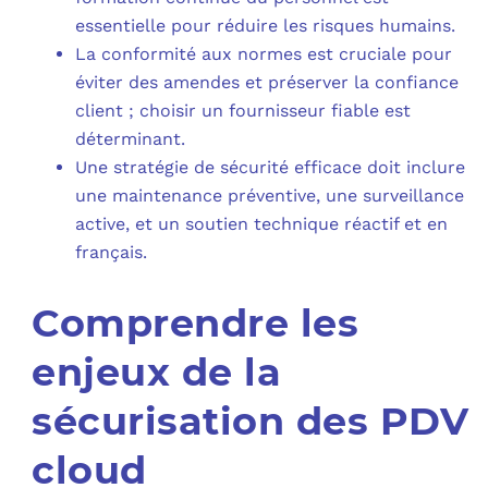
essentielle pour réduire les risques humains.
La conformité aux normes est cruciale pour
éviter des amendes et préserver la confiance
client ; choisir un fournisseur fiable est
déterminant.
Une stratégie de sécurité efficace doit inclure
une maintenance préventive, une surveillance
active, et un soutien technique réactif et en
français.
Comprendre les
enjeux de la
sécurisation des PDV
cloud