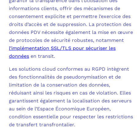
garantir la transparence dans l’utilisation des
informations clients, offrir des mécanismes de
consentement explicite et permettre l’exercice des
droits d’accès et de suppression. La protection des
données PDV nécessite également la mise en œuvre
de protocoles de sécurité robustes, notamment
l’implémentation SSL/TLS pour sécuriser les
données
en transit.
Les solutions cloud conformes au RGPD intègrent
des fonctionnalités de pseudonymisation et de
limitation de la conservation des données,
réduisant ainsi les risques en cas de violation. Elles
garantissent également la localisation des serveurs
au sein de l’Espace Économique Européen,
condition essentielle pour respecter les restrictions
de transfert transfrontalier.