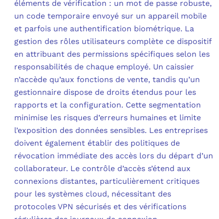
éléments de vérification : un mot de passe robuste,
un code temporaire envoyé sur un appareil mobile
et parfois une authentification biométrique. La
gestion des rôles utilisateurs complète ce dispositif
en attribuant des permissions spécifiques selon les
responsabilités de chaque employé. Un caissier
n’accède qu’aux fonctions de vente, tandis qu’un
gestionnaire dispose de droits étendus pour les
rapports et la configuration. Cette segmentation
minimise les risques d’erreurs humaines et limite
l’exposition des données sensibles. Les entreprises
doivent également établir des politiques de
révocation immédiate des accès lors du départ d’un
collaborateur. Le contrôle d’accès s’étend aux
connexions distantes, particulièrement critiques
pour les systèmes cloud, nécessitant des
protocoles VPN sécurisés et des vérifications