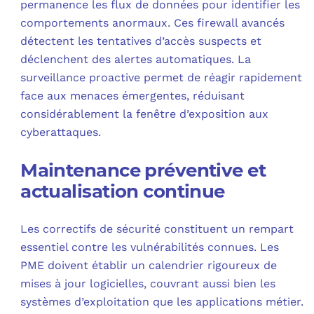
permanence les flux de données pour identifier les
comportements anormaux. Ces firewall avancés
détectent les tentatives d’accès suspects et
déclenchent des alertes automatiques. La
surveillance proactive permet de réagir rapidement
face aux menaces émergentes, réduisant
considérablement la fenêtre d’exposition aux
cyberattaques.
Maintenance préventive et
actualisation continue
Les correctifs de sécurité constituent un rempart
essentiel contre les vulnérabilités connues. Les
PME doivent établir un calendrier rigoureux de
mises à jour logicielles, couvrant aussi bien les
systèmes d’exploitation que les applications métier.