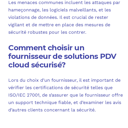
Les menaces communes incluent les attaques par
hameçonnage, les logiciels malveillants, et les
violations de données. Il est crucial de rester
vigilant et de mettre en place des mesures de
sécurité robustes pour les contrer.
Comment choisir un
fournisseur de solutions PDV
cloud sécurisé?
Lors du choix d’un fournisseur, il est important de
vérifier les certifications de sécurité telles que
ISO/IEC 27001, de s’assurer que le fournisseur offre
un support technique fiable, et d’examiner les avis
d’autres clients concernant la sécurité.