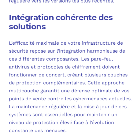
régulière vers les versions les plus récentes.
Intégration cohérente des
solutions
L’efficacité maximale de votre infrastructure de
sécurité repose sur l’intégration harmonieuse de
ces différentes composantes. Les pare-feu,
antivirus et protocoles de chiffrement doivent
fonctionner de concert, créant plusieurs couches
de protection complémentaires. Cette approche
multicouche garantit une défense optimale de vos
points de vente contre les cybermenaces actuelles.
La maintenance régulière et la mise à jour de ces
systèmes sont essentielles pour maintenir un
niveau de protection élevé face à l’évolution
constante des menaces.