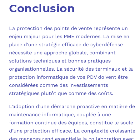
Conclusion
La protection des points de vente représente un
enjeu majeur pour les PME modernes. La mise en
place d’une stratégie efficace de cyberdéfense
nécessite une approche globale, combinant
solutions techniques et bonnes pratiques
organisationnelles. La sécurité des terminaux et la
protection informatique de vos PDV doivent être
considérées comme des investissements
stratégiques plutôt que comme des coûts.
L’adoption d’une démarche proactive en matière de
maintenance informatique, couplée à une
formation continue des équipes, constitue le socle
d’une protection efficace. La complexité croissante
des menaces rend essentielle la collaboration avec