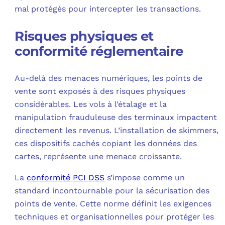
mal protégés pour intercepter les transactions.
Risques physiques et
conformité réglementaire
Au-delà des menaces numériques, les points de
vente sont exposés à des risques physiques
considérables. Les vols à l’étalage et la
manipulation frauduleuse des terminaux impactent
directement les revenus. L’installation de skimmers,
ces dispositifs cachés copiant les données des
cartes, représente une menace croissante.
La
conformité PCI DSS
s’impose comme un
standard incontournable pour la sécurisation des
points de vente. Cette norme définit les exigences
techniques et organisationnelles pour protéger les