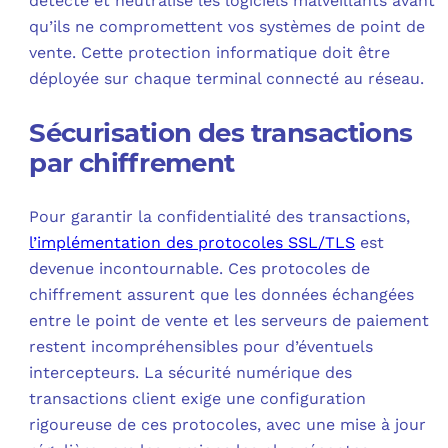
détecte et neutralise les logiciels malveillants avant
qu’ils ne compromettent vos systèmes de point de
vente. Cette protection informatique doit être
déployée sur chaque terminal connecté au réseau.
Sécurisation des transactions
par chiffrement
Pour garantir la confidentialité des transactions,
l’implémentation des protocoles SSL/TLS
est
devenue incontournable. Ces protocoles de
chiffrement assurent que les données échangées
entre le point de vente et les serveurs de paiement
restent incompréhensibles pour d’éventuels
intercepteurs. La sécurité numérique des
transactions client exige une configuration
rigoureuse de ces protocoles, avec une mise à jour