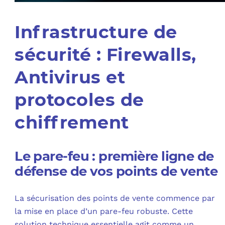
Infrastructure de
sécurité : Firewalls,
Antivirus et
protocoles de
chiffrement
Le pare-feu : première ligne de
défense de vos points de vente
La sécurisation des points de vente commence par
la mise en place d’un pare-feu robuste. Cette
solution technique essentielle agit comme un