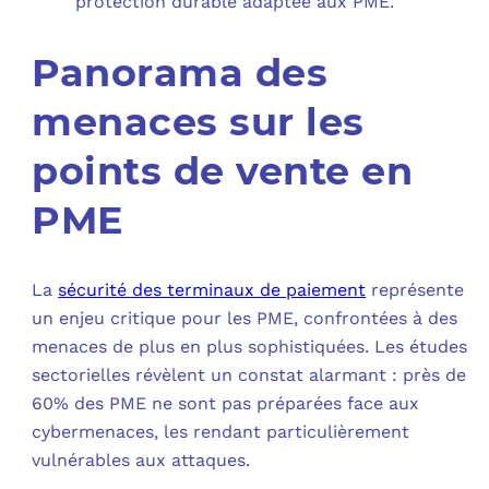
protection durable adaptée aux PME.
Panorama des
menaces sur les
points de vente en
PME
La
sécurité des terminaux de paiement
représente
un enjeu critique pour les PME, confrontées à des
menaces de plus en plus sophistiquées. Les études
sectorielles révèlent un constat alarmant : près de
60% des PME ne sont pas préparées face aux
cybermenaces, les rendant particulièrement
vulnérables aux attaques.