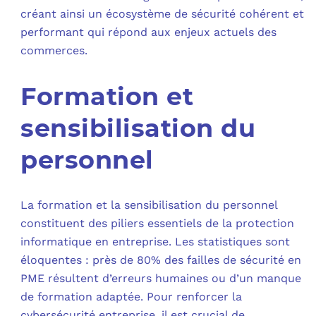
créant ainsi un écosystème de sécurité cohérent et
performant qui répond aux enjeux actuels des
commerces.
Formation et
sensibilisation du
personnel
La formation et la sensibilisation du personnel
constituent des piliers essentiels de la protection
informatique en entreprise. Les statistiques sont
éloquentes : près de 80% des failles de sécurité en
PME résultent d’erreurs humaines ou d’un manque
de formation adaptée. Pour renforcer la
cybersécurité entreprise, il est crucial de