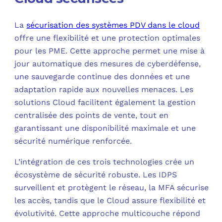
La
sécurisation des systèmes PDV dans le cloud
offre une flexibilité et une protection optimales
pour les PME. Cette approche permet une mise à
jour automatique des mesures de cyberdéfense,
une sauvegarde continue des données et une
adaptation rapide aux nouvelles menaces. Les
solutions Cloud facilitent également la gestion
centralisée des points de vente, tout en
garantissant une disponibilité maximale et une
sécurité numérique renforcée.
L’intégration de ces trois technologies crée un
écosystème de sécurité robuste. Les IDPS
surveillent et protègent le réseau, la MFA sécurise
les accès, tandis que le Cloud assure flexibilité et
évolutivité. Cette approche multicouche répond