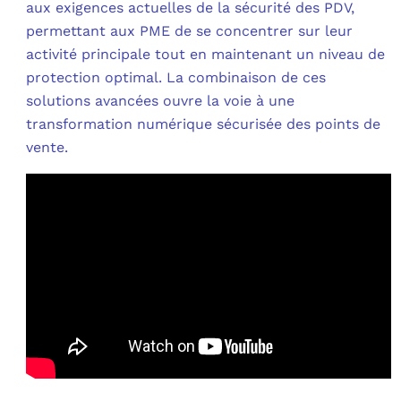
aux exigences actuelles de la sécurité des PDV,
permettant aux PME de se concentrer sur leur
activité principale tout en maintenant un niveau de
protection optimal. La combinaison de ces
solutions avancées ouvre la voie à une
transformation numérique sécurisée des points de
vente.