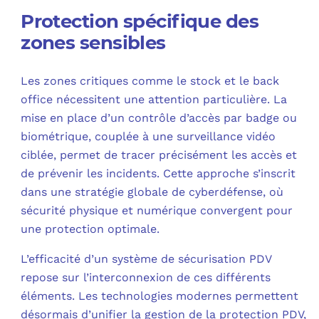
Protection spécifique des
zones sensibles
Les zones critiques comme le stock et le back
office nécessitent une attention particulière. La
mise en place d’un contrôle d’accès par badge ou
biométrique, couplée à une surveillance vidéo
ciblée, permet de tracer précisément les accès et
de prévenir les incidents. Cette approche s’inscrit
dans une stratégie globale de cyberdéfense, où
sécurité physique et numérique convergent pour
une protection optimale.
L’efficacité d’un système de sécurisation PDV
repose sur l’interconnexion de ces différents
éléments. Les technologies modernes permettent
désormais d’unifier la gestion de la protection PDV,