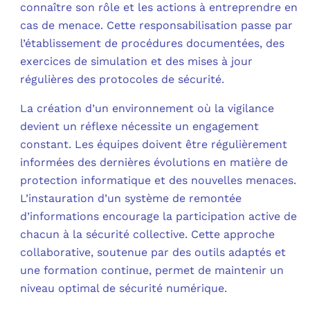
connaître son rôle et les actions à entreprendre en
cas de menace. Cette responsabilisation passe par
l’établissement de procédures documentées, des
exercices de simulation et des mises à jour
régulières des protocoles de sécurité.
La création d’un environnement où la vigilance
devient un réflexe nécessite un engagement
constant. Les équipes doivent être régulièrement
informées des dernières évolutions en matière de
protection informatique et des nouvelles menaces.
L’instauration d’un système de remontée
d’informations encourage la participation active de
chacun à la sécurité collective. Cette approche
collaborative, soutenue par des outils adaptés et
une formation continue, permet de maintenir un
niveau optimal de sécurité numérique.