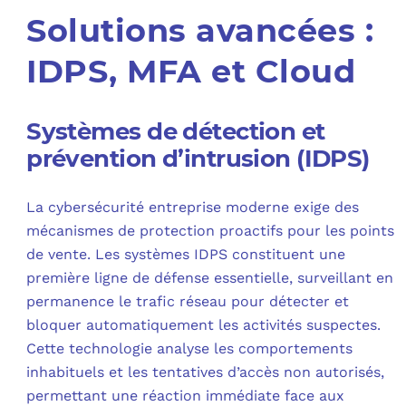
Solutions avancées :
IDPS, MFA et Cloud
Systèmes de détection et
prévention d’intrusion (IDPS)
La cybersécurité entreprise moderne exige des
mécanismes de protection proactifs pour les points
de vente. Les systèmes IDPS constituent une
première ligne de défense essentielle, surveillant en
permanence le trafic réseau pour détecter et
bloquer automatiquement les activités suspectes.
Cette technologie analyse les comportements
inhabituels et les tentatives d’accès non autorisés,
permettant une réaction immédiate face aux