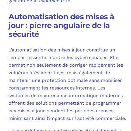
gestion de la cybersécurité.
Automatisation des mises à
jour : pierre angulaire de la
sécurité
L’automatisation des mises à jour constitue un
rempart essentiel contre les cybermenaces. Elle
permet non seulement de corriger rapidement les
vulnérabilités identifiées, mais également de
maintenir une protection optimale sans mobiliser
constamment les ressources internes. Les
systèmes de maintenance informatique modernes
offrent des solutions permettant de programmer
ces mises à jour pendant les périodes creuses,
minimisant ainsi l’impact sur l’activité commerciale.
La cyberdéfense proactive nécessite également la