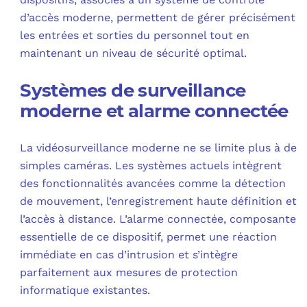
d’accès moderne, permettent de gérer précisément
les entrées et sorties du personnel tout en
maintenant un niveau de sécurité optimal.
Systèmes de surveillance
moderne et alarme connectée
La vidéosurveillance moderne ne se limite plus à de
simples caméras. Les systèmes actuels intègrent
des fonctionnalités avancées comme la détection
de mouvement, l’enregistrement haute définition et
l’accès à distance. L’alarme connectée, composante
essentielle de ce dispositif, permet une réaction
immédiate en cas d’intrusion et s’intègre
parfaitement aux mesures de protection
informatique existantes.