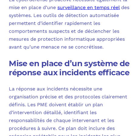
mise en place d’une
surveillance en temps réel
des
systèmes. Les outils de détection automatisée
permettent d’identifier rapidement les
comportements suspects et de déclencher les
mesures de protection informatique appropriées
avant qu’une menace ne se concrétisse.
Mise en place d’un système de
réponse aux incidents efficace
La réponse aux incidents nécessite une
organisation précise et des protocoles clairement
définis. Les PME doivent établir un plan
d’intervention détaillé, identifiant les
responsabilités de chaque intervenant et les
procédures à suivre. Ce plan doit inclure des