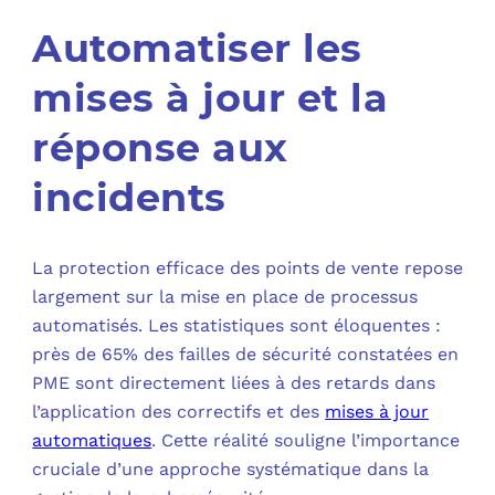
Automatiser les
mises à jour et la
réponse aux
incidents
La protection efficace des points de vente repose
largement sur la mise en place de processus
automatisés. Les statistiques sont éloquentes :
près de 65% des failles de sécurité constatées en
PME sont directement liées à des retards dans
l’application des correctifs et des
mises à jour
automatiques
. Cette réalité souligne l’importance
cruciale d’une approche systématique dans la