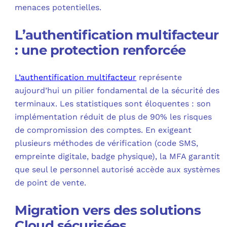
menaces potentielles.
L’authentification multifacteur
: une protection renforcée
L’authentification multifacteur
représente
aujourd’hui un pilier fondamental de la sécurité des
terminaux. Les statistiques sont éloquentes : son
implémentation réduit de plus de 90% les risques
de compromission des comptes. En exigeant
plusieurs méthodes de vérification (code SMS,
empreinte digitale, badge physique), la MFA garantit
que seul le personnel autorisé accède aux systèmes
de point de vente.
Migration vers des solutions
Cloud sécurisées