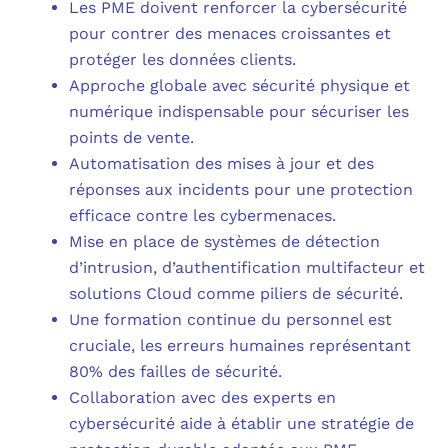
Les PME doivent renforcer la cybersécurité
pour contrer des menaces croissantes et
protéger les données clients.
Approche globale avec sécurité physique et
numérique indispensable pour sécuriser les
points de vente.
Automatisation des mises à jour et des
réponses aux incidents pour une protection
efficace contre les cybermenaces.
Mise en place de systèmes de détection
d’intrusion, d’authentification multifacteur et
solutions Cloud comme piliers de sécurité.
Une formation continue du personnel est
cruciale, les erreurs humaines représentant
80% des failles de sécurité.
Collaboration avec des experts en
cybersécurité aide à établir une stratégie de