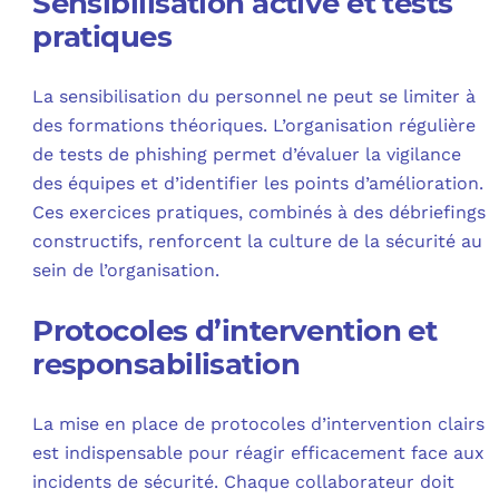
Sensibilisation active et tests
pratiques
La sensibilisation du personnel ne peut se limiter à
des formations théoriques. L’organisation régulière
de tests de phishing permet d’évaluer la vigilance
des équipes et d’identifier les points d’amélioration.
Ces exercices pratiques, combinés à des débriefings
constructifs, renforcent la culture de la sécurité au
sein de l’organisation.
Protocoles d’intervention et
responsabilisation
La mise en place de protocoles d’intervention clairs
est indispensable pour réagir efficacement face aux
incidents de sécurité. Chaque collaborateur doit