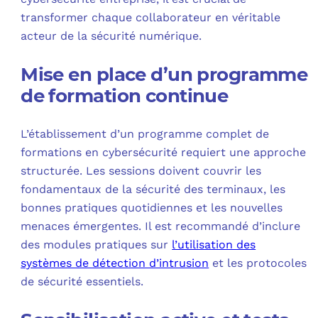
transformer chaque collaborateur en véritable
acteur de la sécurité numérique.
Mise en place d’un programme
de formation continue
L’établissement d’un programme complet de
formations en cybersécurité requiert une approche
structurée. Les sessions doivent couvrir les
fondamentaux de la sécurité des terminaux, les
bonnes pratiques quotidiennes et les nouvelles
menaces émergentes. Il est recommandé d’inclure
des modules pratiques sur
l’utilisation des
systèmes de détection d’intrusion
et les protocoles
de sécurité essentiels.