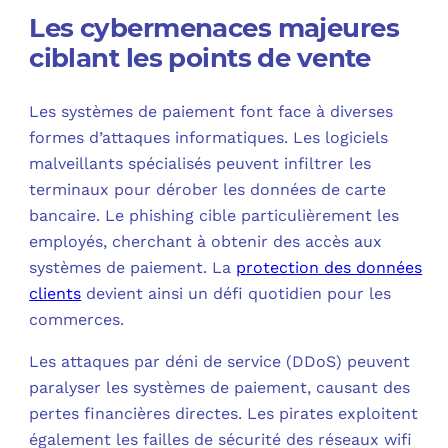
Les cybermenaces majeures
ciblant les points de vente
Les systèmes de paiement font face à diverses
formes d’attaques informatiques. Les logiciels
malveillants spécialisés peuvent infiltrer les
terminaux pour dérober les données de carte
bancaire. Le phishing cible particulièrement les
employés, cherchant à obtenir des accès aux
systèmes de paiement. La
protection des données
clients
devient ainsi un défi quotidien pour les
commerces.
Les attaques par déni de service (DDoS) peuvent
paralyser les systèmes de paiement, causant des
pertes financières directes. Les pirates exploitent
également les failles de sécurité des réseaux wifi