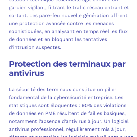
gardien vigilant, filtrant le trafic réseau entrant et
sortant. Les pare-feu nouvelle génération offrent
une protection avancée contre les menaces
sophistiquées, en analysant en temps réel les flux
de données et en bloquant les tentatives
d’intrusion suspectes.
Protection des terminaux par
antivirus
La sécurité des terminaux constitue un pilier
fondamental de la cybersécurité entreprise. Les
statistiques sont éloquentes : 90% des violations
de données en PME résultent de failles basiques,
notamment l’absence d’antivirus à jour. Un logiciel
antivirus professionnel, régulièrement mis à jour,