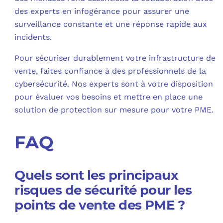
des experts en infogérance pour assurer une
surveillance constante et une réponse rapide aux
incidents.
Pour sécuriser durablement votre infrastructure de
vente, faites confiance à des professionnels de la
cybersécurité. Nos experts sont à votre disposition
pour évaluer vos besoins et mettre en place une
solution de protection sur mesure pour votre PME.
FAQ
Quels sont les principaux
risques de sécurité pour les
points de vente des PME ?