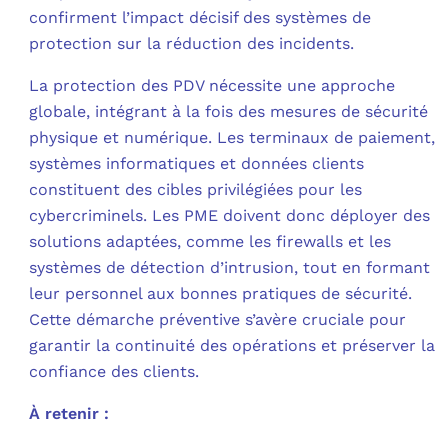
confirment l’impact décisif des systèmes de
C
protection sur la réduction des incidents.
La protection des PDV nécessite une approche
F
globale, intégrant à la fois des mesures de sécurité
L
physique et numérique. Les terminaux de paiement,
systèmes informatiques et données clients
constituent des cibles privilégiées pour les
cybercriminels. Les PME doivent donc déployer des
solutions adaptées, comme les firewalls et les
systèmes de détection d’intrusion, tout en formant
leur personnel aux bonnes pratiques de sécurité.
Cette démarche préventive s’avère cruciale pour
garantir la continuité des opérations et préserver la
confiance des clients.
À retenir :