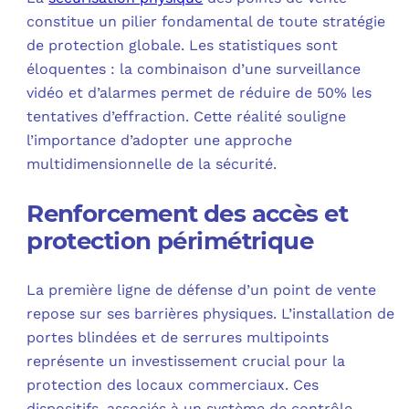
constitue un pilier fondamental de toute stratégie
de protection globale. Les statistiques sont
éloquentes : la combinaison d’une surveillance
vidéo et d’alarmes permet de réduire de 50% les
tentatives d’effraction. Cette réalité souligne
l’importance d’adopter une approche
multidimensionnelle de la sécurité.
Renforcement des accès et
protection périmétrique
La première ligne de défense d’un point de vente
repose sur ses barrières physiques. L’installation de
portes blindées et de serrures multipoints
représente un investissement crucial pour la
protection des locaux commerciaux. Ces
dispositifs, associés à un système de contrôle