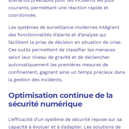
scénarios préétablis pour les incidents les plus
courants, permettant une réaction rapide et
coordonnée.
Les systèmes de surveillance modernes intègrent
des fonctionnalités d’alerte et d’analyse qui
facilitent la prise de décision en situation de crise.
Ces outils permettent de classifier les menaces
selon leur niveau de gravité et de déclencher
automatiquement les premières mesures de
confinement, gagnant ainsi un temps précieux dans
la gestion des incidents.
Optimisation continue de la
sécurité numérique
L’efficacité d’un système de sécurité repose sur sa
capacité à évoluer et à s’adapter. Les solutions de