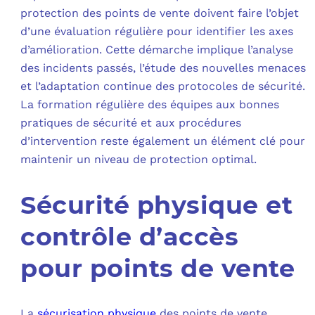
protection des points de vente doivent faire l’objet
d’une évaluation régulière pour identifier les axes
d’amélioration. Cette démarche implique l’analyse
des incidents passés, l’étude des nouvelles menaces
et l’adaptation continue des protocoles de sécurité.
La formation régulière des équipes aux bonnes
pratiques de sécurité et aux procédures
d’intervention reste également un élément clé pour
maintenir un niveau de protection optimal.
Sécurité physique et
contrôle d’accès
pour points de vente
La
sécurisation physique
des points de vente