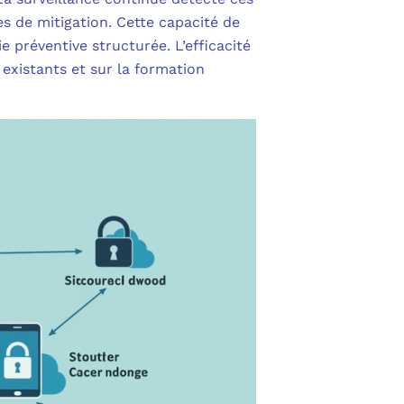
s de mitigation. Cette capacité de
 préventive structurée. L’efficacité
 existants et sur la formation