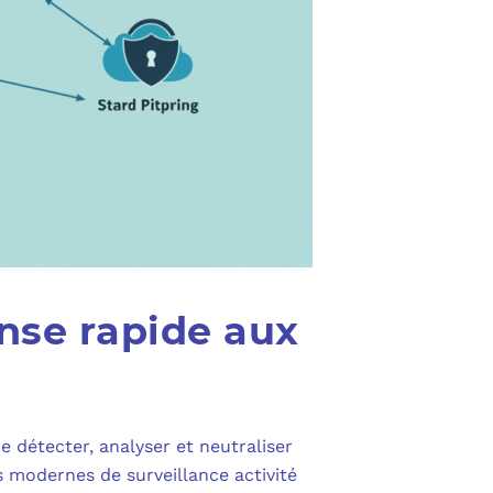
nse rapide aux
 détecter, analyser et neutraliser
s modernes de surveillance activité