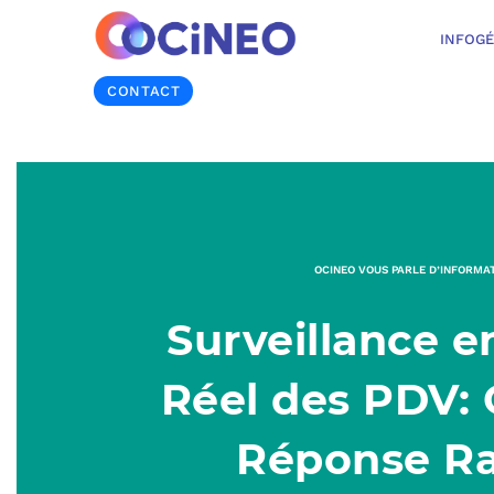
INFOG
CONTACT
OCINEO VOUS PARLE D’INFORMA
Surveillance 
Réel des PDV: 
Réponse R