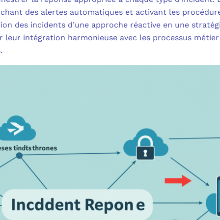
nchant des alertes automatiques et activant les procédure
on des incidents d’une approche réactive en une stratégie
ur leur intégration harmonieuse avec les processus métier
.