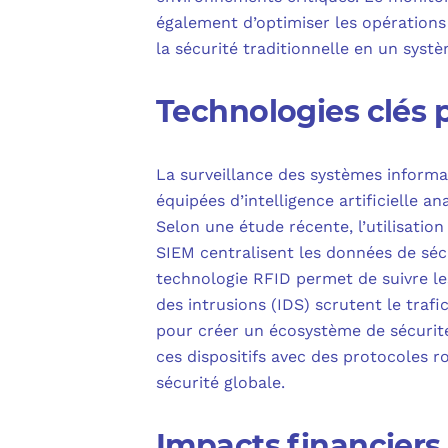
également d’optimiser les opérations
la sécurité traditionnelle en un systè
Technologies clés 
La surveillance des systèmes informa
équipées d’intelligence artificielle 
Selon une étude récente, l’utilisatio
SIEM centralisent les données de séc
technologie RFID permet de suivre le
des intrusions (IDS) scrutent le trafi
pour créer un écosystème de sécurité
ces dispositifs avec des protocoles
sécurité globale.
Impacts financiers