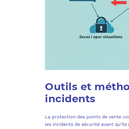
Outils et méth
incidents
La protection des points de vente co
les incidents de sécurité avant qu’il