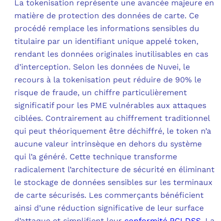
La tokenisation représente une avancée majeure en
matière de protection des données de carte. Ce
procédé remplace les informations sensibles du
titulaire par un identifiant unique appelé token,
rendant les données originales inutilisables en cas
d’interception. Selon les données de Nuvei, le
recours à la tokenisation peut réduire de 90% le
risque de fraude, un chiffre particulièrement
significatif pour les PME vulnérables aux attaques
ciblées. Contrairement au chiffrement traditionnel
qui peut théoriquement être déchiffré, le token n’a
aucune valeur intrinsèque en dehors du système
qui l’a généré. Cette technique transforme
radicalement l’architecture de sécurité en éliminant
le stockage de données sensibles sur les terminaux
de carte sécurisés. Les commerçants bénéficient
ainsi d’une réduction significative de leur surface
d’attaque et simplifient leur
conformité PCI DSS
. La