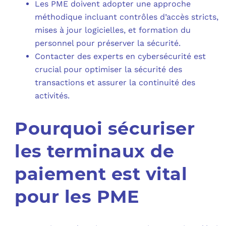
Les PME doivent adopter une approche
méthodique incluant contrôles d’accès stricts,
mises à jour logicielles, et formation du
personnel pour préserver la sécurité.
Contacter des experts en cybersécurité est
crucial pour optimiser la sécurité des
transactions et assurer la continuité des
activités.
Pourquoi sécuriser
les terminaux de
paiement est vital
pour les PME