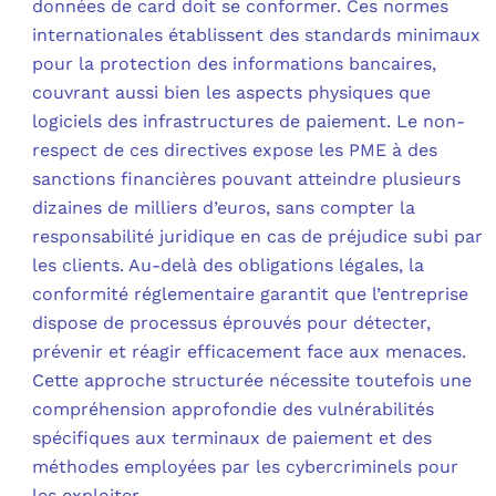
données de card doit se conformer. Ces normes
internationales établissent des standards minimaux
pour la protection des informations bancaires,
couvrant aussi bien les aspects physiques que
logiciels des infrastructures de paiement. Le non-
respect de ces directives expose les PME à des
sanctions financières pouvant atteindre plusieurs
dizaines de milliers d’euros, sans compter la
responsabilité juridique en cas de préjudice subi par
les clients. Au-delà des obligations légales, la
conformité réglementaire garantit que l’entreprise
dispose de processus éprouvés pour détecter,
prévenir et réagir efficacement face aux menaces.
Cette approche structurée nécessite toutefois une
compréhension approfondie des vulnérabilités
spécifiques aux terminaux de paiement et des
méthodes employées par les cybercriminels pour
les exploiter.