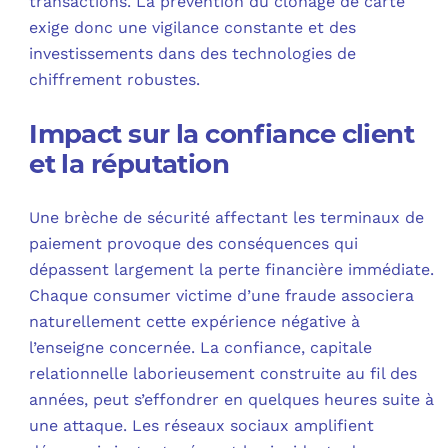
transactions. La prévention du clonage de carte
exige donc une vigilance constante et des
investissements dans des technologies de
chiffrement robustes.
Impact sur la confiance client
et la réputation
Une brèche de sécurité affectant les terminaux de
paiement provoque des conséquences qui
dépassent largement la perte financière immédiate.
Chaque consumer victime d’une fraude associera
naturellement cette expérience négative à
l’enseigne concernée. La confiance, capitale
relationnelle laborieusement construite au fil des
années, peut s’effondrer en quelques heures suite à
une attaque. Les réseaux sociaux amplifient