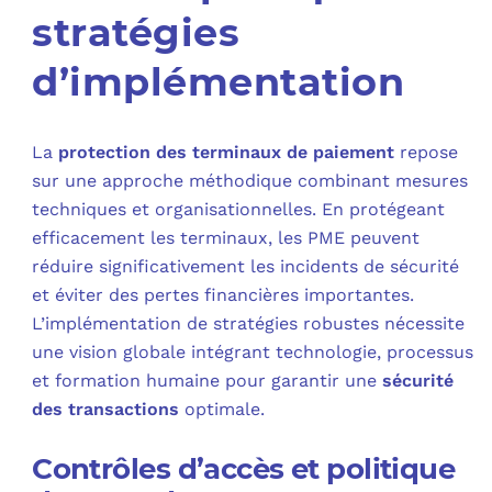
stratégies
d’implémentation
La
protection des terminaux de paiement
repose
sur une approche méthodique combinant mesures
techniques et organisationnelles. En protégeant
efficacement les terminaux, les PME peuvent
réduire significativement les incidents de sécurité
et éviter des pertes financières importantes.
L’implémentation de stratégies robustes nécessite
une vision globale intégrant technologie, processus
et formation humaine pour garantir une
sécurité
des transactions
optimale.
Contrôles d’accès et politique