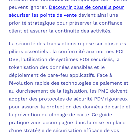
peuvent ignorer.
Découvrir plus de conseils pour
C
sécuriser les points de vente
devient ainsi une
priorité stratégique pour préserver la confiance
F
client et assurer la continuité des activités.
L
La sécurité des transactions repose sur plusieurs
piliers essentiels : la conformité aux normes PCI
DSS, l’utilisation de systèmes POS sécurisés, la
tokenisation des données sensibles et le
déploiement de pare-feu applicatifs. Face à
l’évolution rapide des technologies de paiement et
au durcissement de la législation, les PME doivent
adopter des protocoles de sécurité PDV rigoureux
pour assurer la protection des données de carte et
la prévention du clonage de carte. Ce guide
pratique vous accompagne dans la mise en place
d’une stratégie de sécurisation efficace de vos