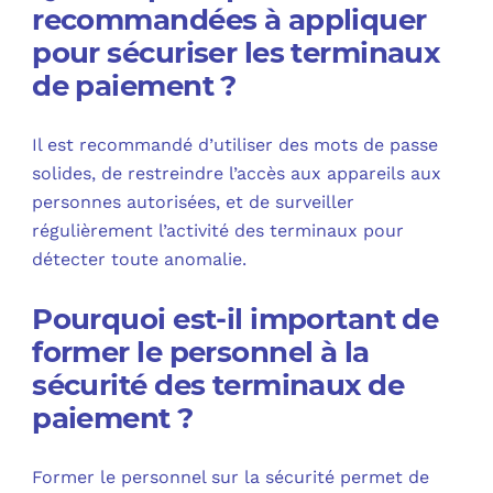
recommandées à appliquer
pour sécuriser les terminaux
de paiement ?
Il est recommandé d’utiliser des mots de passe
solides, de restreindre l’accès aux appareils aux
personnes autorisées, et de surveiller
régulièrement l’activité des terminaux pour
détecter toute anomalie.
Pourquoi est-il important de
former le personnel à la
sécurité des terminaux de
paiement ?
Former le personnel sur la sécurité permet de