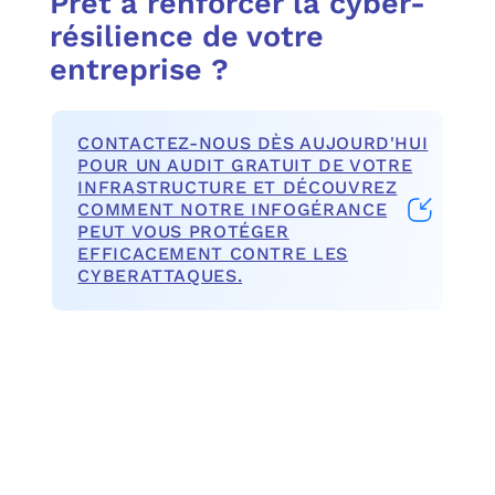
Prêt à renforcer la cyber-
résilience de votre
entreprise ?
CONTACTEZ-NOUS DÈS AUJOURD'HUI
POUR UN AUDIT GRATUIT DE VOTRE
INFRASTRUCTURE ET DÉCOUVREZ
COMMENT NOTRE INFOGÉRANCE
PEUT VOUS PROTÉGER
EFFICACEMENT CONTRE LES
CYBERATTAQUES.