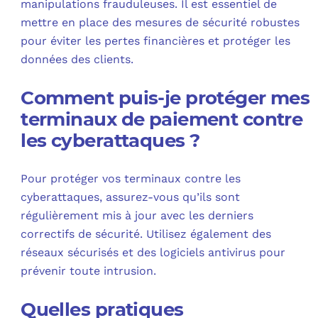
manipulations frauduleuses. Il est essentiel de
mettre en place des mesures de sécurité robustes
pour éviter les pertes financières et protéger les
données des clients.
Comment puis-je protéger mes
terminaux de paiement contre
les cyberattaques ?
Pour protéger vos terminaux contre les
cyberattaques, assurez-vous qu’ils sont
régulièrement mis à jour avec les derniers
correctifs de sécurité. Utilisez également des
réseaux sécurisés et des logiciels antivirus pour
prévenir toute intrusion.
Quelles pratiques