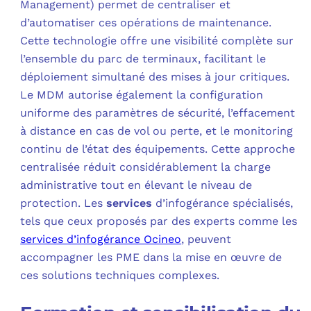
Management) permet de centraliser et
d’automatiser ces opérations de maintenance.
Cette technologie offre une visibilité complète sur
l’ensemble du parc de terminaux, facilitant le
déploiement simultané des mises à jour critiques.
Le MDM autorise également la configuration
uniforme des paramètres de sécurité, l’effacement
à distance en cas de vol ou perte, et le monitoring
continu de l’état des équipements. Cette approche
centralisée réduit considérablement la charge
administrative tout en élevant le niveau de
protection. Les
services
d’infogérance spécialisés,
tels que ceux proposés par des experts comme les
services d’infogérance Ocineo
, peuvent
accompagner les PME dans la mise en œuvre de
ces solutions techniques complexes.