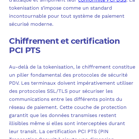
tokenisation s’impose comme un standard
incontournable pour tout système de paiement
sécurisé moderne.
Chiffrement et certification
PCI PTS
Au-delà de la tokenisation, le chiffrement constitue
un pilier fondamental des protocoles de sécurité
PDV. Les terminaux doivent impérativement utiliser
des protocoles SSL/TLS pour sécuriser les
communications entre les différents points du
réseau de paiement. Cette couche de protection
garantit que les données transmises restent
illisibles même si elles sont interceptées durant
leur transit. La certification PCI PTS (PIN