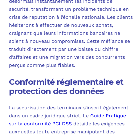
désormais instantanément les incidents de
sécurité, transformant un problème technique en
crise de réputation à l’échelle nationale. Les clients
hésiteront à effectuer de nouveaux achats,
craignant que leurs informations bancaires ne
soient à nouveau compromises. Cette méfiance se
traduit directement par une baisse du chiffre
d’affaires et une migration vers des concurrents
perçus comme plus fiables.
Conformité réglementaire et
protection des données
La sécurisation des terminaux s’inscrit également
dans un cadre juridique strict. Le
Guide Pratique
sur la conformité PCI DSS
détaille les exigences
auxquelles toute entreprise manipulant des