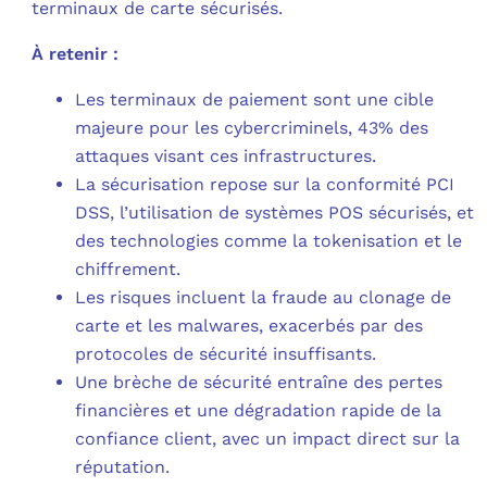
terminaux de carte sécurisés.
À retenir :
Les terminaux de paiement sont une cible
majeure pour les cybercriminels, 43% des
attaques visant ces infrastructures.
La sécurisation repose sur la conformité PCI
DSS, l’utilisation de systèmes POS sécurisés, et
des technologies comme la tokenisation et le
chiffrement.
Les risques incluent la fraude au clonage de
carte et les malwares, exacerbés par des
protocoles de sécurité insuffisants.
Une brèche de sécurité entraîne des pertes
financières et une dégradation rapide de la
confiance client, avec un impact direct sur la
réputation.