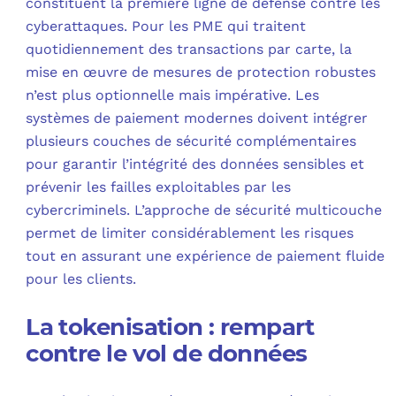
constituent la première ligne de défense contre les
cyberattaques. Pour les PME qui traitent
quotidiennement des transactions par carte, la
mise en œuvre de mesures de protection robustes
n’est plus optionnelle mais impérative. Les
systèmes de paiement modernes doivent intégrer
plusieurs couches de sécurité complémentaires
pour garantir l’intégrité des données sensibles et
prévenir les failles exploitables par les
cybercriminels. L’approche de sécurité multicouche
permet de limiter considérablement les risques
tout en assurant une expérience de paiement fluide
pour les clients.
La tokenisation : rempart
contre le vol de données