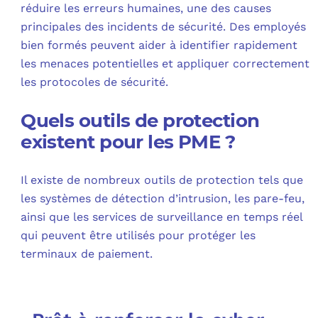
réduire les erreurs humaines, une des causes
principales des incidents de sécurité. Des employés
bien formés peuvent aider à identifier rapidement
les menaces potentielles et appliquer correctement
les protocoles de sécurité.
Quels outils de protection
existent pour les PME ?
Il existe de nombreux outils de protection tels que
les systèmes de détection d’intrusion, les pare-feu,
ainsi que les services de surveillance en temps réel
qui peuvent être utilisés pour protéger les
terminaux de paiement.