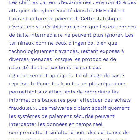
Les chiffres parlent d’eux-mêmes : environ 43% des
attaques de cybersécurité dans les PME ciblent
l’infrastructure de paiement. Cette statistique
révèle une vulnérabilité majeure que les entreprises
de taille intermédiaire ne peuvent plus ignorer. Les
terminaux comme ceux d’Ingenico, bien que
technologiquement avancés, restent exposés à
diverses menaces lorsque les protocoles de
sécurité des transactions ne sont pas
rigoureusement appliqués. Le clonage de carte
représente l’une des fraudes les plus répandues,
permettant aux attaquants de reproduire les
informations bancaires pour effectuer des achats
frauduleux. Les malwares ciblant spécifiquement
les systèmes de paiement sécurisé peuvent
intercepter les données en temps réel,
compromettant simultanément des centaines de