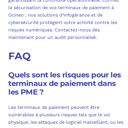
garantissant la continuité opérationnelle. Confiez
la sécurisation de vos terminaux de paiement à
Ocineo : nos solutions d’infogérance et de
cybersécurité protègent votre activité contre les
risques numériques. Contactez-nous dès
maintenant pour un audit personnalisé.
FAQ
Quels sont les risques pour les
terminaux de paiement dans
les PME ?
Les terminaux de paiement peuvent être
vulnérables à plusieurs risques tels que le vol
physique, les attaques de logiciel malveillant, ou les