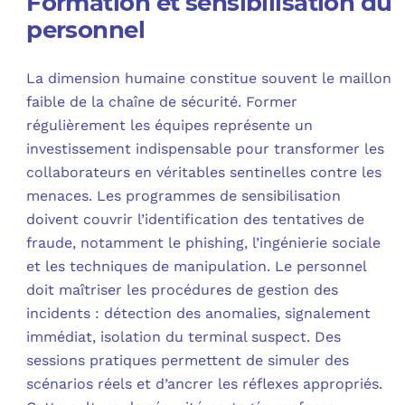
Formation et sensibilisation du
personnel
La dimension humaine constitue souvent le maillon
faible de la chaîne de sécurité. Former
régulièrement les équipes représente un
investissement indispensable pour transformer les
collaborateurs en véritables sentinelles contre les
menaces. Les programmes de sensibilisation
doivent couvrir l’identification des tentatives de
fraude, notamment le phishing, l’ingénierie sociale
et les techniques de manipulation. Le personnel
doit maîtriser les procédures de gestion des
incidents : détection des anomalies, signalement
immédiat, isolation du terminal suspect. Des
sessions pratiques permettent de simuler des
scénarios réels et d’ancrer les réflexes appropriés.