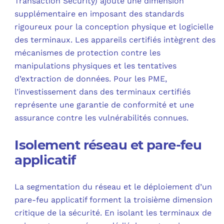
Transaction Security) ajoute une dimension
supplémentaire en imposant des standards
rigoureux pour la conception physique et logicielle
des terminaux. Les appareils certifiés intègrent des
mécanismes de protection contre les
manipulations physiques et les tentatives
d’extraction de données. Pour les PME,
l’investissement dans des terminaux certifiés
représente une garantie de conformité et une
assurance contre les vulnérabilités connues.
Isolement réseau et pare-feu
applicatif
La segmentation du réseau et le déploiement d’un
pare-feu applicatif forment la troisième dimension
critique de la sécurité. En isolant les terminaux de