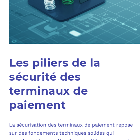
Les piliers de la
sécurité des
terminaux de
paiement
La sécurisation des terminaux de paiement repose
sur des fondements techniques solides qui