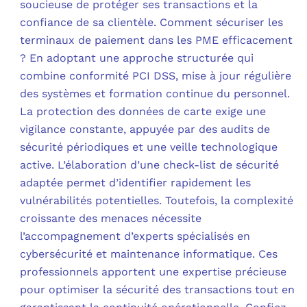
soucieuse de protéger ses transactions et la
confiance de sa clientèle. Comment sécuriser les
terminaux de paiement dans les PME efficacement
? En adoptant une approche structurée qui
combine conformité PCI DSS, mise à jour régulière
des systèmes et formation continue du personnel.
La protection des données de carte exige une
vigilance constante, appuyée par des audits de
sécurité périodiques et une veille technologique
active. L’élaboration d’une check-list de sécurité
adaptée permet d’identifier rapidement les
vulnérabilités potentielles. Toutefois, la complexité
croissante des menaces nécessite
l’accompagnement d’experts spécialisés en
cybersécurité et maintenance informatique. Ces
professionnels apportent une expertise précieuse
pour optimiser la sécurité des transactions tout en