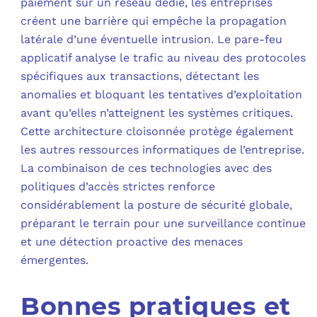
paiement sur un réseau dédié, les entreprises
créent une barrière qui empêche la propagation
latérale d’une éventuelle intrusion. Le pare-feu
applicatif analyse le trafic au niveau des protocoles
spécifiques aux transactions, détectant les
anomalies et bloquant les tentatives d’exploitation
avant qu’elles n’atteignent les systèmes critiques.
Cette architecture cloisonnée protège également
les autres ressources informatiques de l’entreprise.
La combinaison de ces technologies avec des
politiques d’accès strictes renforce
considérablement la posture de sécurité globale,
préparant le terrain pour une surveillance continue
et une détection proactive des menaces
émergentes.
Bonnes pratiques et