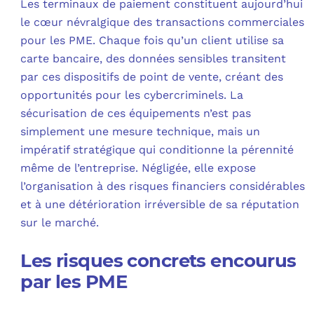
Les terminaux de paiement constituent aujourd’hui
le cœur névralgique des transactions commerciales
pour les PME. Chaque fois qu’un client utilise sa
carte bancaire, des données sensibles transitent
par ces dispositifs de point de vente, créant des
opportunités pour les cybercriminels. La
sécurisation de ces équipements n’est pas
simplement une mesure technique, mais un
impératif stratégique qui conditionne la pérennité
même de l’entreprise. Négligée, elle expose
l’organisation à des risques financiers considérables
et à une détérioration irréversible de sa réputation
sur le marché.
Les risques concrets encourus
par les PME