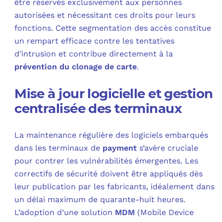
être réservés exclusivement aux personnes
autorisées et nécessitant ces droits pour leurs
fonctions. Cette segmentation des accès constitue
un rempart efficace contre les tentatives
d’intrusion et contribue directement à la
prévention du clonage de carte
.
Mise à jour logicielle et gestion
centralisée des terminaux
La maintenance régulière des logiciels embarqués
dans les terminaux de
payment
s’avère cruciale
pour contrer les vulnérabilités émergentes. Les
correctifs de sécurité doivent être appliqués dès
leur publication par les fabricants, idéalement dans
un délai maximum de quarante-huit heures.
L’adoption d’une solution
MDM
(Mobile Device