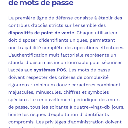
de mots de passe
La première ligne de défense consiste à établir des
contrôles d’accès stricts sur l’ensemble des
dispositifs de point de vente
. Chaque utilisateur
doit disposer d’identifiants uniques, permettant
une traçabilité complète des opérations effectuées.
L’authentification multifactorielle représente un
standard désormais incontournable pour sécuriser
l’accès aux
systèmes POS
. Les mots de passe
doivent respecter des critères de complexité
rigoureux : minimum douze caractères combinant
majuscules, minuscules, chiffres et symboles
spéciaux. Le renouvellement périodique des mots
de passe, tous les soixante à quatre-vingt-dix jours,
limite les risques d’exploitation d’identifiants
compromis. Les privilèges d’administration doivent