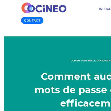
INFOG
CONTACT
OCINEO VOUS PARLE D’INFORMA
Comment audi
mots de passe
efficacem