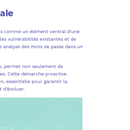
ale
ais comme un élément central d’une
es vulnérabilités existantes et de
e analyse des mots de passe dans un
eo, permet non seulement de
ues. Cette démarche proactive
, essentielle pour garantir la
 d’évoluer.