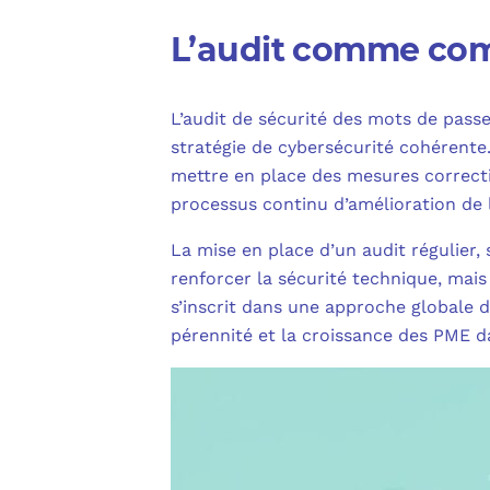
L’audit comme com
L’audit de sécurité des mots de pas
stratégie de cybersécurité cohérente.
mettre en place des mesures correct
processus continu d’amélioration de l
La mise en place d’un audit régulier
renforcer la sécurité technique, mai
s’inscrit dans une approche globale d
pérennité et la croissance des PME d