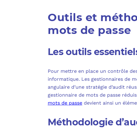
Outils et méth
mots de passe
Les outils essentie
Pour mettre en place un contrôle des
informatique. Les gestionnaires de 
angulaire d’une stratégie d’audit réus
gestionnaire de mots de passe réduis
mots de passe
devient ainsi un éléme
Méthodologie d’au