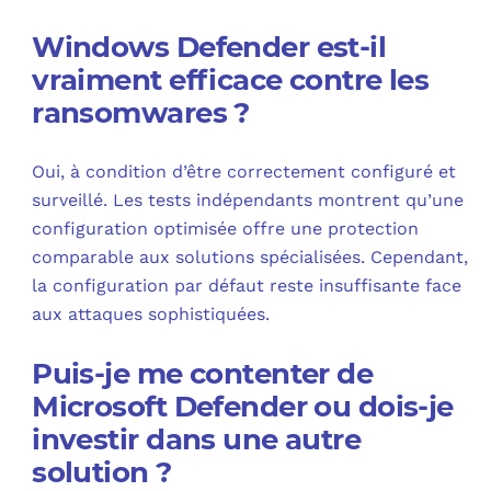
Windows Defender est-il
vraiment efficace contre les
ransomwares ?
Oui, à condition d’être correctement configuré et
surveillé. Les tests indépendants montrent qu’une
configuration optimisée offre une protection
comparable aux solutions spécialisées. Cependant,
la configuration par défaut reste insuffisante face
aux attaques sophistiquées.
Puis-je me contenter de
Microsoft Defender ou dois-je
investir dans une autre
solution ?