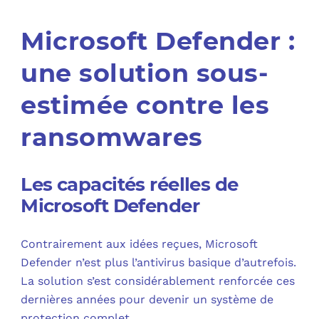
Microsoft Defender :
une solution sous-
estimée contre les
ransomwares
Les capacités réelles de
Microsoft Defender
Contrairement aux idées reçues, Microsoft
Defender n’est plus l’antivirus basique d’autrefois.
La solution s’est considérablement renforcée ces
dernières années pour devenir un système de
protection complet.