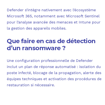
Defender s’intègre nativement avec l’écosystème
Microsoft 365, notamment avec Microsoft Sentinel
pour l’analyse avancée des menaces et Intune pour
la gestion des appareils mobiles.
Que faire en cas de détection
d’un ransomware ?
Une configuration professionnelle de Defender
inclut un plan de réponse automatisé : isolation du
poste infecté, blocage de la propagation, alerte des
équipes techniques et activation des procédures de
restauration si nécessaire.