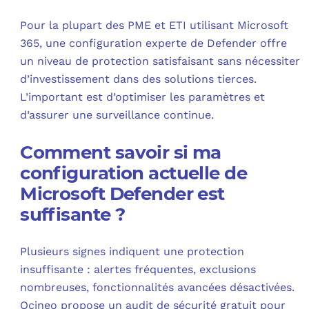
Pour la plupart des PME et ETI utilisant Microsoft
365, une configuration experte de Defender offre
un niveau de protection satisfaisant sans nécessiter
d’investissement dans des solutions tierces.
L’important est d’optimiser les paramètres et
d’assurer une surveillance continue.
Comment savoir si ma
configuration actuelle de
Microsoft Defender est
suffisante ?
Plusieurs signes indiquent une protection
insuffisante : alertes fréquentes, exclusions
nombreuses, fonctionnalités avancées désactivées.
Ocineo propose un audit de sécurité gratuit pour