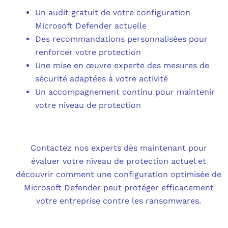
Un audit gratuit de votre configuration
Microsoft Defender actuelle
Des recommandations personnalisées pour
renforcer votre protection
Une mise en œuvre experte des mesures de
sécurité adaptées à votre activité
Un accompagnement continu pour maintenir
votre niveau de protection
Contactez nos experts dès maintenant pour
évaluer votre niveau de protection actuel et
découvrir comment une configuration optimisée de
Microsoft Defender peut protéger efficacement
votre entreprise contre les ransomwares.