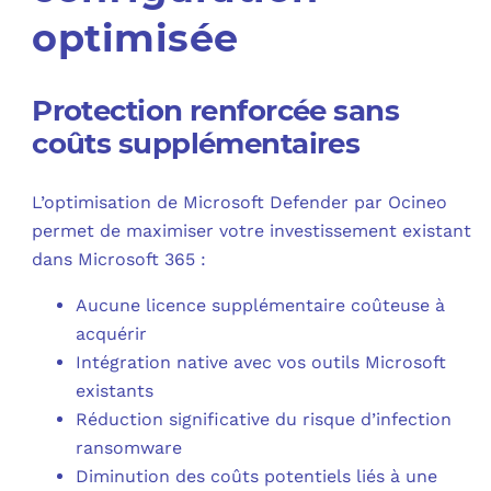
optimisée
Protection renforcée sans
coûts supplémentaires
L’optimisation de Microsoft Defender par Ocineo
permet de maximiser votre investissement existant
dans Microsoft 365 :
Aucune licence supplémentaire coûteuse à
acquérir
Intégration native avec vos outils Microsoft
existants
Réduction significative du risque d’infection
ransomware
Diminution des coûts potentiels liés à une