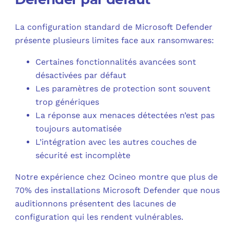
La configuration standard de Microsoft Defender
présente plusieurs limites face aux ransomwares:
Certaines fonctionnalités avancées sont
désactivées par défaut
Les paramètres de protection sont souvent
trop génériques
La réponse aux menaces détectées n’est pas
toujours automatisée
L’intégration avec les autres couches de
sécurité est incomplète
Notre expérience chez Ocineo montre que plus de
70% des installations Microsoft Defender que nous
auditionnons présentent des lacunes de
configuration qui les rendent vulnérables.