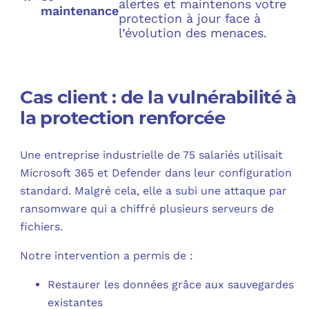
alertes et maintenons votre
maintenance
protection à jour face à
l’évolution des menaces.
Cas client : de la vulnérabilité à
la protection renforcée
Une entreprise industrielle de 75 salariés utilisait
Microsoft 365 et Defender dans leur configuration
standard. Malgré cela, elle a subi une attaque par
ransomware qui a chiffré plusieurs serveurs de
fichiers.
Notre intervention a permis de :
Restaurer les données grâce aux sauvegardes
existantes