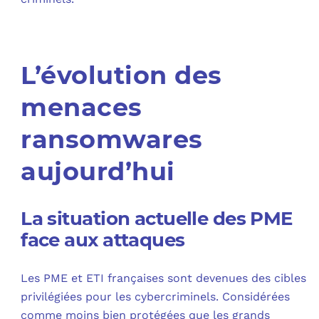
L’évolution des
menaces
ransomwares
aujourd’hui
La situation actuelle des PME
face aux attaques
Les PME et ETI françaises sont devenues des cibles
privilégiées pour les cybercriminels. Considérées
comme moins bien protégées que les grands