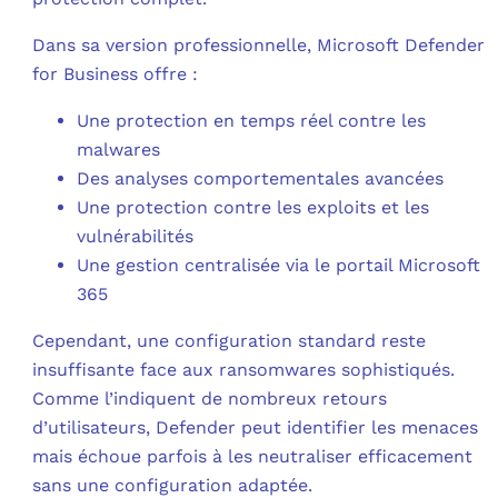
Dans sa version professionnelle, Microsoft Defender
for Business offre :
Une protection en temps réel contre les
malwares
Des analyses comportementales avancées
Une protection contre les exploits et les
vulnérabilités
Une gestion centralisée via le portail Microsoft
365
Cependant, une configuration standard reste
insuffisante face aux ransomwares sophistiqués.
Comme l’indiquent de nombreux retours
d’utilisateurs, Defender peut identifier les menaces
mais échoue parfois à les neutraliser efficacement
sans une configuration adaptée.