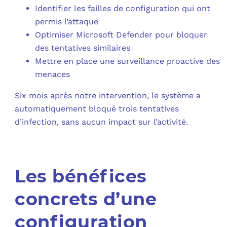
Identifier les failles de configuration qui ont
permis l’attaque
Optimiser Microsoft Defender pour bloquer
des tentatives similaires
Mettre en place une surveillance proactive des
menaces
Six mois après notre intervention, le système a
automatiquement bloqué trois tentatives
d’infection, sans aucun impact sur l’activité.
Les bénéfices
concrets d’une
configuration