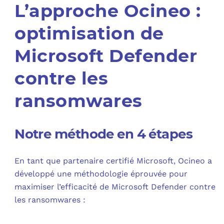
L’approche Ocineo :
optimisation de
Microsoft Defender
contre les
ransomwares
Notre méthode en 4 étapes
En tant que partenaire certifié Microsoft, Ocineo a
développé une méthodologie éprouvée pour
maximiser l’efficacité de Microsoft Defender contre
les ransomwares :