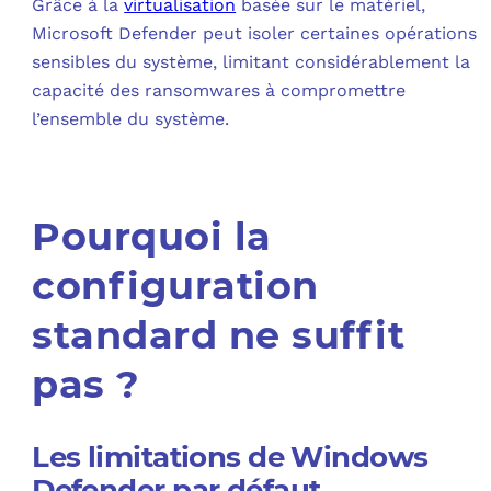
Grâce à la
virtualisation
basée sur le matériel,
Microsoft Defender peut isoler certaines opérations
sensibles du système, limitant considérablement la
capacité des ransomwares à compromettre
l’ensemble du système.
Pourquoi la
configuration
standard ne suffit
pas ?
Les limitations de Windows
Defender par défaut