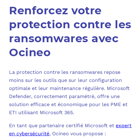
Renforcez votre
protection contre les
ransomwares avec
Ocineo
La protection contre les ransomwares repose
moins sur les outils que sur leur configuration
optimale et leur maintenance régulière. Microsoft
Defender, correctement paramétré, offre une
solution efficace et économique pour les PME et
ETI utilisant Microsoft 365.
En tant que partenaire certifié Microsoft et
expert
en cybersécurité
, Ocineo vous propose :