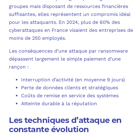
groupes mais disposant de ressources financières
suffisantes, elles représentent un compromis idéal
pour les attaquants. En 2024, plus de 60% des
cyberattaques en France visaient des entreprises de
moins de 250 employés.
Les conséquences d’une attaque par ransomware
dépassent largement le simple paiement d’une
rançon :
Interruption d’activité (en moyenne 9 jours)
Perte de données clients et stratégiques
Coûts de remise en service des systèmes
Atteinte durable à la réputation
Les techniques d’attaque en
constante évolution