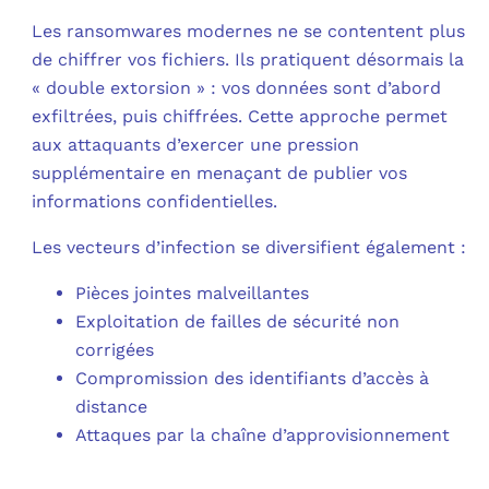
Les ransomwares modernes ne se contentent plus
de chiffrer vos fichiers. Ils pratiquent désormais la
« double extorsion » : vos données sont d’abord
exfiltrées, puis chiffrées. Cette approche permet
aux attaquants d’exercer une pression
supplémentaire en menaçant de publier vos
informations confidentielles.
Les vecteurs d’infection se diversifient également :
Pièces jointes malveillantes
Exploitation de failles de sécurité non
corrigées
Compromission des identifiants d’accès à
distance
Attaques par la chaîne d’approvisionnement