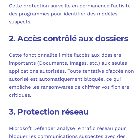
Cette protection surveille en permanence l’activité
des programmes pour identifier des modèles
suspects.
2. Accès contrôlé aux dossiers
Cette fonctionnalité limite l’accès aux dossiers
importants (Documents, Images, etc.) aux seules
applications autorisées. Toute tentative d’accès non
autorisé est automatiquement bloquée, ce qui
empêche les ransomwares de chiffrer vos fichiers
critiques.
3. Protection réseau
Microsoft Defender analyse le trafic réseau pour
bloquer les communications suspectes avec des