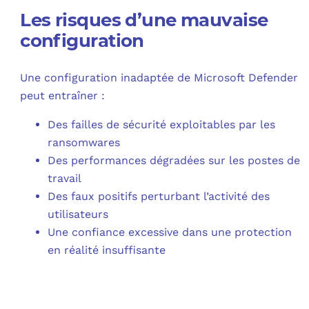
Les risques d’une mauvaise
configuration
Une configuration inadaptée de Microsoft Defender
peut entraîner :
Des failles de sécurité exploitables par les
ransomwares
Des performances dégradées sur les postes de
travail
Des faux positifs perturbant l’activité des
utilisateurs
Une confiance excessive dans une protection
en réalité insuffisante