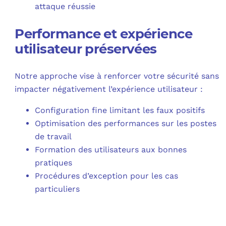
attaque réussie
Performance et expérience
utilisateur préservées
Notre approche vise à renforcer votre sécurité sans
impacter négativement l’expérience utilisateur :
Configuration fine limitant les faux positifs
Optimisation des performances sur les postes
de travail
Formation des utilisateurs aux bonnes
pratiques
Procédures d’exception pour les cas
particuliers