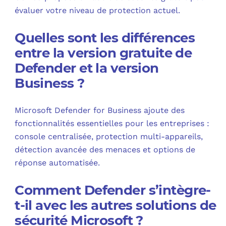
évaluer votre niveau de protection actuel.
Quelles sont les différences
entre la version gratuite de
Defender et la version
Business ?
Microsoft Defender for Business ajoute des
fonctionnalités essentielles pour les entreprises :
console centralisée, protection multi-appareils,
détection avancée des menaces et options de
réponse automatisée.
Comment Defender s’intègre-
t-il avec les autres solutions de
sécurité Microsoft ?