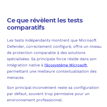
Ce que révèlent les tests
comparatifs
Les tests indépendants montrent que Microsoft
Defender, correctement configuré, offre un niveau
de protection comparable à des solutions
spécialisées. Sa principale force réside dans son
intégration native à
l’écosystème Microsoft
,
permettant une meilleure contextualisation des
menaces.
Son principal inconvénient reste sa configuration
par défaut, souvent trop permissive pour un
environnement professionnel.