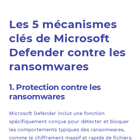
Les 5 mécanismes
clés de Microsoft
Defender contre les
ransomwares
1. Protection contre les
ransomwares
Microsoft Defender inclut une fonction
spécifiquement conçue pour détecter et bloquer
les comportements typiques des ransomwares,
comme le chiffrement massif et rapide de fichiers.