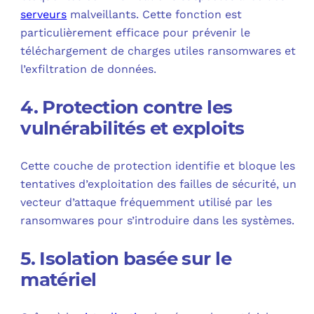
serveurs
malveillants. Cette fonction est
particulièrement efficace pour prévenir le
téléchargement de charges utiles ransomwares et
l’exfiltration de données.
4. Protection contre les
vulnérabilités et exploits
Cette couche de protection identifie et bloque les
tentatives d’exploitation des failles de sécurité, un
vecteur d’attaque fréquemment utilisé par les
ransomwares pour s’introduire dans les systèmes.
5. Isolation basée sur le
matériel