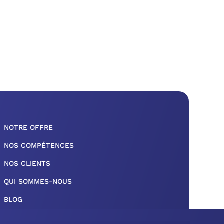
NOTRE OFFRE
NOS COMPÉTENCES
NOS CLIENTS
QUI SOMMES-NOUS
BLOG
MENTIONS LÉGALES