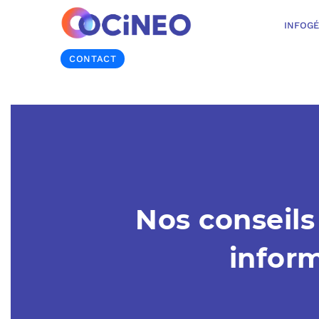
INFOG
CONTACT
Nos conseils
inform