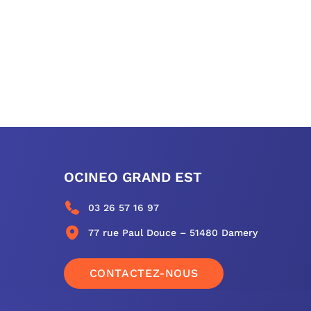
OCINEO GRAND EST
03 26 57 16 97
77 rue Paul Douce – 51480 Damery
CONTACTEZ-NOUS