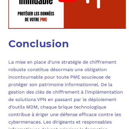
Conclusion
La mise en place d’une stratégie de chiffrement
robuste constitue désormais une obligation
incontournable pour toute PME soucieuse de
protéger son patrimoine informationnel. De la
gestion des clés de chiffrement à l’implémentation
de solutions VPN en passant par le déploiement
d’outils MDM, chaque brique technologique
contribue à ériger une défense efficace contre les
cybermenaces. Les dirigeants et responsables