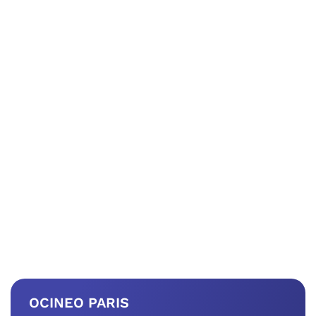
OCINEO PARIS