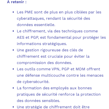
À retenir :
Les PME sont de plus en plus ciblées par les
cyberattaques, rendant la sécurité des
données essentielle.
Le chiffrement, via des techniques comme
AES et PGP, est fondamental pour protéger les
informations stratégiques.
Une gestion rigoureuse des clés de
chiffrement est cruciale pour éviter la
compromission des données.
Les outils comme VPN, PGP et MDM offrent
une défense multicouche contre les menaces
de cybersécurité.
La formation des employés aux bonnes
pratiques de sécurité renforce la protection
des données sensibles.
Une stratégie de chiffrement doit être