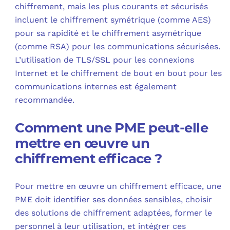
chiffrement, mais les plus courants et sécurisés
incluent le chiffrement symétrique (comme AES)
pour sa rapidité et le chiffrement asymétrique
(comme RSA) pour les communications sécurisées.
L’utilisation de TLS/SSL pour les connexions
Internet et le chiffrement de bout en bout pour les
communications internes est également
recommandée.
Comment une PME peut-elle
mettre en œuvre un
chiffrement efficace ?
Pour mettre en œuvre un chiffrement efficace, une
PME doit identifier ses données sensibles, choisir
des solutions de chiffrement adaptées, former le
personnel à leur utilisation, et intégrer ces