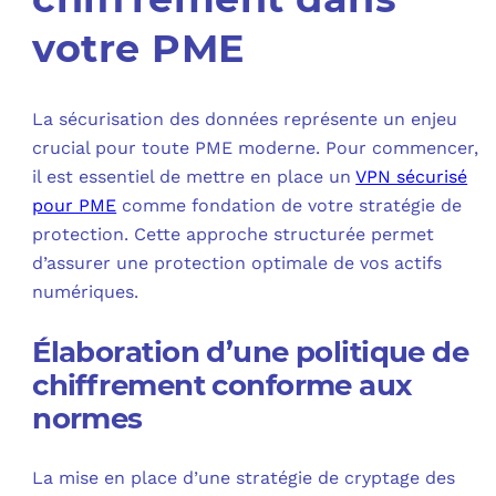
votre PME
La sécurisation des données représente un enjeu
crucial pour toute PME moderne. Pour commencer,
il est essentiel de mettre en place un
VPN sécurisé
pour PME
comme fondation de votre stratégie de
protection. Cette approche structurée permet
d’assurer une protection optimale de vos actifs
numériques.
Élaboration d’une politique de
chiffrement conforme aux
normes
La mise en place d’une stratégie de cryptage des