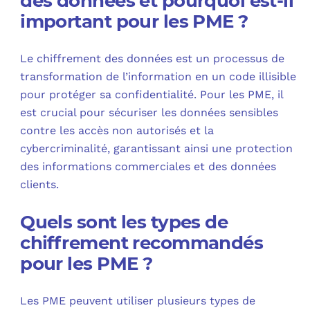
des données et pourquoi est-il
important pour les PME ?
Le chiffrement des données est un processus de
transformation de l’information en un code illisible
pour protéger sa confidentialité. Pour les PME, il
est crucial pour sécuriser les données sensibles
contre les accès non autorisés et la
cybercriminalité, garantissant ainsi une protection
des informations commerciales et des données
clients.
Quels sont les types de
chiffrement recommandés
pour les PME ?
Les PME peuvent utiliser plusieurs types de