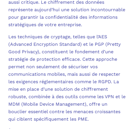
aussi critique. Le chiffrement des données
représente aujourd’hui une solution incontournable
C
pour garantir la confidentialité des informations
stratégiques de votre entreprise.
F
L
Les techniques de cryptage, telles que l’AES
(Advanced Encryption Standard) et le PGP (Pretty
Good Privacy), constituent le fondement d’une
stratégie de protection efficace. Cette approche
permet non seulement de sécuriser vos
communications mobiles, mais aussi de respecter
les exigences réglementaires comme le RGPD. La
mise en place d’une solution de chiffrement
robuste, combinée à des outils comme les VPN et le
MDM (Mobile Device Management), offre un
bouclier essentiel contre les menaces croissantes
qui ciblent spécifiquement les PME.