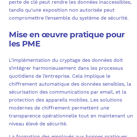
perte de clé peut rendre les données inaccessibles,
tandis qu’une exposition non autorisée peut
compromettre l’ensemble du système de sécurité.
Mise en œuvre pratique pour
les PME
L’implémentation du cryptage des données doit
s’intégrer harmonieusement dans les processus
quotidiens de l’entreprise. Cela implique le
chiffrement automatique des données sensibles, la
sécurisation des communications par email, et la
protection des appareils mobiles. Les solutions
modernes de chiffrement permettent une
transparence opérationnelle tout en maintenant un
niveau élevé de sécurité.
La formation des employés aux bonnes pratiques