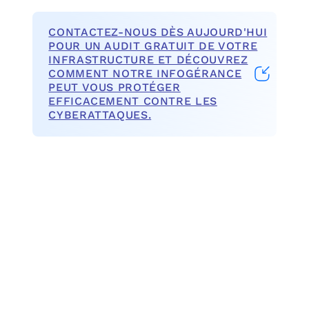
CONTACTEZ-NOUS DÈS AUJOURD'HUI
POUR UN AUDIT GRATUIT DE VOTRE
INFRASTRUCTURE ET DÉCOUVREZ
COMMENT NOTRE INFOGÉRANCE
PEUT VOUS PROTÉGER
EFFICACEMENT CONTRE LES
CYBERATTAQUES.