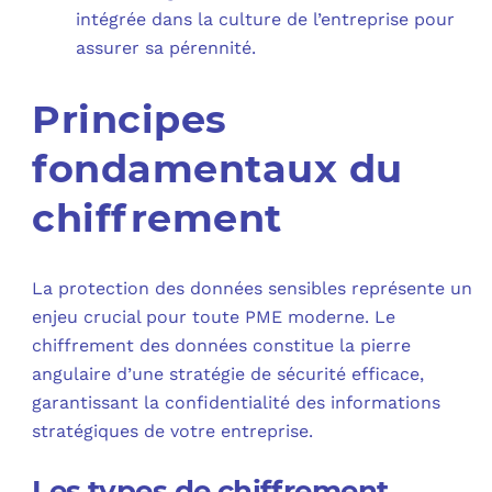
intégrée dans la culture de l’entreprise pour
assurer sa pérennité.
Principes
fondamentaux du
chiffrement
La protection des données sensibles représente un
enjeu crucial pour toute PME moderne. Le
chiffrement des données constitue la pierre
angulaire d’une stratégie de sécurité efficace,
garantissant la confidentialité des informations
stratégiques de votre entreprise.
Les types de chiffrement