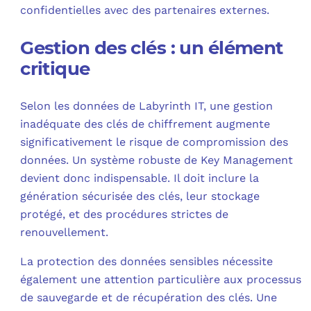
confidentielles avec des partenaires externes.
Gestion des clés : un élément
critique
Selon les données de Labyrinth IT, une gestion
inadéquate des clés de chiffrement augmente
significativement le risque de compromission des
données. Un système robuste de Key Management
devient donc indispensable. Il doit inclure la
génération sécurisée des clés, leur stockage
protégé, et des procédures strictes de
renouvellement.
La protection des données sensibles nécessite
également une attention particulière aux processus
de sauvegarde et de récupération des clés. Une