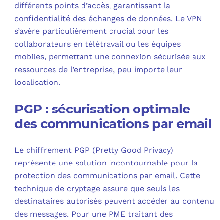
différents points d’accès, garantissant la
confidentialité des échanges de données. Le VPN
s’avère particulièrement crucial pour les
collaborateurs en télétravail ou les équipes
mobiles, permettant une connexion sécurisée aux
ressources de l’entreprise, peu importe leur
localisation.
PGP : sécurisation optimale
des communications par email
Le chiffrement PGP (Pretty Good Privacy)
représente une solution incontournable pour la
protection des communications par email. Cette
technique de cryptage assure que seuls les
destinataires autorisés peuvent accéder au contenu
des messages. Pour une PME traitant des