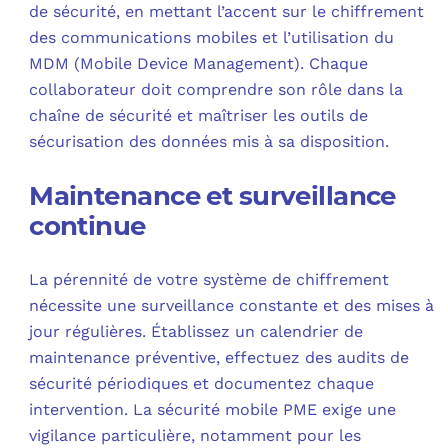
de sécurité, en mettant l’accent sur le chiffrement
des communications mobiles et l’utilisation du
MDM (Mobile Device Management). Chaque
collaborateur doit comprendre son rôle dans la
chaîne de sécurité et maîtriser les outils de
sécurisation des données mis à sa disposition.
Maintenance et surveillance
continue
La pérennité de votre système de chiffrement
nécessite une surveillance constante et des mises à
jour régulières. Établissez un calendrier de
maintenance préventive, effectuez des audits de
sécurité périodiques et documentez chaque
intervention. La sécurité mobile PME exige une
vigilance particulière, notamment pour les