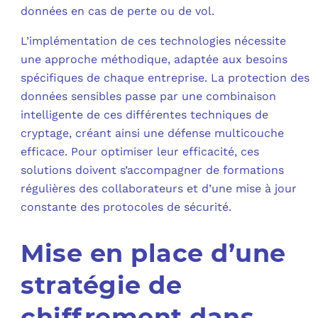
données en cas de perte ou de vol.
L’implémentation de ces technologies nécessite
une approche méthodique, adaptée aux besoins
spécifiques de chaque entreprise. La protection des
données sensibles passe par une combinaison
intelligente de ces différentes techniques de
cryptage, créant ainsi une défense multicouche
efficace. Pour optimiser leur efficacité, ces
solutions doivent s’accompagner de formations
régulières des collaborateurs et d’une mise à jour
constante des protocoles de sécurité.
Mise en place d’une
stratégie de
chiffrement dans