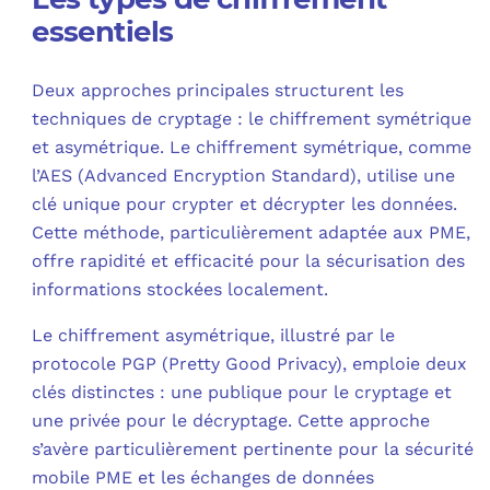
essentiels
Deux approches principales structurent les
techniques de cryptage : le chiffrement symétrique
et asymétrique. Le chiffrement symétrique, comme
l’AES (Advanced Encryption Standard), utilise une
clé unique pour crypter et décrypter les données.
Cette méthode, particulièrement adaptée aux PME,
offre rapidité et efficacité pour la sécurisation des
informations stockées localement.
Le chiffrement asymétrique, illustré par le
protocole PGP (Pretty Good Privacy), emploie deux
clés distinctes : une publique pour le cryptage et
une privée pour le décryptage. Cette approche
s’avère particulièrement pertinente pour la sécurité
mobile PME et les échanges de données