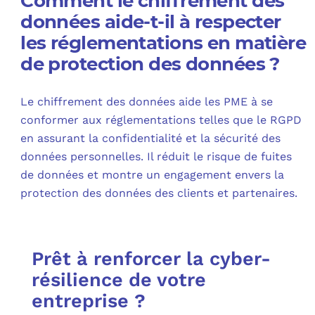
Comment le chiffrement des
données aide-t-il à respecter
les réglementations en matière
de protection des données ?
Le chiffrement des données aide les PME à se
conformer aux réglementations telles que le RGPD
en assurant la confidentialité et la sécurité des
données personnelles. Il réduit le risque de fuites
de données et montre un engagement envers la
protection des données des clients et partenaires.
Prêt à renforcer la cyber-
résilience de votre
entreprise ?