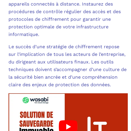
appareils connectés à distance. Instaurez des
procédures de contrôle régulier des accès et des
protocoles de chiffrement pour garantir une
protection optimale de votre infrastructure
informatique.
Le succès d’une stratégie de chiffrement repose
sur l’implication de tous les acteurs de l’entreprise,
du dirigeant aux utilisateurs finaux. Les outils
techniques doivent s’accompagner d’une culture de
la sécurité bien ancrée et d’une compréhension
claire des enjeux de protection des données.