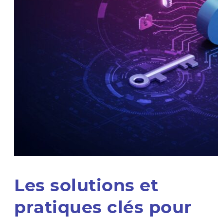
Les solutions et
pratiques clés pour