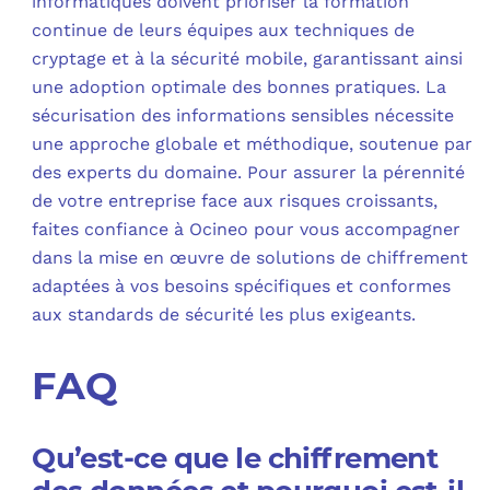
informatiques doivent prioriser la formation
continue de leurs équipes aux techniques de
cryptage et à la sécurité mobile, garantissant ainsi
une adoption optimale des bonnes pratiques. La
sécurisation des informations sensibles nécessite
une approche globale et méthodique, soutenue par
des experts du domaine. Pour assurer la pérennité
de votre entreprise face aux risques croissants,
faites confiance à Ocineo pour vous accompagner
dans la mise en œuvre de solutions de chiffrement
adaptées à vos besoins spécifiques et conformes
aux standards de sécurité les plus exigeants.
FAQ
Qu’est-ce que le chiffrement