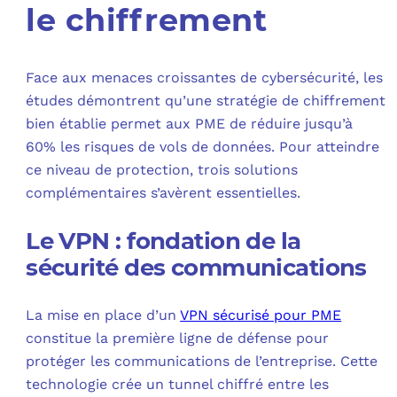
le chiffrement
Face aux menaces croissantes de cybersécurité, les
études démontrent qu’une stratégie de chiffrement
bien établie permet aux PME de réduire jusqu’à
60% les risques de vols de données. Pour atteindre
ce niveau de protection, trois solutions
complémentaires s’avèrent essentielles.
Le VPN : fondation de la
sécurité des communications
La mise en place d’un
VPN sécurisé pour PME
constitue la première ligne de défense pour
protéger les communications de l’entreprise. Cette
technologie crée un tunnel chiffré entre les