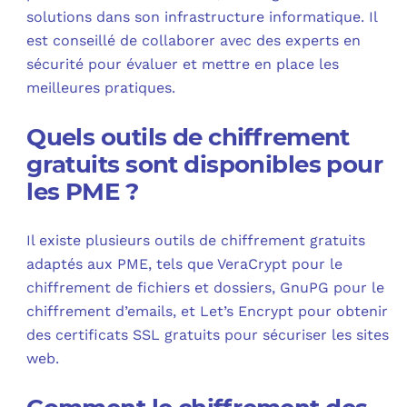
solutions dans son infrastructure informatique. Il
est conseillé de collaborer avec des experts en
sécurité pour évaluer et mettre en place les
meilleures pratiques.
Quels outils de chiffrement
gratuits sont disponibles pour
les PME ?
Il existe plusieurs outils de chiffrement gratuits
adaptés aux PME, tels que VeraCrypt pour le
chiffrement de fichiers et dossiers, GnuPG pour le
chiffrement d’emails, et Let’s Encrypt pour obtenir
des certificats SSL gratuits pour sécuriser les sites
web.