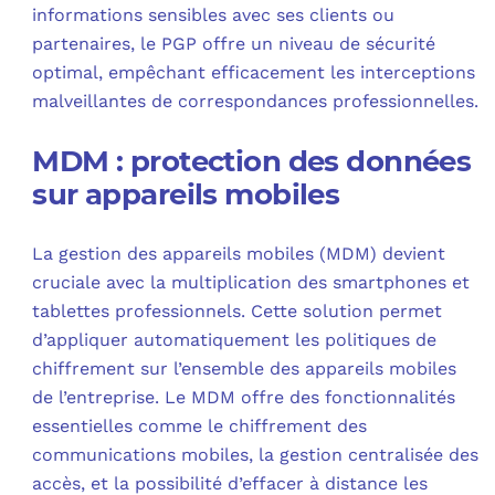
informations sensibles avec ses clients ou
partenaires, le PGP offre un niveau de sécurité
optimal, empêchant efficacement les interceptions
malveillantes de correspondances professionnelles.
MDM : protection des données
sur appareils mobiles
La gestion des appareils mobiles (MDM) devient
cruciale avec la multiplication des smartphones et
tablettes professionnels. Cette solution permet
d’appliquer automatiquement les politiques de
chiffrement sur l’ensemble des appareils mobiles
de l’entreprise. Le MDM offre des fonctionnalités
essentielles comme le chiffrement des
communications mobiles, la gestion centralisée des
accès, et la possibilité d’effacer à distance les