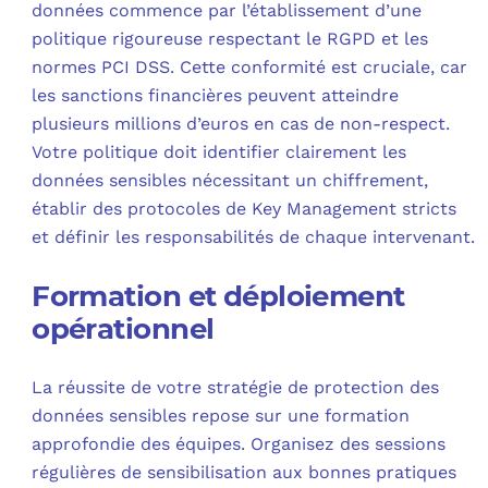
données commence par l’établissement d’une
politique rigoureuse respectant le RGPD et les
normes PCI DSS. Cette conformité est cruciale, car
les sanctions financières peuvent atteindre
plusieurs millions d’euros en cas de non-respect.
Votre politique doit identifier clairement les
données sensibles nécessitant un chiffrement,
établir des protocoles de Key Management stricts
et définir les responsabilités de chaque intervenant.
Formation et déploiement
opérationnel
La réussite de votre stratégie de protection des
données sensibles repose sur une formation
approfondie des équipes. Organisez des sessions
régulières de sensibilisation aux bonnes pratiques