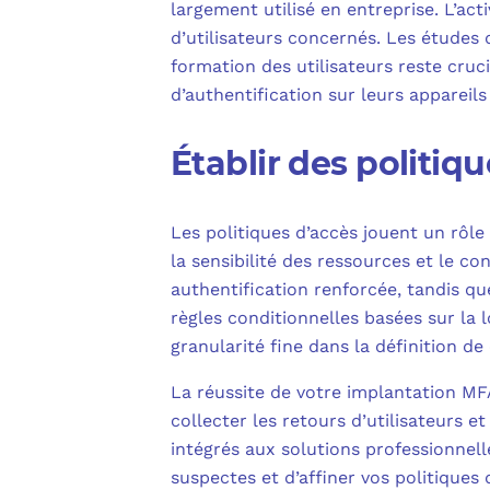
largement utilisé en entreprise. L’ac
d’utilisateurs concernés. Les études 
formation des utilisateurs reste cruci
d’authentification sur leurs appareils
Établir des politiq
Les politiques d’accès jouent un rôle 
la sensibilité des ressources et le c
authentification renforcée, tandis q
règles conditionnelles basées sur la 
granularité fine dans la définition de 
La réussite de votre implantation MF
collecter les retours d’utilisateurs 
intégrés aux solutions professionnelle
suspectes et d’affiner vos politiques