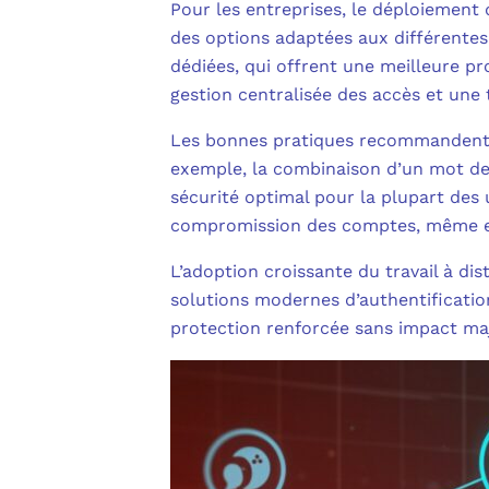
Pour les entreprises, le déploiement
des options adaptées aux différentes t
dédiées, qui offrent une meilleure pr
gestion centralisée des accès et une
Les bonnes pratiques recommandent d
exemple, la combinaison d’un mot de 
sécurité optimal pour la plupart des
compromission des comptes, même en 
L’adoption croissante du travail à di
solutions modernes d’authentificatio
protection renforcée sans impact maj