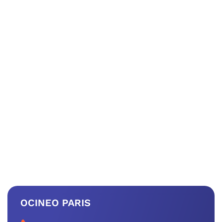
OCINEO PARIS