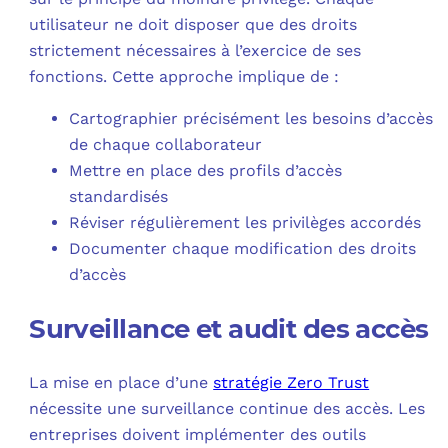
utilisateur ne doit disposer que des droits
strictement nécessaires à l’exercice de ses
fonctions. Cette approche implique de :
Cartographier précisément les besoins d’accès
de chaque collaborateur
Mettre en place des profils d’accès
standardisés
Réviser régulièrement les privilèges accordés
Documenter chaque modification des droits
d’accès
Surveillance et audit des accès
La mise en place d’une
stratégie Zero Trust
nécessite une surveillance continue des accès. Les
entreprises doivent implémenter des outils