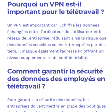
Pourquoi un VPN est-il
important pour le télétravail ?
Un VPN est important car il chiffre les données
échangées entre l’ordinateur de l’utilisateur et le
réseau de l’entreprise, réduisant ainsi le risque que
des données sensibles soient interceptées par des
tiers. Il masque également l’adresse IP, offrant un
niveau supplémentaire de confidentialité.
Comment garantir la sécurité
des données des employés en
télétravail ?
Pour garantir la sécurité des données, les
entreprises doivent mettre en place des politiques