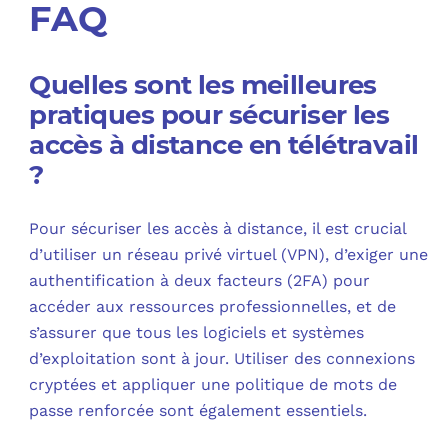
FAQ
Quelles sont les meilleures
pratiques pour sécuriser les
accès à distance en télétravail
?
Pour sécuriser les accès à distance, il est crucial
d’utiliser un réseau privé virtuel (VPN), d’exiger une
authentification à deux facteurs (2FA) pour
accéder aux ressources professionnelles, et de
s’assurer que tous les logiciels et systèmes
d’exploitation sont à jour. Utiliser des connexions
cryptées et appliquer une politique de mots de
passe renforcée sont également essentiels.