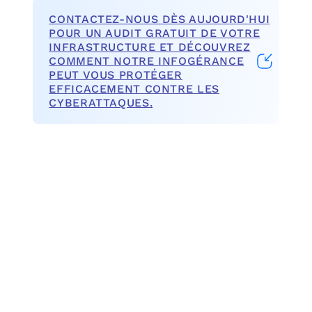
CONTACTEZ-NOUS DÈS AUJOURD'HUI
POUR UN AUDIT GRATUIT DE VOTRE
INFRASTRUCTURE ET DÉCOUVREZ
COMMENT NOTRE INFOGÉRANCE
PEUT VOUS PROTÉGER
EFFICACEMENT CONTRE LES
CYBERATTAQUES.