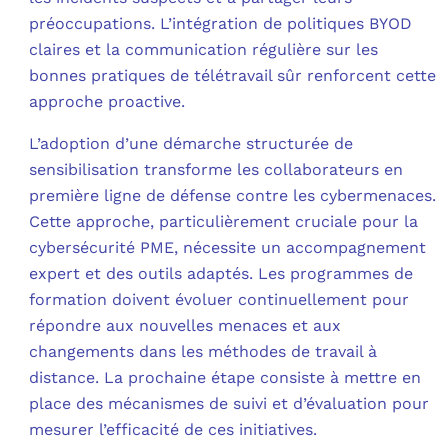
préoccupations. L’intégration de politiques BYOD
claires et la communication régulière sur les
bonnes pratiques de télétravail sûr renforcent cette
approche proactive.
L’adoption d’une démarche structurée de
sensibilisation transforme les collaborateurs en
première ligne de défense contre les cybermenaces.
Cette approche, particulièrement cruciale pour la
cybersécurité PME, nécessite un accompagnement
expert et des outils adaptés. Les programmes de
formation doivent évoluer continuellement pour
répondre aux nouvelles menaces et aux
changements dans les méthodes de travail à
distance. La prochaine étape consiste à mettre en
place des mécanismes de suivi et d’évaluation pour
mesurer l’efficacité de ces initiatives.