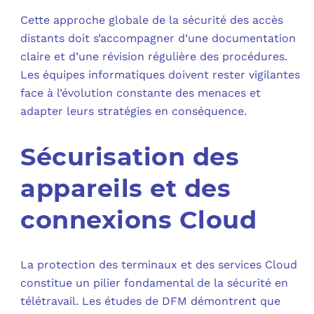
Cette approche globale de la sécurité des accès
distants doit s’accompagner d’une documentation
claire et d’une révision régulière des procédures.
Les équipes informatiques doivent rester vigilantes
face à l’évolution constante des menaces et
adapter leurs stratégies en conséquence.
Sécurisation des
appareils et des
connexions Cloud
La protection des terminaux et des services Cloud
constitue un pilier fondamental de la sécurité en
télétravail. Les études de DFM démontrent que