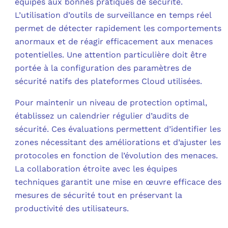
équipes aux bonnes pratiques de sécurité.
L’utilisation d’outils de surveillance en temps réel
permet de détecter rapidement les comportements
anormaux et de réagir efficacement aux menaces
potentielles. Une attention particulière doit être
portée à la configuration des paramètres de
sécurité natifs des plateformes Cloud utilisées.
Pour maintenir un niveau de protection optimal,
établissez un calendrier régulier d’audits de
sécurité. Ces évaluations permettent d’identifier les
zones nécessitant des améliorations et d’ajuster les
protocoles en fonction de l’évolution des menaces.
La collaboration étroite avec les équipes
techniques garantit une mise en œuvre efficace des
mesures de sécurité tout en préservant la
productivité des utilisateurs.