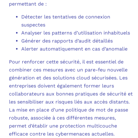
permettant de :
Détecter les tentatives de connexion
suspectes
Analyser les patterns d’utilisation inhabituels
Générer des rapports d’audit détaillés
Alerter automatiquement en cas d’anomalie
Pour renforcer cette sécurité, il est essentiel de
combiner ces mesures avec un pare-feu nouvelle
génération et des solutions cloud sécurisées. Les
entreprises doivent également former leurs
collaborateurs aux bonnes pratiques de sécurité et
les sensibiliser aux risques liés aux accès distants.
La mise en place d’une politique de mot de passe
robuste, associée à ces différentes mesures,
permet d’établir une protection multicouche
efficace contre les cybermenaces actuelles.