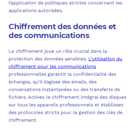
l’application de politiques strictes concernant les
applications autorisées.
Chiffrement des données et
des communications
Le chiffrement joue un rôle crucial dans la
protection des données sensibles.
L’utilisation du
chiffrement pour les communications
professionnelles garantit la confidentialité des
échanges, qu’il s’agisse des emails, des
conversations instantanées ou des transferts de
fichiers. Activez le chiffrement intégral des disques
sur tous les appareils professionnels et établissez
des protocoles stricts pour la gestion des clés de
chiffrement.