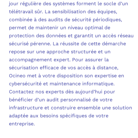
jour régulière des systèmes forment le socle d’un
télétravail sûr. La sensibilisation des équipes,
combinée à des audits de sécurité périodiques,
permet de maintenir un niveau optimal de
protection des données et garantit un accès réseau
sécurisé pérenne. La réussite de cette démarche
repose sur une approche structurée et un
accompagnement expert. Pour assurer la
sécurisation efficace de vos accès à distance,
Ocineo met à votre disposition son expertise en
cybersécurité et maintenance informatique.
Contactez nos experts dès aujourd’hui pour
bénéficier d’un audit personnalisé de votre
infrastructure et construire ensemble une solution
adaptée aux besoins spécifiques de votre
entreprise.