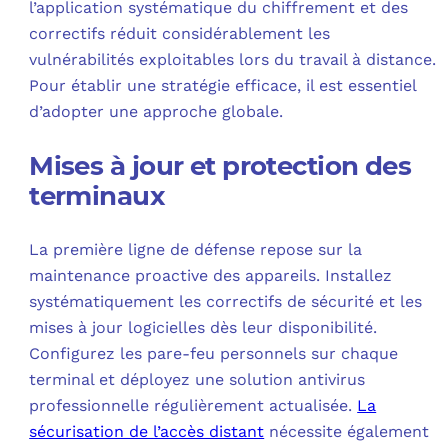
l’application systématique du chiffrement et des
correctifs réduit considérablement les
vulnérabilités exploitables lors du travail à distance.
Pour établir une stratégie efficace, il est essentiel
d’adopter une approche globale.
Mises à jour et protection des
terminaux
La première ligne de défense repose sur la
maintenance proactive des appareils. Installez
systématiquement les correctifs de sécurité et les
mises à jour logicielles dès leur disponibilité.
Configurez les pare-feu personnels sur chaque
terminal et déployez une solution antivirus
professionnelle régulièrement actualisée.
La
sécurisation de l’accès distant
nécessite également