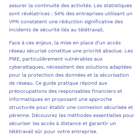
assurer la continuité des activités. Les statistiques
C
sont révélatrices : 54% des entreprises utilisant un
VPN constatent une réduction significative des
F
incidents de sécurité liés au télétravail.
L
Face à ces enjeux, la mise en place d’un accès
réseau sécurisé constitue une priorité absolue. Les
PME, particulièrement vulnérables aux
cyberattaques, nécessitent des solutions adaptées
pour la protection des données et la sécurisation
de réseau. Ce guide pratique répond aux
préoccupations des responsables financiers et
informatiques en proposant une approche
structurée pour établir une connexion sécurisée et
pérenne. Découvrez les méthodes essentielles pour
sécuriser les accès à distance et garantir un
télétravail sûr pour votre entreprise.