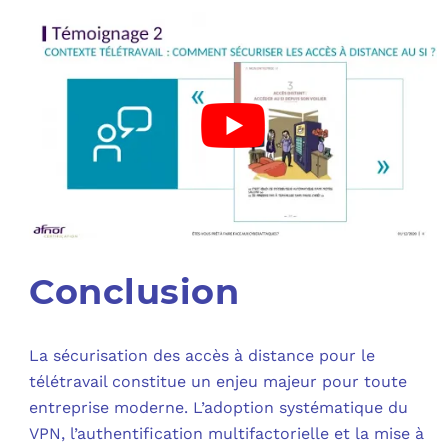
Conclusion
La sécurisation des accès à distance pour le
télétravail constitue un enjeu majeur pour toute
entreprise moderne. L’adoption systématique du
VPN, l’authentification multifactorielle et la mise à