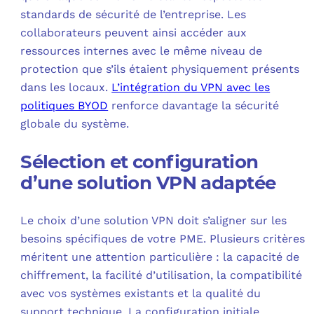
standards de sécurité de l’entreprise. Les
collaborateurs peuvent ainsi accéder aux
ressources internes avec le même niveau de
protection que s’ils étaient physiquement présents
dans les locaux.
L’intégration du VPN avec les
politiques BYOD
renforce davantage la sécurité
globale du système.
Sélection et configuration
d’une solution VPN adaptée
Le choix d’une solution VPN doit s’aligner sur les
besoins spécifiques de votre PME. Plusieurs critères
méritent une attention particulière : la capacité de
chiffrement, la facilité d’utilisation, la compatibilité
avec vos systèmes existants et la qualité du
support technique. La configuration initiale