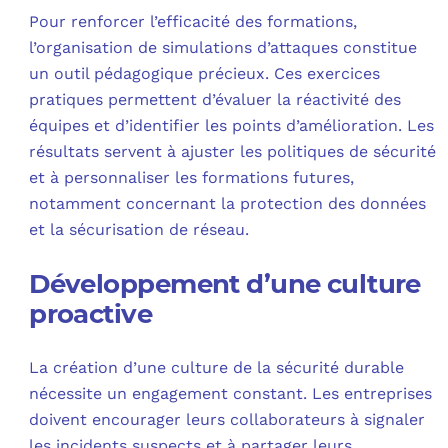
Pour renforcer l’efficacité des formations,
l’organisation de simulations d’attaques constitue
un outil pédagogique précieux. Ces exercices
pratiques permettent d’évaluer la réactivité des
équipes et d’identifier les points d’amélioration. Les
résultats servent à ajuster les politiques de sécurité
et à personnaliser les formations futures,
notamment concernant la protection des données
et la sécurisation de réseau.
Développement d’une culture
proactive
La création d’une culture de la sécurité durable
nécessite un engagement constant. Les entreprises
doivent encourager leurs collaborateurs à signaler
les incidents suspects et à partager leurs