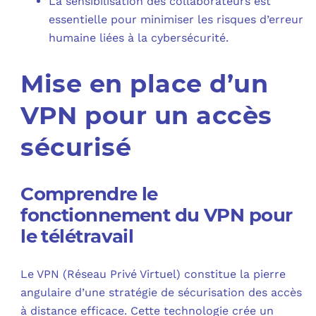
La sensibilisation des collaborateurs est
essentielle pour minimiser les risques d’erreur
humaine liées à la cybersécurité.
Mise en place d’un
VPN pour un accès
sécurisé
Comprendre le
fonctionnement du VPN pour
le télétravail
Le VPN (Réseau Privé Virtuel) constitue la pierre
angulaire d’une stratégie de sécurisation des accès
à distance efficace. Cette technologie crée un