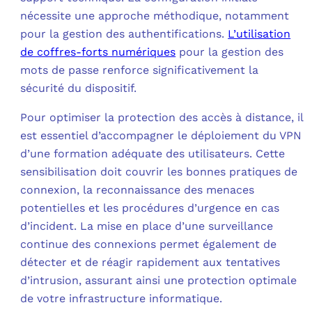
nécessite une approche méthodique, notamment
pour la gestion des authentifications.
L’utilisation
de coffres-forts numériques
pour la gestion des
mots de passe renforce significativement la
sécurité du dispositif.
Pour optimiser la protection des accès à distance, il
est essentiel d’accompagner le déploiement du VPN
d’une formation adéquate des utilisateurs. Cette
sensibilisation doit couvrir les bonnes pratiques de
connexion, la reconnaissance des menaces
potentielles et les procédures d’urgence en cas
d’incident. La mise en place d’une surveillance
continue des connexions permet également de
détecter et de réagir rapidement aux tentatives
d’intrusion, assurant ainsi une protection optimale
de votre infrastructure informatique.