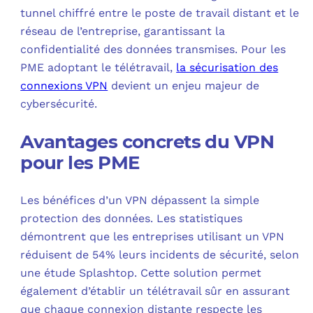
tunnel chiffré entre le poste de travail distant et le
réseau de l’entreprise, garantissant la
confidentialité des données transmises. Pour les
PME adoptant le télétravail,
la sécurisation des
connexions VPN
devient un enjeu majeur de
cybersécurité.
Avantages concrets du VPN
pour les PME
Les bénéfices d’un VPN dépassent la simple
protection des données. Les statistiques
démontrent que les entreprises utilisant un VPN
réduisent de 54% leurs incidents de sécurité, selon
une étude Splashtop. Cette solution permet
également d’établir un télétravail sûr en assurant
que chaque connexion distante respecte les