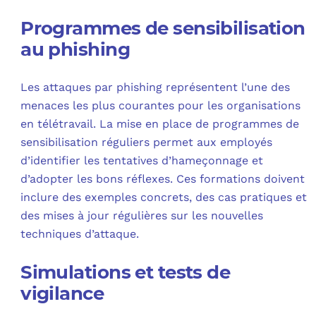
Programmes de sensibilisation
au phishing
Les attaques par phishing représentent l’une des
menaces les plus courantes pour les organisations
en télétravail. La mise en place de programmes de
sensibilisation réguliers permet aux employés
d’identifier les tentatives d’hameçonnage et
d’adopter les bons réflexes. Ces formations doivent
inclure des exemples concrets, des cas pratiques et
des mises à jour régulières sur les nouvelles
techniques d’attaque.
Simulations et tests de
vigilance