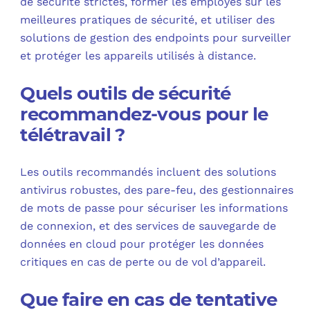
de sécurité strictes, former les employés sur les
meilleures pratiques de sécurité, et utiliser des
solutions de gestion des endpoints pour surveiller
et protéger les appareils utilisés à distance.
Quels outils de sécurité
recommandez-vous pour le
télétravail ?
Les outils recommandés incluent des solutions
antivirus robustes, des pare-feu, des gestionnaires
de mots de passe pour sécuriser les informations
de connexion, et des services de sauvegarde de
données en cloud pour protéger les données
critiques en cas de perte ou de vol d’appareil.
Que faire en cas de tentative