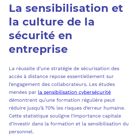
La sensibilisation et
la culture de la
sécurité en
entreprise
La réussite d’une stratégie de sécurisation des
accès à distance repose essentiellement sur
l’engagement des collaborateurs. Les études
menées par
la sensibilisation cybersécurité
démontrent qu’une formation régulière peut
réduire jusqu’à 70% les risques d’erreur humaine.
Cette statistique souligne l’importance capitale
d’investir dans la formation et la sensibilisation du
personnel.