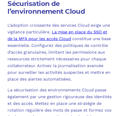
Sécurisation de
l’environnement Cloud
L’adoption croissante des services Cloud exige une
vigilance particulière.
La mise en place du SSO et
de la MFA pour les accès Cloud
constitue une base
essentielle. Configurez des politiques de contrôle
d’accès granulaires, limitant les permissions aux
ressources strictement nécessaires pour chaque
collaborateur. Activez la journalisation avancée
pour surveiller les activités suspectes et mettre en
place des alertes automatisées.
La sécurisation des environnements Cloud passe
également par une gestion rigoureuse des identités
et des accès. Mettez en place une stratégie de
rotation régulière des mots de passe et formez vos