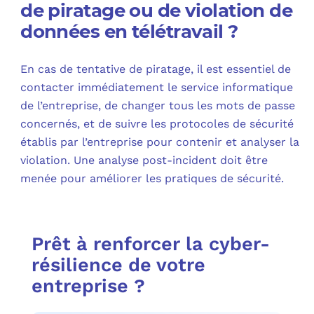
de piratage ou de violation de
données en télétravail ?
En cas de tentative de piratage, il est essentiel de
contacter immédiatement le service informatique
de l’entreprise, de changer tous les mots de passe
concernés, et de suivre les protocoles de sécurité
établis par l’entreprise pour contenir et analyser la
violation. Une analyse post-incident doit être
menée pour améliorer les pratiques de sécurité.
Prêt à renforcer la cyber-
résilience de votre
entreprise ?