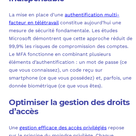
La mise en place d’une
authentification multi-
facteur en télétravail
constitue aujourd’hui une
mesure de sécurité fondamentale. Les études
Microsoft démontrent que cette approche réduit de
99,9% les risques de compromission des comptes.
Le MFA fonctionne en combinant plusieurs
éléments d’authentification : un mot de passe (ce
que vous connaissez), un code reçu sur
smartphone (ce que vous possédez) et, parfois, une
donnée biométrique (ce que vous êtes).
Optimiser la gestion des droits
d’accès
Une
gestion efficace des accès privilégiés
repose
sur le principe du moindre privilège. Chaque