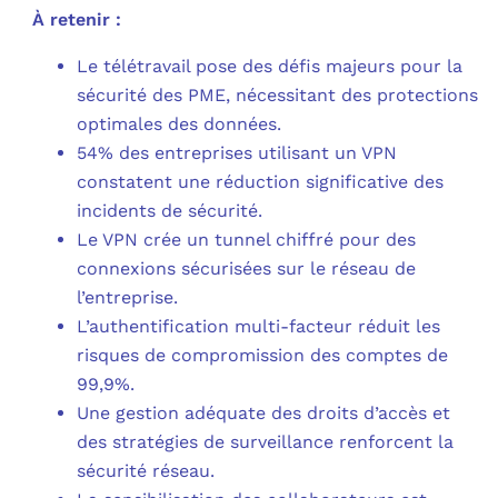
À retenir :
Le télétravail pose des défis majeurs pour la
sécurité des PME, nécessitant des protections
optimales des données.
54% des entreprises utilisant un VPN
constatent une réduction significative des
incidents de sécurité.
Le VPN crée un tunnel chiffré pour des
connexions sécurisées sur le réseau de
l’entreprise.
L’authentification multi-facteur réduit les
risques de compromission des comptes de
99,9%.
Une gestion adéquate des droits d’accès et
des stratégies de surveillance renforcent la
sécurité réseau.