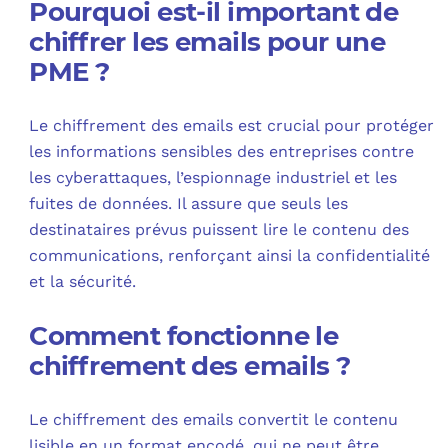
Pourquoi est-il important de
chiffrer les emails pour une
PME ?
Le chiffrement des emails est crucial pour protéger
les informations sensibles des entreprises contre
les cyberattaques, l’espionnage industriel et les
fuites de données. Il assure que seuls les
destinataires prévus puissent lire le contenu des
communications, renforçant ainsi la confidentialité
et la sécurité.
Comment fonctionne le
chiffrement des emails ?
Le chiffrement des emails convertit le contenu
lisible en un format encodé, qui ne peut être