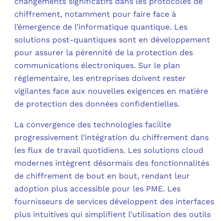
changements significatifs dans les protocoles de
chiffrement, notamment pour faire face à
l’émergence de l’informatique quantique. Les
solutions post-quantiques sont en développement
pour assurer la pérennité de la protection des
communications électroniques. Sur le plan
réglementaire, les entreprises doivent rester
vigilantes face aux nouvelles exigences en matière
de protection des données confidentielles.
La convergence des technologies facilite
progressivement l’intégration du chiffrement dans
les flux de travail quotidiens. Les solutions cloud
modernes intègrent désormais des fonctionnalités
de chiffrement de bout en bout, rendant leur
adoption plus accessible pour les PME. Les
fournisseurs de services développent des interfaces
plus intuitives qui simplifient l’utilisation des outils