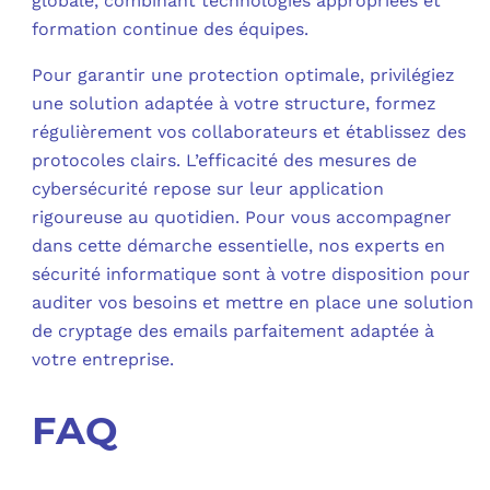
globale, combinant technologies appropriées et
formation continue des équipes.
Pour garantir une protection optimale, privilégiez
une solution adaptée à votre structure, formez
régulièrement vos collaborateurs et établissez des
protocoles clairs. L’efficacité des mesures de
cybersécurité repose sur leur application
rigoureuse au quotidien. Pour vous accompagner
dans cette démarche essentielle, nos experts en
sécurité informatique sont à votre disposition pour
auditer vos besoins et mettre en place une solution
de cryptage des emails parfaitement adaptée à
votre entreprise.
FAQ