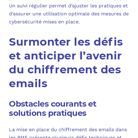
Un suivi régulier permet d’ajuster les pratiques et
d’assurer une utilisation optimale des mesures de
cybersécurité mises en place.
Surmonter les défis
et anticiper l’avenir
du chiffrement des
emails
Obstacles courants et
solutions pratiques
La mise en place du chiffrement des emails dans
les PME présente plusieurs défis techniques et