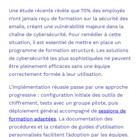
Une étude récente révèle que 70% des employés
n’ont jamais reçu de formation sur la sécurité des
emails, créant une vulnérabilité majeure dans la
chaîne de cybersécurité. Pour remédier à cette
situation, il est essentiel de mettre en place un
programme de formation structuré. Les solutions
de cybersécurité les plus sophistiquées ne peuvent
être pleinement efficaces sans une équipe
correctement formée à leur utilisation.
L’implémentation réussie passe par une approche
progressive : configuration initiale des outils de
chiffrement, tests avec un groupe pilote, puis
déploiement général accompagné de
sessions de
formation adaptées
. La documentation des
procédures et la création de guides d’utilisation
personnalisés facilitent l’adoption par les équipes.