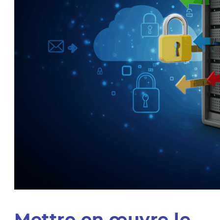
Mettre en œuvre le