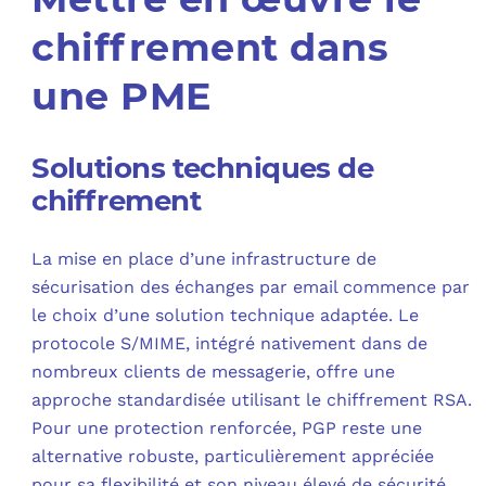
chiffrement dans
une PME
Solutions techniques de
chiffrement
La mise en place d’une infrastructure de
sécurisation des échanges par email commence par
le choix d’une solution technique adaptée. Le
protocole S/MIME, intégré nativement dans de
nombreux clients de messagerie, offre une
approche standardisée utilisant le chiffrement RSA.
Pour une protection renforcée, PGP reste une
alternative robuste, particulièrement appréciée
pour sa flexibilité et son niveau élevé de sécurité.