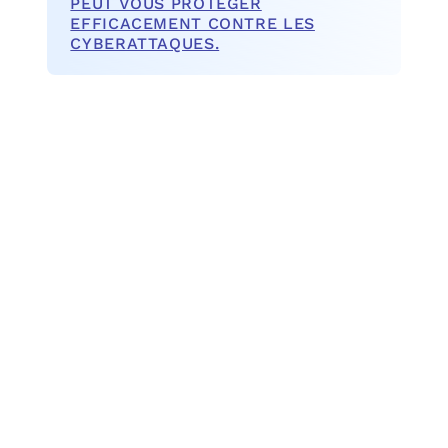
PEUT VOUS PROTÉGER
EFFICACEMENT CONTRE LES
CYBERATTAQUES.