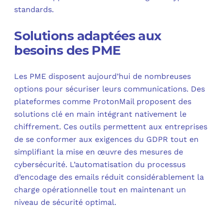
standards.
Solutions adaptées aux
besoins des PME
Les PME disposent aujourd’hui de nombreuses
options pour sécuriser leurs communications. Des
plateformes comme ProtonMail proposent des
solutions clé en main intégrant nativement le
chiffrement. Ces outils permettent aux entreprises
de se conformer aux exigences du GDPR tout en
simplifiant la mise en œuvre des mesures de
cybersécurité. L’automatisation du processus
d’encodage des emails réduit considérablement la
charge opérationnelle tout en maintenant un
niveau de sécurité optimal.