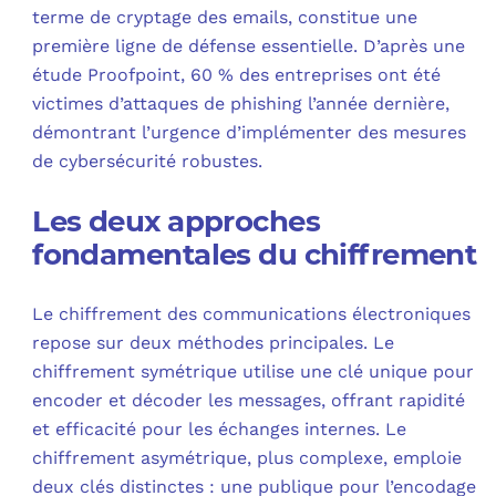
terme de cryptage des emails, constitue une
première ligne de défense essentielle. D’après une
étude Proofpoint, 60 % des entreprises ont été
victimes d’attaques de phishing l’année dernière,
démontrant l’urgence d’implémenter des mesures
de cybersécurité robustes.
Les deux approches
fondamentales du chiffrement
Le chiffrement des communications électroniques
repose sur deux méthodes principales. Le
chiffrement symétrique utilise une clé unique pour
encoder et décoder les messages, offrant rapidité
et efficacité pour les échanges internes. Le
chiffrement asymétrique, plus complexe, emploie
deux clés distinctes : une publique pour l’encodage