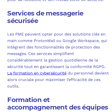
Services de messagerie
sécurisée
Les PME peuvent opter pour des solutions clés en
main comme ProtonMail ou Google Workspace, qui
intègrent des fonctionnalités de protection des
messages. Ces services simplifient
considérablement la gestion quotidienne de la
sécurité tout en garantissant la conformité RGPD.
La formation en cybersécurité
du personnel devient
alors cruciale pour maximiser l’efficacité de ces
outils.
Formation et
accompagnement des équipes