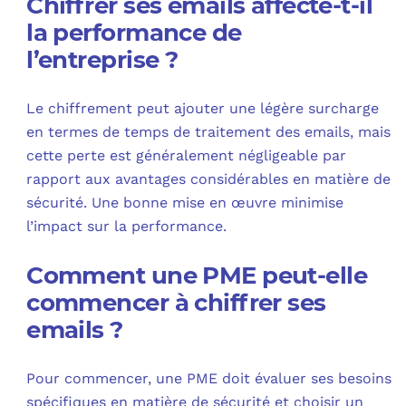
Chiffrer ses emails affecte-t-il
la performance de
l’entreprise ?
Le chiffrement peut ajouter une légère surcharge
en termes de temps de traitement des emails, mais
cette perte est généralement négligeable par
rapport aux avantages considérables en matière de
sécurité. Une bonne mise en œuvre minimise
l’impact sur la performance.
Comment une PME peut-elle
commencer à chiffrer ses
emails ?
Pour commencer, une PME doit évaluer ses besoins
spécifiques en matière de sécurité et choisir un