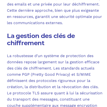
des emails et une privée pour leur déchiffrement.
Cette dernière approche, bien que plus exigeante
en ressources, garantit une sécurité optimale pour
les communications externes.
La gestion des clés de
chiffrement
La robustesse d’un système de protection des
données repose largement sur la gestion efficace
des clés de chiffrement. Les standards actuels
comme PGP (Pretty Good Privacy) et S/MIME
définissent des protocoles rigoureux pour la
création, la distribution et la révocation des clés.
Le protocole TLS assure quant à lui la sécurisation
du transport des messages, constituant une
couche supplémentaire aux message encryption