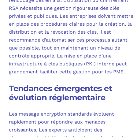
l’encodage des emails. L’utilisation du chiffrement
RSA nécessite une gestion rigoureuse des clés
privées et publiques. Les entreprises doivent mettre
en place des procédures claires pour la création, la
distribution et la révocation des clés. Il est
recommandé d’automatiser ces processus autant
que possible, tout en maintenant un niveau de
contrôle approprié. La mise en place d’une
infrastructure à clés publiques (PKI) interne peut
grandement faciliter cette gestion pour les PME.
Tendances émergentes et
évolution réglementaire
Les message encryption standards évoluent
rapidement pour répondre aux menaces
croissantes. Les experts anticipent des