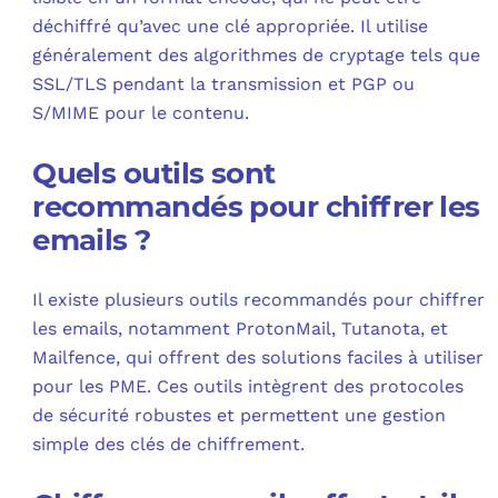
déchiffré qu’avec une clé appropriée. Il utilise
généralement des algorithmes de cryptage tels que
SSL/TLS pendant la transmission et PGP ou
S/MIME pour le contenu.
Quels outils sont
recommandés pour chiffrer les
emails ?
Il existe plusieurs outils recommandés pour chiffrer
les emails, notamment ProtonMail, Tutanota, et
Mailfence, qui offrent des solutions faciles à utiliser
pour les PME. Ces outils intègrent des protocoles
de sécurité robustes et permettent une gestion
simple des clés de chiffrement.