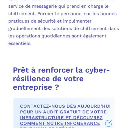
service de messagerie qui prend en charge le
chiffrement. Former le personnel sur les bonnes
pratiques de sécurité et implémenter
graduellement des solutions de chiffrement dans
les opérations quotidiennes sont également
essentiels.
Prêt à renforcer la cyber-
résilience de votre
entreprise ?
CONTACTEZ-NOUS DÈS AUJOURD'HUI
POUR UN AUDIT GRATUIT DE VOTRE
INFRASTRUCTURE ET DÉCOUVREZ
COMMENT NOTRE INFOGÉRANCE