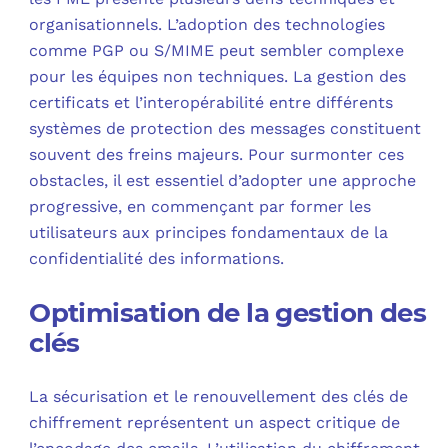
organisationnels. L’adoption des technologies
comme PGP ou S/MIME peut sembler complexe
pour les équipes non techniques. La gestion des
certificats et l’interopérabilité entre différents
systèmes de protection des messages constituent
souvent des freins majeurs. Pour surmonter ces
obstacles, il est essentiel d’adopter une approche
progressive, en commençant par former les
utilisateurs aux principes fondamentaux de la
confidentialité des informations.
Optimisation de la gestion des
clés
La sécurisation et le renouvellement des clés de
chiffrement représentent un aspect critique de