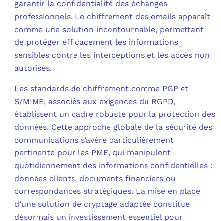
garantir la confidentialité des échanges
professionnels. Le chiffrement des emails apparaît
C
comme une solution incontournable, permettant
de protéger efficacement les informations
F
sensibles contre les interceptions et les accès non
L
autorisés.
Les standards de chiffrement comme PGP et
S/MIME, associés aux exigences du RGPD,
établissent un cadre robuste pour la protection des
données. Cette approche globale de la sécurité des
communications s’avère particulièrement
pertinente pour les PME, qui manipulent
quotidiennement des informations confidentielles :
données clients, documents financiers ou
correspondances stratégiques. La mise en place
d’une solution de cryptage adaptée constitue
désormais un investissement essentiel pour