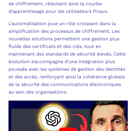
de chiffrement, réduisant ainsi la courbe
d’apprentissage pour les utilisateurs finaux.
L’automatisation joue un rôle croissant dans la
simplification des processus de chiffrement. Les
nouvelles solutions permettent une gestion plus
fluide des certificats et des clés, tout en
maintenant des standards de sécurité élevés. Cette
évolution s’accompagne d’une intégration plus
poussée avec les systèmes de gestion des identités
et des accès, renforçant ainsi la cohérence globale
de la sécurité des communications électroniques
au sein des organisations.