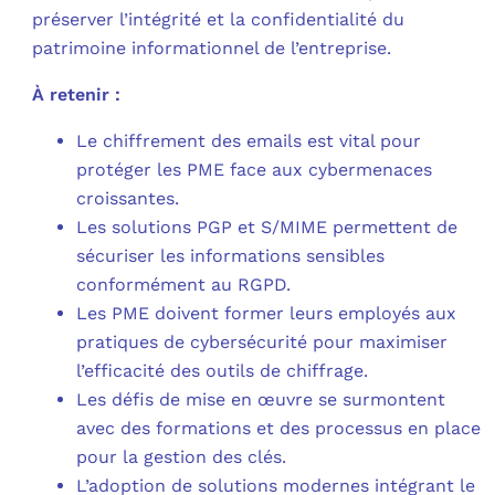
préserver l’intégrité et la confidentialité du
patrimoine informationnel de l’entreprise.
À retenir :
Le chiffrement des emails est vital pour
protéger les PME face aux cybermenaces
croissantes.
Les solutions PGP et S/MIME permettent de
sécuriser les informations sensibles
conformément au RGPD.
Les PME doivent former leurs employés aux
pratiques de cybersécurité pour maximiser
l’efficacité des outils de chiffrage.
Les défis de mise en œuvre se surmontent
avec des formations et des processus en place
pour la gestion des clés.
L’adoption de solutions modernes intégrant le