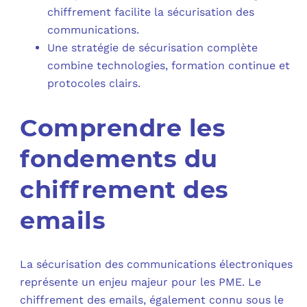
chiffrement facilite la sécurisation des
communications.
Une stratégie de sécurisation complète
combine technologies, formation continue et
protocoles clairs.
Comprendre les
fondements du
chiffrement des
emails
La sécurisation des communications électroniques
représente un enjeu majeur pour les PME. Le
chiffrement des emails, également connu sous le