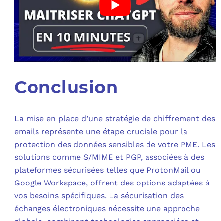
Conclusion
La mise en place d’une stratégie de chiffrement des
emails représente une étape cruciale pour la
protection des données sensibles de votre PME. Les
solutions comme S/MIME et PGP, associées à des
plateformes sécurisées telles que ProtonMail ou
Google Workspace, offrent des options adaptées à
vos besoins spécifiques. La sécurisation des
échanges électroniques nécessite une approche