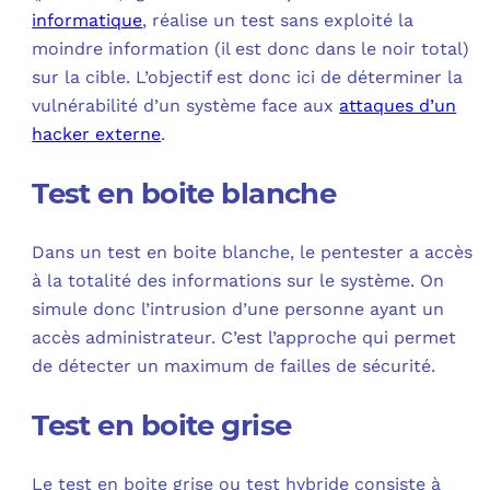
informatique
, réalise un test sans exploité la
moindre information (il est donc dans le noir total)
sur la cible. L’objectif est donc ici de déterminer la
vulnérabilité d’un système face aux
attaques d’un
hacker externe
.
Test en boite blanche
Dans un test en boite blanche, le pentester a accès
à la totalité des informations sur le système. On
simule donc l’intrusion d’une personne ayant un
accès administrateur. C’est l’approche qui permet
de détecter un maximum de failles de sécurité.
Test en boite grise
Le test en boite grise ou test hybride consiste à