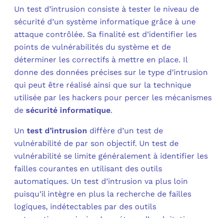
Un test d’intrusion consiste à tester le niveau de
C
sécurité d’un système informatique grâce à une
attaque contrôlée. Sa finalité est d’identifier les
F
points de vulnérabilités du système et de
L
déterminer les correctifs à mettre en place. Il
donne des données précises sur le type d’intrusion
qui peut être réalisé ainsi que sur la technique
utilisée par les hackers pour percer les mécanismes
de
sécurité informatique
.
Un
test d’intrusion
diffère d’un test de
vulnérabilité de par son objectif. Un test de
vulnérabilité se limite généralement à identifier les
failles courantes en utilisant des outils
automatiques. Un test d’intrusion va plus loin
puisqu’il intègre en plus la recherche de failles
logiques, indétectables par des outils