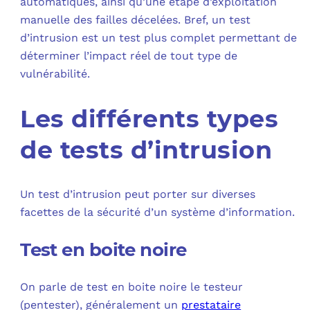
automatiques, ainsi qu’une étape d’exploitation
manuelle des failles décelées. Bref, un test
d’intrusion est un test plus complet permettant de
déterminer l’impact réel de tout type de
vulnérabilité.
Les différents types
de tests d’intrusion
Un test d’intrusion peut porter sur diverses
facettes de la sécurité d’un système d’information.
Test en boite noire
On parle de test en boite noire le testeur
(pentester), généralement un
prestataire