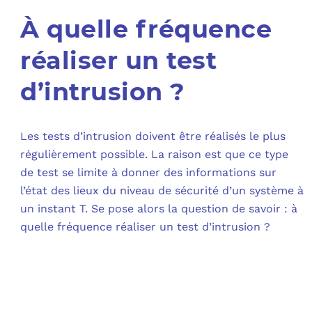
À quelle fréquence
réaliser un test
d’intrusion ?
Les tests d’intrusion doivent être réalisés le plus
régulièrement possible. La raison est que ce type
de test se limite à donner des informations sur
l’état des lieux du niveau de sécurité d’un système à
un instant T. Se pose alors la question de savoir : à
quelle fréquence réaliser un test d’intrusion ?