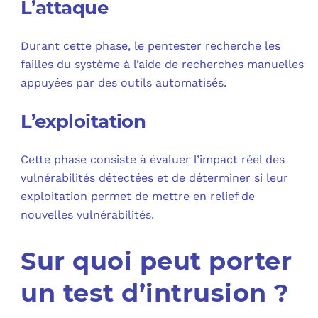
L’attaque
Durant cette phase, le pentester recherche les
failles du système à l’aide de recherches manuelles
appuyées par des outils automatisés.
L’exploitation
Cette phase consiste à évaluer l’impact réel des
vulnérabilités détectées et de déterminer si leur
exploitation permet de mettre en relief de
nouvelles vulnérabilités.
Sur quoi peut porter
un test d’intrusion ?