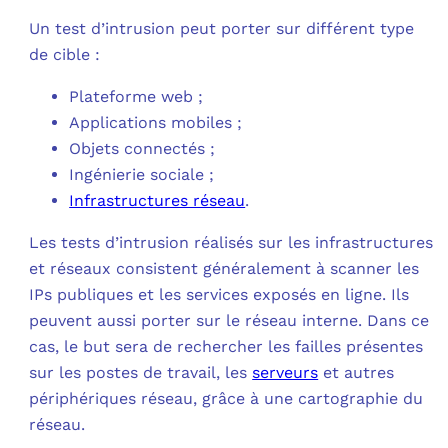
Un test d’intrusion peut porter sur différent type
de cible :
Plateforme web ;
Applications mobiles ;
Objets connectés ;
Ingénierie sociale ;
Infrastructures réseau
.
Les tests d’intrusion réalisés sur les infrastructures
et réseaux consistent généralement à scanner les
IPs publiques et les services exposés en ligne. Ils
peuvent aussi porter sur le réseau interne. Dans ce
cas, le but sera de rechercher les failles présentes
sur les postes de travail, les
serveurs
et autres
périphériques réseau, grâce à une cartographie du
réseau.