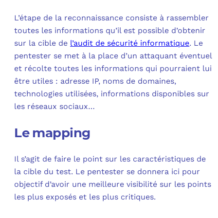
L’étape de la reconnaissance consiste à rassembler
toutes les informations qu’il est possible d’obtenir
sur la cible de
l’audit de sécurité informatique
. Le
pentester se met à la place d’un attaquant éventuel
et récolte toutes les informations qui pourraient lui
être utiles : adresse IP, noms de domaines,
technologies utilisées, informations disponibles sur
les réseaux sociaux…
Le mapping
Il s’agit de faire le point sur les caractéristiques de
la cible du test. Le pentester se donnera ici pour
objectif d’avoir une meilleure visibilité sur les points
les plus exposés et les plus critiques.