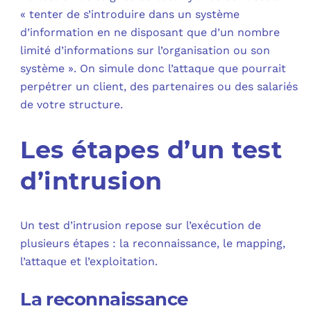
« tenter de s’introduire dans un système
d’information en ne disposant que d’un nombre
limité d’informations sur l’organisation ou son
système ». On simule donc l’attaque que pourrait
perpétrer un client, des partenaires ou des salariés
de votre structure.
Les étapes d’un test
d’intrusion
Un test d’intrusion repose sur l’exécution de
plusieurs étapes : la reconnaissance, le mapping,
l’attaque et l’exploitation.
La reconnaissance