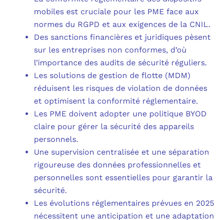
mobiles est cruciale pour les PME face aux
normes du RGPD et aux exigences de la CNIL.
Des sanctions financières et juridiques pèsent
sur les entreprises non conformes, d’où
l’importance des audits de sécurité réguliers.
Les solutions de gestion de flotte (MDM)
réduisent les risques de violation de données
et optimisent la conformité réglementaire.
Les PME doivent adopter une politique BYOD
claire pour gérer la sécurité des appareils
personnels.
Une supervision centralisée et une séparation
rigoureuse des données professionnelles et
personnelles sont essentielles pour garantir la
sécurité.
Les évolutions réglementaires prévues en 2025
nécessitent une anticipation et une adaptation