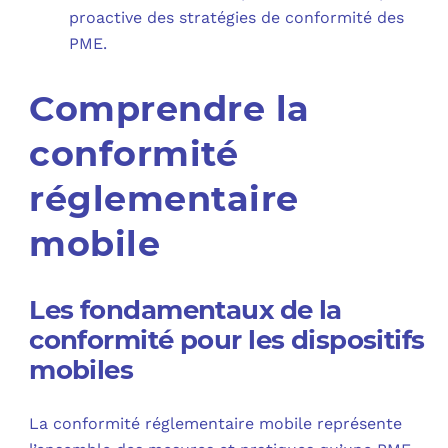
proactive des stratégies de conformité des
PME.
Comprendre la
conformité
réglementaire
mobile
Les fondamentaux de la
conformité pour les dispositifs
mobiles
La conformité réglementaire mobile représente