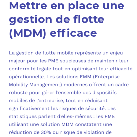
Mettre en place une
gestion de flotte
(MDM) efficace
La gestion de flotte mobile représente un enjeu
majeur pour les PME soucieuses de maintenir leur
conformité légale tout en optimisant leur efficacité
opérationnelle. Les solutions EMM (Enterprise
Mobility Management) modernes offrent un cadre
robuste pour gérer l’ensemble des dispositifs
mobiles de l’entreprise, tout en réduisant
significativement les risques de sécurité. Les
statistiques parlent d’elles-mêmes : les PME
utilisant une solution MDM constatent une
réduction de 30% du risque de violation de