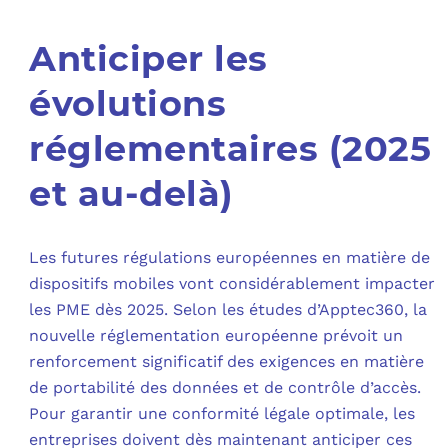
Anticiper les
évolutions
réglementaires (2025
et au-delà)
Les futures régulations européennes en matière de
dispositifs mobiles vont considérablement impacter
les PME dès 2025. Selon les études d’Apptec360, la
nouvelle réglementation européenne prévoit un
renforcement significatif des exigences en matière
de portabilité des données et de contrôle d’accès.
Pour garantir une conformité légale optimale, les
entreprises doivent dès maintenant anticiper ces