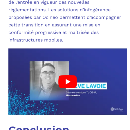
de l’entrée en vigueur des nouvelles
réglementations. Les solutions d’infogérance
proposées par Ocineo permettent d’accompagner
cette transition en assurant une mise en
conformité progressive et maîtrisée des
infrastructures mobiles.
Conclusion