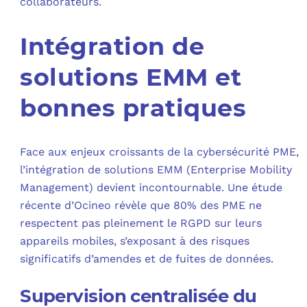
collaborateurs.
Intégration de
solutions EMM et
bonnes pratiques
Face aux enjeux croissants de la cybersécurité PME,
l’intégration de solutions EMM (Enterprise Mobility
Management) devient incontournable. Une étude
récente d’Ocineo révèle que 80% des PME ne
respectent pas pleinement le RGPD sur leurs
appareils mobiles, s’exposant à des risques
significatifs d’amendes et de fuites de données.
Supervision centralisée du