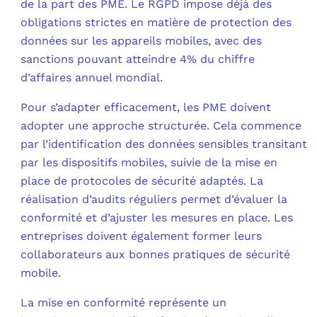
de la part des PME. Le RGPD impose déjà des
obligations strictes en matière de protection des
données sur les appareils mobiles, avec des
sanctions pouvant atteindre 4% du chiffre
d’affaires annuel mondial.
Pour s’adapter efficacement, les PME doivent
adopter une approche structurée. Cela commence
par l’identification des données sensibles transitant
par les dispositifs mobiles, suivie de la mise en
place de protocoles de sécurité adaptés. La
réalisation d’audits réguliers permet d’évaluer la
conformité et d’ajuster les mesures en place. Les
entreprises doivent également former leurs
collaborateurs aux bonnes pratiques de sécurité
mobile.
La mise en conformité représente un