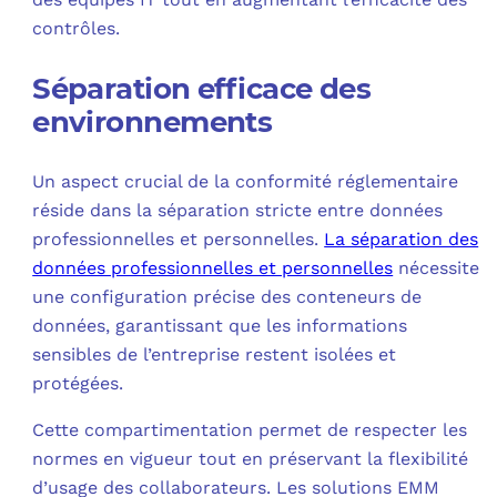
contrôles.
Séparation efficace des
environnements
Un aspect crucial de la conformité réglementaire
réside dans la séparation stricte entre données
professionnelles et personnelles.
La séparation des
données professionnelles et personnelles
nécessite
une configuration précise des conteneurs de
données, garantissant que les informations
sensibles de l’entreprise restent isolées et
protégées.
Cette compartimentation permet de respecter les
normes en vigueur tout en préservant la flexibilité
d’usage des collaborateurs. Les solutions EMM