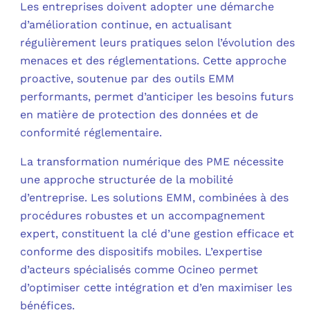
Les entreprises doivent adopter une démarche
d’amélioration continue, en actualisant
régulièrement leurs pratiques selon l’évolution des
menaces et des réglementations. Cette approche
proactive, soutenue par des outils EMM
performants, permet d’anticiper les besoins futurs
en matière de protection des données et de
conformité réglementaire.
La transformation numérique des PME nécessite
une approche structurée de la mobilité
d’entreprise. Les solutions EMM, combinées à des
procédures robustes et un accompagnement
expert, constituent la clé d’une gestion efficace et
conforme des dispositifs mobiles. L’expertise
d’acteurs spécialisés comme Ocineo permet
d’optimiser cette intégration et d’en maximiser les
bénéfices.