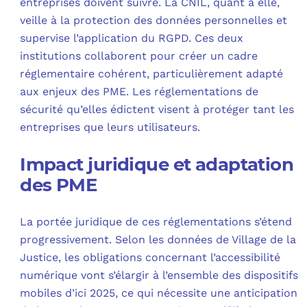
entreprises doivent suivre. La CNIL, quant à elle,
veille à la protection des données personnelles et
supervise l’application du RGPD. Ces deux
institutions collaborent pour créer un cadre
réglementaire cohérent, particulièrement adapté
aux enjeux des PME. Les réglementations de
sécurité qu’elles édictent visent à protéger tant les
entreprises que leurs utilisateurs.
Impact juridique et adaptation
des PME
La portée juridique de ces réglementations s’étend
progressivement. Selon les données de Village de la
Justice, les obligations concernant l’accessibilité
numérique vont s’élargir à l’ensemble des dispositifs
mobiles d’ici 2025, ce qui nécessite une anticipation