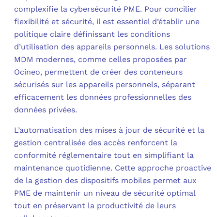
complexifie la cybersécurité PME. Pour concilier
flexibilité et sécurité, il est essentiel d’établir une
politique claire définissant les conditions
d’utilisation des appareils personnels. Les solutions
MDM modernes, comme celles proposées par
Ocineo, permettent de créer des conteneurs
sécurisés sur les appareils personnels, séparant
efficacement les données professionnelles des
données privées.
L’automatisation des mises à jour de sécurité et la
gestion centralisée des accès renforcent la
conformité réglementaire tout en simplifiant la
maintenance quotidienne. Cette approche proactive
de la gestion des dispositifs mobiles permet aux
PME de maintenir un niveau de sécurité optimal
tout en préservant la productivité de leurs