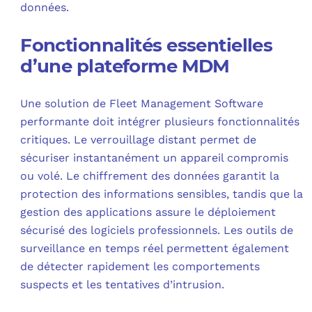
données.
Fonctionnalités essentielles
d’une plateforme MDM
Une solution de Fleet Management Software
performante doit intégrer plusieurs fonctionnalités
critiques. Le verrouillage distant permet de
sécuriser instantanément un appareil compromis
ou volé. Le chiffrement des données garantit la
protection des informations sensibles, tandis que la
gestion des applications assure le déploiement
sécurisé des logiciels professionnels. Les outils de
surveillance en temps réel permettent également
de détecter rapidement les comportements
suspects et les tentatives d’intrusion.