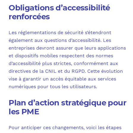
Obligations d’accessibilité
renforcées
Les réglementations de sécurité s’étendront
également aux questions d’accessibilité. Les
entreprises devront assurer que leurs applications
et dispositifs mobiles respectent des normes
d’accessibilité plus strictes, conformément aux
directives de la CNIL et du RGPD. Cette évolution
vise à garantir un accès équitable aux services
numériques pour tous les utilisateurs.
Plan d’action stratégique pour
les PME
Pour anticiper ces changements, voici les étapes