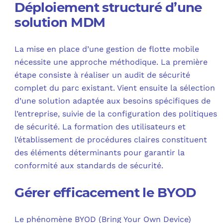
Déploiement structuré d’une
solution MDM
La mise en place d’une gestion de flotte mobile
nécessite une approche méthodique. La première
étape consiste à réaliser un audit de sécurité
complet du parc existant. Vient ensuite la sélection
d’une solution adaptée aux besoins spécifiques de
l’entreprise, suivie de la configuration des politiques
de sécurité. La formation des utilisateurs et
l’établissement de procédures claires constituent
des éléments déterminants pour garantir la
conformité aux standards de sécurité.
Gérer efficacement le BYOD
Le phénomène BYOD (Bring Your Own Device)