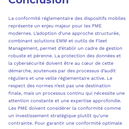
La conformité réglementaire des dispositifs mobiles
représente un enjeu majeur pour les PME
modernes. L’adoption d’une approche structurée,
combinant solutions EMM et outils de Fleet
Management, permet d’établir un cadre de gestion
robuste et pérenne. La protection des données et
la cybersécurité doivent être au cœur de cette
démarche, soutenues par des processus d’audit
réguliers et une veille réglementaire active. Le
respect des normes n’est pas une destination
finale, mais un processus continu qui nécessite une
attention constante et une expertise approfondie.
Les PME doivent considérer la conformité comme
un investissement stratégique plutôt qu’une
contrainte. Pour garantir une conformité optimale