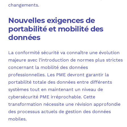
changements.
Nouvelles exigences de
portabilité et mobilité des
données
La conformité sécurité va connaître une évolution
majeure avec l’introduction de normes plus strictes
concernant la mobilité des données
professionnelles. Les PME devront garantir la
portabilité totale des données entre différents
systèmes tout en maintenant un niveau de
cybersécurité PME irréprochable. Cette
transformation nécessite une révision approfondie
des processus actuels de gestion des données
mobiles.