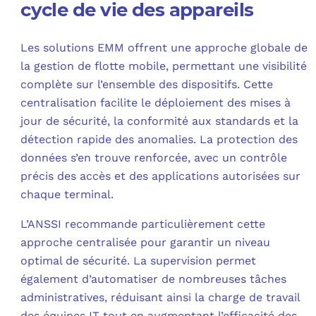
cycle de vie des appareils
Les solutions EMM offrent une approche globale de
la gestion de flotte mobile, permettant une visibilité
complète sur l’ensemble des dispositifs. Cette
centralisation facilite le déploiement des mises à
jour de sécurité, la conformité aux standards et la
détection rapide des anomalies. La protection des
données s’en trouve renforcée, avec un contrôle
précis des accès et des applications autorisées sur
chaque terminal.
L’ANSSI recommande particulièrement cette
approche centralisée pour garantir un niveau
optimal de sécurité. La supervision permet
également d’automatiser de nombreuses tâches
administratives, réduisant ainsi la charge de travail
des équipes IT tout en augmentant l’efficacité des