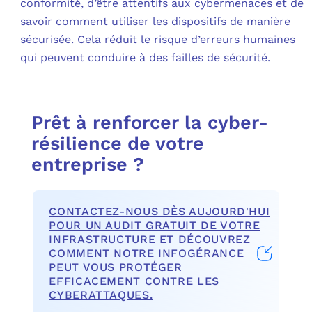
conformité, d’être attentifs aux cybermenaces et de
savoir comment utiliser les dispositifs de manière
sécurisée. Cela réduit le risque d’erreurs humaines
qui peuvent conduire à des failles de sécurité.
Prêt à renforcer la cyber-
résilience de votre
entreprise ?
CONTACTEZ-NOUS DÈS AUJOURD'HUI
POUR UN AUDIT GRATUIT DE VOTRE
INFRASTRUCTURE ET DÉCOUVREZ
COMMENT NOTRE INFOGÉRANCE
PEUT VOUS PROTÉGER
EFFICACEMENT CONTRE LES
CYBERATTAQUES.