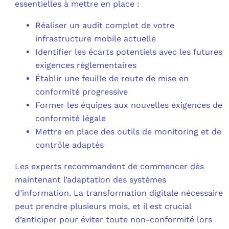
essentielles à mettre en place :
Réaliser un audit complet de votre
infrastructure mobile actuelle
Identifier les écarts potentiels avec les futures
exigences réglementaires
Établir une feuille de route de mise en
conformité progressive
Former les équipes aux nouvelles exigences de
conformité légale
Mettre en place des outils de monitoring et de
contrôle adaptés
Les experts recommandent de commencer dès
maintenant l’adaptation des systèmes
d’information. La transformation digitale nécessaire
peut prendre plusieurs mois, et il est crucial
d’anticiper pour éviter toute non-conformité lors