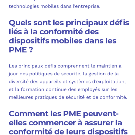
technologies mobiles dans l’entreprise.
Quels sont les principaux défis
liés à la conformité des
dispositifs mobiles dans les
PME ?
Les principaux défis comprennent le maintien à
jour des politiques de sécurité, la gestion de la
diversité des appareils et systèmes d’exploitation,
et la formation continue des employés sur les
meilleures pratiques de sécurité et de conformité.
Comment les PME peuvent-
elles commencer à assurer la
conformité de leurs dispositifs