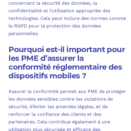
concernant la sécurité des données, la
confidentialité et l’utilisation appropriée des
technologies. Cela peut inclure des normes comme
le RGPD pour la protection des données
personnelles.
Pourquoi est-il important pour
les PME d’assurer la
conformité réglementaire des
dispositifs mobiles ?
Assurer la conformité permet aux PME de protéger
les données sensibles contre les violations de
sécurité, d’éviter les amendes légales, et de
renforcer la confiance des clients et des
partenaires. Cela contribue également à une
utilisation plus sécurisée et efficace des