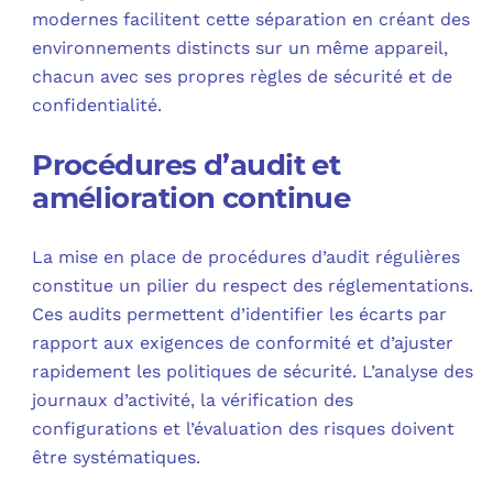
modernes facilitent cette séparation en créant des
environnements distincts sur un même appareil,
chacun avec ses propres règles de sécurité et de
confidentialité.
Procédures d’audit et
amélioration continue
La mise en place de procédures d’audit régulières
constitue un pilier du respect des réglementations.
Ces audits permettent d’identifier les écarts par
rapport aux exigences de conformité et d’ajuster
rapidement les politiques de sécurité. L’analyse des
journaux d’activité, la vérification des
configurations et l’évaluation des risques doivent
être systématiques.