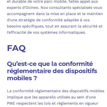
et durable de votre parc mobile, faites appel aux
experts d’Ocineo. Nos consultants spécialisés vous
accompagnent dans la mise en place et le maintien
d’une stratégie de conformité adaptée à vos
besoins spécifiques, tout en assurant la sécurité et
l’efficacité de vos systèmes informatiques.
FAQ
Qu’est-ce que la conformité
réglementaire des dispositifs
mobiles ?
La conformité réglementaire des dispositifs mobiles
implique que les appareils utilisés au sein d’une
PME respectent les lois et règlements en vigueur