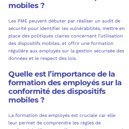
mobiles ?
Les PME peuvent débuter par réaliser un audit de
sécurité pour identifier les vulnérabilités, mettre en
place des politiques claires concernant l’utilisation
des dispositifs mobiles, et offrir une formation
régulière aux employés sur la gestion sécurisée des
données et le respect des lois.
Quelle est l’importance de la
formation des employés sur la
conformité des dispositifs
mobiles ?
La formation des employés est cruciale car elle
leur permet de comprendre les règles de