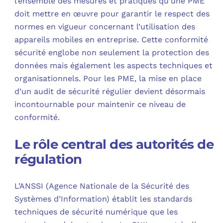
l’ensemble des mesures et pratiques qu’une PME
doit mettre en œuvre pour garantir le respect des
normes en vigueur concernant l’utilisation des
appareils mobiles en entreprise. Cette conformité
sécurité englobe non seulement la protection des
données mais également les aspects techniques et
organisationnels. Pour les PME, la mise en place
d’un audit de sécurité régulier devient désormais
incontournable pour maintenir ce niveau de
conformité.
Le rôle central des autorités de
régulation
L’ANSSI (Agence Nationale de la Sécurité des
Systèmes d’Information) établit les standards
techniques de sécurité numérique que les